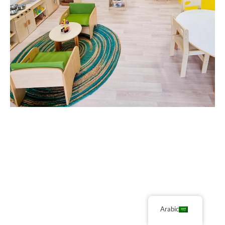
Arabic