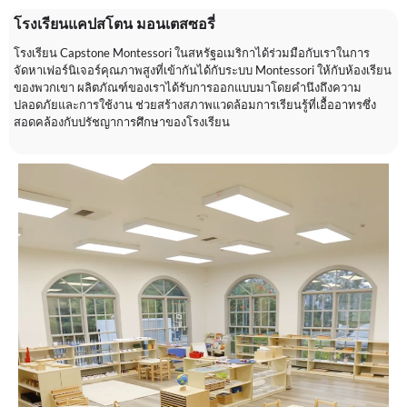
โรงเรียนแคปสโตน มอนเตสซอรี่
โรงเรียน Capstone Montessori ในสหรัฐอเมริกาได้ร่วมมือกับเราในการ
จัดหาเฟอร์นิเจอร์คุณภาพสูงที่เข้ากันได้กับระบบ Montessori ให้กับห้องเรียน
ของพวกเขา ผลิตภัณฑ์ของเราได้รับการออกแบบมาโดยคำนึงถึงความ
ปลอดภัยและการใช้งาน ช่วยสร้างสภาพแวดล้อมการเรียนรู้ที่เอื้ออาทรซึ่ง
สอดคล้องกับปรัชญาการศึกษาของโรงเรียน