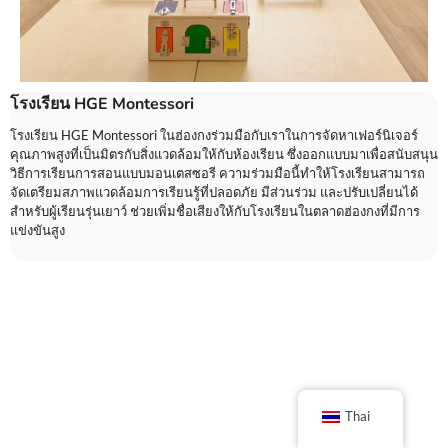
โรงเรียน HGE Montessori
โรงเรียน HGE Montessori ในฮ่องกงร่วมมือกับเราในการจัดหาเฟอร์นิเจอร์
คุณภาพสูงที่เป็นมิตรกับสิ่งแวดล้อมให้กับห้องเรียน ซึ่งออกแบบมาเพื่อสนับสนุน
วิธีการเรียนการสอนแบบมอนเตสซอรี ความร่วมมือนี้ทำให้โรงเรียนสามารถ
จัดเตรียมสภาพแวดล้อมการเรียนรู้ที่ปลอดภัย มีส่วนร่วม และปรับเปลี่ยนได้
สำหรับผู้เรียนรุ่นเยาว์ ช่วยเพิ่มชื่อเสียงให้กับโรงเรียนในตลาดฮ่องกงที่มีการ
แข่งขันสูง
Thai