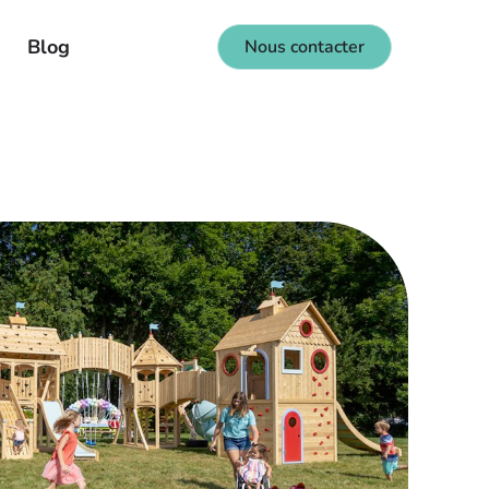
Blog
Nous contacter