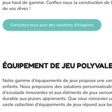
jeux haut de gamme. Confiez-nous la construction de l'
de vos rêves !
Contactez-nous pour des solutions d'étagères
ÉQUIPEMENT DE JEU POLYVALE
Notre gamme d'équipements de jeux propose une variété
enfants. Nous proposons des solutions personnalisable
d'escalade innovantes et aux éléments de jeux sensorie
durable aux jeunes apprenants. Que vous conceviez un
vaste collection d'équipements de jeux répond aux b