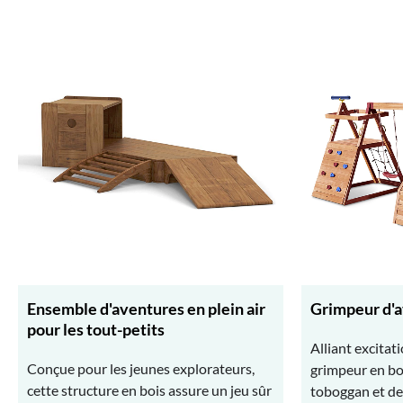
Ensemble d'aventures en plein air
Grimpeur d'a
pour les tout-petits
Alliant excitat
Conçue pour les jeunes explorateurs,
grimpeur en b
cette structure en bois assure un jeu sûr
toboggan et de