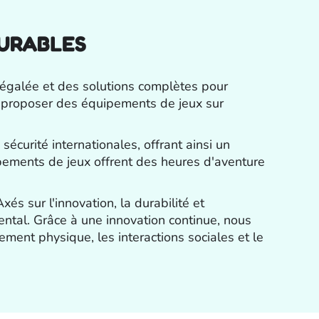
DURABLES
négalée et des solutions complètes pour
s proposer des équipements de jeux sur
écurité internationales, offrant ainsi un
ipements de jeux offrent des heures d'aventure
s sur l'innovation, la durabilité et
ental. Grâce à une innovation continue, nous
ment physique, les interactions sociales et le