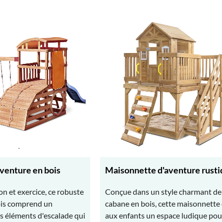
venture en bois
Maisonnette d'aventure rust
ion et exercice, ce robuste
Conçue dans un style charmant de
ois comprend un
cabane en bois, cette maisonnette 
s éléments d'escalade qui
aux enfants un espace ludique pou