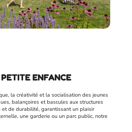
 PETITE ENFANCE
, la créativité et la socialisation des jeunes
ues, balançoires et bascules aux structures
t de durabilité, garantissant un plaisir
rnelle, une garderie ou un parc public, notre