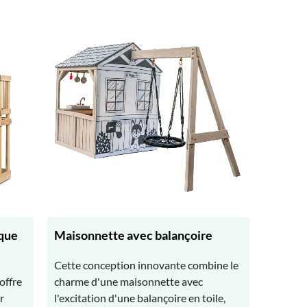
ique
Maisonnette avec balançoire
Cette conception innovante combine le
offre
charme d'une maisonnette avec
r
l'excitation d'une balançoire en toile,