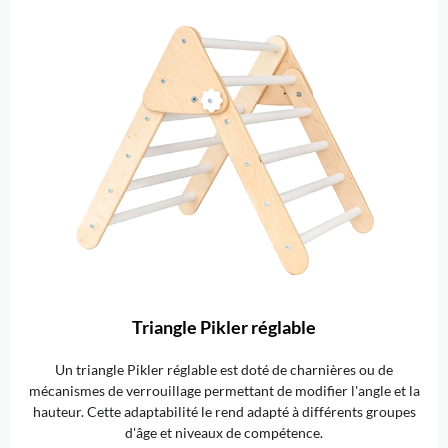
Triangle Pikler réglable
Un triangle Pikler réglable est doté de charnières ou de
mécanismes de verrouillage permettant de modifier l'angle et la
hauteur. Cette adaptabilité le rend adapté à différents groupes
d'âge et niveaux de compétence.