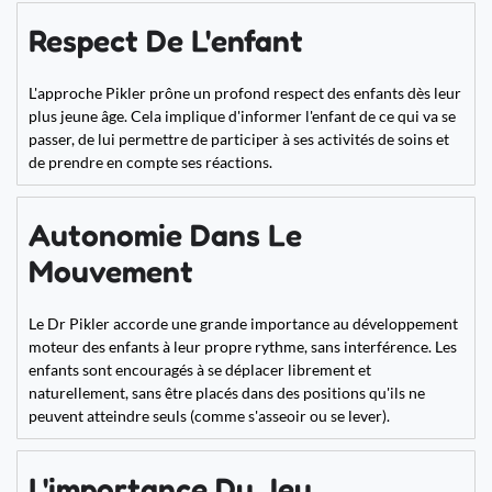
Respect De L'enfant
L'approche Pikler prône un profond respect des enfants dès leur
plus jeune âge. Cela implique d'informer l'enfant de ce qui va se
passer, de lui permettre de participer à ses activités de soins et
de prendre en compte ses réactions.
Autonomie Dans Le
Mouvement
Le Dr Pikler accorde une grande importance au développement
moteur des enfants à leur propre rythme, sans interférence. Les
enfants sont encouragés à se déplacer librement et
naturellement, sans être placés dans des positions qu'ils ne
peuvent atteindre seuls (comme s'asseoir ou se lever).
L'importance Du Jeu