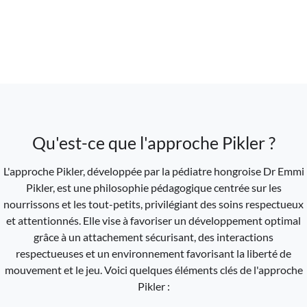
Qu'est-ce que l'approche Pikler ?
L'approche Pikler, développée par la pédiatre hongroise Dr Emmi
Pikler, est une philosophie pédagogique centrée sur les
nourrissons et les tout-petits, privilégiant des soins respectueux
et attentionnés. Elle vise à favoriser un développement optimal
grâce à un attachement sécurisant, des interactions
respectueuses et un environnement favorisant la liberté de
mouvement et le jeu. Voici quelques éléments clés de l'approche
Pikler :