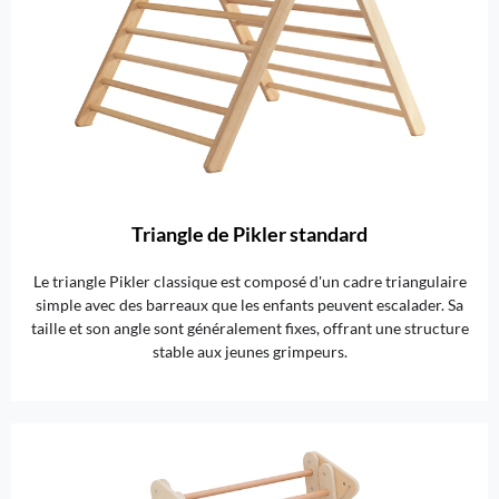
Triangle de Pikler standard
Le triangle Pikler classique est composé d'un cadre triangulaire
simple avec des barreaux que les enfants peuvent escalader. Sa
taille et son angle sont généralement fixes, offrant une structure
stable aux jeunes grimpeurs.