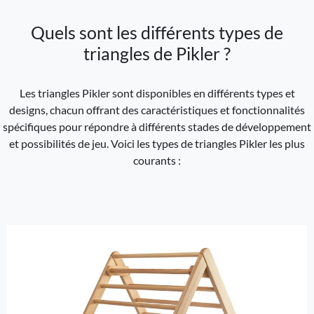
Quels sont les différents types de
triangles de Pikler ?
Les triangles Pikler sont disponibles en différents types et
designs, chacun offrant des caractéristiques et fonctionnalités
spécifiques pour répondre à différents stades de développement
et possibilités de jeu. Voici les types de triangles Pikler les plus
courants :