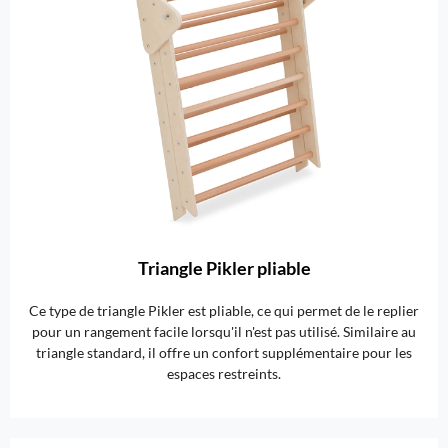
Triangle Pikler pliable
Ce type de triangle Pikler est pliable, ce qui permet de le replier
pour un rangement facile lorsqu'il n'est pas utilisé. Similaire au
triangle standard, il offre un confort supplémentaire pour les
espaces restreints.