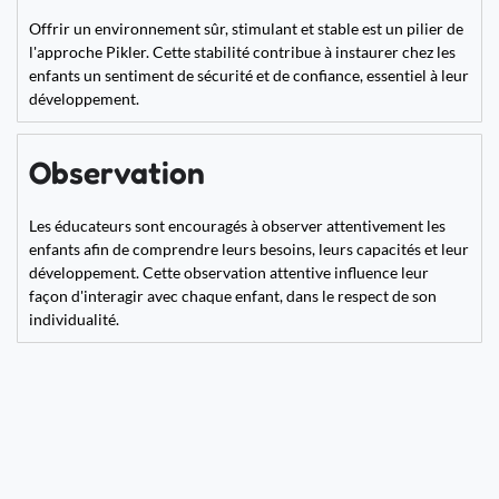
Offrir un environnement sûr, stimulant et stable est un pilier de
l'approche Pikler. Cette stabilité contribue à instaurer chez les
enfants un sentiment de sécurité et de confiance, essentiel à leur
développement.
Observation
Les éducateurs sont encouragés à observer attentivement les
enfants afin de comprendre leurs besoins, leurs capacités et leur
développement. Cette observation attentive influence leur
façon d'interagir avec chaque enfant, dans le respect de son
individualité.