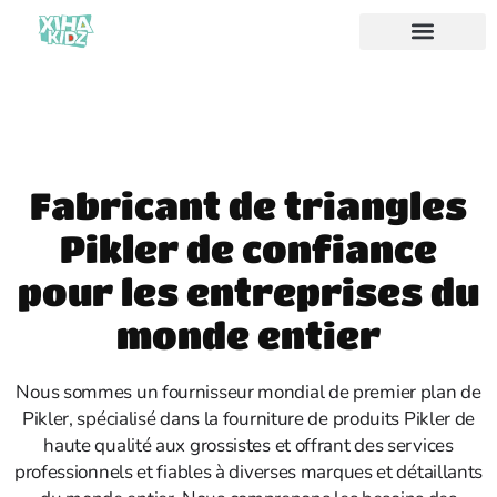
À propos de nous
Fabricant de triangles
Pikler de confiance
pour les entreprises du
monde entier
Nous sommes un fournisseur mondial de premier plan de
Pikler, spécialisé dans la fourniture de produits Pikler de
haute qualité aux grossistes et offrant des services
professionnels et fiables à diverses marques et détaillants