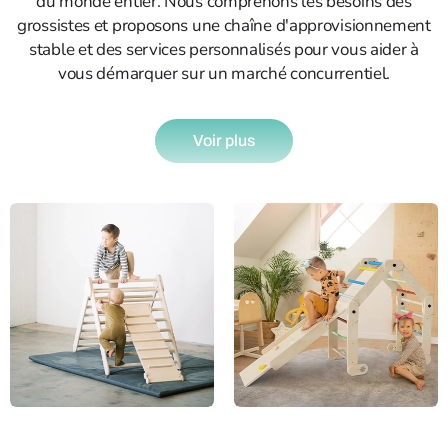
du monde entier. Nous comprenons les besoins des
grossistes et proposons une chaîne d'approvisionnement
stable et des services personnalisés pour vous aider à
vous démarquer sur un marché concurrentiel.
Voir plus