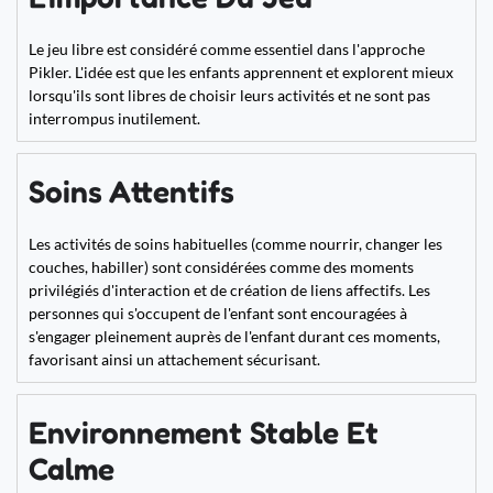
Le jeu libre est considéré comme essentiel dans l'approche
Pikler. L'idée est que les enfants apprennent et explorent mieux
lorsqu'ils sont libres de choisir leurs activités et ne sont pas
interrompus inutilement.
Soins Attentifs
Les activités de soins habituelles (comme nourrir, changer les
couches, habiller) sont considérées comme des moments
privilégiés d'interaction et de création de liens affectifs. Les
personnes qui s'occupent de l'enfant sont encouragées à
s'engager pleinement auprès de l'enfant durant ces moments,
favorisant ainsi un attachement sécurisant.
Environnement Stable Et
Calme