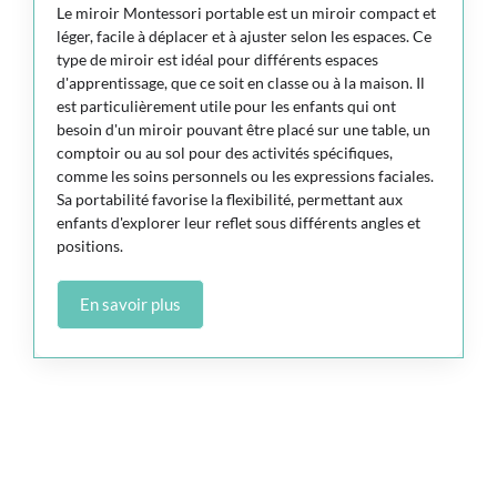
Le miroir Montessori portable est un miroir compact et
léger, facile à déplacer et à ajuster selon les espaces. Ce
type de miroir est idéal pour différents espaces
d'apprentissage, que ce soit en classe ou à la maison. Il
est particulièrement utile pour les enfants qui ont
besoin d'un miroir pouvant être placé sur une table, un
comptoir ou au sol pour des activités spécifiques,
comme les soins personnels ou les expressions faciales.
Sa portabilité favorise la flexibilité, permettant aux
enfants d'explorer leur reflet sous différents angles et
positions.
En savoir plus