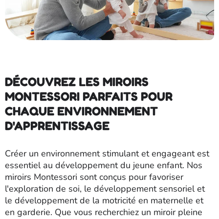
DÉCOUVREZ LES MIROIRS
MONTESSORI PARFAITS POUR
CHAQUE ENVIRONNEMENT
D'APPRENTISSAGE
Créer un environnement stimulant et engageant est
essentiel au développement du jeune enfant. Nos
miroirs Montessori sont conçus pour favoriser
l'exploration de soi, le développement sensoriel et
le développement de la motricité en maternelle et
en garderie. Que vous recherchiez un miroir pleine