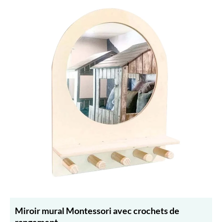
Miroir mural Montessori avec crochets de
rangement