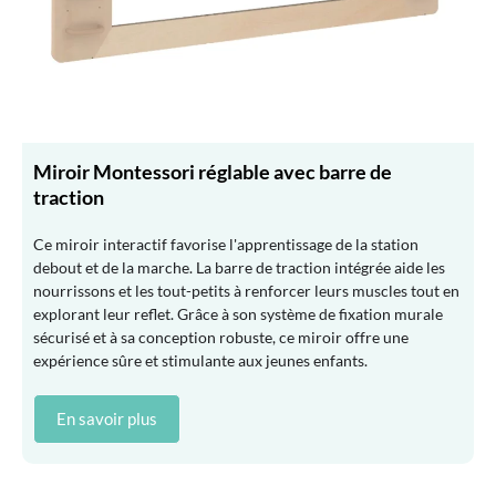
Miroir Montessori réglable avec barre de
traction
Ce miroir interactif favorise l'apprentissage de la station
debout et de la marche. La barre de traction intégrée aide les
nourrissons et les tout-petits à renforcer leurs muscles tout en
explorant leur reflet. Grâce à son système de fixation murale
sécurisé et à sa conception robuste, ce miroir offre une
expérience sûre et stimulante aux jeunes enfants.
En savoir plus