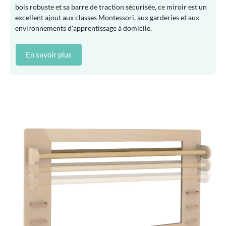
bois robuste et sa barre de traction sécurisée, ce miroir est un
excellent ajout aux classes Montessori, aux garderies et aux
environnements d'apprentissage à domicile.
En savoir plus