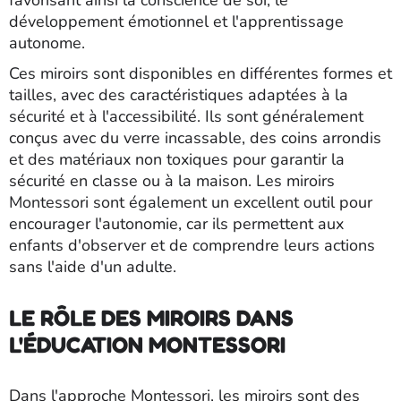
développement émotionnel et l'apprentissage
autonome.
Ces miroirs sont disponibles en différentes formes et
tailles, avec des caractéristiques adaptées à la
sécurité et à l'accessibilité. Ils sont généralement
conçus avec du verre incassable, des coins arrondis
et des matériaux non toxiques pour garantir la
sécurité en classe ou à la maison. Les miroirs
Montessori sont également un excellent outil pour
encourager l'autonomie, car ils permettent aux
enfants d'observer et de comprendre leurs actions
sans l'aide d'un adulte.
LE RÔLE DES MIROIRS DANS
L'ÉDUCATION MONTESSORI
Dans l'approche Montessori, les miroirs sont des