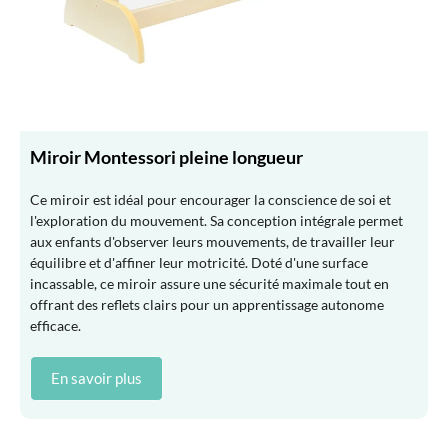
Miroir Montessori pleine longueur
Ce miroir est idéal pour encourager la conscience de soi et
l'exploration du mouvement. Sa conception intégrale permet
aux enfants d'observer leurs mouvements, de travailler leur
équilibre et d'affiner leur motricité. Doté d'une surface
incassable, ce miroir assure une sécurité maximale tout en
offrant des reflets clairs pour un apprentissage autonome
efficace.
En savoir plus