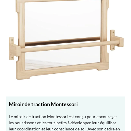
Miroir de traction Montessori
Le miroir de traction Montessori est conçu pour encourager
les nourrissons et les tout-petits à développer leur équilibre,
leur coordination et leur conscience de soi. Avec son cadre en