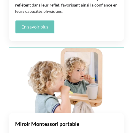
reflètent dans leur reflet, favorisant ainsi la confiance en
leurs capacités physiques.
En savoir plus
Miroir Montessori portable