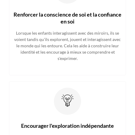
Renforcer la conscience de soi et la confiance
en soi
Lorsque les enfants interagissent avec des miroirs, ils se
voient tandis qu'ils explorent, jouent et interagissent avec
le monde qui les entoure. Cela les aide à construire leur
identité et les encourage à mieux se comprendre et
s'exprimer.
Encourager l'exploration indépendante