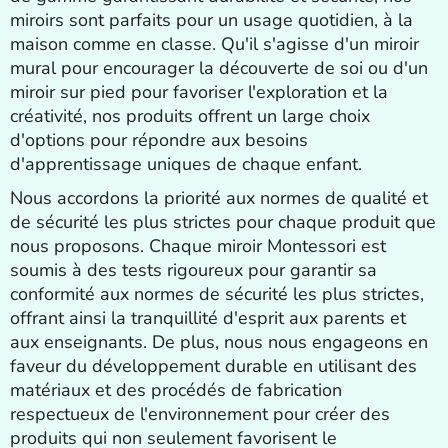
miroirs sont parfaits pour un usage quotidien, à la
maison comme en classe. Qu'il s'agisse d'un miroir
mural pour encourager la découverte de soi ou d'un
miroir sur pied pour favoriser l'exploration et la
créativité, nos produits offrent un large choix
d'options pour répondre aux besoins
d'apprentissage uniques de chaque enfant.
Nous accordons la priorité aux normes de qualité et
de sécurité les plus strictes pour chaque produit que
nous proposons. Chaque miroir Montessori est
soumis à des tests rigoureux pour garantir sa
conformité aux normes de sécurité les plus strictes,
offrant ainsi la tranquillité d'esprit aux parents et
aux enseignants. De plus, nous nous engageons en
faveur du développement durable en utilisant des
matériaux et des procédés de fabrication
respectueux de l'environnement pour créer des
produits qui non seulement favorisent le