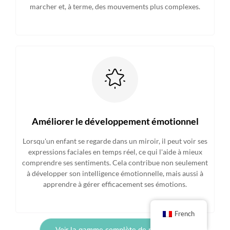
marcher et, à terme, des mouvements plus complexes.
Améliorer le développement émotionnel
Lorsqu'un enfant se regarde dans un miroir, il peut voir ses
expressions faciales en temps réel, ce qui l'aide à mieux
comprendre ses sentiments. Cela contribue non seulement
à développer son intelligence émotionnelle, mais aussi à
apprendre à gérer efficacement ses émotions.
French
Voir la gamme complète de produits