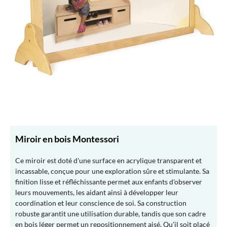
Miroir en bois Montessori
Ce miroir est doté d'une surface en acrylique transparent et
incassable, conçue pour une exploration sûre et stimulante. Sa
finition lisse et réfléchissante permet aux enfants d'observer
leurs mouvements, les aidant ainsi à développer leur
coordination et leur conscience de soi. Sa construction
robuste garantit une utilisation durable, tandis que son cadre
en bois léger permet un repositionnement aisé. Qu'il soit placé