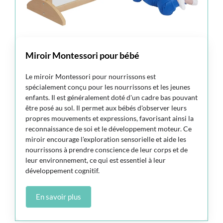
Miroir Montessori pour bébé
Le miroir Montessori pour nourrissons est
spécialement conçu pour les nourrissons et les jeunes
enfants. Il est généralement doté d'un cadre bas pouvant
être posé au sol. Il permet aux bébés d'observer leurs
propres mouvements et expressions, favorisant ainsi la
reconnaissance de soi et le développement moteur. Ce
miroir encourage l'exploration sensorielle et aide les
nourrissons à prendre conscience de leur corps et de
leur environnement, ce qui est essentiel à leur
développement cognitif.
En savoir plus