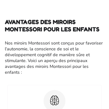
AVANTAGES DES MIROIRS
MONTESSORI POUR LES ENFANTS
Nos miroirs Montessori sont conçus pour favoriser
l'autonomie, la conscience de soi et le
développement cognitif de manière sûre et
stimulante. Voici un aperçu des principaux
avantages des miroirs Montessori pour les
enfants :