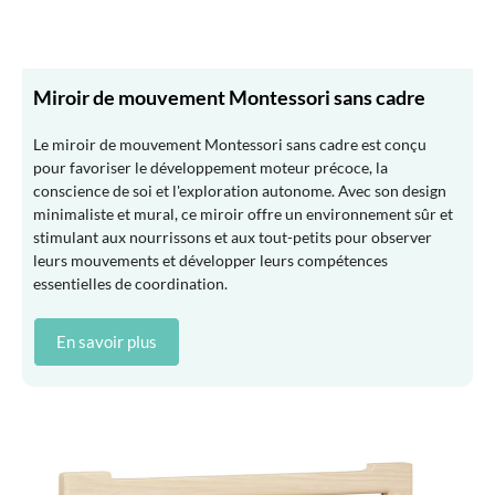
Miroir de mouvement Montessori sans cadre
Le miroir de mouvement Montessori sans cadre est conçu
pour favoriser le développement moteur précoce, la
conscience de soi et l'exploration autonome. Avec son design
minimaliste et mural, ce miroir offre un environnement sûr et
stimulant aux nourrissons et aux tout-petits pour observer
leurs mouvements et développer leurs compétences
essentielles de coordination.
En savoir plus