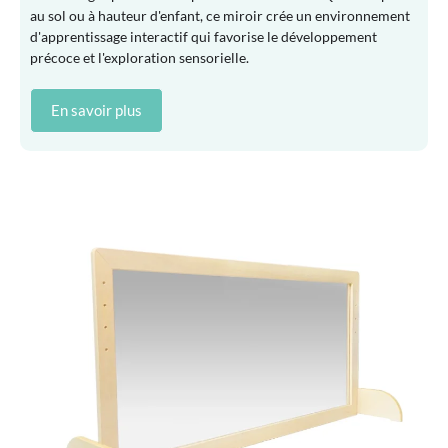
au sol ou à hauteur d'enfant, ce miroir crée un environnement
d'apprentissage interactif qui favorise le développement
précoce et l'exploration sensorielle.
En savoir plus