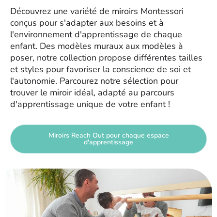
Découvrez une variété de miroirs Montessori
conçus pour s'adapter aux besoins et à
l'environnement d'apprentissage de chaque
enfant. Des modèles muraux aux modèles à
poser, notre collection propose différentes tailles
et styles pour favoriser la conscience de soi et
l'autonomie. Parcourez notre sélection pour
trouver le miroir idéal, adapté au parcours
d'apprentissage unique de votre enfant !
Miroirs Reach Out pour chaque espace
d'apprentissage