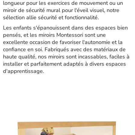
longueur pour les exercices de mouvement ou un
miroir de sécurité mural pour l'éveil visuel, notre
sélection allie sécurité et fonctionnalité.
Les enfants s'épanouissent dans des espaces bien
pensés, et les miroirs Montessori sont une
excellente occasion de favoriser l'autonomie et la
confiance en soi. Fabriqués avec des matériaux de
haute qualité, nos miroirs sont incassables, faciles à
installer et parfaitement adaptés à divers espaces
d'apprentissage.