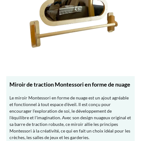
Miroir de traction Montessori en forme de nuage
Le miroir Montessori en forme de nuage est un ajout agréable
et fonctionnel à tout espace d'éveil. Il est conçu pour
encourager l'exploration de soi, le développement de
l'équilibre et l'imagination. Avec son design nuageux original et
sa barre de traction robuste, ce miroir allie les principes
Montessori à la créativité, ce qui en fait un choix idéal pour les
crèches, les salles de jeux et les garderies.