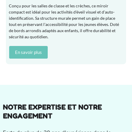
Conçu pour les salles de classe et les crèches, ce miroir
compact est idéal pour les activités d'éveil visuel et d'auto-
identification. Sa structure murale permet un gain de place
tout en préservant l'accessibilité pour les jeunes élèves. Doté
de bords arrondis adaptés aux enfants, il offre durabilité et
sécurité au quotidien.
En savoir plus
NOTRE EXPERTISE ET NOTRE
ENGAGEMENT