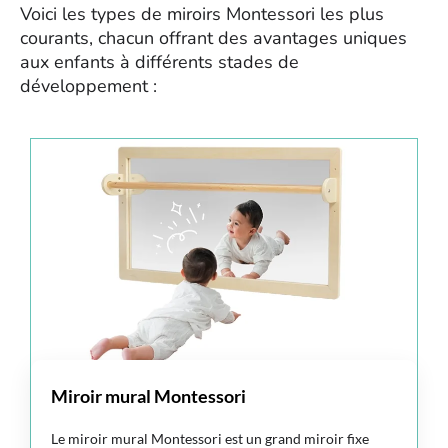
Voici les types de miroirs Montessori les plus
courants, chacun offrant des avantages uniques
aux enfants à différents stades de
développement :
Miroir mural Montessori
Le miroir mural Montessori est un grand miroir fixe