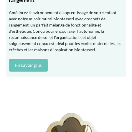
Améliorez l'environnement d'apprentissage de votre enfant
avec notre miroir mural Montessori avec crochets de
rangement, un parfait mélange de fonctionnalité et
d'esthétique. Conçu pour encourager l'autonomie, la
reconnaissance de soi et l'organisation, cet objet
soigneusement conçu est idéal pour les écoles maternelles, les
crèches et les maisons d'inspiration Montessori.
En savoir plus