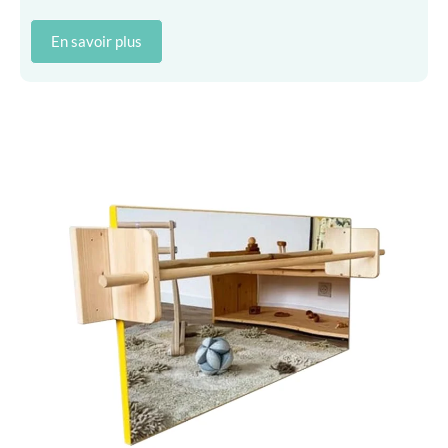
En savoir plus