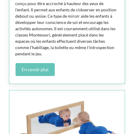
conçu pour être accroché à hauteur des yeux de
l'enfant. Il permet aux enfants de s'observer en position
debout ou assise. Ce type de miroir aide les enfants à
développer leur conscience de soi et encourage les
activités autonomes. Il est couramment utilisé dans les
classes Montessori, généralement placé dans les
espaces où les enfants effectuent diverses tâches
comme l'habillage, la toilette ou même l'introspection
pendant le jeu.
En savoir plus