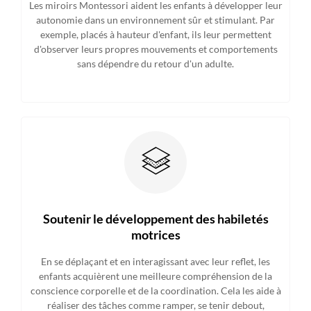
Les miroirs Montessori aident les enfants à développer leur
autonomie dans un environnement sûr et stimulant. Par
exemple, placés à hauteur d'enfant, ils leur permettent
d'observer leurs propres mouvements et comportements
sans dépendre du retour d'un adulte.
Soutenir le développement des habiletés
motrices
En se déplaçant et en interagissant avec leur reflet, les
enfants acquièrent une meilleure compréhension de la
conscience corporelle et de la coordination. Cela les aide à
réaliser des tâches comme ramper, se tenir debout,