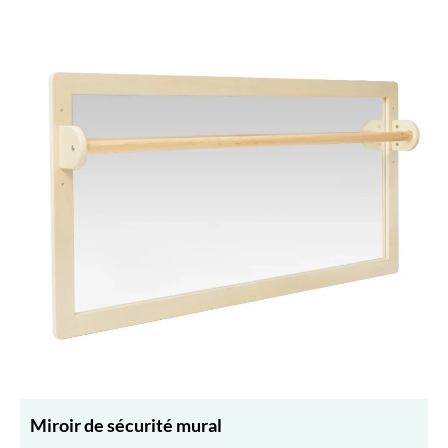
Miroir de sécurité mural