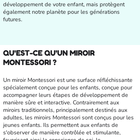
développement de votre enfant, mais protègent
également notre planète pour les générations
futures.
QU'EST-CE QU'UN MIROIR
MONTESSORI ?
Un miroir Montessori est une surface réfléchissante
spécialement conçue pour les enfants, conçue pour
accompagner leurs étapes de développement de
manière sûre et interactive. Contrairement aux
miroirs traditionnels, principalement destinés aux
adultes, les miroirs Montessori sont conçus pour les
jeunes enfants. Ils permettent aux enfants de
s'observer de manière contrôlée et stimulante,
favorisant ainsi la conscience de soi, le