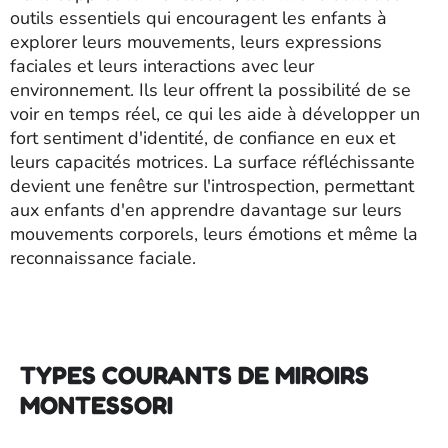
outils essentiels qui encouragent les enfants à
explorer leurs mouvements, leurs expressions
faciales et leurs interactions avec leur
environnement. Ils leur offrent la possibilité de se
voir en temps réel, ce qui les aide à développer un
fort sentiment d'identité, de confiance en eux et
leurs capacités motrices. La surface réfléchissante
devient une fenêtre sur l'introspection, permettant
aux enfants d'en apprendre davantage sur leurs
mouvements corporels, leurs émotions et même la
reconnaissance faciale.
TYPES COURANTS DE MIROIRS
MONTESSORI