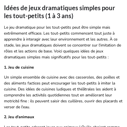
Idées de jeux dramatiques simples pour
les tout-petits (1 à 3 ans)
Le jeu dramatique pour les tout-petits peut être simple mais
extrêmement efficace. Les tout-petits commencent tout juste à
apprendre à interagir avec leur environnement et les autres. À ce
stade, les jeux dramatiques doivent se concentrer sur l'imitation de
rôles et les actions de base. Voici quelques idées de jeux
dramatiques simples mais significatifs pour les tout-petits :
1. Jeu de cuisine
Un simple ensemble de cuisine avec des casseroles, des poêles et
des aliments factices peut encourager les tout-petits à imiter la
cuisine. Des idées de cuisines ludiques et théâtrales les aident à
comprendre les activités quotidiennes tout en améliorant leur
motricité fine : ils peuvent saisir des cuillères, ouvrir des placards et
verser de l'eau.
2. Jeu d'animaux