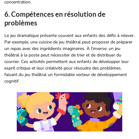
concentration.
6. Compétences en résolution de
problèmes
Le jeu dramatique présente souvent aux enfants des défis à relever.
Par exemple, une cuisine de jeu théâtral peut proposer de préparer
un repas avec des ingrédients imaginaires. À l'inverse, un jeu
théâtral à la poste peut nécessiter de trier et de distribuer du
courrier. Ces activités permettent aux enfants de développer leur
esprit critique et leur créativité pour résoudre des problèmes,
faisant du jeu théâtral un formidable vecteur de développement
cognitif.