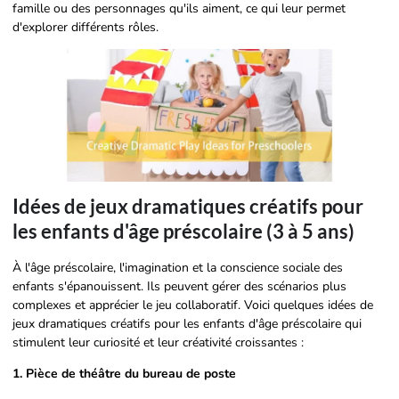
famille ou des personnages qu'ils aiment, ce qui leur permet
d'explorer différents rôles.
Idées de jeux dramatiques créatifs pour
les enfants d'âge préscolaire (3 à 5 ans)
À l'âge préscolaire, l'imagination et la conscience sociale des
enfants s'épanouissent. Ils peuvent gérer des scénarios plus
complexes et apprécier le jeu collaboratif. Voici quelques idées de
jeux dramatiques créatifs pour les enfants d'âge préscolaire qui
stimulent leur curiosité et leur créativité croissantes :
1. Pièce de théâtre du bureau de poste