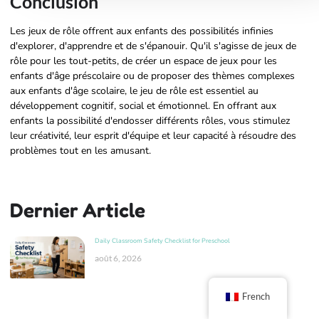
Conclusion
Les jeux de rôle offrent aux enfants des possibilités infinies
d'explorer, d'apprendre et de s'épanouir. Qu'il s'agisse de jeux de
rôle pour les tout-petits, de créer un espace de jeux pour les
enfants d'âge préscolaire ou de proposer des thèmes complexes
aux enfants d'âge scolaire, le jeu de rôle est essentiel au
développement cognitif, social et émotionnel. En offrant aux
enfants la possibilité d'endosser différents rôles, vous stimulez
leur créativité, leur esprit d'équipe et leur capacité à résoudre des
problèmes tout en les amusant.
Dernier Article
Daily Classroom Safety Checklist for Preschool
août 6, 2026
French