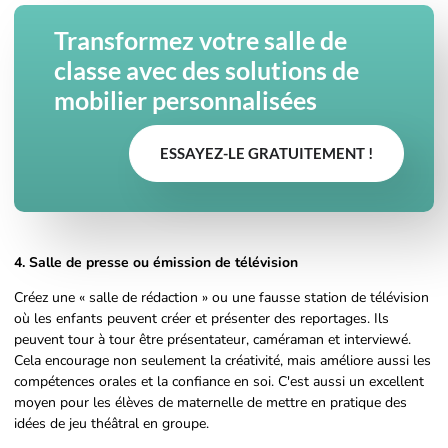
Transformez votre salle de
classe avec des solutions de
mobilier personnalisées
ESSAYEZ-LE GRATUITEMENT !
4. Salle de presse ou émission de télévision
Créez une « salle de rédaction » ou une fausse station de télévision
où les enfants peuvent créer et présenter des reportages. Ils
peuvent tour à tour être présentateur, caméraman et interviewé.
Cela encourage non seulement la créativité, mais améliore aussi les
compétences orales et la confiance en soi. C'est aussi un excellent
moyen pour les élèves de maternelle de mettre en pratique des
idées de jeu théâtral en groupe.