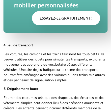
mobilier personnalisées
ESSAYEZ-LE GRATUITEMENT !
4. Jeu de transport
Les voitures, les camions et les trains fascinent les tout-petits. Ils
peuvent utiliser des jouets pour simuler les transports, explorer le
mouvement et apprendre du vocabulaire lié aux différents
véhicules. Une aire de jeu ludique sur le thème des transports
pourrait être aménagée avec des voitures ou des trains miniatures
et des panneaux de signalisation simples.
5. Déguisement
Jouer
Fournir des costumes tels que des chapeaux, des écharpes et des
vêtements simples peut donner lieu à des scénarios amusants et
créatifs. Les enfants peuvent incarner différents membres de la