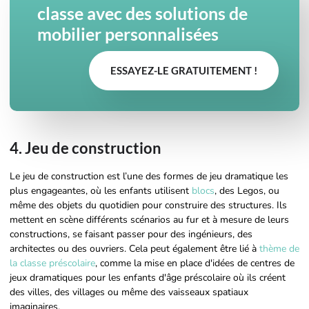
classe avec des solutions de
mobilier personnalisées
ESSAYEZ-LE GRATUITEMENT !
4. Jeu de construction
Le jeu de construction est l’une des formes de jeu dramatique les
plus engageantes, où les enfants utilisent
blocs
, des Legos, ou
même des objets du quotidien pour construire des structures. Ils
mettent en scène différents scénarios au fur et à mesure de leurs
constructions, se faisant passer pour des ingénieurs, des
architectes ou des ouvriers. Cela peut également être lié à
thème de
la classe préscolaire
, comme la mise en place d'idées de centres de
jeux dramatiques pour les enfants d'âge préscolaire où ils créent
des villes, des villages ou même des vaisseaux spatiaux
imaginaires.