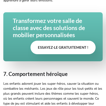
apprendre à gérer leurs émotions.
Transformez votre salle de
classe avec des solutions de
mobilier personnalisées
ESSAYEZ-LE GRATUITEMENT !
7. Comportement héroïque
Les enfants adorent jouer les super-héros, sauver la situation ou
combattre les méchants. Les jeux de rôle pour les tout-petits et les
plus grands peuvent inclure des thèmes comme les super-héros,
où les enfants créent leurs personnages et sauvent le monde. Ce
type de jeu est stimulant et aide les enfants à développer leur