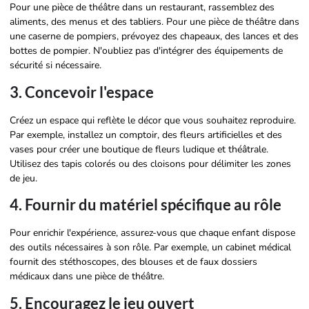
Pour une pièce de théâtre dans un restaurant, rassemblez des
aliments, des menus et des tabliers. Pour une pièce de théâtre dans
une caserne de pompiers, prévoyez des chapeaux, des lances et des
bottes de pompier. N'oubliez pas d'intégrer des équipements de
sécurité si nécessaire.
3. Concevoir l'espace
Créez un espace qui reflète le décor que vous souhaitez reproduire.
Par exemple, installez un comptoir, des fleurs artificielles et des
vases pour créer une boutique de fleurs ludique et théâtrale.
Utilisez des tapis colorés ou des cloisons pour délimiter les zones
de jeu.
4. Fournir du matériel spécifique au rôle
Pour enrichir l'expérience, assurez-vous que chaque enfant dispose
des outils nécessaires à son rôle. Par exemple, un cabinet médical
fournit des stéthoscopes, des blouses et de faux dossiers
médicaux dans une pièce de théâtre.
5. Encouragez le jeu ouvert