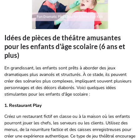
Idées de pièces de théâtre amusantes
pour les enfants d'âge scolaire (6 ans et
plus)
En grandissant, les enfants sont prêts à aborder des jeux
dramatiques plus avancés et structurés. À ce stade, ils peuvent
créer des scénarios plus complexes, impliquant souvent plusieurs
personnages et des décors élaborés. Voici quelques idées
stimulantes pour les enfants d'âge scolaire :
1. Restaurant Play
Créez un restaurant fictif en classe ou à la maison où les enfants
pourront jouer les chefs, les serveurs ou les clients. Utilisez des
menus, de la nourriture factice et des caisses enregistreuses pour
créer une expérience authentique. Ce type de jeu théâtral encourage