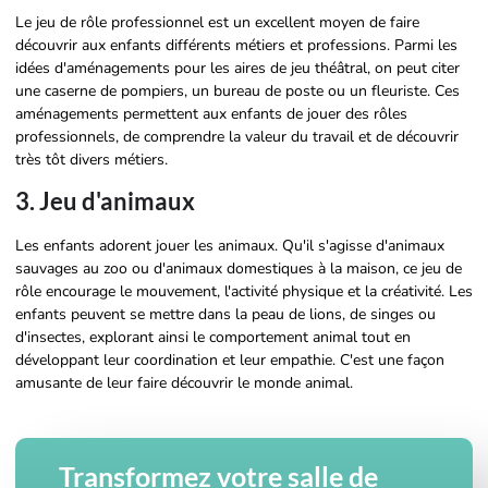
Le jeu de rôle professionnel est un excellent moyen de faire
découvrir aux enfants différents métiers et professions. Parmi les
idées d'aménagements pour les aires de jeu théâtral, on peut citer
une caserne de pompiers, un bureau de poste ou un fleuriste. Ces
aménagements permettent aux enfants de jouer des rôles
professionnels, de comprendre la valeur du travail et de découvrir
très tôt divers métiers.
3. Jeu d'animaux
Les enfants adorent jouer les animaux. Qu'il s'agisse d'animaux
sauvages au zoo ou d'animaux domestiques à la maison, ce jeu de
rôle encourage le mouvement, l'activité physique et la créativité. Les
enfants peuvent se mettre dans la peau de lions, de singes ou
d'insectes, explorant ainsi le comportement animal tout en
développant leur coordination et leur empathie. C'est une façon
amusante de leur faire découvrir le monde animal.
Transformez votre salle de