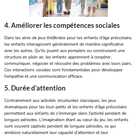
4. Améliorer les compétences sociales
Dans les aires de jeux théâtrales pour les enfants d'âge préscolaire,
les enfants interagissent généralement de manière significative
avec les autres. Qu'ils jouent aux pompiers ou construisent une
structure en plein air, les enfants apprennent à coopérer,
communiquer, négocier et résoudre des problèmes avec leurs pairs.
Ces interactions sociales sont fondamentales pour développer
l'empathie et une communication efficace.
5. Durée d'attention
Contrairement aux activités structurées classiques, les jeux
dramatiques pour les tout-petits et les enfants d'âge préscolaire
permettent aux enfants de s'immerger dans l'activité pendant de
longues périodes. L'imagination étant au cœur du jeu, les enfants
sont souvent captivés pendant de longues périodes, ce qui
améliore naturellement leur capacité d'attention et leur