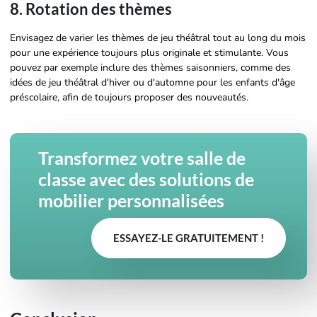
8. Rotation des thèmes
Envisagez de varier les thèmes de jeu théâtral tout au long du mois
pour une expérience toujours plus originale et stimulante. Vous
pouvez par exemple inclure des thèmes saisonniers, comme des
idées de jeu théâtral d'hiver ou d'automne pour les enfants d'âge
préscolaire, afin de toujours proposer des nouveautés.
Transformez votre salle de
classe avec des solutions de
mobilier personnalisées
ESSAYEZ-LE GRATUITEMENT !