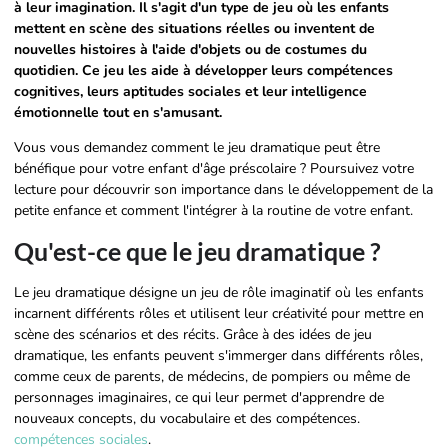
à leur imagination. Il s'agit d'un type de jeu où les enfants
mettent en scène des situations réelles ou inventent de
nouvelles histoires à l'aide d'objets ou de costumes du
quotidien. Ce jeu les aide à développer leurs compétences
cognitives, leurs aptitudes sociales et leur intelligence
émotionnelle tout en s'amusant.
Vous vous demandez comment le jeu dramatique peut être
bénéfique pour votre enfant d'âge préscolaire ? Poursuivez votre
lecture pour découvrir son importance dans le développement de la
petite enfance et comment l'intégrer à la routine de votre enfant.
Qu'est-ce que le jeu dramatique ?
Le jeu dramatique désigne un jeu de rôle imaginatif où les enfants
incarnent différents rôles et utilisent leur créativité pour mettre en
scène des scénarios et des récits. Grâce à des idées de jeu
dramatique, les enfants peuvent s'immerger dans différents rôles,
comme ceux de parents, de médecins, de pompiers ou même de
personnages imaginaires, ce qui leur permet d'apprendre de
nouveaux concepts, du vocabulaire et des compétences.
compétences sociales
.