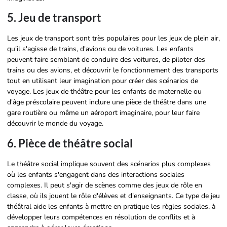
5. Jeu de transport
Les jeux de transport sont très populaires pour les jeux de plein air,
qu'il s'agisse de trains, d'avions ou de voitures. Les enfants
peuvent faire semblant de conduire des voitures, de piloter des
trains ou des avions, et découvrir le fonctionnement des transports
tout en utilisant leur imagination pour créer des scénarios de
voyage. Les jeux de théâtre pour les enfants de maternelle ou
d'âge préscolaire peuvent inclure une pièce de théâtre dans une
gare routière ou même un aéroport imaginaire, pour leur faire
découvrir le monde du voyage.
6. Pièce de théâtre social
Le théâtre social implique souvent des scénarios plus complexes
où les enfants s'engagent dans des interactions sociales
complexes. Il peut s'agir de scènes comme des jeux de rôle en
classe, où ils jouent le rôle d'élèves et d'enseignants. Ce type de jeu
théâtral aide les enfants à mettre en pratique les règles sociales, à
développer leurs compétences en résolution de conflits et à