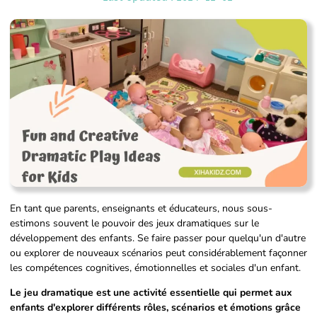
En tant que parents, enseignants et éducateurs, nous sous-
estimons souvent le pouvoir des jeux dramatiques sur le
développement des enfants. Se faire passer pour quelqu'un d'autre
ou explorer de nouveaux scénarios peut considérablement façonner
les compétences cognitives, émotionnelles et sociales d'un enfant.
Le jeu dramatique est une activité essentielle qui permet aux
enfants d'explorer différents rôles, scénarios et émotions grâce