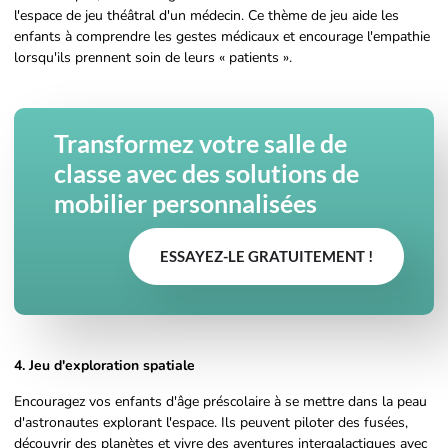
l'espace de jeu théâtral d'un médecin. Ce thème de jeu aide les
enfants à comprendre les gestes médicaux et encourage l'empathie
lorsqu'ils prennent soin de leurs « patients ».
Transformez votre salle de
classe avec des solutions de
mobilier personnalisées
ESSAYEZ-LE GRATUITEMENT !
4. Jeu d'exploration spatiale
Encouragez vos enfants d'âge préscolaire à se mettre dans la peau
d'astronautes explorant l'espace. Ils peuvent piloter des fusées,
découvrir des planètes et vivre des aventures intergalactiques avec