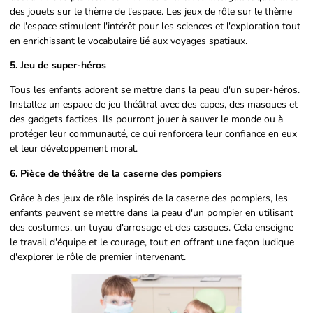
des jouets sur le thème de l'espace. Les jeux de rôle sur le thème
de l'espace stimulent l'intérêt pour les sciences et l'exploration tout
en enrichissant le vocabulaire lié aux voyages spatiaux.
5. Jeu de super-héros
Tous les enfants adorent se mettre dans la peau d'un super-héros.
Installez un espace de jeu théâtral avec des capes, des masques et
des gadgets factices. Ils pourront jouer à sauver le monde ou à
protéger leur communauté, ce qui renforcera leur confiance en eux
et leur développement moral.
6. Pièce de théâtre de la caserne des pompiers
Grâce à des jeux de rôle inspirés de la caserne des pompiers, les
enfants peuvent se mettre dans la peau d'un pompier en utilisant
des costumes, un tuyau d'arrosage et des casques. Cela enseigne
le travail d'équipe et le courage, tout en offrant une façon ludique
d'explorer le rôle de premier intervenant.