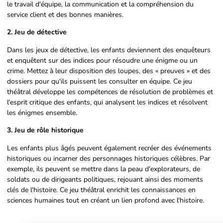
le travail d'équipe, la communication et la compréhension du
service client et des bonnes manières.
2. Jeu de détective
Dans les jeux de détective, les enfants deviennent des enquêteurs
et enquêtent sur des indices pour résoudre une énigme ou un
crime. Mettez à leur disposition des loupes, des « preuves » et des
dossiers pour qu'ils puissent les consulter en équipe. Ce jeu
théâtral développe les compétences de résolution de problèmes et
l'esprit critique des enfants, qui analysent les indices et résolvent
les énigmes ensemble.
3. Jeu de rôle historique
Les enfants plus âgés peuvent également recréer des événements
historiques ou incarner des personnages historiques célèbres. Par
exemple, ils peuvent se mettre dans la peau d'explorateurs, de
soldats ou de dirigeants politiques, rejouant ainsi des moments
clés de l'histoire. Ce jeu théâtral enrichit les connaissances en
sciences humaines tout en créant un lien profond avec l'histoire.