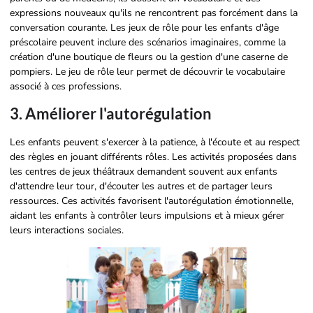
expressions nouveaux qu'ils ne rencontrent pas forcément dans la
conversation courante. Les jeux de rôle pour les enfants d'âge
préscolaire peuvent inclure des scénarios imaginaires, comme la
création d'une boutique de fleurs ou la gestion d'une caserne de
pompiers. Le jeu de rôle leur permet de découvrir le vocabulaire
associé à ces professions.
3. Améliorer l'autorégulation
Les enfants peuvent s'exercer à la patience, à l'écoute et au respect
des règles en jouant différents rôles. Les activités proposées dans
les centres de jeux théâtraux demandent souvent aux enfants
d'attendre leur tour, d'écouter les autres et de partager leurs
ressources. Ces activités favorisent l'autorégulation émotionnelle,
aidant les enfants à contrôler leurs impulsions et à mieux gérer
leurs interactions sociales.