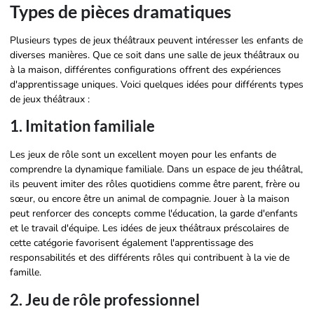
Types de pièces dramatiques
Plusieurs types de jeux théâtraux peuvent intéresser les enfants de
diverses manières. Que ce soit dans une salle de jeux théâtraux ou
à la maison, différentes configurations offrent des expériences
d'apprentissage uniques. Voici quelques idées pour différents types
de jeux théâtraux :
1. Imitation familiale
Les jeux de rôle sont un excellent moyen pour les enfants de
comprendre la dynamique familiale. Dans un espace de jeu théâtral,
ils peuvent imiter des rôles quotidiens comme être parent, frère ou
sœur, ou encore être un animal de compagnie. Jouer à la maison
peut renforcer des concepts comme l'éducation, la garde d'enfants
et le travail d'équipe. Les idées de jeux théâtraux préscolaires de
cette catégorie favorisent également l'apprentissage des
responsabilités et des différents rôles qui contribuent à la vie de
famille.
2. Jeu de rôle professionnel