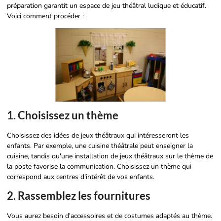
préparation garantit un espace de jeu théâtral ludique et éducatif.
Voici comment procéder :
1. Choisissez un thème
Choisissez des idées de jeux théâtraux qui intéresseront les
enfants. Par exemple, une cuisine théâtrale peut enseigner la
cuisine, tandis qu'une installation de jeux théâtraux sur le thème de
la poste favorise la communication. Choisissez un thème qui
correspond aux centres d'intérêt de vos enfants.
2. Rassemblez les fournitures
Vous aurez besoin d'accessoires et de costumes adaptés au thème.