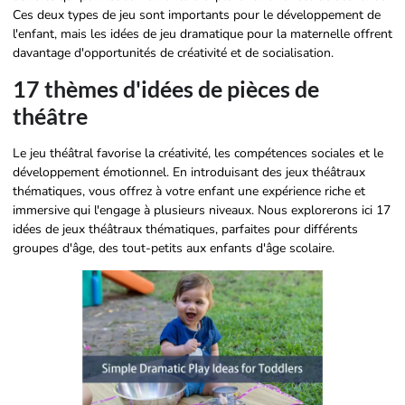
Ces deux types de jeu sont importants pour le développement de
l'enfant, mais les idées de jeu dramatique pour la maternelle offrent
davantage d'opportunités de créativité et de socialisation.
17 thèmes d'idées de pièces de
théâtre
Le jeu théâtral favorise la créativité, les compétences sociales et le
développement émotionnel. En introduisant des jeux théâtraux
thématiques, vous offrez à votre enfant une expérience riche et
immersive qui l'engage à plusieurs niveaux. Nous explorerons ici 17
idées de jeux théâtraux thématiques, parfaites pour différents
groupes d'âge, des tout-petits aux enfants d'âge scolaire.