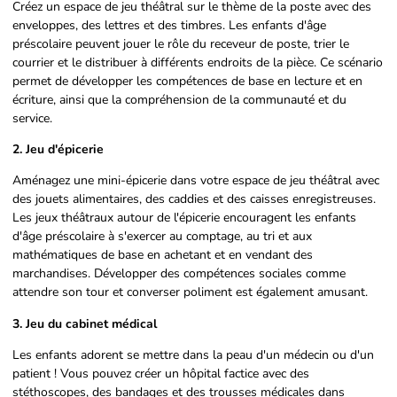
Créez un espace de jeu théâtral sur le thème de la poste avec des
enveloppes, des lettres et des timbres. Les enfants d'âge
préscolaire peuvent jouer le rôle du receveur de poste, trier le
courrier et le distribuer à différents endroits de la pièce. Ce scénario
permet de développer les compétences de base en lecture et en
écriture, ainsi que la compréhension de la communauté et du
service.
2. Jeu d'épicerie
Aménagez une mini-épicerie dans votre espace de jeu théâtral avec
des jouets alimentaires, des caddies et des caisses enregistreuses.
Les jeux théâtraux autour de l'épicerie encouragent les enfants
d'âge préscolaire à s'exercer au comptage, au tri et aux
mathématiques de base en achetant et en vendant des
marchandises. Développer des compétences sociales comme
attendre son tour et converser poliment est également amusant.
3. Jeu du cabinet médical
Les enfants adorent se mettre dans la peau d'un médecin ou d'un
patient ! Vous pouvez créer un hôpital factice avec des
stéthoscopes, des bandages et des trousses médicales dans