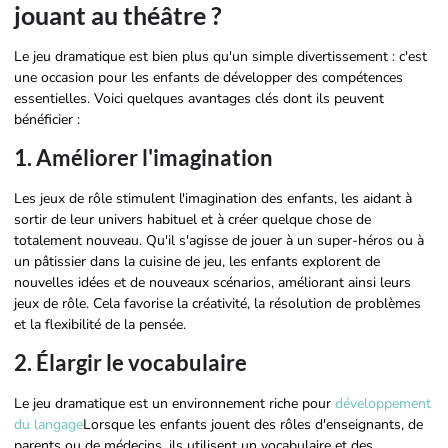
jouant au théâtre ?
Le jeu dramatique est bien plus qu'un simple divertissement : c'est
une occasion pour les enfants de développer des compétences
essentielles. Voici quelques avantages clés dont ils peuvent
bénéficier :
1. Améliorer l'imagination
Les jeux de rôle stimulent l'imagination des enfants, les aidant à
sortir de leur univers habituel et à créer quelque chose de
totalement nouveau. Qu'il s'agisse de jouer à un super-héros ou à
un pâtissier dans la cuisine de jeu, les enfants explorent de
nouvelles idées et de nouveaux scénarios, améliorant ainsi leurs
jeux de rôle. Cela favorise la créativité, la résolution de problèmes
et la flexibilité de la pensée.
2. Élargir le vocabulaire
Le jeu dramatique est un environnement riche pour
développement
du langage
Lorsque les enfants jouent des rôles d'enseignants, de
parents ou de médecins, ils utilisent un vocabulaire et des