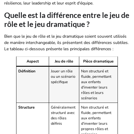
résilience, leur leadership et leur esprit d'équipe.
Quelle est la différence entre le jeu de
rôle et le jeu dramatique ?
Bien que le jeu de rôle et le jeu dramatique soient souvent utilisés
de manière interchangeable, ils présentent des différences subtiles.
Le tableau ci-dessous présente les principales différences :
Aspect
Jeu de rôle
Pièce dramatique
Définition
Jouer un rôle
Non structuré et
ou un scénario
fluide, permettant
spécifique
aux enfants
d'inventer leurs
rôles et leurs
scénarios
Structure
Généralement
Non structuré et
structuré avec
fluide, permettant
des rôles
aux enfants
définis
d'inventer leurs
propres rôles et