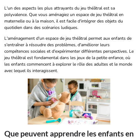
L'un des aspects les plus attrayants du jeu théâtral est sa
polyvalence. Que vous aménagiez un espace de jeu théâtral en
maternelle ou à la maison, il est facile d'intégrer des objets du
quotidien dans des scénarios ludiques.
L'aménagement d'un espace de jeu théâtral permet aux enfants de
s'entraîner à résoudre des problèmes, d'améliorer leurs
compétences sociales et d'expérimenter différentes perspectives. Le
jeu théâtral est fondamental dans les jeux de la petite enfance, où
les enfants commencent à explorer le rôle des adultes et le monde
avec lequel ils interagissent.
Que peuvent apprendre les enfants en