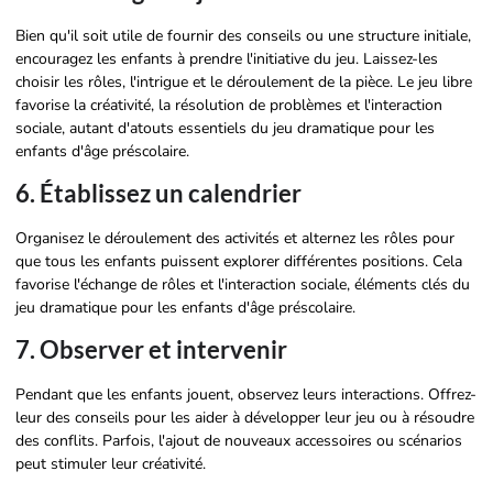
Bien qu'il soit utile de fournir des conseils ou une structure initiale,
encouragez les enfants à prendre l'initiative du jeu. Laissez-les
choisir les rôles, l'intrigue et le déroulement de la pièce. Le jeu libre
favorise la créativité, la résolution de problèmes et l'interaction
sociale, autant d'atouts essentiels du jeu dramatique pour les
enfants d'âge préscolaire.
6. Établissez un calendrier
Organisez le déroulement des activités et alternez les rôles pour
que tous les enfants puissent explorer différentes positions. Cela
favorise l'échange de rôles et l'interaction sociale, éléments clés du
jeu dramatique pour les enfants d'âge préscolaire.
7. Observer et intervenir
Pendant que les enfants jouent, observez leurs interactions. Offrez-
leur des conseils pour les aider à développer leur jeu ou à résoudre
des conflits. Parfois, l'ajout de nouveaux accessoires ou scénarios
peut stimuler leur créativité.