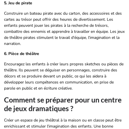
5. Jeu de pirate
Construire un bateau pirate avec du carton, des accessoires et des
cartes au trésor peut offrir des heures de divertissement. Les
enfants peuvent jouer les pirates à la recherche de trésors,
combattre des ennemis et apprendre à travailler en équipe. Les jeux
de théâtre pirates stimulent le travail d'équipe, l'imagination et la
narration.
6. Pièce de théâtre
Encouragez les enfants à créer leurs propres sketches ou pièces de
théâtre. Ils peuvent se déguiser en personnages, construire des
décors et se produire devant un public, ce qui les aidera à
développer leurs compétences en communication, en prise de
parole en public et en écriture créative.
Comment se préparer pour un centre
de jeux dramatiques ?
Créer un espace de jeu théâtral à la maison ou en classe peut être
enrichissant et stimuler l'imagination des enfants. Une bonne