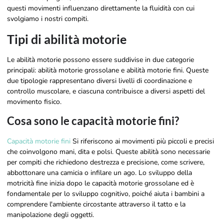
questi movimenti influenzano direttamente la fluidità con cui
svolgiamo i nostri compiti.
Tipi di abilità motorie
Le abilità motorie possono essere suddivise in due categorie
principali: abilità motorie grossolane e abilità motorie fini. Queste
due tipologie rappresentano diversi livelli di coordinazione e
controllo muscolare, e ciascuna contribuisce a diversi aspetti del
movimento fisico.
Cosa sono le capacità motorie fini?
Capacità motorie fini
Si riferiscono ai movimenti più piccoli e precisi
che coinvolgono mani, dita e polsi. Queste abilità sono necessarie
per compiti che richiedono destrezza e precisione, come scrivere,
abbottonare una camicia o infilare un ago. Lo sviluppo della
motricità fine inizia dopo le capacità motorie grossolane ed è
fondamentale per lo sviluppo cognitivo, poiché aiuta i bambini a
comprendere l'ambiente circostante attraverso il tatto e la
manipolazione degli oggetti.