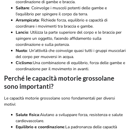
coordinazione di gambe e braccia.
Saltare
: Coinvolge i muscoli potenti delle gambe e
l'equilibrio per spingere il corpo da terra.
Arrampicata
: Richiede forza, equilibrio e capacità di
coordinare i movimenti tra braccia e gambe.
Lancio
: Utilizza la parte superiore del corpo e le braccia per
spingere un oggetto, facendo affidamento sulla
coordinazione e sulla potenza.
Nuoto
: Un'attività che coinvolge quasi tutti i gruppi muscolari
del corpo per muoversi in acqua.
Ciclismo
:Una combinazione di equilibrio, forza delle gambe e
coordinazione per il movimento in avanti.
Perché le capacità motorie grossolane
sono importanti?
Le capacità motorie grossolane sono fondamentali per diversi
motivi:
Salute fisica
:Aiutano a sviluppare forza, resistenza e salute
cardiovascolare.
Equilibrio e coordinazione
:La padronanza delle capacità