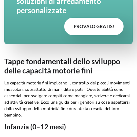
soluzioni di arredamento
personalizzate
PROVALO GRATIS!
Tappe fondamentali dello sviluppo
delle capacità motorie fini
Le capacità motorie fini implicano il controllo dei piccoli movimenti
muscolari, soprattutto di mani, dita e polsi. Queste abilità sono
essenziali per svolgere compiti come mangiare, scrivere e dedicarsi
ad attività creative. Ecco una guida per i genitori su cosa aspettarsi
dallo sviluppo della motricità fine durante la crescita del loro
bambino.
Infanzia (0–12 mesi)