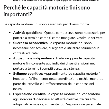
Perché le capacità motorie fini sono
importanti?
Le capacità motorie fini sono essenziali per diversi motivi:
Attività quotidiane
: Queste competenze sono necessarie per
portare a termine compiti come mangiare, vestirsi e scrivere.
Successo accademico
:Le capacità motorie fini sono
necessarie per scrivere, disegnare e utilizzare strumenti in
contesti educativi.
Autostima e indipendenza
: Padroneggiare le capacità
motorie fini consente agli individui di sentirsi sicuri nel
portare a termine i compiti senza assistenza.
Sviluppo cognitivo
: Apprendimento
Le capacità motorie fini
implicano l'affinamento della coordinazione occhio-mano da
parte del cervello e il rafforzamento delle connessioni
neurali.
Espressione creativa
:Le capacità motorie fini consentono
agli individui di dedicarsi ad attività creative, tra cui arte,
artigianato e musica, consentendo l'espressione personale.