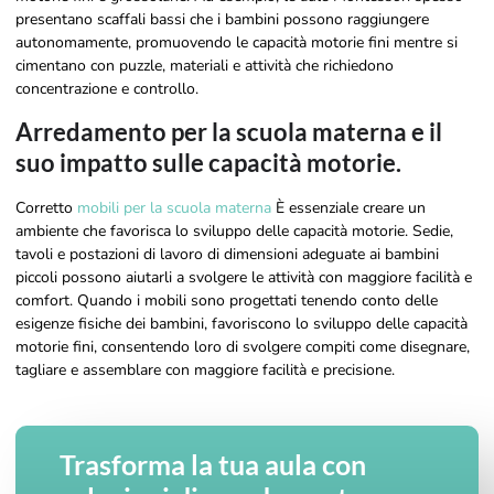
presentano scaffali bassi che i bambini possono raggiungere
autonomamente, promuovendo le capacità motorie fini mentre si
cimentano con puzzle, materiali e attività che richiedono
concentrazione e controllo.
Arredamento per la scuola materna e il
suo impatto sulle capacità motorie.
Corretto
mobili per la scuola materna
È essenziale creare un
ambiente che favorisca lo sviluppo delle capacità motorie. Sedie,
tavoli e postazioni di lavoro di dimensioni adeguate ai bambini
piccoli possono aiutarli a svolgere le attività con maggiore facilità e
comfort. Quando i mobili sono progettati tenendo conto delle
esigenze fisiche dei bambini, favoriscono lo sviluppo delle capacità
motorie fini, consentendo loro di svolgere compiti come disegnare,
tagliare e assemblare con maggiore facilità e precisione.
Trasforma la tua aula con