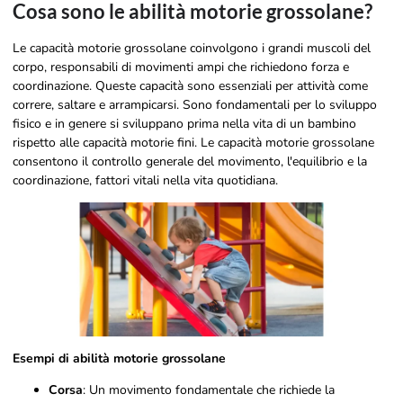
Cosa sono le abilità motorie grossolane?
Le capacità motorie grossolane coinvolgono i grandi muscoli del
corpo, responsabili di movimenti ampi che richiedono forza e
coordinazione. Queste capacità sono essenziali per attività come
correre, saltare e arrampicarsi. Sono fondamentali per lo sviluppo
fisico e in genere si sviluppano prima nella vita di un bambino
rispetto alle capacità motorie fini. Le capacità motorie grossolane
consentono il controllo generale del movimento, l'equilibrio e la
coordinazione, fattori vitali nella vita quotidiana.
Esempi di abilità motorie grossolane
Corsa
: Un movimento fondamentale che richiede la