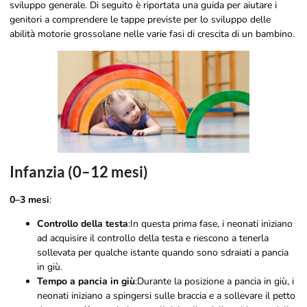
sviluppo generale. Di seguito è riportata una guida per aiutare i
genitori a comprendere le tappe previste per lo sviluppo delle
abilità motorie grossolane nelle varie fasi di crescita di un bambino.
Infanzia (0–12 mesi)
0–3 mesi
:
Controllo della testa
:In questa prima fase, i neonati iniziano
ad acquisire il controllo della testa e riescono a tenerla
sollevata per qualche istante quando sono sdraiati a pancia
in giù.
Tempo a pancia in giù
:Durante la posizione a pancia in giù, i
neonati iniziano a spingersi sulle braccia e a sollevare il petto