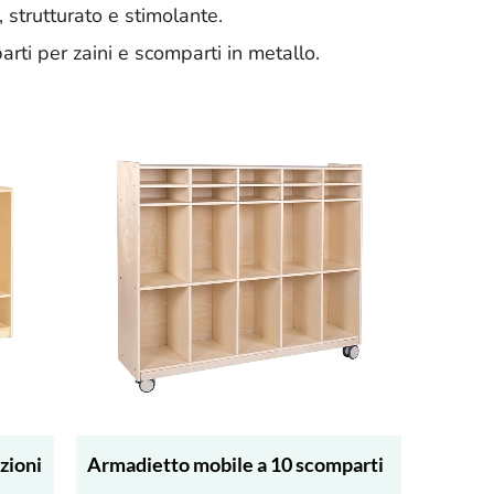
 strutturato e stimolante.
rti per zaini e scomparti in metallo.
zioni
Armadietto mobile a 10 scomparti