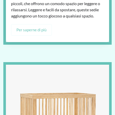
piccoli, che offrono un comodo spazio per leggere o
rilassarsi. Leggere e facili da spostare, queste sedie
aggiungono un tocco giocoso a qualsiasi spazio.
Per saperne di più