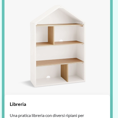
Libreria
Una pratica libreria con diversi ripiani per