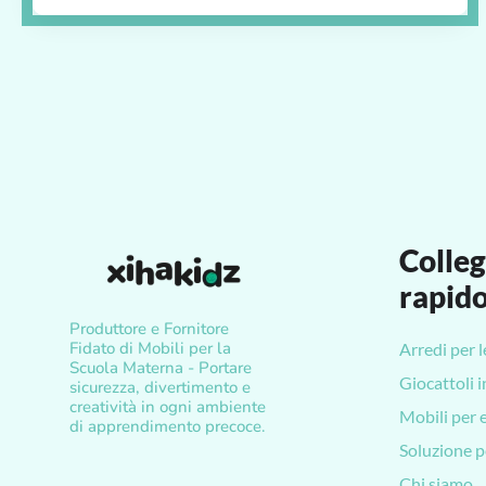
Colle
rapid
Produttore e Fornitore
Fidato di Mobili per la
Arredi per l
Scuola Materna - Portare
Giocattoli i
sicurezza, divertimento e
creatività in ogni ambiente
Mobili per 
di apprendimento precoce.
Soluzione pe
Chi siamo