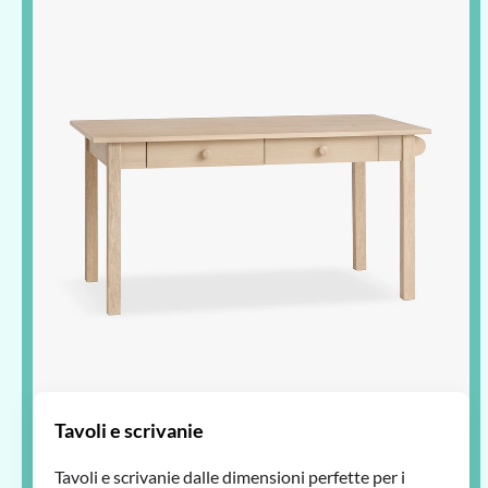
Tavoli e scrivanie
Tavoli e scrivanie dalle dimensioni perfette per i