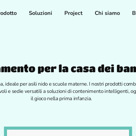
rodotto
Soluzioni
Project
Chi siamo
B
mento per la casa dei ba
a, ideale per asili nido e scuole materne. I nostri prodotti com
oli e sedie versatili a soluzioni di contenimento intelligenti, 
il gioco nella prima infanzia.