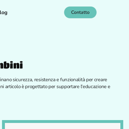
log
Contatto
mbini
binano sicurezza, resistenza e funzionalità per creare
ogni articolo è progettato per supportare l'educazione e