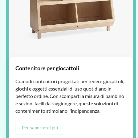
Contenitore per giocattoli
Comodi contenitori progettati per tenere giocattoli,
giochi e oggetti essenziali di uso quotidiano in
perfetto ordine. Con scomparti a misura di bambino
e sezioni facili da raggiungere, queste soluzioni di
contenimento stimolano l'indipendenza.
Per saperne di più