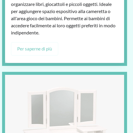
organizzare libri, giocattoli e piccoli oggetti. Ideale
per aggiungere spazio espositivo alla cameretta o
all'area gioco dei bambini. Permette ai bambini di
accedere facilmente ai loro oggetti preferiti in modo
indipendente.
Per saperne di più