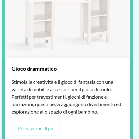
Gioco drammatico
Stimola la creatività e il gioco di fantasia con una
varietà di mobili e accessori per il gioco di ruolo.
Perfetti per travestimenti, giochi di finzione e
narrazioni, questi pezzi aggiungono divertimento ed
esplorazione allo spazio di ogni bambino.
Per saperne di più