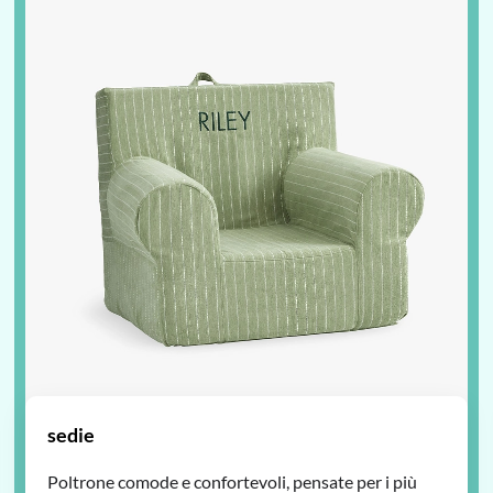
sedie
Poltrone comode e confortevoli, pensate per i più