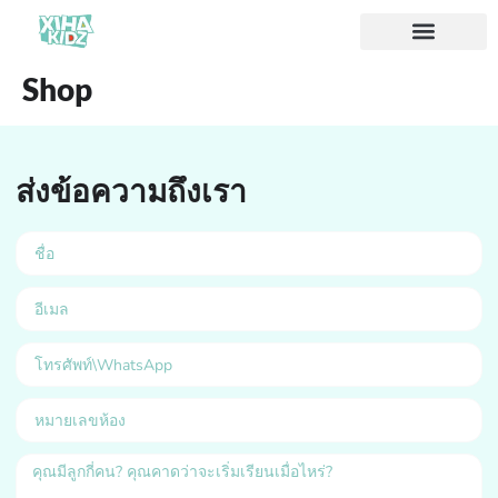
Shop
ส่งข้อความถึงเรา