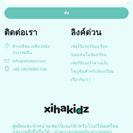
ส่ง
ติดต่อเรา
ลิงค์ด่วน
ต้าเหลียน เหลียวหนิง
เฟอร์นิเจอร์ห้องเรียน
ประเทศจีน
ของเล่นในห้องเรียน
info@xihatoy.com
เฟอร์นิเจอร์กลางแจ้ง
+86 18098882164
โซลูชันสำหรับห้องเรียน
เกี่ยวกับเรา
ผู้ผลิตและจำหน่ายเฟอร์นิเจอร์สำหรับโรงเรียนเตรียม
อนุบาลที่เชื่อถือได้ - นำความปลอดภัย ความสนุก