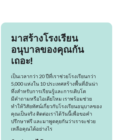
มาสร้างโรงเรียน
อนุบาลของคุณกัน
เถอะ!
เป็นเวลากว่า 20 ปีที่เราช่วยโรงเรียนกว่า
5,000 แห่งใน 10 ประเทศสร้างพื้นที่อันน่า
ทึ่งสำหรับการเรียนรู้และการเติบโต
มีคำถามหรือไอเดียไหม เราพร้อมช่วย
ทำให้วิสัยทัศน์เกี่ยวกับโรงเรียนอนุบาลของ
คุณเป็นจริง ติดต่อเราได้วันนี้เพื่อขอคำ
ปรึกษาฟรี และมาพูดคุยกันว่าเราจะช่วย
เหลือคุณได้อย่างไร