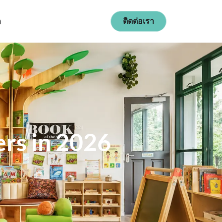
ก
ติดต่อเรา
ers in 2026