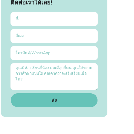
ติดต่อเราได้เลย!
ส่ง