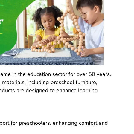
ame in the education sector for over 50 years.
materials, including preschool furniture,
roducts are designed to enhance learning
ort for preschoolers, enhancing comfort and