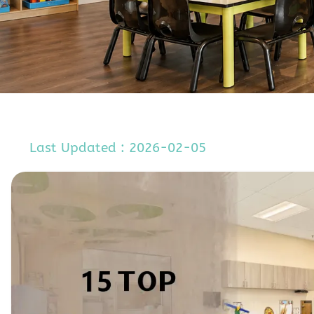
Last Updated : 2026-02-05