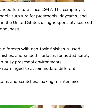
ldhood furniture since 1947. The company is
nable furniture for preschools, daycares, and
 in the United States using responsibly sourced
iendliness.
 forests with non-toxic finishes is used.
nishes, and smooth surfaces for added safety.
 in busy preschool environments.
ly rearranged to accommodate different
stains and scratches, making maintenance