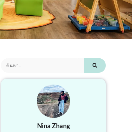
Nina Zhang