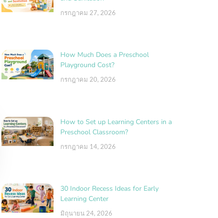
กรกฎาคม 27, 2026
How Much Does a Preschool
Playground Cost?
กรกฎาคม 20, 2026
How to Set up Learning Centers in a
Preschool Classroom?
กรกฎาคม 14, 2026
30 Indoor Recess Ideas for Early
Learning Center
มิถุนายน 24, 2026