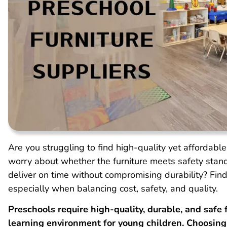
Are you struggling to find high-quality yet affordabl
worry about whether the furniture meets safety stan
deliver on time without compromising durability? Fin
especially when balancing cost, safety, and quality.
Preschools require high-quality, durable, and safe 
learning environment for young children. Choosing 