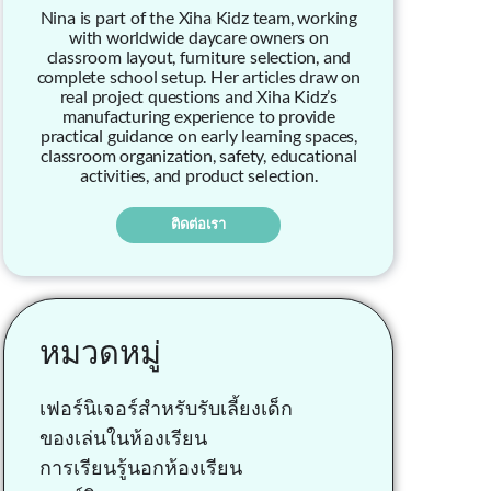
Nina is part of the Xiha Kidz team, working
with worldwide daycare owners on
classroom layout, furniture selection, and
complete school setup. Her articles draw on
real project questions and Xiha Kidz’s
manufacturing experience to provide
practical guidance on early learning spaces,
classroom organization, safety, educational
activities, and product selection.
ติดต่อเรา
หมวดหมู่
เฟอร์นิเจอร์สำหรับรับเลี้ยงเด็ก
ของเล่นในห้องเรียน
การเรียนรู้นอกห้องเรียน