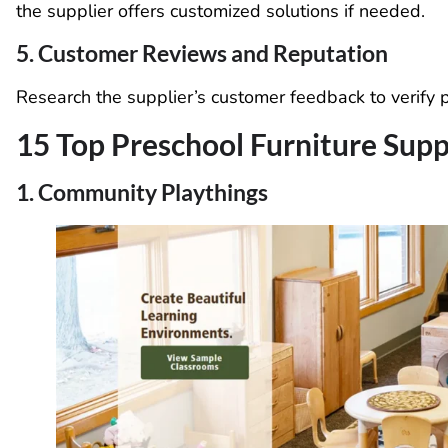
the supplier offers customized solutions if needed.
5. Customer Reviews and Reputation
Research the supplier’s customer feedback to verify pr
15 Top Preschool Furniture Supp
1. Community Playthings