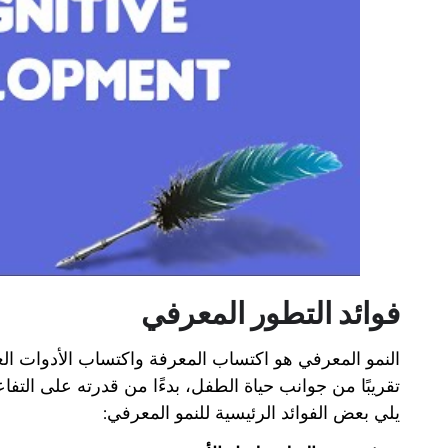
فوائد التطور المعرفي
النمو المعرفي هو اكتساب المعرفة واكتساب الأدوات العق
تقريبًا من جوانب حياة الطفل، بدءًا من قدرته على التفا
يلي بعض الفوائد الرئيسية للنمو المعرفي: