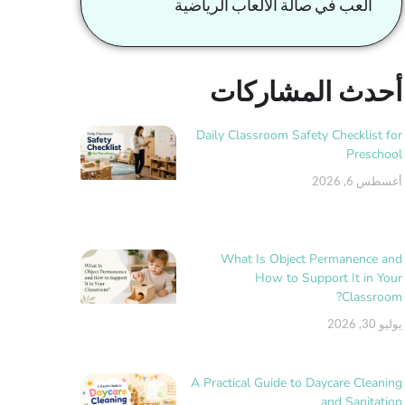
العب في صالة الألعاب الرياضية
أحدث المشاركات
Daily Classroom Safety Checklist for
Preschool
أغسطس 6, 2026
What Is Object Permanence and
How to Support It in Your
Classroom?
يوليو 30, 2026
A Practical Guide to Daycare Cleaning
and Sanitation