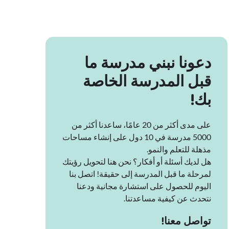
دعونا نبني مدرسة ما
قبل المدرسة الخاصة
بك!
على مدى أكثر من 20 عامًا، ساعدنا أكثر من
5000 مدرسة في 10 دول على إنشاء مساحات
مذهلة للتعلم والنمو.
هل لديك أسئلة أو أفكار؟ نحن هنا لتحويل رؤيتك
لمرحلة ما قبل المدرسة إلى حقيقة! اتصل بنا
اليوم للحصول على استشارة مجانية ودعنا
نتحدث عن كيفية مساعدتنا.
تواصل معنا!