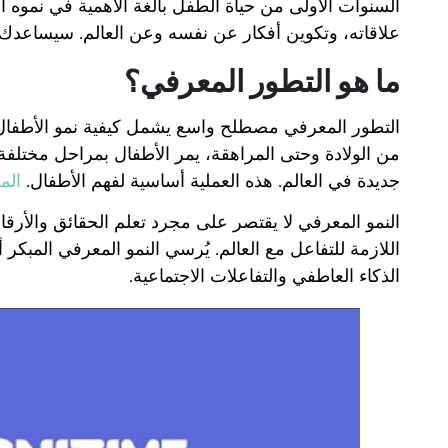
السنوات الأولى من حياة الطفل بالغة الأهمية في نموه ا
علاقاته، وتكوين أفكار عن نفسه وعن العالم. سيساعدك فه
ما هو التطور المعرفي؟
التطور المعرفي مصطلح واسع يشمل كيفية نمو الأطفال و
من الولادة وحتى المراهقة، يمر الأطفال بمراحل مختلفة
جديدة في العالم. هذه العملية أساسية لفهم الأطفال.
الم
النمو المعرفي لا يقتصر على مجرد تعلم الحقائق والأرقام،
اللازمة للتفاعل مع العالم. يُرسي النمو المعرفي المبكر 
الذكاء العاطفي والتفاعلات الاجتماعية.