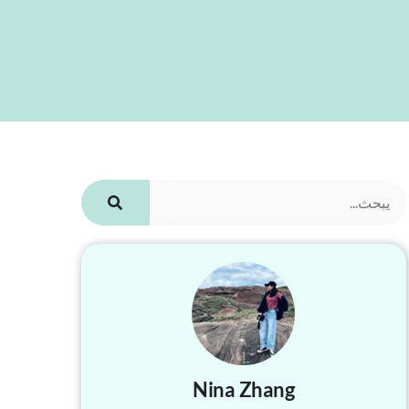
Nina Zhang