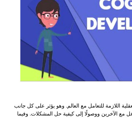
لية اللازمة للتعامل مع العالم. وهو يؤثر على كل جانب
عل مع الآخرين ووصولًا إلى كيفية حل المشكلات. وفيما