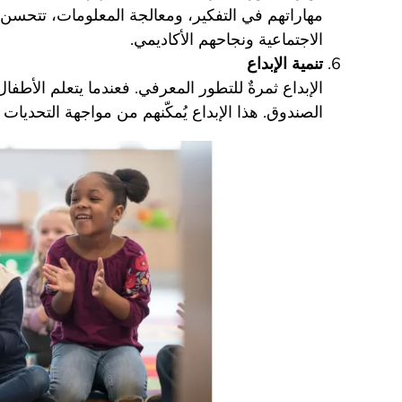
مهاراتهم في التفكير، ومعالجة المعلومات، تتحسن ق
الاجتماعية ونجاحهم الأكاديمي.
تنمية الإبداع
الإبداع ثمرةٌ للتطور المعرفي. فعندما يتعلم الأطفا
الصندوق. هذا الإبداع يُمكّنهم من مواجهة التحديات