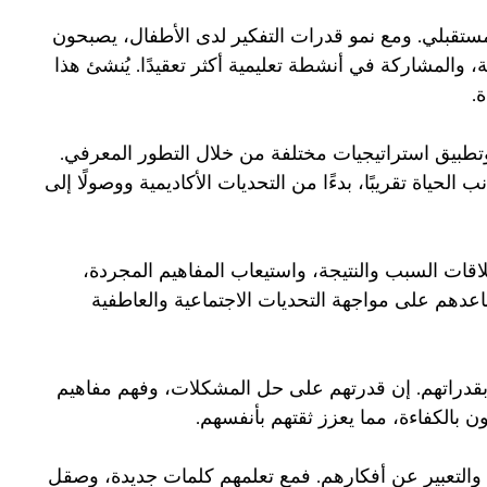
مستقبلي. ومع نمو قدرات التفكير لدى الأطفال، يصبحون
ة، والمشاركة في أنشطة تعليمية أكثر تعقيدًا. يُنشئ هذا
.
وتطبيق استراتيجيات مختلفة من خلال التطور المعرفي.
حياة تقريبًا، بدءًا من التحديات الأكاديمية ووصولًا إلى
لاقات السبب والنتيجة، واستيعاب المفاهيم المجردة،
ساعدهم على مواجهة التحديات الاجتماعية والعاطفية
 بقدراتهم. إن قدرتهم على حل المشكلات، وفهم مفاهيم
 بالكفاءة، مما يعزز ثقتهم بأنفسهم.
 والتعبير عن أفكارهم. فمع تعلمهم كلمات جديدة، وصقل