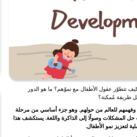
ًا كيف تتطوّر عقول الأطفال مع نموّهم؟ ما هو الدور
ل طريقة مُمكنة؟
م وفهمهم للعالم من حولهم. وهو جزء أساسي من مرحلة
 حل المشكلات وصولًا إلى الذاكرة واللغة. يستكشف هذا
ة لتعزيز نمو الأطفال.