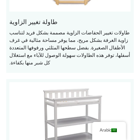
طاولة تغيير الزاوية
طاولات تغيير الحفاضات الزاوية مصممة بشكل فريد لتناسب
زاوية الغرفة بشكل مريح، مما يوفر مساحة مثالية في غرف
الأطفال الصغيرة. بفضل سطحها المثلثي ورفوفها المتعددة
أسفلها، توفر هذه الطاولات سهولة الوصول للآباء مع استغلال
كل شبر منها بكفاءة.
Arabic