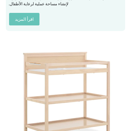
لإنشاء مساحة عملية لرعاية الأطفال.
اقرأ المزيد