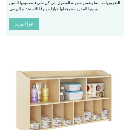
الضروريات، مما يضمن سهولة الوصول إلى كل شيء. تصميمها المتين
وبنيتها المدروسة يجعلها خيارًا موثوقًا للاستخدام اليومي.
اقرأ المزيد