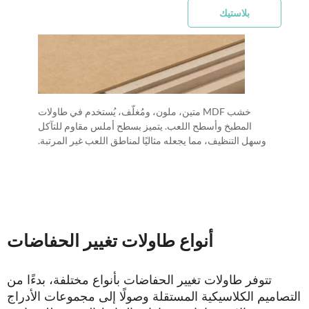
بلاستيك
خشب MDF متين، ملون، ومُغلّف، يُستخدم في طاولات
المطبخ وأسطح اللعب. يتميز بسطح أملس مقاوم للتآكل
وسهل التنظيف، مما يجعله مثاليًا لمناطق اللعب غير المرتبة.
أنواع طاولات تغيير الحفاضات
تتوفر طاولات تغيير الحفاضات بأنواع مختلفة، بدءًا من
التصاميم الكلاسيكية المستقلة وصولًا إلى مجموعات الأدراج