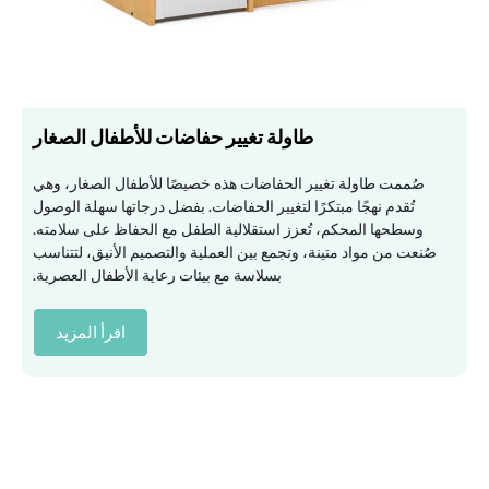
طاولة تغيير حفاضات للأطفال الصغار
صُممت طاولة تغيير الحفاضات هذه خصيصًا للأطفال الصغار، وهي
تُقدم نهجًا مبتكرًا لتغيير الحفاضات. بفضل درجاتها سهلة الوصول
وسطحها المحكم، تُعزز استقلالية الطفل مع الحفاظ على سلامته.
صُنعت من مواد متينة، وتجمع بين العملية والتصميم الأنيق، لتتناسب
بسلاسة مع بيئات رعاية الأطفال العصرية.
اقرأ المزيد