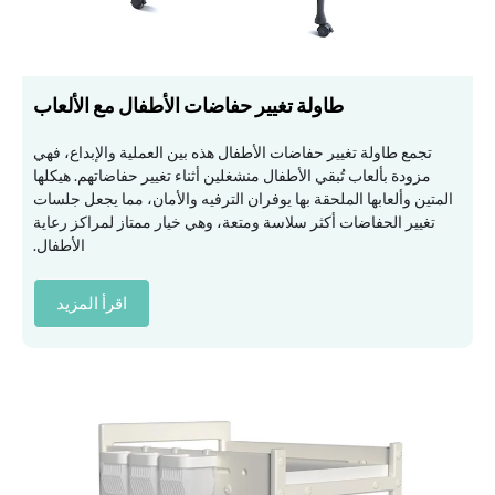
طاولة تغيير حفاضات الأطفال مع الألعاب
تجمع طاولة تغيير حفاضات الأطفال هذه بين العملية والإبداع، فهي
مزودة بألعاب تُبقي الأطفال منشغلين أثناء تغيير حفاضاتهم. هيكلها
المتين وألعابها الملحقة بها يوفران الترفيه والأمان، مما يجعل جلسات
تغيير الحفاضات أكثر سلاسة ومتعة، وهي خيار ممتاز لمراكز رعاية
الأطفال.
اقرأ المزيد