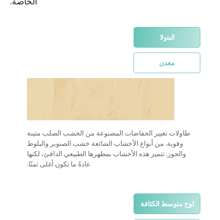
الخاصة.
البتولا
معدن
طاولات تغيير الحفاضات المصنوعة من الخشب الصلب متينة
وقوية. من أنواع الأخشاب الشائعة خشب الصنوبر والبلوط
والجوز. تتميز هذه الأخشاب بمظهرها الطبيعي الدافئ، لكنها
عادةً ما تكون أغلى ثمنًا.
لوح متوسط الكثافة