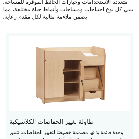
متعددة الاستخدامات وخيارات الحائط الموفرة للمساحة.
يلبي كل نوع احتياجات ومساحات وأنماط حياة مختلفة، مما
يضمن ملاءمة مثالية لكل مقدم رعاية.
طاولة تغيير الحفاضات الكلاسيكية
وحدة قائمة بذاتها مصممة خصيصًا لتغيير الحفاضات، تتميز