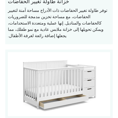
خزانة طاولة تغيير الحفاضات
توفر طاولة تغيير الحفاضات ذات الأدراج مساحة آمنة لتغيير
الحفاضات، مع مساحة تخزين مدمجة للضروريات
كالحفاضات والمناديل. إنها عملية ومتعددة الاستخدامات،
ويمكن تحويلها إلى خزانة ملابس عادية مع نمو طفلك، مما
يجعلها إضافة رائعة لغرفة الأطفال.