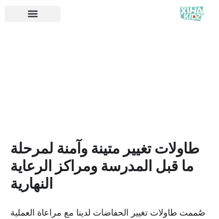
طاولات تغيير متينة وآمنة لمرحلة
ما قبل المدرسة ومراكز الرعاية
النهارية
صُممت طاولات تغيير الحفاضات لدينا مع مراعاة العملية