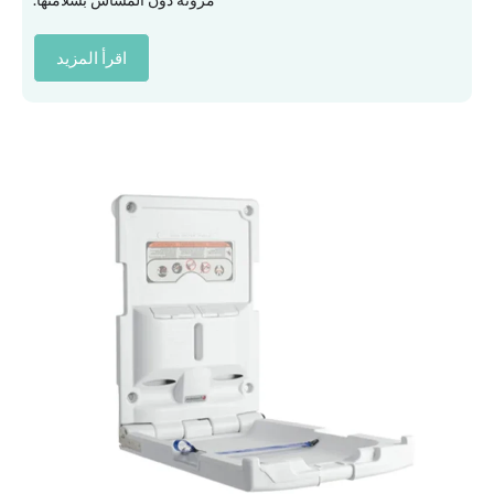
اقرأ المزيد