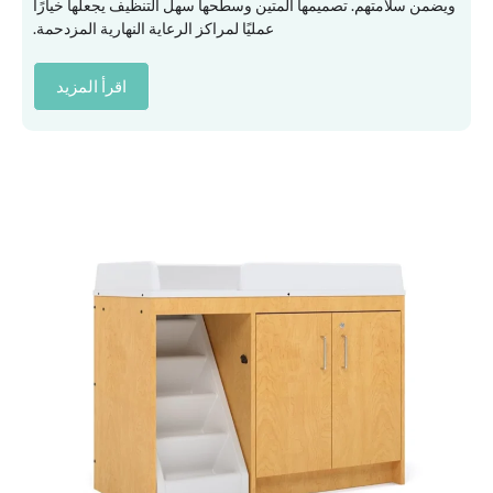
ويضمن سلامتهم. تصميمها المتين وسطحها سهل التنظيف يجعلها خيارًا
عمليًا لمراكز الرعاية النهارية المزدحمة.
اقرأ المزيد