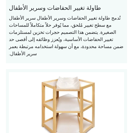
طاولة تغيير الحفاضات وسرير الأطفال
تُدمج طاولة تغيير الحفاضات وسرير الأطفال سرير الأطفال
مع سطح تغيير مُلحق، مما يُوفر حلاً متكاملاً للمساحات
الصغيرة. يتضمن هذا التصميم حجرات تخزين لمستلزمات
تغيير الحفاضات الأساسية، ويُعزز وظائفه إلى أقصى حد
ضمن مساحة محدودة، مع أن سهولة استخدامه مرتبطة بعمر
سرير الأطفال.