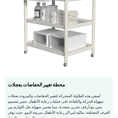
محطة تغيير الحفاضات بعجلات
تُضفي هذه الطاولة المتحركة لتغيير الحفاضات والمزودة بعجلات
سهولة الحركة والكفاءة على عمليات رعاية الأطفال. تتميز بتصميم
متين مع أرفف تخزين متعددة، مما يضمن سهولة نقل اللوازم بين
الغرف المختلفة. مثالية لمراكز رعاية الأطفال سريعة النمو، حيث توفر
مرونة دون المساس بسلامتها.