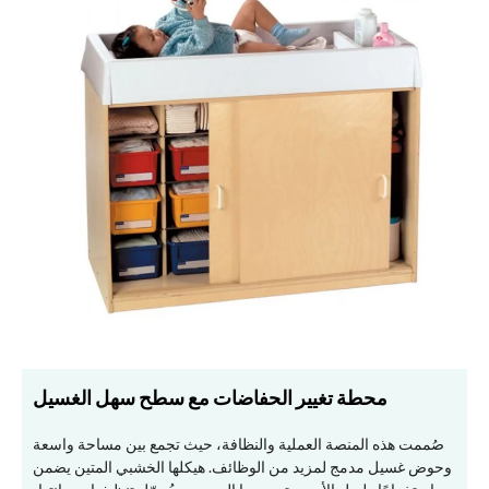
محطة تغيير الحفاضات مع سطح سهل الغسيل
صُممت هذه المنصة العملية والنظافة، حيث تجمع بين مساحة واسعة
وحوض غسيل مدمج لمزيد من الوظائف. هيكلها الخشبي المتين يضمن