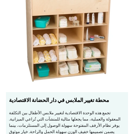
محطة تغيير الملابس في دار الحضانة الاقتصادية
تجمع هذه الوحدة الاقتصادية لتغيير ملابس الأطفال بين التكلفة
المعقولة والعملية، مما يجعلها مثالية للمنشآت التي تُراعي الميزانية.
يوفر نظام الأرفف المفتوحة سهولة الوصول إلى المستلزمات، بينما
يضمن تصميمها خفيف الوزن سهولة الحمل والراحة. خيار موثوق