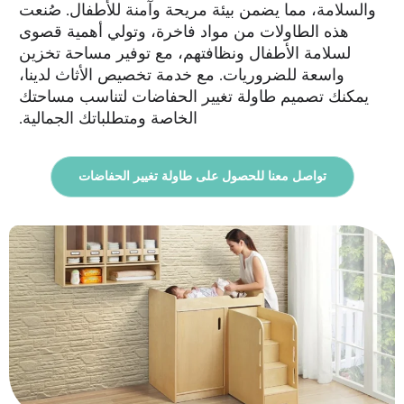
والسلامة، مما يضمن بيئة مريحة وآمنة للأطفال. صُنعت
هذه الطاولات من مواد فاخرة، وتولي أهمية قصوى
لسلامة الأطفال ونظافتهم، مع توفير مساحة تخزين
واسعة للضروريات. مع خدمة تخصيص الأثاث لدينا،
يمكنك تصميم طاولة تغيير الحفاضات لتناسب مساحتك
الخاصة ومتطلباتك الجمالية.
تواصل معنا للحصول على طاولة تغيير الحفاضات