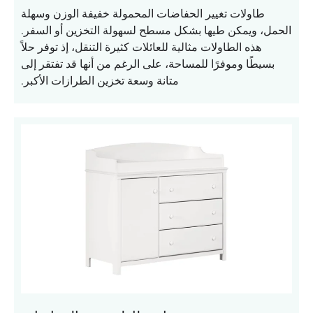
طاولات تغيير الحفاضات المحمولة خفيفة الوزن وسهلة
الحمل، ويمكن طيها بشكل مسطح لسهولة التخزين أو السفر.
هذه الطاولات مثالية للعائلات كثيرة التنقل، إذ توفر حلاً
بسيطًا وموفرًا للمساحة، على الرغم من أنها قد تفتقر إلى
متانة وسعة تخزين الطرازات الأكبر.