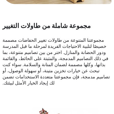
مجموعة شاملة من طاولات التغيير
مجموعتنا المتنوعة من طاولات تغيير الحفاضات مصممة
خصيصًا لتلبية الاحتياجات الفريدة لمرحلة ما قبل المدرسة
ودور الحضانة والمنازل. اختر من بين تصاميم متنوعة، بما
في ذلك التصاميم المدمجة، والمثبتة على الحائط، والقائمة
بذاتها، وكلها مصممة لضمان المتانة والسلامة. سواء كنت
تبحث عن خيارات تخزين متينة، أو سهولة الوصول، أو
تصاميم مدمجة، فإن مجموعتنا متعددة الاستخدامات تضمن
لك إيجاد الخيار الأمثل لبيئتك.