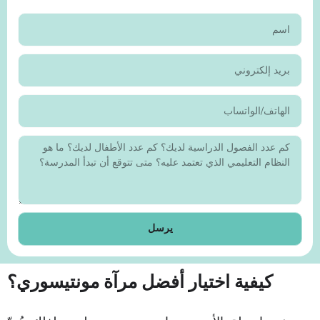
يرسل
كيفية اختيار أفضل مرآة مونتيسوري؟