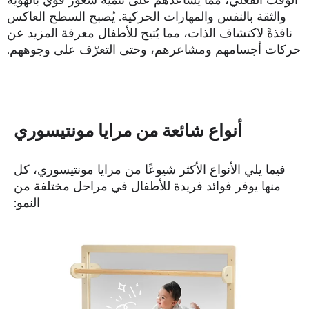
والثقة بالنفس والمهارات الحركية. يُصبح السطح العاكس
نافذةً لاكتشاف الذات، مما يُتيح للأطفال معرفة المزيد عن
حركات أجسامهم ومشاعرهم، وحتى التعرّف على وجوههم.
أنواع شائعة من مرايا مونتيسوري
فيما يلي الأنواع الأكثر شيوعًا من مرايا مونتيسوري، كل
منها يوفر فوائد فريدة للأطفال في مراحل مختلفة من
النمو: