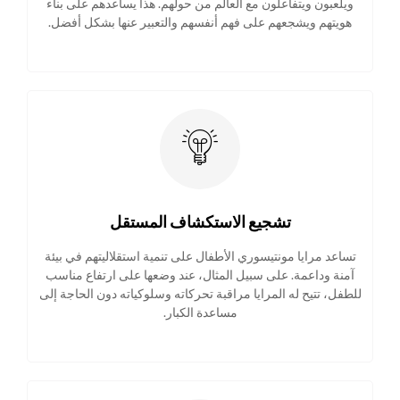
ويلعبون ويتفاعلون مع العالم من حولهم. هذا يساعدهم على بناء
هويتهم ويشجعهم على فهم أنفسهم والتعبير عنها بشكل أفضل.
تشجيع الاستكشاف المستقل
تساعد مرايا مونتيسوري الأطفال على تنمية استقلاليتهم في بيئة
آمنة وداعمة. على سبيل المثال، عند وضعها على ارتفاع مناسب
للطفل، تتيح له المرايا مراقبة تحركاته وسلوكياته دون الحاجة إلى
مساعدة الكبار.