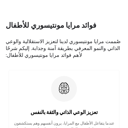
فوائد مرايا مونتيسوري للأطفال
صُممت مرايا مونتيسوري لدينا لتعزيز الاستقلالية والوعي
الذاتي والنمو المعرفي بطريقة آمنة وجذابة. إليكم شرحًا
لأهم فوائد مرايا مونتيسوري للأطفال:
تعزيز الوعي الذاتي والثقة بالنفس
عندما يتفاعل الأطفال مع المرايا، يرون أنفسهم وهم يستكشفون