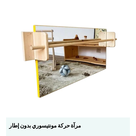
مرآة حركة مونتيسوري بدون إطار