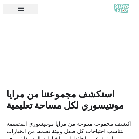
استكشف مجموعتنا من مرايا
مونتيسوري لكل مساحة تعليمية
اكتشف مجموعة متنوعة من مرايا مونتيسوري المصممة
لتناسب احتياجات كل طفل وبيئة تعلمه. من الخيارات
المثبتة على الحائط إلى الخيارات المستقلة، توفر