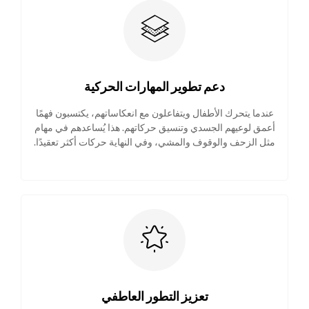
دعم تطوير المهارات الحركية
عندما يتحرك الأطفال ويتفاعلون مع انعكاساتهم، يكتسبون فهمًا
أعمق لوعيهم الجسدي وتنسيق حركاتهم. هذا يُساعدهم في مهام
مثل الزحف والوقوف والمشي، وفي النهاية حركات أكثر تعقيدًا.
تعزيز التطور العاطفي