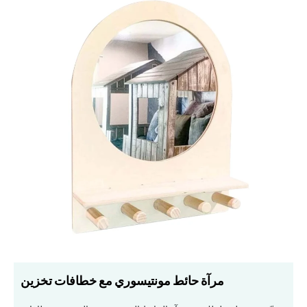
مرآة حائط مونتيسوري مع خطافات تخزين