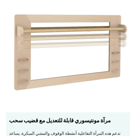
مرآة مونتيسوري قابلة للتعديل مع قضيب سحب
تدعم هذه المرآة التفاعلية أنشطة الوقوف والمشي المبكرة. يساعد