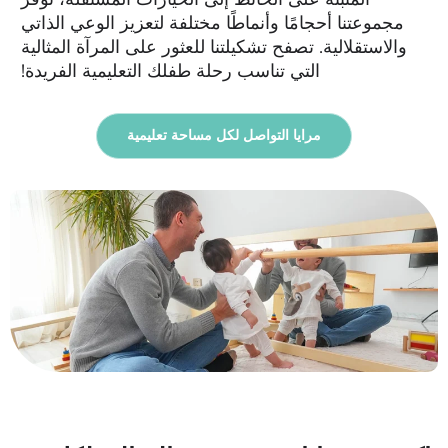
مجموعتنا أحجامًا وأنماطًا مختلفة لتعزيز الوعي الذاتي
والاستقلالية. تصفح تشكيلتنا للعثور على المرآة المثالية
التي تناسب رحلة طفلك التعليمية الفريدة!
مرايا التواصل لكل مساحة تعليمية