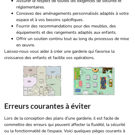
Assurer le respect de toutes les exigences de sécurité et
réglementaires.
Concevez des aménagements personnalisés adaptés à votre
espace et à vos besoins spécifiques.
Fournir des recommandations pour des meubles, des
équipements et des rangements adaptés aux enfants.
Offrir un soutien continu tout au long du processus de mise
en œuvre.
Laissez-nous vous aider à créer une garderie qui favorise la
croissance des enfants et facilite vos opérations.
Erreurs courantes à éviter
Lors de la conception des plans d'une garderie, il est facile de
commettre des erreurs qui peuvent affecter la fluidité, la sécurité
ou la fonctionnalité de l'espace. Voici quelques pièges courants à