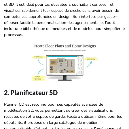
et 3D. Il est idéal pour les utilisateurs souhaitant concevoir et
visualiser rapidement leur espace de crèche sans avoir besoin de
compétences approfondies en design. Son interface par glisser-
déposer facilite la personnalisation des agencements, et l'outil
inclut une bibliothèque de meubles et de modèles pour simplifier le
processus.
2. Planificateur 5D
Planner 5D est reconnu pour ses capacités avancées de
modélisation 3D, vous permettant de créer des visualisations
réalistes de votre espace de garde. Facile à utiliser, même pour les
débutants, il propose un large catalogue de mobilier
personnalisable. Cet outil est idéal pour visualiser l'aménagement