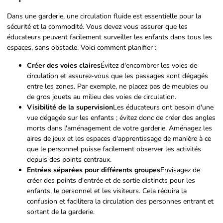
Dans une garderie, une circulation fluide est essentielle pour la
sécurité et la commodité. Vous devez vous assurer que les
éducateurs peuvent facilement surveiller les enfants dans tous les
espaces, sans obstacle. Voici comment planifier :
Créer des voies claires
Évitez d'encombrer les voies de
circulation et assurez-vous que les passages sont dégagés
entre les zones. Par exemple, ne placez pas de meubles ou
de gros jouets au milieu des voies de circulation.
Visibilité de la supervision
Les éducateurs ont besoin d'une
vue dégagée sur les enfants ; évitez donc de créer des angles
morts dans l'aménagement de votre garderie. Aménagez les
aires de jeux et les espaces d'apprentissage de manière à ce
que le personnel puisse facilement observer les activités
depuis des points centraux.
Entrées séparées pour différents groupes
Envisagez de
créer des points d'entrée et de sortie distincts pour les
enfants, le personnel et les visiteurs. Cela réduira la
confusion et facilitera la circulation des personnes entrant et
sortant de la garderie.