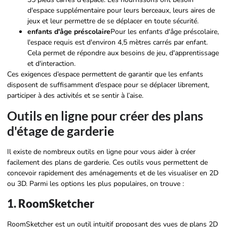
d'espace supplémentaire pour leurs berceaux, leurs aires de
jeux et leur permettre de se déplacer en toute sécurité.
enfants d'âge préscolaire
Pour les enfants d'âge préscolaire,
l'espace requis est d'environ 4,5 mètres carrés par enfant.
Cela permet de répondre aux besoins de jeu, d'apprentissage
et d'interaction.
Ces exigences d’espace permettent de garantir que les enfants
disposent de suffisamment d’espace pour se déplacer librement,
participer à des activités et se sentir à l’aise.
Outils en ligne pour créer des plans
d'étage de garderie
Il existe de nombreux outils en ligne pour vous aider à créer
facilement des plans de garderie. Ces outils vous permettent de
concevoir rapidement des aménagements et de les visualiser en 2D
ou 3D. Parmi les options les plus populaires, on trouve :
1. RoomSketcher
RoomSketcher est un outil intuitif proposant des vues de plans 2D