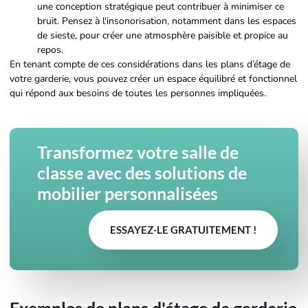
une conception stratégique peut contribuer à minimiser ce
bruit. Pensez à l'insonorisation, notamment dans les espaces
de sieste, pour créer une atmosphère paisible et propice au
repos.
En tenant compte de ces considérations dans les plans d’étage de
votre garderie, vous pouvez créer un espace équilibré et fonctionnel
qui répond aux besoins de toutes les personnes impliquées.
Transformez votre salle de
classe avec des solutions de
mobilier personnalisées
ESSAYEZ-LE GRATUITEMENT !