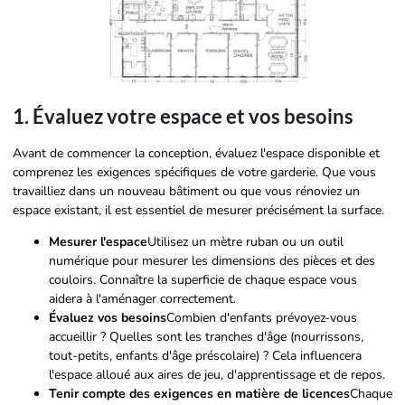
1. Évaluez votre espace et vos besoins
Avant de commencer la conception, évaluez l'espace disponible et
comprenez les exigences spécifiques de votre garderie. Que vous
travailliez dans un nouveau bâtiment ou que vous rénoviez un
espace existant, il est essentiel de mesurer précisément la surface.
Mesurer l'espace
Utilisez un mètre ruban ou un outil
numérique pour mesurer les dimensions des pièces et des
couloirs. Connaître la superficie de chaque espace vous
aidera à l'aménager correctement.
Évaluez vos besoins
Combien d'enfants prévoyez-vous
accueillir ? Quelles sont les tranches d'âge (nourrissons,
tout-petits, enfants d'âge préscolaire) ? Cela influencera
l'espace alloué aux aires de jeu, d'apprentissage et de repos.
Tenir compte des exigences en matière de licences
Chaque