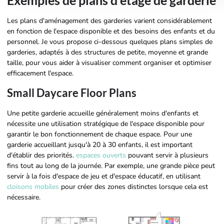
Exemples de plans d'étage de garderie
Les plans d'aménagement des garderies varient considérablement
en fonction de l'espace disponible et des besoins des enfants et du
personnel. Je vous propose ci-dessous quelques plans simples de
garderies, adaptés à des structures de petite, moyenne et grande
taille, pour vous aider à visualiser comment organiser et optimiser
efficacement l'espace.
Small Daycare Floor Plans
Une petite garderie accueille généralement moins d'enfants et
nécessite une utilisation stratégique de l'espace disponible pour
garantir le bon fonctionnement de chaque espace. Pour une
garderie accueillant jusqu'à 20 à 30 enfants, il est important
d'établir des priorités.
espaces ouverts
pouvant servir à plusieurs
fins tout au long de la journée. Par exemple, une grande pièce peut
servir à la fois d'espace de jeu et d'espace éducatif, en utilisant
cloisons mobiles
pour créer des zones distinctes lorsque cela est
nécessaire.