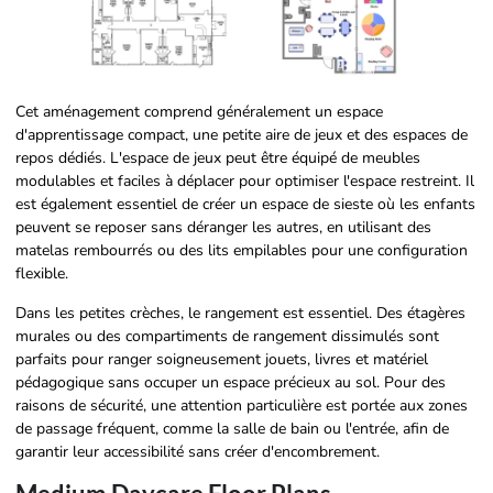
Cet aménagement comprend généralement un espace
d'apprentissage compact, une petite aire de jeux et des espaces de
repos dédiés. L'espace de jeux peut être équipé de meubles
modulables et faciles à déplacer pour optimiser l'espace restreint. Il
est également essentiel de créer un espace de sieste où les enfants
peuvent se reposer sans déranger les autres, en utilisant des
matelas rembourrés ou des lits empilables pour une configuration
flexible.
Dans les petites crèches, le rangement est essentiel. Des étagères
murales ou des compartiments de rangement dissimulés sont
parfaits pour ranger soigneusement jouets, livres et matériel
pédagogique sans occuper un espace précieux au sol. Pour des
raisons de sécurité, une attention particulière est portée aux zones
de passage fréquent, comme la salle de bain ou l'entrée, afin de
garantir leur accessibilité sans créer d'encombrement.