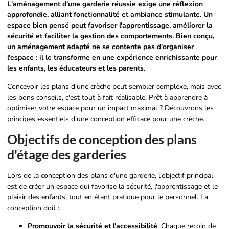
L'aménagement d'une garderie réussie exige une réflexion
approfondie, alliant fonctionnalité et ambiance stimulante. Un
espace bien pensé peut favoriser l'apprentissage, améliorer la
sécurité et faciliter la gestion des comportements. Bien conçu,
un aménagement adapté ne se contente pas d'organiser
l'espace : il le transforme en une expérience enrichissante pour
les enfants, les éducateurs et les parents.
Concevoir les plans d'une crèche peut sembler complexe, mais avec
les bons conseils, c'est tout à fait réalisable. Prêt à apprendre à
optimiser votre espace pour un impact maximal ? Découvrons les
principes essentiels d'une conception efficace pour une crèche.
Objectifs de conception des plans
d'étage des garderies
Lors de la conception des plans d'une garderie, l'objectif principal
est de créer un espace qui favorise la sécurité, l'apprentissage et le
plaisir des enfants, tout en étant pratique pour le personnel. La
conception doit :
Promouvoir la sécurité et l'accessibilité
: Chaque recoin de