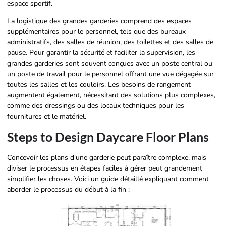
espace sportif.
La logistique des grandes garderies comprend des espaces
supplémentaires pour le personnel, tels que des bureaux
administratifs, des salles de réunion, des toilettes et des salles de
pause. Pour garantir la sécurité et faciliter la supervision, les
grandes garderies sont souvent conçues avec un poste central ou
un poste de travail pour le personnel offrant une vue dégagée sur
toutes les salles et les couloirs. Les besoins de rangement
augmentent également, nécessitant des solutions plus complexes,
comme des dressings ou des locaux techniques pour les
fournitures et le matériel.
Steps to Design Daycare Floor Plans
Concevoir les plans d'une garderie peut paraître complexe, mais
diviser le processus en étapes faciles à gérer peut grandement
simplifier les choses. Voici un guide détaillé expliquant comment
aborder le processus du début à la fin :