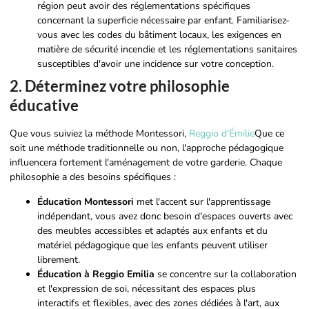
région peut avoir des réglementations spécifiques
concernant la superficie nécessaire par enfant. Familiarisez-
vous avec les codes du bâtiment locaux, les exigences en
matière de sécurité incendie et les réglementations sanitaires
susceptibles d'avoir une incidence sur votre conception.
2. Déterminez votre philosophie
éducative
Que vous suiviez la méthode Montessori,
Reggio d'Émilie
Que ce
soit une méthode traditionnelle ou non, l'approche pédagogique
influencera fortement l'aménagement de votre garderie. Chaque
philosophie a des besoins spécifiques :
Éducation Montessori
met l'accent sur l'apprentissage
indépendant, vous avez donc besoin d'espaces ouverts avec
des meubles accessibles et adaptés aux enfants et du
matériel pédagogique que les enfants peuvent utiliser
librement.
Éducation à Reggio Emilia
se concentre sur la collaboration
et l'expression de soi, nécessitant des espaces plus
interactifs et flexibles, avec des zones dédiées à l'art, aux