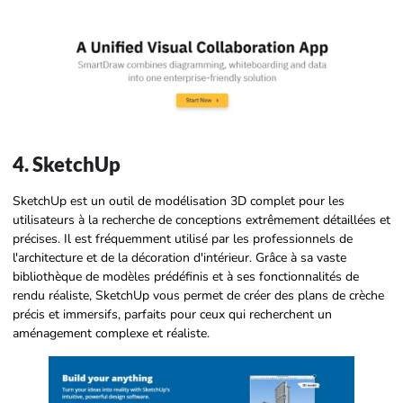
4. SketchUp
SketchUp est un outil de modélisation 3D complet pour les
utilisateurs à la recherche de conceptions extrêmement détaillées et
précises. Il est fréquemment utilisé par les professionnels de
l'architecture et de la décoration d'intérieur. Grâce à sa vaste
bibliothèque de modèles prédéfinis et à ses fonctionnalités de
rendu réaliste, SketchUp vous permet de créer des plans de crèche
précis et immersifs, parfaits pour ceux qui recherchent un
aménagement complexe et réaliste.