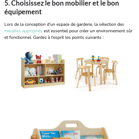
5. Choisissez le bon mobilier et le bon
équipement
Lors de la conception d'un espace de garderie, la sélection des
meubles appropriés
est essentiel pour créer un environnement sûr
et fonctionnel. Gardez à l'esprit les points suivants :