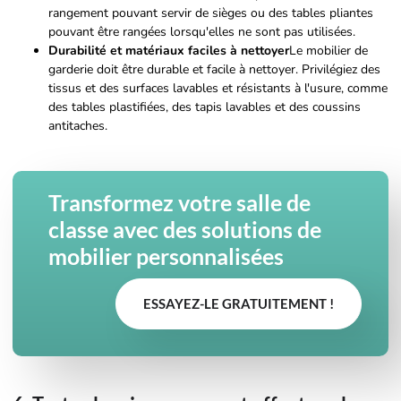
rangement pouvant servir de sièges ou des tables pliantes
pouvant être rangées lorsqu'elles ne sont pas utilisées.
Durabilité et matériaux faciles à nettoyer
Le mobilier de
garderie doit être durable et facile à nettoyer. Privilégiez des
tissus et des surfaces lavables et résistants à l'usure, comme
des tables plastifiées, des tapis lavables et des coussins
antitaches.
Transformez votre salle de
classe avec des solutions de
mobilier personnalisées
ESSAYEZ-LE GRATUITEMENT !