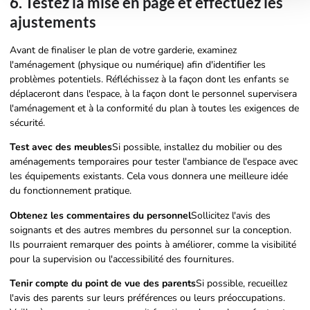
6. Testez la mise en page et effectuez les
ajustements
Avant de finaliser le plan de votre garderie, examinez
l'aménagement (physique ou numérique) afin d'identifier les
problèmes potentiels. Réfléchissez à la façon dont les enfants se
déplaceront dans l'espace, à la façon dont le personnel supervisera
l'aménagement et à la conformité du plan à toutes les exigences de
sécurité.
Test avec des meubles
Si possible, installez du mobilier ou des
aménagements temporaires pour tester l'ambiance de l'espace avec
les équipements existants. Cela vous donnera une meilleure idée
du fonctionnement pratique.
Obtenez les commentaires du personnel
Sollicitez l'avis des
soignants et des autres membres du personnel sur la conception.
Ils pourraient remarquer des points à améliorer, comme la visibilité
pour la supervision ou l'accessibilité des fournitures.
Tenir compte du point de vue des parents
Si possible, recueillez
l'avis des parents sur leurs préférences ou leurs préoccupations.