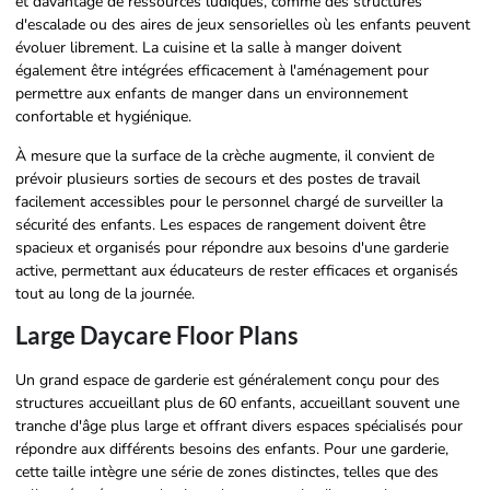
et davantage de ressources ludiques, comme des structures
d'escalade ou des aires de jeux sensorielles où les enfants peuvent
évoluer librement. La cuisine et la salle à manger doivent
également être intégrées efficacement à l'aménagement pour
permettre aux enfants de manger dans un environnement
confortable et hygiénique.
À mesure que la surface de la crèche augmente, il convient de
prévoir plusieurs sorties de secours et des postes de travail
facilement accessibles pour le personnel chargé de surveiller la
sécurité des enfants. Les espaces de rangement doivent être
spacieux et organisés pour répondre aux besoins d'une garderie
active, permettant aux éducateurs de rester efficaces et organisés
tout au long de la journée.
Large Daycare Floor Plans
Un grand espace de garderie est généralement conçu pour des
structures accueillant plus de 60 enfants, accueillant souvent une
tranche d'âge plus large et offrant divers espaces spécialisés pour
répondre aux différents besoins des enfants. Pour une garderie,
cette taille intègre une série de zones distinctes, telles que des