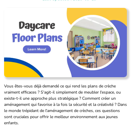
Vous êtes-vous déjà demandé ce qui rend les plans de crèche
vraiment efficaces ? S'agit-il simplement de meubler l'espace, ou
existe-t-il une approche plus stratégique ? Comment créer un
aménagement qui favorise à la fois la sécurité et la créativité ? Dans
le monde trépidant de l'aménagement de crèches, ces questions
sont cruciales pour offrir le meilleur environnement aux jeunes
enfants.