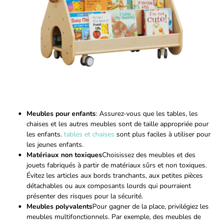
Meubles pour enfants
: Assurez-vous que les tables, les
chaises et les autres meubles sont de taille appropriée pour
les enfants.
tables et chaises
sont plus faciles à utiliser pour
les jeunes enfants.
Matériaux non toxiques
Choisissez des meubles et des
jouets fabriqués à partir de matériaux sûrs et non toxiques.
Évitez les articles aux bords tranchants, aux petites pièces
détachables ou aux composants lourds qui pourraient
présenter des risques pour la sécurité.
Meubles polyvalents
Pour gagner de la place, privilégiez les
meubles multifonctionnels. Par exemple, des meubles de