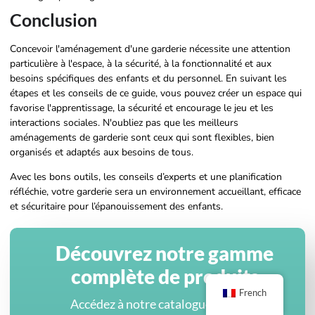
Conclusion
Concevoir l'aménagement d'une garderie nécessite une attention
particulière à l'espace, à la sécurité, à la fonctionnalité et aux
besoins spécifiques des enfants et du personnel. En suivant les
étapes et les conseils de ce guide, vous pouvez créer un espace qui
favorise l'apprentissage, la sécurité et encourage le jeu et les
interactions sociales. N'oubliez pas que les meilleurs
aménagements de garderie sont ceux qui sont flexibles, bien
organisés et adaptés aux besoins de tous.
Avec les bons outils, les conseils d’experts et une planification
réfléchie, votre garderie sera un environnement accueillant, efficace
et sécuritaire pour l’épanouissement des enfants.
Découvrez notre gamme
complète de produits
French
Accédez à notre catalogue complet