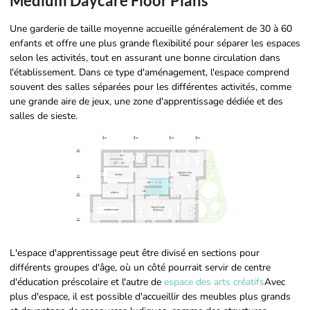
Medium Daycare Floor Plans
Une garderie de taille moyenne accueille généralement de 30 à 60
enfants et offre une plus grande flexibilité pour séparer les espaces
selon les activités, tout en assurant une bonne circulation dans
l'établissement. Dans ce type d'aménagement, l'espace comprend
souvent des salles séparées pour les différentes activités, comme
une grande aire de jeux, une zone d'apprentissage dédiée et des
salles de sieste.
L'espace d'apprentissage peut être divisé en sections pour
différents groupes d'âge, où un côté pourrait servir de centre
d'éducation préscolaire et l'autre de
espace des arts créatifs
Avec
plus d'espace, il est possible d'accueillir des meubles plus grands