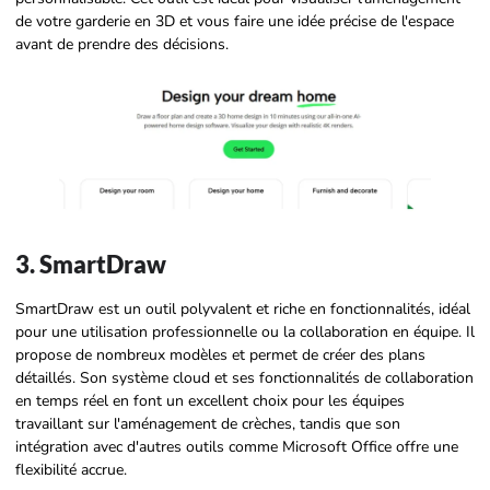
de votre garderie en 3D et vous faire une idée précise de l'espace
avant de prendre des décisions.
3. SmartDraw
SmartDraw est un outil polyvalent et riche en fonctionnalités, idéal
pour une utilisation professionnelle ou la collaboration en équipe. Il
propose de nombreux modèles et permet de créer des plans
détaillés. Son système cloud et ses fonctionnalités de collaboration
en temps réel en font un excellent choix pour les équipes
travaillant sur l'aménagement de crèches, tandis que son
intégration avec d'autres outils comme Microsoft Office offre une
flexibilité accrue.