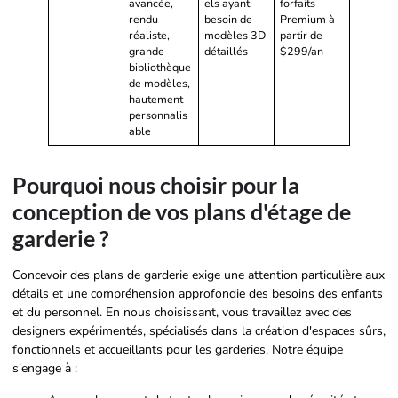
avancée,
els ayant
forfaits
rendu
besoin de
Premium à
réaliste,
modèles 3D
partir de
grande
détaillés
$299/an
bibliothèque
de modèles,
hautement
personnalis
able
Pourquoi nous choisir pour la
conception de vos plans d'étage de
garderie ?
Concevoir des plans de garderie exige une attention particulière aux
détails et une compréhension approfondie des besoins des enfants
et du personnel. En nous choisissant, vous travaillez avec des
designers expérimentés, spécialisés dans la création d'espaces sûrs,
fonctionnels et accueillants pour les garderies. Notre équipe
s'engage à :