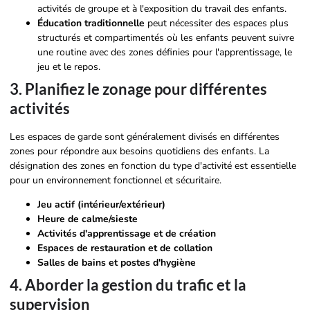
activités de groupe et à l'exposition du travail des enfants.
Éducation traditionnelle
peut nécessiter des espaces plus
structurés et compartimentés où les enfants peuvent suivre
une routine avec des zones définies pour l'apprentissage, le
jeu et le repos.
3. Planifiez le zonage pour différentes
activités
Les espaces de garde sont généralement divisés en différentes
zones pour répondre aux besoins quotidiens des enfants. La
désignation des zones en fonction du type d'activité est essentielle
pour un environnement fonctionnel et sécuritaire.
Jeu actif
(intérieur/extérieur)
Heure de calme/sieste
Activités d'apprentissage et de création
Espaces de restauration et de collation
Salles de bains et postes d'hygiène
4. Aborder la gestion du trafic et la
supervision