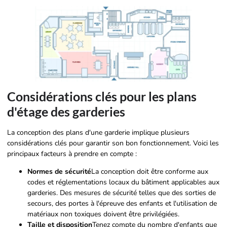
Considérations clés pour les plans
d'étage des garderies
La conception des plans d'une garderie implique plusieurs
considérations clés pour garantir son bon fonctionnement. Voici les
principaux facteurs à prendre en compte :
Normes de sécurité
La conception doit être conforme aux
codes et réglementations locaux du bâtiment applicables aux
garderies. Des mesures de sécurité telles que des sorties de
secours, des portes à l'épreuve des enfants et l'utilisation de
matériaux non toxiques doivent être privilégiées.
Taille et disposition
Tenez compte du nombre d'enfants que