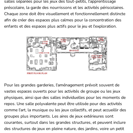
salles séparées pour les jeux des tout-petits, l'apprentissage
préscolaire, la garde des nourrissons et les activités périscolaires.
Chaque zone doit être visuellement et fonctionnellement distincte
afin de créer des espaces plus calmes pour la concentration des
enfants et des espaces plus actifs pour le jeu et l'exploration.
Pour les grandes garderies, l'aménagement prévoit souvent de
vastes espaces ouverts pour les activités de groupe ou les jeux
physiques, ainsi que des salles individuelles pour les moments de
repos. Une salle polyvalente peut être utilisée pour des activités
comme l'art, la musique ou les jeux collectifs, et peut accueillir des
groupes plus importants. Les aires de jeux extérieures sont
courantes, surtout dans les grandes structures, et peuvent inclure
des structures de jeux en pleine nature, des jardins, voire un petit