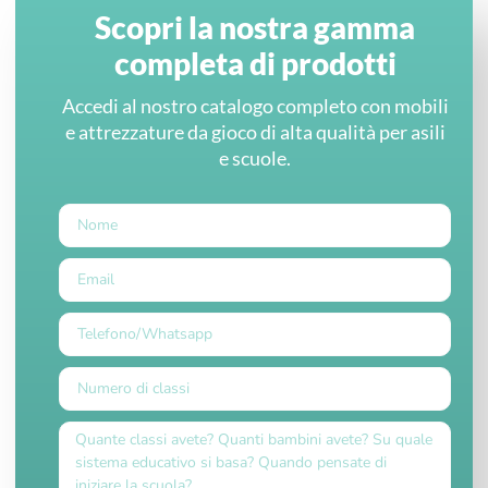
Scopri la nostra gamma
completa di prodotti
Accedi al nostro catalogo completo con mobili
e attrezzature da gioco di alta qualità per asili
e scuole.