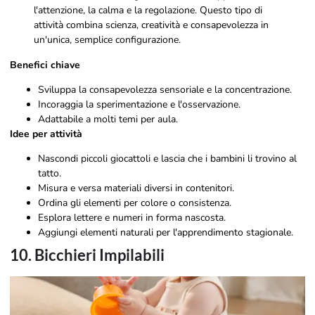
l'attenzione, la calma e la regolazione. Questo tipo di
attività combina scienza, creatività e consapevolezza in
un'unica, semplice configurazione.
Benefici chiave
Sviluppa la consapevolezza sensoriale e la concentrazione.
Incoraggia la sperimentazione e l'osservazione.
Adattabile a molti temi per aula.
Idee per attività
Nascondi piccoli giocattoli e lascia che i bambini li trovino al
tatto.
Misura e versa materiali diversi in contenitori.
Ordina gli elementi per colore o consistenza.
Esplora lettere e numeri in forma nascosta.
Aggiungi elementi naturali per l'apprendimento stagionale.
10. Bicchieri Impilabili