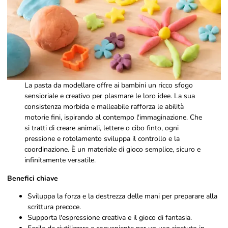
La pasta da modellare offre ai bambini un ricco sfogo
sensioriale e creativo per plasmare le loro idee. La sua
consistenza morbida e malleabile rafforza le abilità
motorie fini, ispirando al contempo l'immaginazione. Che
si tratti di creare animali, lettere o cibo finto, ogni
pressione e rotolamento sviluppa il controllo e la
coordinazione. È un materiale di gioco semplice, sicuro e
infinitamente versatile.
Benefici chiave
Sviluppa la forza e la destrezza delle mani per preparare alla
scrittura precoce.
Supporta l'espressione creativa e il gioco di fantasia.