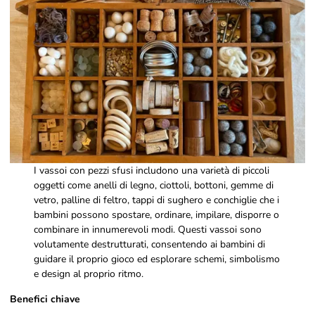
I vassoi con pezzi sfusi includono una varietà di piccoli
oggetti come anelli di legno, ciottoli, bottoni, gemme di
vetro, palline di feltro, tappi di sughero e conchiglie che i
bambini possono spostare, ordinare, impilare, disporre o
combinare in innumerevoli modi. Questi vassoi sono
volutamente destrutturati, consentendo ai bambini di
guidare il proprio gioco ed esplorare schemi, simbolismo
e design al proprio ritmo.
Benefici chiave