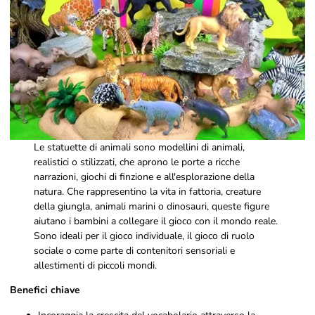
Le statuette di animali sono modellini di animali,
realistici o stilizzati, che aprono le porte a ricche
narrazioni, giochi di finzione e all'esplorazione della
natura. Che rappresentino la vita in fattoria, creature
della giungla, animali marini o dinosauri, queste figure
aiutano i bambini a collegare il gioco con il mondo reale.
Sono ideali per il gioco individuale, il gioco di ruolo
sociale o come parte di contenitori sensoriali e
allestimenti di piccoli mondi.
Benefici chiave