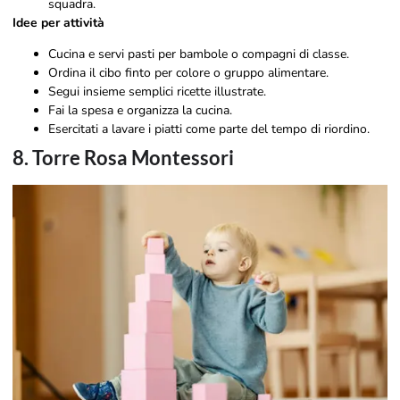
squadra.
Idee per attività
Cucina e servi pasti per bambole o compagni di classe.
Ordina il cibo finto per colore o gruppo alimentare.
Segui insieme semplici ricette illustrate.
Fai la spesa e organizza la cucina.
Esercitati a lavare i piatti come parte del tempo di riordino.
8. Torre Rosa Montessori