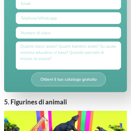
Ottieni il tuo catalogo gratuito
5. Figurines di animali