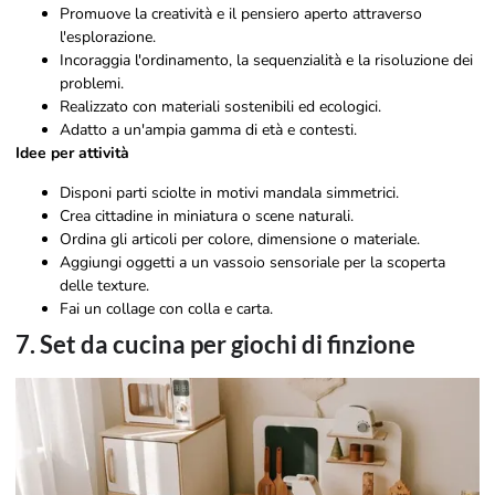
Promuove la creatività e il pensiero aperto attraverso
l'esplorazione.
Incoraggia l'ordinamento, la sequenzialità e la risoluzione dei
problemi.
Realizzato con materiali sostenibili ed ecologici.
Adatto a un'ampia gamma di età e contesti.
Idee per attività
Disponi parti sciolte in motivi mandala simmetrici.
Crea cittadine in miniatura o scene naturali.
Ordina gli articoli per colore, dimensione o materiale.
Aggiungi oggetti a un vassoio sensoriale per la scoperta
delle texture.
Fai un collage con colla e carta.
7. Set da cucina per giochi di finzione