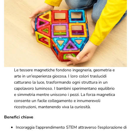
Le tessere magnetiche fondono ingegneria, geometria e
arte in un'esperienza giocosa. I loro colori traslucidi
catturano la luce, trasformando ogni struttura in un
capolavoro luminoso. I bambini sperimentano equilibrio
e simmetria mentre uniscono i pezzi. La forza magnetica
consente un facile collegamento e innumerevoli
ricostruzioni, mantenendo viva la curiosità.
Benefici chiave
Incoraggia l'apprendimento STEM attraverso l'esplorazione di