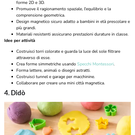
forme 2D e 3D.
Promuove il ragionamento spaziale, l'equilibrio e la
comprensione geometrica.
Design magnetico sicuro adatto a bambini in età prescolare e
più grandi.
Materiali resistenti assicurano prestazioni durature in classe.
Idee per attività
Costruisci torri colorate e guarda la luce del sole filtrare
attraverso di esse.
Crea forme simmetriche usando
Specchi Montessori
.
Forma lettere, animali o disegni astratti.
Costruisci tunnel e garage per macchinine.
Collaborare per creare una mini città magnetica.
4. Didò