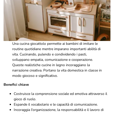
Una cucina giocattolo permette ai bambini di imitare le
routine quotidiane mentre imparano importanti abilità di
vita. Cucinando, pulendo e condividendo i pasti,
sviluppano empatia, comunicazione e cooperazione.
Queste realistiche cucine in legno incoraggiano la
narrazione creativa. Portano la vita domestica in classe in
modo giocoso e significativo.
Benefici chiave
Costruisce la comprensione sociale ed emotiva attraverso il
gioco di ruolo.
Espande il vocabolario e le capacità di comunicazione.
Incoraggia l'organizzazione, la responsabilità e il lavoro di