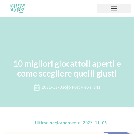
10 migliori giocattoli aperti e
come scegliere quelli giusti
2025-11-03
Post Views: 141
Ultimo aggiornamento: 2025-11-06