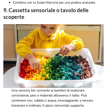
Combina con la Scala Marrone per una pratica avanzata.
9. Cassetta sensoriale o tavolo delle
scoperte
Una sensory bin consente ai bambini di esplorare
consistenze, pesi e materiali attraverso il tatto. Può
contenere riso, sabbia o acqua, incoraggiando a versare,
travasare e ordinare. Il gioco sensoriale supporta