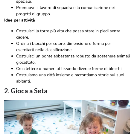
spaziale.
Promuove il lavoro di squadra e la comunicazione nei
progetti di gruppo.
Idee per attività
Costruisci la torre più alta che possa stare in piedi senza
cadere.
Ordina i blocchi per colore, dimensione o forma per
esercitarti nella classificazione.
Costruisci un ponte abbastanza robusto da sostenere animali
giocattolo.
Crea lettere o numeri utilizzando diverse forme di blocchi.
Costruiamo una città insieme e raccontiamo storie sui suoi
abitanti.
2. Gioca a Seta