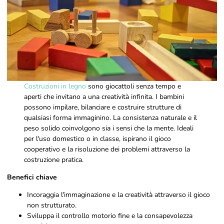
Costruzioni in legno
sono giocattoli senza tempo e
aperti che invitano a una creatività infinita. I bambini
possono impilare, bilanciare e costruire strutture di
qualsiasi forma immaginino. La consistenza naturale e il
peso solido coinvolgono sia i sensi che la mente. Ideali
per l'uso domestico o in classe, ispirano il gioco
cooperativo e la risoluzione dei problemi attraverso la
costruzione pratica.
Benefici chiave
Incoraggia l'immaginazione e la creatività attraverso il gioco
non strutturato.
Sviluppa il controllo motorio fine e la consapevolezza