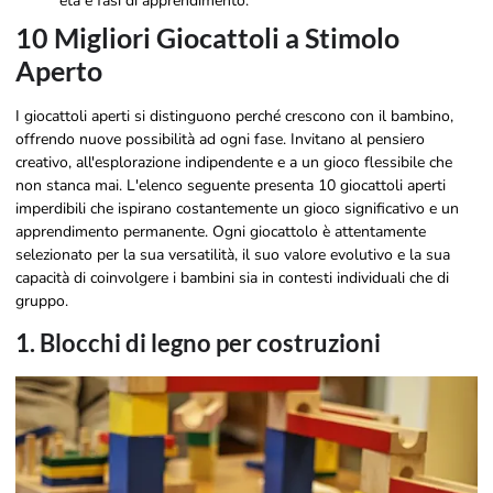
età e fasi di apprendimento.
10 Migliori Giocattoli a Stimolo
Aperto
I giocattoli aperti si distinguono perché crescono con il bambino,
offrendo nuove possibilità ad ogni fase. Invitano al pensiero
creativo, all'esplorazione indipendente e a un gioco flessibile che
non stanca mai. L'elenco seguente presenta 10 giocattoli aperti
imperdibili che ispirano costantemente un gioco significativo e un
apprendimento permanente. Ogni giocattolo è attentamente
selezionato per la sua versatilità, il suo valore evolutivo e la sua
capacità di coinvolgere i bambini sia in contesti individuali che di
gruppo.
1. Blocchi di legno per costruzioni