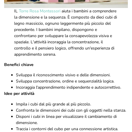
IL
Torre Rosa Montessori
aiuta i bambini a comprendere
la dimensione e la sequenza. È composto da dieci cubi di
legno massiccio, ognuno leggermente più piccolo del
precedente. I bambini impilano, dispongono e
confrontano per sviluppare la consapevolezza visiva e
spaziale. L'attività incoraggia la concentrazione, il
controllo e il pensiero logico, offrendo un'esperienza di
apprendimento serena.
Benefici chiave
Sviluppa il riconoscimento visivo e delle dimensioni.
Sviluppa concentrazione, ordine e sequenzialità logica.
Incoraggia l'apprendimento indipendente e autocorrettivo.
Idee per attività
Impila i cubi dal più grande al più piccolo.
Confronta le dimensioni dei cubi con gli oggetti nella stanza.
Disponi i cubi in linea per visualizzare il cambiamento di
dimensione.
Traccia i contorni del cubo per una connessione artistica.