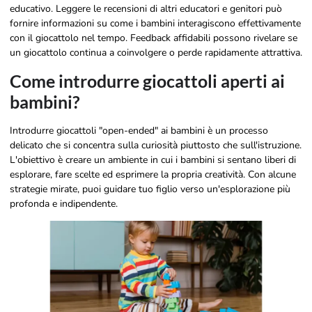
educativo. Leggere le recensioni di altri educatori e genitori può
fornire informazioni su come i bambini interagiscono effettivamente
con il giocattolo nel tempo. Feedback affidabili possono rivelare se
un giocattolo continua a coinvolgere o perde rapidamente attrattiva.
Come introdurre giocattoli aperti ai
bambini?
Introdurre giocattoli "open-ended" ai bambini è un processo
delicato che si concentra sulla curiosità piuttosto che sull'istruzione.
L'obiettivo è creare un ambiente in cui i bambini si sentano liberi di
esplorare, fare scelte ed esprimere la propria creatività. Con alcune
strategie mirate, puoi guidare tuo figlio verso un'esplorazione più
profonda e indipendente.