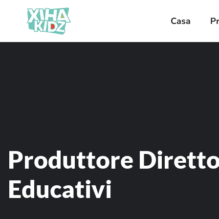
Casa
P
Produttore Diretto 
Educativi