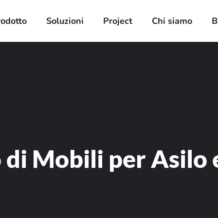
rodotto
Soluzioni
Project
Chi siamo
B
di Mobili per Asilo 