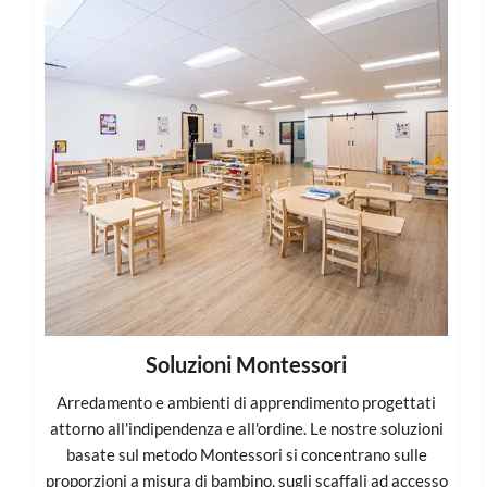
Soluzioni Montessori
Arredamento e ambienti di apprendimento progettati
attorno all'indipendenza e all'ordine. Le nostre soluzioni
basate sul metodo Montessori si concentrano sulle
proporzioni a misura di bambino, sugli scaffali ad accesso