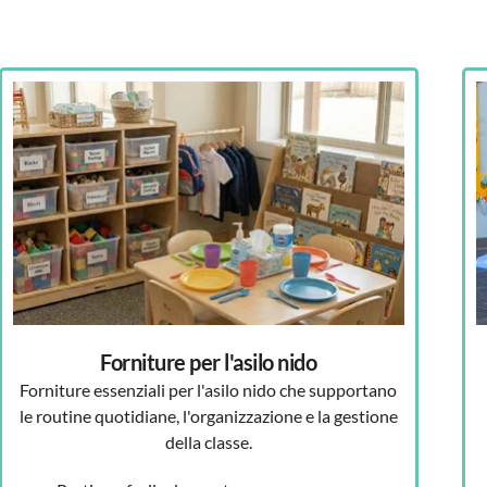
Forniture per l'asilo nido
Forniture essenziali per l'asilo nido che supportano
le routine quotidiane, l'organizzazione e la gestione
della classe.