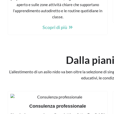
aperto e sulle zone attività chiare che supportano
l'apprendimento autodiretto e le routine quotidiane in
classe.
Scopri di più
Dalla pian
L'allestimento di un asilo nido va ben oltre la selezione di sin
educativi, le condiz
Consulenza professionale