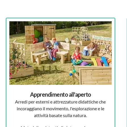
Apprendimento all'aperto
Arredi per esterni e attrezzature didattiche che
incoraggiano il movimento, l'esplorazione e le
attività basate sulla natura.