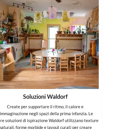
Soluzioni Waldorf
Create per supportare il ritmo, il calore e
'immaginazione negli spazi della prima infanzia. Le
re soluzioni di ispirazione Waldorf utilizzano texture
naturali, forme morbide e layout curati per creare