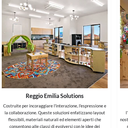
Reggio Emilia Solutions
Costruite per incoraggiare l'interazione, l'espressione e
la collaborazione. Queste soluzioni enfatizzano layout
l
flessibili, materiali naturali ed elementi aperti che
nost
consentono alle classi di evolversi con le idee dei