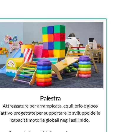
Palestra
Attrezzature per arrampicata, equilibrio e gioco
attivo progettate per supportare lo sviluppo delle
capacità motorie globali negli asili nido.