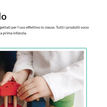
lo
ttati per l'uso effettivo in classe. Tutti i prodotti sono
la prima infanzia.