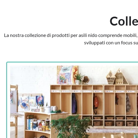
Colle
La nostra collezione di prodotti per asili nido comprende mobili, g
sviluppati con un focus sul