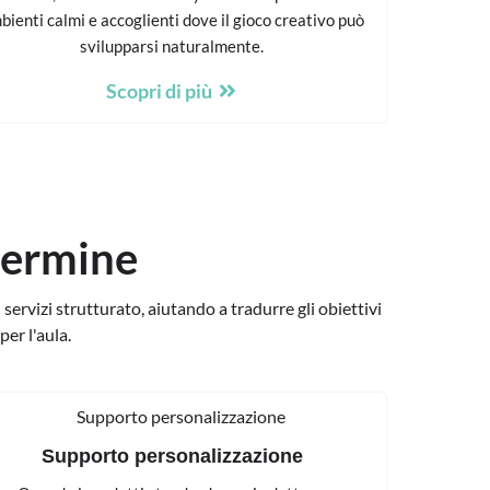
bienti calmi e accoglienti dove il gioco creativo può
svilupparsi naturalmente.
Scopri di più
 termine
 servizi strutturato, aiutando a tradurre gli obiettivi
per l'aula.
Supporto personalizzazione