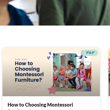
ブログ
How to Choosing Montessori