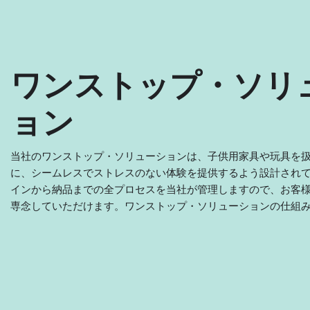
ワンストップ・ソリ
ョン
当社のワンストップ・ソリューションは、子供用家具や玩具を
に、シームレスでストレスのない体験を提供するよう設計され
インから納品までの全プロセスを当社が管理しますので、お客
専念していただけます。ワンストップ・ソリューションの仕組