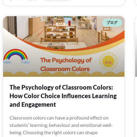
ブログ
The Psychology of Classroom Colors:
How Color Choice Influences Learning
and Engagement
Classroom colors can have a profound effect on
students’ learning, behaviour and emotional well-
being. Choosing the right colors can shape