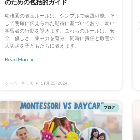
のための包括的ガイド
幼稚園の教室ルールは、シンプルで実践可能、そ
して明確に伝えられた期待に基づいており、幼い
学習者の行動を導きます。これらのルールは、安
全、優しさ、集中力を育み、同時に責任と敬意の
大切さを子どもたちに教えます。
Read More »
シーハ・キッズ
11月 25, 2024
ブログ