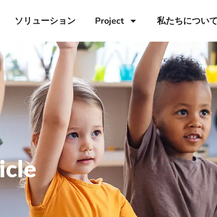
ソリューション
Project
私たちについ
icle