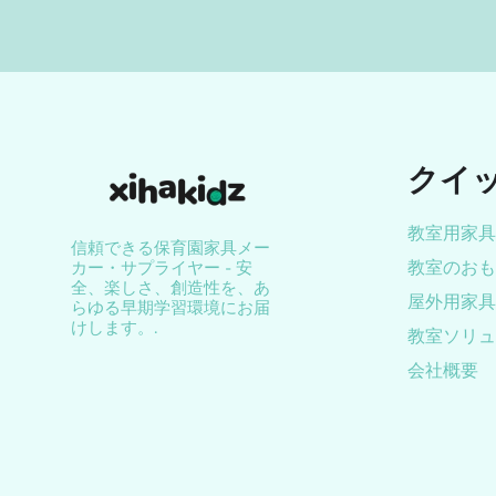
クイ
教室用家具
信頼できる保育園家具メー
教室のおも
カー・サプライヤー - 安
全、楽しさ、創造性を、あ
屋外用家具
らゆる早期学習環境にお届
けします。.
教室ソリュ
会社概要