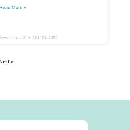
Read More »
シーハ・キッズ
10月 29, 2024
Next »