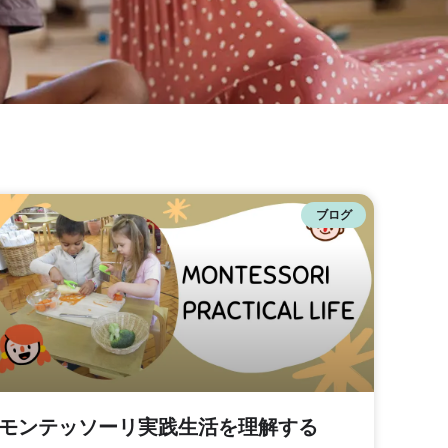
ブログ
モンテッソーリ実践生活を理解する