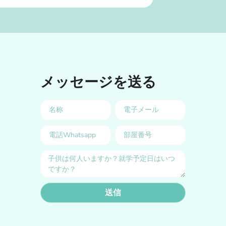
メッセージを送る
送信