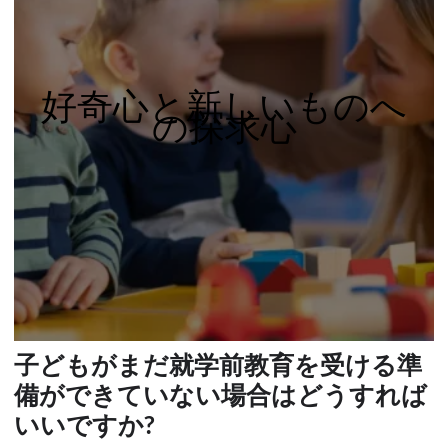
好奇心と新しいものへ
の探求心
子どもがまだ就学前教育を受ける準
備ができていない場合はどうすれば
いいですか?