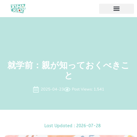
ソリューション
私たちについて
就学前：親が知っておくべきこ
と
2025-04-23
Post Views: 1,541
Last Updated : 2026-07-28