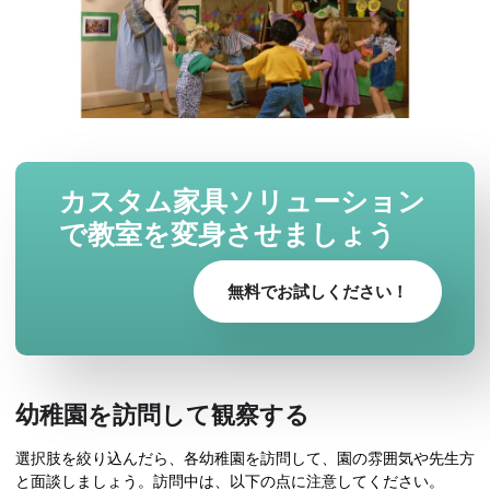
カスタム家具ソリューション
で教室を変身させましょう
無料でお試しください！
幼稚園を訪問して観察する
選択肢を絞り込んだら、各幼稚園を訪問して、園の雰囲気や先生方
と面談しましょう。訪問中は、以下の点に注意してください。