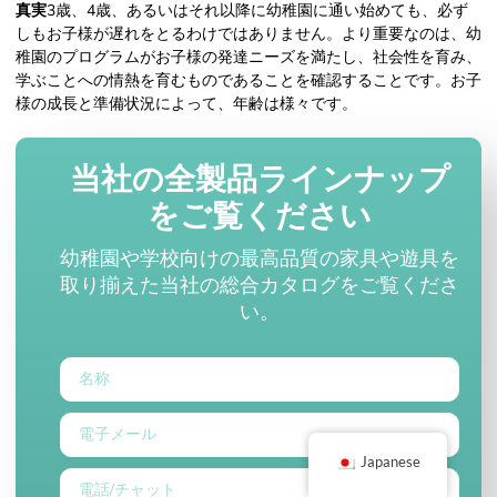
真実
3歳、4歳、あるいはそれ以降に幼稚園に通い始めても、必ず
しもお子様が遅れをとるわけではありません。より重要なのは、幼
稚園のプログラムがお子様の発達ニーズを満たし、社会性を育み、
学ぶことへの情熱を育むものであることを確認することです。お子
様の成長と準備状況によって、年齢は様々です。
当社の全製品ラインナップ
をご覧ください
幼稚園や学校向けの最高品質の家具や遊具を
取り揃えた当社の総合カタログをご覧くださ
い。
Japanese