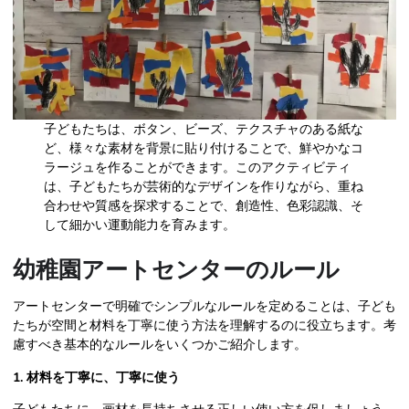
子どもたちは、ボタン、ビーズ、テクスチャのある紙な
ど、様々な素材を背景に貼り付けることで、鮮やかなコ
ラージュを作ることができます。このアクティビティ
は、子どもたちが芸術的なデザインを作りながら、重ね
合わせや質感を探求することで、創造性、色彩認識、そ
して細かい運動能力を育みます。
幼稚園アートセンターのルール
アートセンターで明確でシンプルなルールを定めることは、子ども
たちが空間と材料を丁寧に使う方法を理解するのに役立ちます。考
慮すべき基本的なルールをいくつかご紹介します。
1. 材料を丁寧に、丁寧に使う