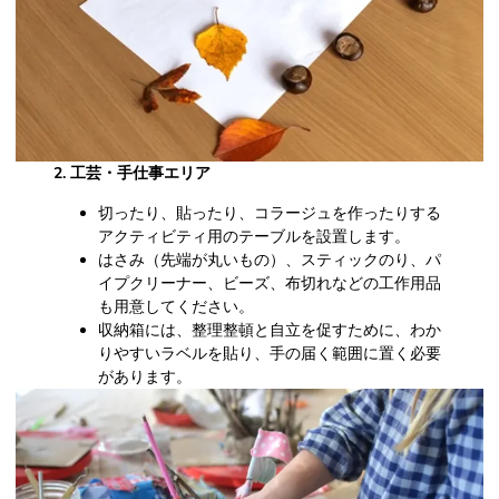
2. 工芸・手仕事エリア
切ったり、貼ったり、コラージュを作ったりする
アクティビティ用のテーブルを設置します。
はさみ（先端が丸いもの）、スティックのり、パ
イプクリーナー、ビーズ、布切れなどの工作用品
も用意してください。
収納箱には、整理整頓と自立を促すために、わか
りやすいラベルを貼り、手の届く範囲に置く必要
があります。