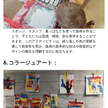
スポンジ、スタンプ、葉っぱなどを使って版画を作るこ
とで、子どもたちは質感、模様、形を探求することがで
きます。このアクティビティは、繰り返しや色の実験を
通して創造性を育み、版画の基本的な技法や視覚的なデ
ザインの概念を理解するのに役立ちます。
6. コラージュアート：