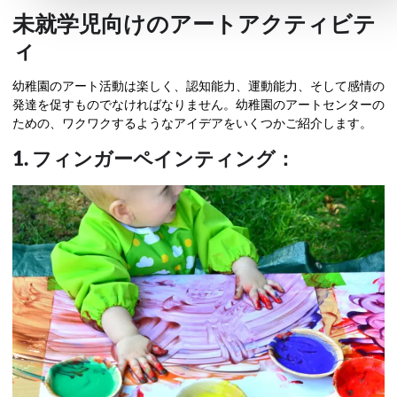
未就学児向けのアートアクティビテ
ィ
幼稚園のアート活動は楽しく、認知能力、運動能力、そして感情の
発達を促すものでなければなりません。幼稚園のアートセンターの
ための、ワクワクするようなアイデアをいくつかご紹介します。
1. フィンガーペインティング：