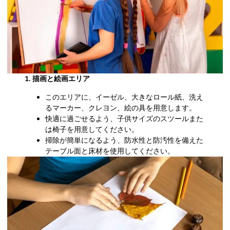
1. 描画と絵画エリア
このエリアに、イーゼル、大きなロール紙、洗え
るマーカー、クレヨン、絵の具を用意します。
快適に過ごせるよう、子供サイズのスツールまた
は椅子を用意してください。
掃除が簡単になるよう、防水性と防汚性を備えた
テーブル面と床材を使用してください。