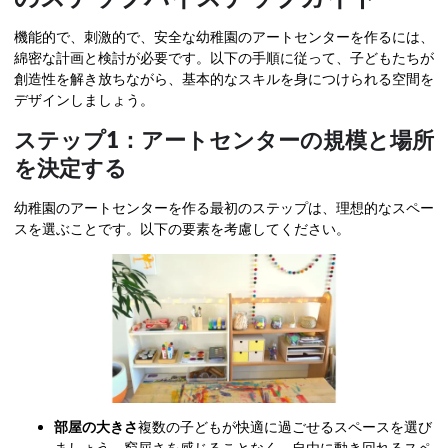
機能的で、刺激的で、安全な幼稚園のアートセンターを作るには、
綿密な計画と検討が必要です。以下の手順に従って、子どもたちが
創造性を解き放ちながら、基本的なスキルを身につけられる空間を
デザインしましょう。
ステップ1：アートセンターの規模と場所
を決定する
幼稚園のアートセンターを作る最初のステップは、理想的なスペー
スを選ぶことです。以下の要素を考慮してください。
部屋の大きさ
複数の子どもが快適に過ごせるスペースを選び