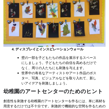
4. ディスプレイとインスピレーションウォール
壁の一部を子どもたちの作品を展示するスペース
にしましょう。子どもたちの自信を高めるだけで
なく、周りの人たちにも刺激を与えます。
世界中の有名なアーティストやアート作品のポス
ター、写真、ビジュアルなどを取り入れて、新し
いアイデアを刺激しましょう。
幼稚園のアートセンターのためのヒント
創造性を刺激する幼稚園のアートセンターを作るには、単に画材を
用意するだけでは不十分です。刺激的で機能的な空間を作るための