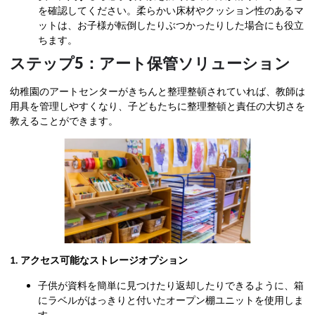
を確認してください。柔らかい床材やクッション性のあるマ
ットは、お子様が転倒したりぶつかったりした場合にも役立
ちます。
ステップ5：アート保管ソリューション
幼稚園のアートセンターがきちんと整理整頓されていれば、教師は
用具を管理しやすくなり、子どもたちに整理整頓と責任の大切さを
教えることができます。
1. アクセス可能なストレージオプション
子供が資料を簡単に見つけたり返却したりできるように、箱
にラベルがはっきりと付いたオープン棚ユニットを使用しま