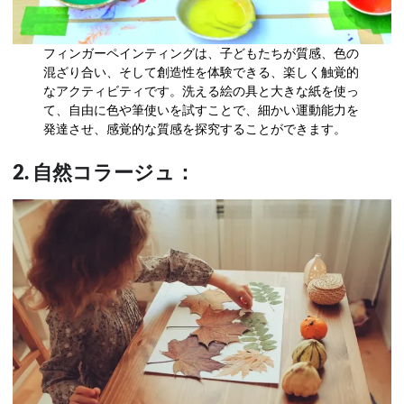
フィンガーペインティングは、子どもたちが質感、色の
混ざり合い、そして創造性を体験できる、楽しく触覚的
なアクティビティです。洗える絵の具と大きな紙を使っ
て、自由に色や筆使いを試すことで、細かい運動能力を
発達させ、感覚的な質感を探究することができます。
2. 自然コラージュ：