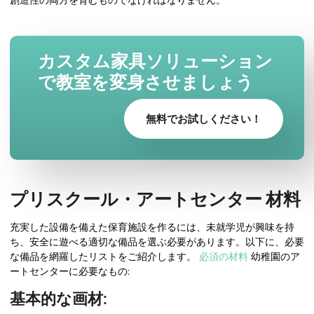
創造性の両方を育むものでなければなりません。
カスタム家具ソリューション
で教室を変身させましょう
無料でお試しください！
プリスクール・アートセンター
材料
充実した設備を備えた保育施設を作るには、未就学児が興味を持
ち、安全に遊べる適切な備品を選ぶ必要があります。以下に、必要
な備品を網羅したリストをご紹介します。
必須の材料
幼稚園のア
ートセンターに必要なもの:
基本的な画材: