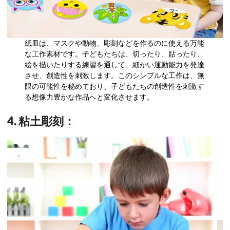
紙皿は、マスクや動物、彫刻などを作るのに使える万能
な工作素材です。子どもたちは、切ったり、貼ったり、
絵を描いたりする練習を通して、細かい運動能力を発達
させ、創造性を刺激します。このシンプルな工作は、無
限の可能性を秘めており、子どもたちの創造性を刺激す
る想像力豊かな作品へと変化させます。
4. 粘土彫刻：