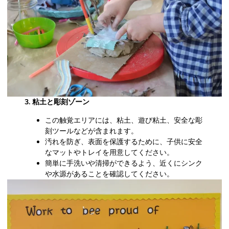
3. 粘土と彫刻ゾーン
この触覚エリアには、粘土、遊び粘土、安全な彫
刻ツールなどが含まれます。
汚れを防ぎ、表面を保護するために、子供に安全
なマットやトレイを用意してください。
簡単に手洗いや清掃ができるよう、近くにシンク
や水源があることを確認してください。