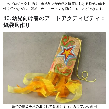
このプロジェクトでは、未就学児が自然と園芸における種子の重要
性を学びながら、質感、色、デザインを探求することができます。
13. 幼児向け春のアートアクティビティ：
紙袋凧作り
茶色の紙袋を凧の形にしてみましょう。カラフルな画用