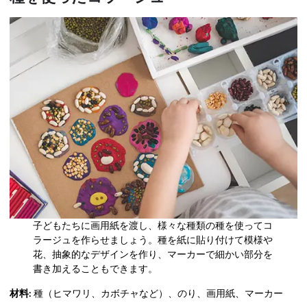
子どもたちに画用紙を渡し、様々な種類の種を使ってコ
ラージュを作らせましょう。種を紙に貼り付けて模様や
花、抽象的なデザインを作り、マーカーで細かい部分を
書き加えることもできます。
材料:
種（ヒマワリ、カボチャなど）、のり、画用紙、マーカー