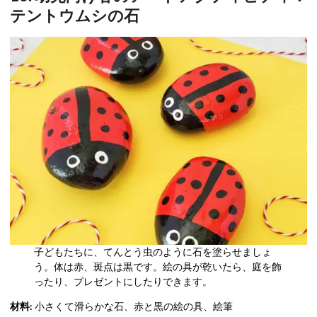
テントウムシの石
子どもたちに、てんとう虫のように石を塗らせましょ
う。体は赤、斑点は黒です。絵の具が乾いたら、庭を飾
ったり、プレゼントにしたりできます。
材料:
小さくて滑らかな石、赤と黒の絵の具、絵筆