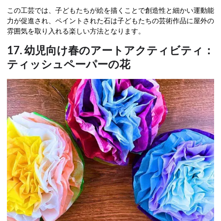
この工芸では、子どもたちが絵を描くことで創造性と細かい運動能
力が促進され、ペイントされた石は子どもたちの芸術作品に屋外の
雰囲気を取り入れる楽しい方法となります。
17. 幼児向け春のアートアクティビティ：
ティッシュペーパーの花