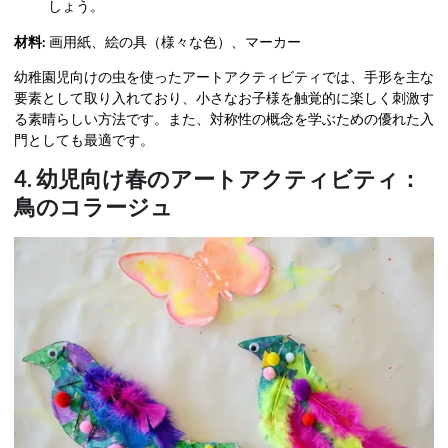
しょう。
材料:
画用紙、絵の具（様々な色）、マーカー
幼稚園児向けの虫を使ったアートアクティビティでは、手形を主な
要素として取り入れており、小さなお子様を触覚的に楽しく刺激す
る素晴らしい方法です。また、対称性の概念を学ぶための優れた入
門としても最適です。
4. 幼児向け春のアートアクティビティ：
鳥のコラージュ