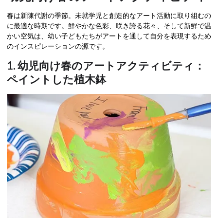
春は新陳代謝の季節。未就学児と創造的なアート活動に取り組むの
に最適な時期です。鮮やかな色彩、咲き誇る花々、そして新鮮で温
かい空気は、幼い子どもたちがアートを通して自分を表現するため
のインスピレーションの源です。
1. 幼児向け春のアートアクティビティ：
ペイントした植木鉢