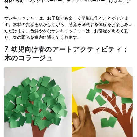
材料:
透明コンタクトペーパー、ティッシュペーパー、はさみ、ひ
も
サンキャッチャーは、お子様でも楽しく簡単に作ることができま
す。素材の質感を活かしながら、感覚を刺激する体験をお楽しみい
ただけます。色鮮やかなサンキャッチャーは、お部屋を明るく彩
り、春の陽光を室内に添えてくれます。
7. 幼児向け春のアートアクティビティ：
木のコラージュ