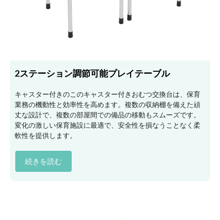
2ステーション調節可能プレイテーブル
キャスター付きのこのキャスター付きおむつ交換台は、保育
業務の機動性と効率性を高めます。複数の収納棚を備えた頑
丈な設計で、複数の部屋間での備品の移動もスムーズです。
変化の激しい保育施設に最適で、安全性を損なうことなく柔
軟性を提供します。
続きを読む