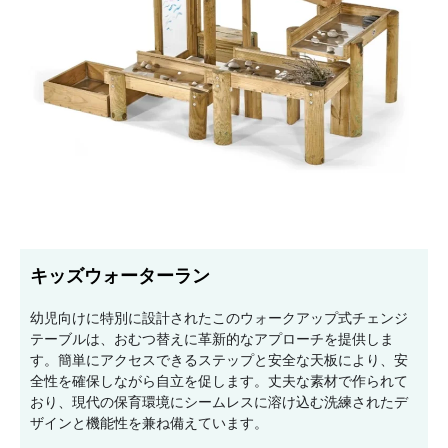
キッズウォーターラン
幼児向けに特別に設計されたこのウォークアップ式チェンジ
テーブルは、おむつ替えに革新的なアプローチを提供しま
す。簡単にアクセスできるステップと安全な天板により、安
全性を確保しながら自立を促します。丈夫な素材で作られて
おり、現代の保育環境にシームレスに溶け込む洗練されたデ
ザインと機能性を兼ね備えています。