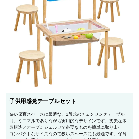
子供用感覚テーブルセット
狭い保育スペースに最適な、2段式のチェンジングテーブル
は、ミニマルでありながら実用的なデザインです。丈夫な木
製構造とオープンシェルフで必要なものを簡単に取り出せ、
コンパクトなサイズなので狭いスペースにも最適です。保育