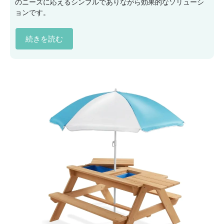
のニーズに応えるシンプルでありながら効果的なソリューシ
ョンです。
続きを読む