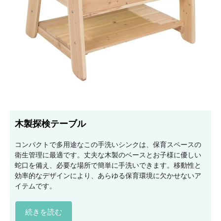
木製探検テーブル
コンパクトで多用途なこの手洗いシンクは、保育スペースの
衛生管理に最適です。丈夫な木製のベースとお子様に優しい
蛇口を備え、必要な場所で簡単に手洗いできます。移動性と
効率的なデザインにより、あらゆる保育環境に欠かせないア
イテムです。
続きを読む