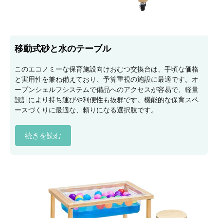
移動式砂と水のテーブル
このエコノミーな保育施設向けおむつ交換台は、手頃な価格
と実用性を兼ね備えており、予算重視の施設に最適です。オ
ープンシェルフシステムで備品へのアクセスが容易で、軽量
設計により持ち運びや利便性も抜群です。機能的な保育スペ
ースづくりに最適な、頼りになる選択肢です。
続きを読む