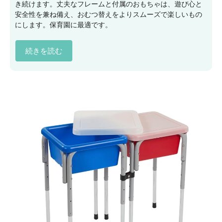
き続けます。丈夫なフレームと付属のおもちゃは、遊び心と
安全性を兼ね備え、おむつ替えをよりスムーズで楽しいもの
にします。保育園に最適です。
続きを読む