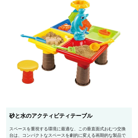
砂と水のアクティビティテーブル
スペースを重視する環境に最適な、この垂直面式おむつ交換
台は、コンパクトなスペースを劇的に変える画期的な製品で