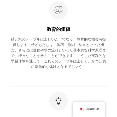
教育的価値
砂と水のテーブルは楽しいだけでなく、教育的な機会も提
供します。子どもたちは、体積、原因、結果といった概
念、さらには浸食や水の流れといった基本的な科学原理ま
で、様々なことを学ぶことができます。こうした実践的な
学習体験を通して、これらのテーブルは楽しく、かつ知的
に刺激的な体験となるでしょう。
Japanese