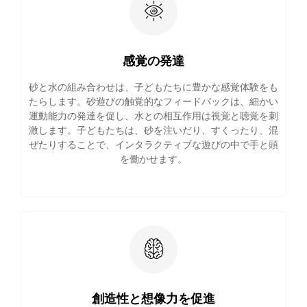
感覚の発達
砂と水の組み合わせは、子どもたちに豊かな感覚体験をも
たらします。砂遊びの触覚的なフィードバックは、細かい
運動能力の発達を促し、水との相互作用は視覚と聴覚を刺
激します。子どもたちは、砂を注いだり、すくったり、混
ぜたりすることで、インタラクティブな遊びの中で手と頭
を働かせます。
創造性と想像力を促進