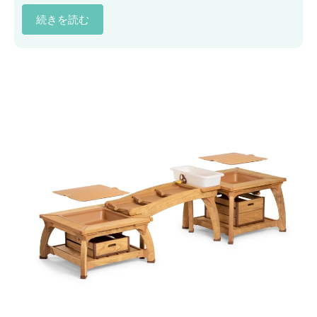
続きを読む