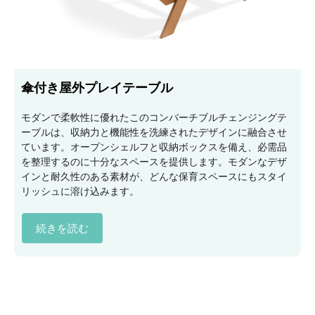
傘付き屋外プレイテーブル
モダンで柔軟性に優れたこのコンバーチブルチェンジングテ
ーブルは、収納力と機能性を洗練されたデザインに融合させ
ています。オープンシェルフと収納ボックスを備え、必需品
を整理するのに十分なスペースを提供します。モダンなデザ
インと耐久性のある素材が、どんな保育スペースにもスタイ
リッシュに溶け込みます。
続きを読む