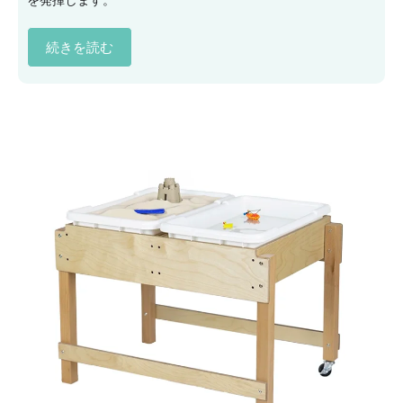
続きを読む