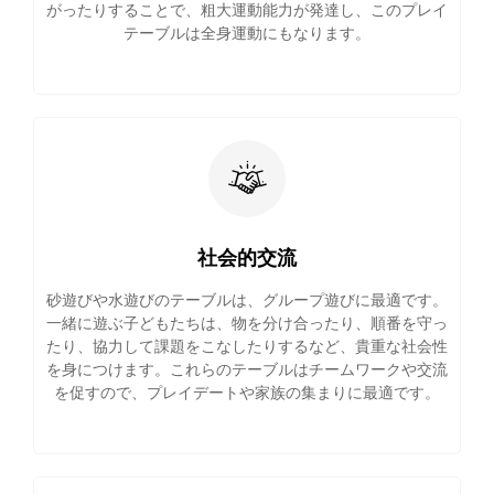
がったりすることで、粗大運動能力が発達し、このプレイ
テーブルは全身運動にもなります。
社会的交流
砂遊びや水遊びのテーブルは、グループ遊びに最適です。
一緒に遊ぶ子どもたちは、物を分け合ったり、順番を守っ
たり、協力して課題をこなしたりするなど、貴重な社会性
を身につけます。これらのテーブルはチームワークや交流
を促すので、プレイデートや家族の集まりに最適です。