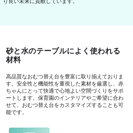
り良い未来に貢献しています。
砂と水のテーブルによく使われる
材料
高品質なおむつ替え台を豊富に取り揃えておりま
す。安全性と機能性を重視した素材を厳選し、赤
ちゃんにとって快適で心地よい空間づくりをサポ
ートします。保育園のインテリアやご希望に合わ
せて、おむつ替え台をカスタマイズすることも可
能です。