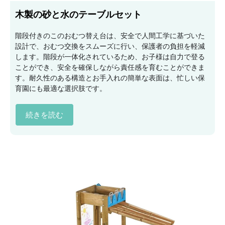
木製の砂と水のテーブルセット
階段付きのこのおむつ替え台は、安全で人間工学に基づいた
設計で、おむつ交換をスムーズに行い、保護者の負担を軽減
します。階段が一体化されているため、お子様は自力で登る
ことができ、安全を確保しながら責任感を育むことができま
す。耐久性のある構造とお手入れの簡単な表面は、忙しい保
育園にも最適な選択肢です。
続きを読む