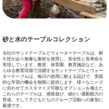
砂と水のテーブルコレクション
当社のサンドテーブルとウォーターテーブルは、耐
久性があり無毒な素材を使用し、安全性と長寿命を
実現しています。教室、保育園、教育施設など、あ
らゆる教育現場で活躍するサンドテーブルとウォー
ターテーブルは、毎日の使用に耐える設計で、実践
的な学習の機会を無限に提供します。様々なニーズ
に合わせてカスタマイズ可能なオプションを備えた
これらのテーブルは、感覚遊び、細かい運動能力の
育成、そして子どもたちのグループ活動への参加に
最適です。