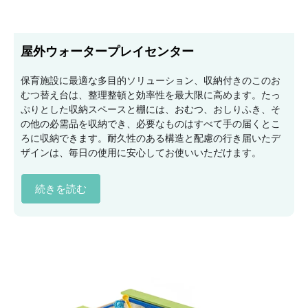
屋外ウォータープレイセンター
保育施設に最適な多目的ソリューション、収納付きのこのお
むつ替え台は、整理整頓と効率性を最大限に高めます。たっ
ぷりとした収納スペースと棚には、おむつ、おしりふき、そ
の他の必需品を収納でき、必要なものはすべて手の届くとこ
ろに収納できます。耐久性のある構造と配慮の行き届いたデ
ザインは、毎日の使用に安心してお使いいただけます。
続きを読む