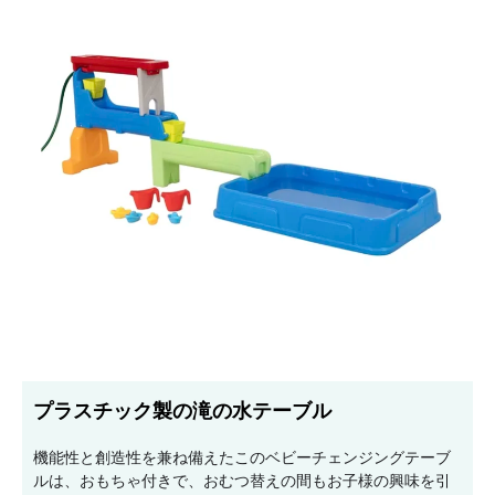
プラスチック製の滝の水テーブル
機能性と創造性を兼ね備えたこのベビーチェンジングテーブ
ルは、おもちゃ付きで、おむつ替えの間もお子様の興味を引