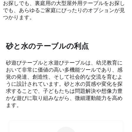
お探しでも、裏庭用の大型屋外用テーブルをお探し
でも、あらゆるご家庭にぴったりのオプションが見
つかります。
砂と水のテーブルの利点
砂遊びテーブルと水遊びテーブルは、幼児教育に
おいて非常に価値の高い多機能ツールであり、感
覚の発達、創造性、そして社会的な交流を育むよ
うに設計されています。砂と水の質感や変化を探
求することで、子どもたちは問題解決や想像力豊
かな遊びに取り組みながら、微細運動能力を高め
ます。