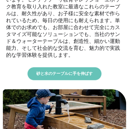
ク教育を取り入れた教室に最適なこれらのテーブ
ルは、耐久性があり、お子様に安全な素材で作ら
れているため、毎日の使用にも耐えられます。単
体でのお求めでも、お部屋に合わせて完全にカス
タマイズ可能なソリューションでも、当社のサン
ド＆ウォーターテーブルは、創造性、細かい運動
能力、そして社会的な交流を育む、魅力的で実践
的な学習体験を提供します。
砂と水のテーブルに手を伸ばす