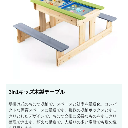
3in1キッズ木製テーブル
壁掛け式のおむつ収納で、スペースと効率を最適化。コンパ
クトな保育スペースに最適です。複数の収納ボックスとすっ
きりとしたデザインで、おむつ交換に必要なものをすっきり
整理できます。頑丈な構造で、人通りの多い場所でも耐久性
を発揮します。