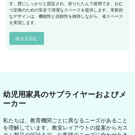
す。壁にしっかりと固定され、折りたたんで使用でき、おむ
つ交換のための安全で清潔なスペースを提供します。革新的
なデザインは、機能性と信頼性を維持しながら、省スペース
を実現します。
続きを読む
幼児用家具のサプライヤーおよびメ
ーカー
私たちは、教育機関ごとに異なるニーズがあること
を理解しています。教室レイアウトの提案からカス