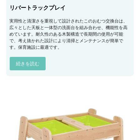
リバートラックプレイ
実用性と清潔さを重視して設計されたこのおむつ交換台は、
広々とした天板と一体型の洗面台を組み合わせ、機能性を高
めています。耐久性のある木製構造で長期間の使用が可能
で、考え抜かれた設計により清掃とメンテナンスが簡単で
す。保育施設に最適です。
続きを読む