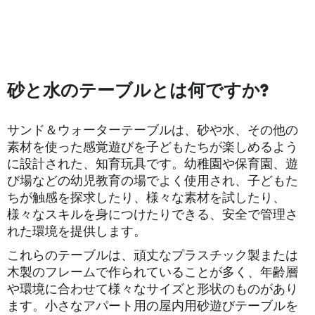
砂と水のテーブルとは何ですか?
サンド＆ウォーターテーブルは、砂や水、その他の
素材を使った感覚遊びを子どもたちが楽しめるよう
に設計された、知育玩具です。幼稚園や保育園、遊
び場などの幼児教育の場でよく使用され、子どもた
ちが触感を探求したり、様々な素材を試したり、
様々なスキルを身につけたりできる、安全で管理さ
れた環境を提供します。
これらのテーブルは、頑丈なプラスチック製または
木製のフレームで作られていることが多く、年齢層
や環境に合わせて様々なサイズと形状のものがあり
ます。小さなアパート用の屋内用砂遊びテーブルを