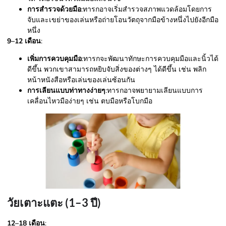
การสำรวจด้วยมือ
:ทารกอาจเริ่มสำรวจสภาพแวดล้อมโดยการ
จับและเขย่าของเล่นหรือถ่ายโอนวัตถุจากมือข้างหนึ่งไปยังอีกมือ
หนึ่ง
9–12 เดือน
:
เพิ่มการควบคุมมือ
:ทารกจะพัฒนาทักษะการควบคุมมือและนิ้วได้
ดีขึ้น พวกเขาสามารถหยิบจับสิ่งของต่างๆ ได้ดีขึ้น เช่น พลิก
หน้าหนังสือหรือเล่นของเล่นซ้อนกัน
การเลียนแบบท่าทางง่ายๆ
:ทารกอาจพยายามเลียนแบบการ
เคลื่อนไหวมือง่ายๆ เช่น ตบมือหรือโบกมือ
วัยเตาะแตะ (1–3 ปี)
12–18 เดือน
: