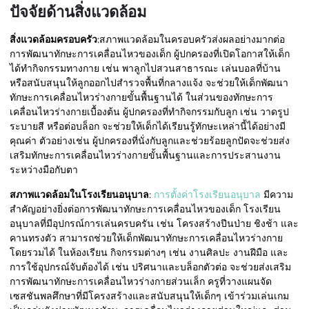
ปัจจัยด้านสิ่งแวดล้อม
สิ่งแวดล้อมครอบครัว
:สภาพแวดล้อมในครอบครัวส่งผลอย่างมากต่อ
การพัฒนาทักษะการเคลื่อนไหวของเด็ก ผู้ปกครองที่เปิดโอกาสให้เด็ก
ได้ทำกิจกรรมทางกาย เช่น พาลูกไปสวนสาธารณะ เล่นบอลที่บ้าน
หรือสนับสนุนให้ลูกออกไปสำรวจพื้นที่กลางแจ้ง จะช่วยให้เด็กพัฒนา
ทักษะการเคลื่อนไหวร่างกายขั้นพื้นฐานได้ ในส่วนของทักษะการ
เคลื่อนไหวร่างกายเบื้องต้น ผู้ปกครองที่ทำกิจกรรมกับลูก เช่น วาดรูป
ระบายสี หรือต่อบล็อก จะช่วยให้เด็กได้เรียนรู้ทักษะเหล่านี้ได้อย่างมี
คุณค่า ตัวอย่างเช่น ผู้ปกครองที่นั่งกับลูกและช่วยร้อยลูกปัดจะช่วยส่ง
เสริมทักษะการเคลื่อนไหวร่างกายขั้นพื้นฐานและการประสานงาน
ระหว่างมือกับตา
สภาพแวดล้อมในโรงเรียนอนุบาล
:
การตั้งค่าโรงเรียนอนุบาล
มีความ
สำคัญอย่างยิ่งต่อการพัฒนาทักษะการเคลื่อนไหวของเด็ก โรงเรียน
อนุบาลที่มีอุปกรณ์การเล่นครบครัน เช่น โครงสร้างปีนป่าย ชิงช้า และ
คานทรงตัว สามารถช่วยให้เด็กพัฒนาทักษะการเคลื่อนไหวร่างกาย
โดยรวมได้ ในห้องเรียน กิจกรรมต่างๆ เช่น งานศิลปะ งานฝีมือ และ
การใช้อุปกรณ์จับต้องได้ เช่น ปริศนาและบล็อกตัวต่อ จะช่วยส่งเสริม
การพัฒนาทักษะการเคลื่อนไหวร่างกายส่วนเล็ก ครูที่วางแผนจัด
เซสชันพลศึกษาที่มีโครงสร้างและสนับสนุนให้เด็กๆ เข้าร่วมเล่นเกม