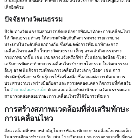
เป็นกลุ่มยังช่วยพัฒนาทักษะการเคลื่อนไหวร่างกายส่วนใหญ่และส่วน
เล็กอีกด้วย
ปัจจัยทางวัฒนธรรม
ปัจจัยทางวัฒนธรรมสามารถส่งผลต่อการพัฒนาทักษะการเคลื่อนไหว
ได้ วัฒนธรรมต่างๆ ให้ความสำคัญกับกิจกรรมทางกายภาพบาง
ประเภทในระดับที่แตกต่างกัน ซึ่งส่งผลต่อการพัฒนาทักษะการ
เคลื่อนไหวของเด็ก ในบางวัฒนธรรม เด็กๆ อาจเล่นกิจกรรมทาง
กายภาพมากขึ้น เช่น เกมกลางแจ้งหรือกีฬา ตั้งแต่อายุยังน้อย ซึ่งส่ง
เสริมการพัฒนาทักษะการเคลื่อนไหวร่างกายโดยรวม ในวัฒนธรรม
อื่นๆ อาจเน้นกิจกรรมทักษะการเคลื่อนไหวเล็กๆ น้อยๆ เช่น การ
ประดิษฐ์หรือการเรียนรู้การใช้เครื่องมือ ซึ่งส่งผลต่อการพัฒนาการ
ประสานงานระหว่างมือกับตาและความคล่องแคล่ว กิจกรรมที่ส่งเสริม
ใน
สิ่งแวดล้อมของเด็ก
มักจะสอดคล้องกับค่านิยมทางวัฒนธรรมและ
สามารถหล่อหลอมทักษะการเคลื่อนไหวที่ได้รับการพัฒนา
การสร้างสภาพแวดล้อมที่ส่งเสริมทักษะ
การเคลื่อนไหว
สิ่งแวดล้อมมีบทบาทสำคัญในการพัฒนาทักษะการเคลื่อนไหวของเด็ก
ในสถานศึกษาช่วงปฐมวัย เช่น โรงเรียนอนุบาล การออกแบบพื้นที่ทาง