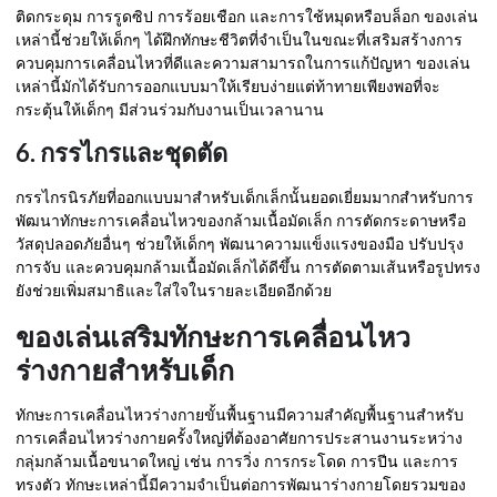
ติดกระดุม การรูดซิป การร้อยเชือก และการใช้หมุดหรือบล็อก ของเล่น
เหล่านี้ช่วยให้เด็กๆ ได้ฝึกทักษะชีวิตที่จำเป็นในขณะที่เสริมสร้างการ
ควบคุมการเคลื่อนไหวที่ดีและความสามารถในการแก้ปัญหา ของเล่น
เหล่านี้มักได้รับการออกแบบมาให้เรียบง่ายแต่ท้าทายเพียงพอที่จะ
กระตุ้นให้เด็กๆ มีส่วนร่วมกับงานเป็นเวลานาน
6. กรรไกรและชุดตัด
กรรไกรนิรภัยที่ออกแบบมาสำหรับเด็กเล็กนั้นยอดเยี่ยมมากสำหรับการ
พัฒนาทักษะการเคลื่อนไหวของกล้ามเนื้อมัดเล็ก การตัดกระดาษหรือ
วัสดุปลอดภัยอื่นๆ ช่วยให้เด็กๆ พัฒนาความแข็งแรงของมือ ปรับปรุง
การจับ และควบคุมกล้ามเนื้อมัดเล็กได้ดีขึ้น การตัดตามเส้นหรือรูปทรง
ยังช่วยเพิ่มสมาธิและใส่ใจในรายละเอียดอีกด้วย
ของเล่นเสริมทักษะการเคลื่อนไหว
ร่างกายสำหรับเด็ก
ทักษะการเคลื่อนไหวร่างกายขั้นพื้นฐานมีความสำคัญพื้นฐานสำหรับ
การเคลื่อนไหวร่างกายครั้งใหญ่ที่ต้องอาศัยการประสานงานระหว่าง
กลุ่มกล้ามเนื้อขนาดใหญ่ เช่น การวิ่ง การกระโดด การปีน และการ
ทรงตัว ทักษะเหล่านี้มีความจำเป็นต่อการพัฒนาร่างกายโดยรวมของ