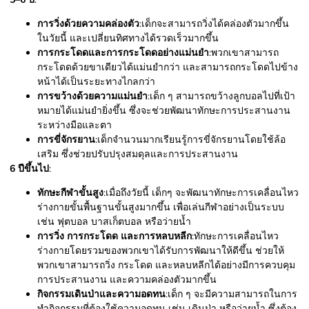
การวิ่งด้วยความคล่องตัว
:เด็กจะสามารถวิ่งได้คล่องตัวมากขึ้น
ในวัยนี้ และเปลี่ยนทิศทางได้รวดเร็วมากขึ้น
การกระโดดและการกระโดดอย่างแม่นยำ
:พวกเขาสามารถ
กระโดดด้วยขาเดียวได้แม่นยำกว่า และสามารถกระโดดไปข้าง
หน้าได้เป็นระยะทางไกลกว่า
การขว้างด้วยความแม่นยำ
:เด็ก ๆ สามารถขว้างลูกบอลไปที่เป้า
หมายได้แม่นยำยิ่งขึ้น ซึ่งจะช่วยพัฒนาทักษะการประสานงาน
ระหว่างมือและตา
การขี่จักรยาน
:เด็กจำนวนมากเรียนรู้การขี่จักรยานโดยใช้ล้อ
เสริม ซึ่งช่วยปรับปรุงสมดุลและการประสานงาน
6 ปีขึ้นไป
:
ทักษะกีฬาขั้นสูง
:เมื่อถึงวัยนี้ เด็กๆ จะพัฒนาทักษะการเคลื่อนไหว
ร่างกายขั้นพื้นฐานขั้นสูงมากขึ้น เพื่อเล่นกีฬาอย่างเป็นระบบ
เช่น ฟุตบอล บาสเก็ตบอล หรือว่ายน้ำ
การวิ่ง การกระโดด และการหลบหลีก
:ทักษะการเคลื่อนไหว
ร่างกายโดยรวมของพวกเขาได้รับการพัฒนาให้ดีขึ้น ช่วยให้
พวกเขาสามารถวิ่ง กระโดด และหลบหลีกได้อย่างมีการควบคุม
การประสานงาน และความคล่องตัวมากขึ้น
กิจกรรมเดินป่าและความอดทน
:เด็ก ๆ จะมีความสามารถในการ
ทำกิจกรรมที่ต้องใช้ความอดทน เช่น เดินป่า หรือว่ายน้ำ ซึ่งต้อง