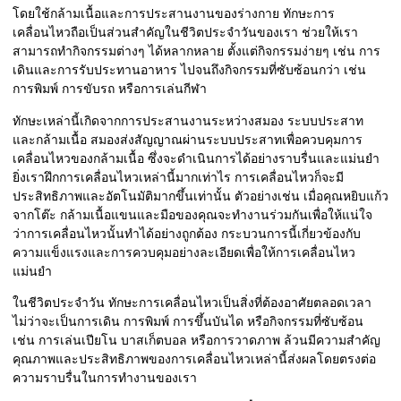
โดยใช้กล้ามเนื้อและการประสานงานของร่างกาย ทักษะการ
เคลื่อนไหวถือเป็นส่วนสำคัญในชีวิตประจำวันของเรา ช่วยให้เรา
สามารถทำกิจกรรมต่างๆ ได้หลากหลาย ตั้งแต่กิจกรรมง่ายๆ เช่น การ
เดินและการรับประทานอาหาร ไปจนถึงกิจกรรมที่ซับซ้อนกว่า เช่น
การพิมพ์ การขับรถ หรือการเล่นกีฬา
ทักษะเหล่านี้เกิดจากการประสานงานระหว่างสมอง ระบบประสาท
และกล้ามเนื้อ สมองส่งสัญญาณผ่านระบบประสาทเพื่อควบคุมการ
เคลื่อนไหวของกล้ามเนื้อ ซึ่งจะดำเนินการได้อย่างราบรื่นและแม่นยำ
ยิ่งเราฝึกการเคลื่อนไหวเหล่านี้มากเท่าไร การเคลื่อนไหวก็จะมี
ประสิทธิภาพและอัตโนมัติมากขึ้นเท่านั้น ตัวอย่างเช่น เมื่อคุณหยิบแก้ว
จากโต๊ะ กล้ามเนื้อแขนและมือของคุณจะทำงานร่วมกันเพื่อให้แน่ใจ
ว่าการเคลื่อนไหวนั้นทำได้อย่างถูกต้อง กระบวนการนี้เกี่ยวข้องกับ
ความแข็งแรงและการควบคุมอย่างละเอียดเพื่อให้การเคลื่อนไหว
แม่นยำ
ในชีวิตประจำวัน ทักษะการเคลื่อนไหวเป็นสิ่งที่ต้องอาศัยตลอดเวลา
ไม่ว่าจะเป็นการเดิน การพิมพ์ การขึ้นบันได หรือกิจกรรมที่ซับซ้อน
เช่น การเล่นเปียโน บาสเก็ตบอล หรือการวาดภาพ ล้วนมีความสำคัญ
คุณภาพและประสิทธิภาพของการเคลื่อนไหวเหล่านี้ส่งผลโดยตรงต่อ
ความราบรื่นในการทำงานของเรา