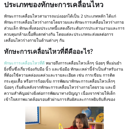
ประเภทของทักษะการเคลื่อนไหว
ทักษะการเคลื่อนไหวสามารถแบ่งออกได้เป็น 2 ประเภทหลัก ได้แก่
ทักษะการเคลื่อนไหวร่างกายโดยรวมและทักษะการเคลื่อนไหวร่างกาย
ส่วนเล็ก ทักษะทั้งสองประเภทนี้แสดงถึงระดับการประสานงานและการ
ควบคุมกล้ามเนื้อที่แตกต่างกัน โดยแต่ละประเภทจะส่งผลต่อการ
เคลื่อนไหวร่างกายในด้านต่างๆ กัน
ทักษะการเคลื่อนไหวที่ดีคืออะไร?
ทักษะการเคลื่อนไหวที่ดี
หมายถึงการเคลื่อนไหวเล็กๆ น้อยๆ ที่แม่นยำ
ยิ่งขึ้นซึ่งเกี่ยวข้องกับมือ นิ้ว และข้อมือ ทักษะเหล่านี้จำเป็นสำหรับงาน
ที่ต้องใช้ความคล่องแคล่วและรายละเอียด เช่น การเขียน การติด
กระดุมเสื้อ หรือการร้อยเข็ม การพัฒนาทักษะการเคลื่อนไหวเล็กๆ
น้อยๆ เริ่มต้นหลังจากทักษะการเคลื่อนไหวร่างกายโดยรวม และมี
ความสำคัญอย่างยิ่งต่อการพัฒนาทางปัญญา เนื่องจากช่วยให้เด็ก
เข้าใจสภาพแวดล้อมรอบตัวผ่านการสัมผัสและการหยิบจับสิ่งของ