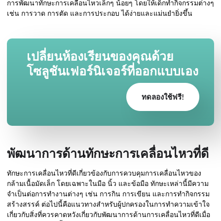
การพัฒนาทักษะการเคลื่อนไหวเล็กๆ น้อยๆ โดยให้เด็กทำกิจกรรมต่างๆ
เช่น การวาด การตัด และการประกอบ ได้ง่ายและแม่นยำยิ่งขึ้น
เปลี่ยนห้องเรียนของคุณด้วย
โซลูชันเฟอร์นิเจอร์ที่ออกแบบเอง
ทดลองใช้ฟรี!
พัฒนาการด้านทักษะการเคลื่อนไหวที่ดี
ทักษะการเคลื่อนไหวที่ดีเกี่ยวข้องกับการควบคุมการเคลื่อนไหวของ
กล้ามเนื้อมัดเล็ก โดยเฉพาะในมือ นิ้ว และข้อมือ ทักษะเหล่านี้มีความ
จำเป็นต่อการทำงานต่างๆ เช่น การกิน การเขียน และการทำกิจกรรม
สร้างสรรค์ ต่อไปนี้คือแนวทางสำหรับผู้ปกครองในการทำความเข้าใจ
เกี่ยวกับสิ่งที่ควรคาดหวังเกี่ยวกับพัฒนาการด้านการเคลื่อนไหวที่ดีเมื่อ