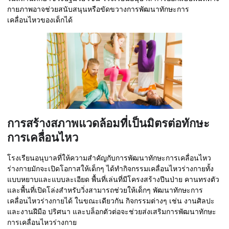
กายภาพอาจช่วยสนับสนุนหรือขัดขวางการพัฒนาทักษะการ
เคลื่อนไหวของเด็กได้
การสร้างสภาพแวดล้อมที่เป็นมิตรต่อทักษะ
การเคลื่อนไหว
โรงเรียนอนุบาลที่ให้ความสำคัญกับการพัฒนาทักษะการเคลื่อนไหว
ร่างกายมักจะเปิดโอกาสให้เด็กๆ ได้ทำกิจกรรมเคลื่อนไหวร่างกายทั้ง
แบบหยาบและแบบละเอียด พื้นที่เล่นที่มีโครงสร้างปีนป่าย คานทรงตัว
และพื้นที่เปิดโล่งสำหรับวิ่งสามารถช่วยให้เด็กๆ พัฒนาทักษะการ
เคลื่อนไหวร่างกายได้ ในขณะเดียวกัน กิจกรรมต่างๆ เช่น งานศิลปะ
และงานฝีมือ ปริศนา และบล็อกตัวต่อจะช่วยส่งเสริมการพัฒนาทักษะ
การเคลื่อนไหวร่างกาย