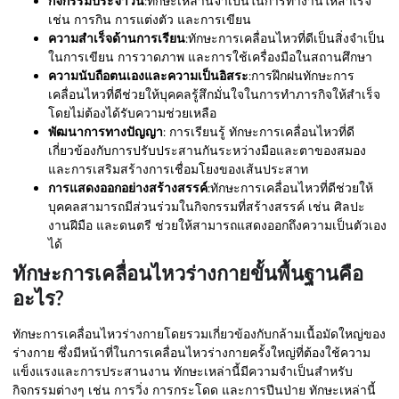
กิจกรรมประจำวัน
:ทักษะเหล่านี้จำเป็นในการทำงานให้สำเร็จ
เช่น การกิน การแต่งตัว และการเขียน
ความสำเร็จด้านการเรียน
:ทักษะการเคลื่อนไหวที่ดีเป็นสิ่งจำเป็น
ในการเขียน การวาดภาพ และการใช้เครื่องมือในสถานศึกษา
ความนับถือตนเองและความเป็นอิสระ
:การฝึกฝนทักษะการ
เคลื่อนไหวที่ดีช่วยให้บุคคลรู้สึกมั่นใจในการทำภารกิจให้สำเร็จ
โดยไม่ต้องได้รับความช่วยเหลือ
พัฒนาการทางปัญญา
: การเรียนรู้
ทักษะการเคลื่อนไหวที่ดี
เกี่ยวข้องกับการปรับประสานกันระหว่างมือและตาของสมอง
และการเสริมสร้างการเชื่อมโยงของเส้นประสาท
การแสดงออกอย่างสร้างสรรค์
:ทักษะการเคลื่อนไหวที่ดีช่วยให้
บุคคลสามารถมีส่วนร่วมในกิจกรรมที่สร้างสรรค์ เช่น ศิลปะ
งานฝีมือ และดนตรี ช่วยให้สามารถแสดงออกถึงความเป็นตัวเอง
ได้
ทักษะการเคลื่อนไหวร่างกายขั้นพื้นฐานคือ
อะไร?
ทักษะการเคลื่อนไหวร่างกายโดยรวมเกี่ยวข้องกับกล้ามเนื้อมัดใหญ่ของ
ร่างกาย ซึ่งมีหน้าที่ในการเคลื่อนไหวร่างกายครั้งใหญ่ที่ต้องใช้ความ
แข็งแรงและการประสานงาน ทักษะเหล่านี้มีความจำเป็นสำหรับ
กิจกรรมต่างๆ เช่น การวิ่ง การกระโดด และการปีนป่าย ทักษะเหล่านี้