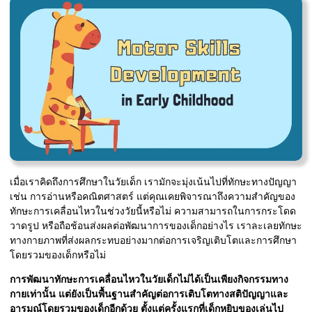
เมื่อเราคิดถึงการศึกษาในวัยเด็ก เรามักจะมุ่งเน้นไปที่ทักษะทางปัญญา
เช่น การอ่านหรือคณิตศาสตร์ แต่คุณเคยพิจารณาถึงความสำคัญของ
ทักษะการเคลื่อนไหวในช่วงวัยนี้หรือไม่ ความสามารถในการกระโดด
วาดรูป หรือถือช้อนส่งผลต่อพัฒนาการของเด็กอย่างไร เราละเลยทักษะ
ทางกายภาพที่ส่งผลกระทบอย่างมากต่อการเจริญเติบโตและการศึกษา
โดยรวมของเด็กหรือไม่
การพัฒนาทักษะการเคลื่อนไหวในวัยเด็กไม่ได้เป็นเพียงกิจกรรมทาง
กายเท่านั้น แต่ยังเป็นพื้นฐานสำคัญต่อการเติบโตทางสติปัญญาและ
อารมณ์โดยรวมของเด็กอีกด้วย ตั้งแต่ครั้งแรกที่เด็กหยิบของเล่นไป