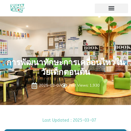
การพัฒนาทักษะการเคลื่อนไหวใน
วัยเด็กตอนต้น
2025-03-07
Post Views: 1,930
Last Updated : 2025-03-07