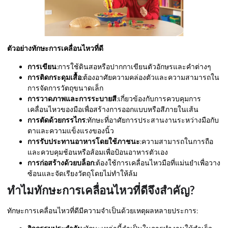
ตัวอย่างทักษะการเคลื่อนไหวที่ดี
การเขียน
:การใช้ดินสอหรือปากกาเขียนตัวอักษรและคำต่างๆ
การติดกระดุมเสื้อ
:ต้องอาศัยความคล่องตัวและความสามารถใน
การจัดการวัตถุขนาดเล็ก
การวาดภาพและการระบายสี
:เกี่ยวข้องกับการควบคุมการ
เคลื่อนไหวของมือเพื่อสร้างการออกแบบหรือสีภายในเส้น
การตัดด้วยกรรไกร
:ทักษะที่อาศัยการประสานงานระหว่างมือกับ
ตาและความแข็งแรงของนิ้ว
การรับประทานอาหารโดยใช้ภาชนะ
:ความสามารถในการถือ
และควบคุมช้อนหรือส้อมเพื่อป้อนอาหารตัวเอง
การก่อสร้างด้วยบล็อก
:ต้องใช้การเคลื่อนไหวมือที่แม่นยำเพื่อวาง
ซ้อนและจัดเรียงวัตถุโดยไม่ทำให้ล้ม
ทำไมทักษะการเคลื่อนไหวที่ดีจึงสำคัญ?
ทักษะการเคลื่อนไหวที่ดีมีความจำเป็นด้วยเหตุผลหลายประการ: