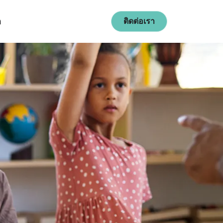
ก
ติดต่อเรา