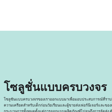
โซลูชั่นแบบครบวงจร
โซลูชันแบบครบวงจรของเราออกแบบมาเพื่อมอบประสบการณ์ที่ราบ
ความเครียดสำหรับเด็กก่อนวัยเรียนและผู้ขายส่งเฟอร์นิเจอร์และของเ
กระบวนการทั้งหมดตั้งแต่การออกแบบผลิตภัณฑ์ไปจนถึงการจัดส่ง ดัง