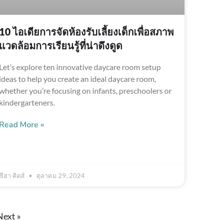
10 ไอเดียการจัดห้องรับเลี้ยงเด็กเพื่อสภาพ
แวดล้อมการเรียนรู้ที่น่าดึงดูด
Let’s explore ten innovative daycare room setup
ideas to help you create an ideal daycare room,
whether you’re focusing on infants, preschoolers or
kindergarteners.
Read More »
ซีฮา คิดส์
ตุลาคม 29, 2024
Next »