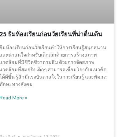
25 ธีมห้องเรียนก่อนวัยเรียนที่น่าตื่นเต้น
ธีมห้องเรียนก่อนวัยเรียนทำให้การเรียนรู้สนุกสนาน
และน่าสนใจสำหรับเด็กเล็กด้วยการสร้างสภาพ
แวดล้อมที่มีชีวิตชีวาตามธีม ด้วยการจัดสภาพ
แวดล้อมที่สมจริง เด็กๆ สามารถเชื่อมโยงกับแนวคิด
ได้ดีขึ้น รู้สึกมีแรงบันดาลใจในการเรียนรู้ และพัฒนา
ทักษะทางสังคม
Read More »
ซีฮา คิดส์
พฤศจิกายน 13, 2024