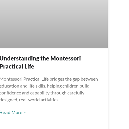
Understanding the Montessori
Practical Life
Montessori Practical Life bridges the gap between
education and life skills, helping children build
confidence and capability through carefully
designed, real-world activities.
Read More »