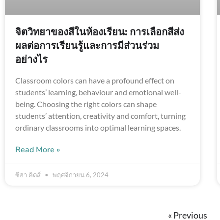
จิตวิทยาของสีในห้องเรียน: การเลือกสีส่ง
ผลต่อการเรียนรู้และการมีส่วนร่วม
อย่างไร
Classroom colors can have a profound effect on
students’ learning, behaviour and emotional well-
being. Choosing the right colors can shape
students’ attention, creativity and comfort, turning
ordinary classrooms into optimal learning spaces.
Read More »
ซีฮา คิดส์
พฤศจิกายน 6, 2024
« Previous