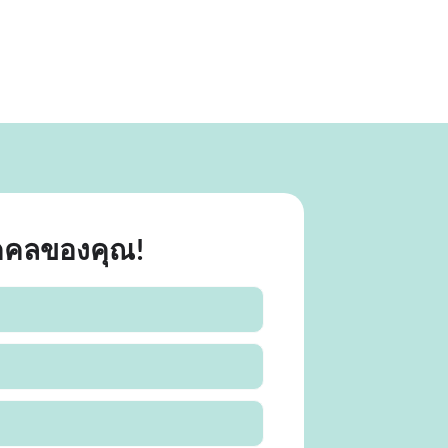
ุคคลของคุณ!