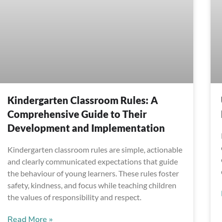
Kindergarten Classroom Rules: A
Comprehensive Guide to Their
Development and Implementation
Kindergarten classroom rules are simple, actionable
and clearly communicated expectations that guide
the behaviour of young learners. These rules foster
safety, kindness, and focus while teaching children
the values of responsibility and respect.
Read More »