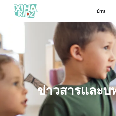
บ้าน
ข่าวสารและบ