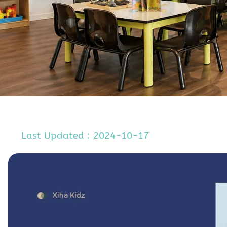
Last Updated : 2024-10-17