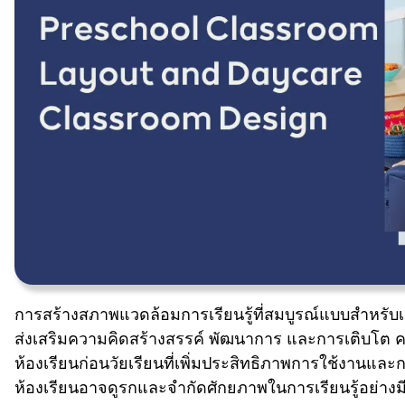
การสร้างสภาพแวดล้อมการเรียนรู้ที่สมบูรณ์แบบสำหรับเ
ส่งเสริมความคิดสร้างสรรค์ พัฒนาการ และการเติบโ
ห้องเรียนก่อนวัยเรียนที่เพิ่มประสิทธิภาพการใช้งานแล
ห้องเรียนอาจดูรกและจำกัดศักยภาพในการเรียนรู้อย่างม