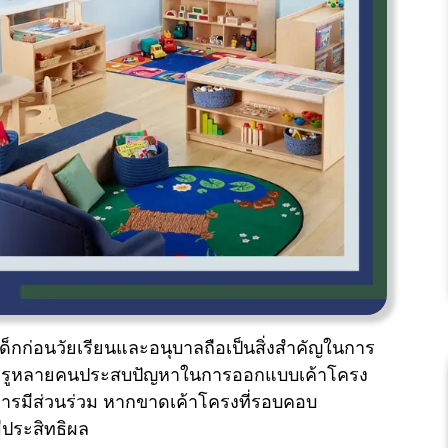
ด็กก่อนวัยเรียนและอนุบาลถือเป็นสิ่งสำคัญในการ
ต ครูหลายคนประสบปัญหาในการออกแบบเค้าโครง
ะการมีส่วนร่วม หากขาดเค้าโครงที่รอบคอบ
ีประสิทธิผล