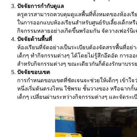
ปัจจัยการกำกับดูแล
ครูควรสามารถควบคุมดูแลพื้นที่ทั้งหมดของห้องเรียนไ
ในการออกแบบห้องเรียนสำหรับศูนย์รับเลี้ยงเด็กหรือ
กิจกรรมหลายอย่างเกิดขึ้นพร้อมกัน จัดวางเฟอร์นิเจอร
ปัจจัยด้านพื้นที่
ห้องเรียนที่จัดอย่างเป็นระเบียบต้องจัดสรรพื้นที่อย
เด็กๆ ทำกิจกรรมต่างๆ ได้โดยไม่รู้สึกอึดอัด การอ
สำหรับกิจกรรมต่างๆ ขณะเดียวกันก็ต้องรักษาบรรย
ปัจจัยขอบเขต
การกำหนดขอบเขตที่ชัดเจนจะช่วยให้เด็กๆ เข้าใจว
หนึ่งเริ่มต้นตรงไหน ใช้พรม ชั้นวางของ หรือฉากกั้
เด็กๆ เปลี่ยนผ่านระหว่างกิจกรรมต่างๆ และจัดระเบ