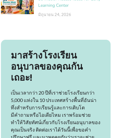
Learning Center
มิถุนายน 24, 2026
มาสร้างโรงเรียน
อนุบาลของคุณกัน
เถอะ!
เป็นเวลากว่า 20 ปีที่เราช่วยโรงเรียนกว่า
5,000 แห่งใน 10 ประเทศสร้างพื้นที่อันน่า
ทึ่งสำหรับการเรียนรู้และการเติบโต
มีคำถามหรือไอเดียไหม เราพร้อมช่วย
ทำให้วิสัยทัศน์เกี่ยวกับโรงเรียนอนุบาลของ
คุณเป็นจริง ติดต่อเราได้วันนี้เพื่อขอคำ
ปรึกษาฟรี และมาพูดคุยกันว่าเราจะช่วย