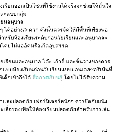
เรียนออกเป็นโซนที่ใช้งานได้จริงจะช่วยให้มั่นใจ
ะและแบบกลุ่ม
ียนอนุบาล
ด้อย่างสะดวก ดังนั้นควรจัดให้มีพื้นที่เพียงพอ
ำหรับห้องเรียนระดับก่อนวัยเรียนและอนุบาลจะ
่นโดยไม่แออัดหรือเกิดอุปสรรค
ัยเรียนและอนุบาล โต๊ะ เก้าอี้ และชั้นวางของควร
ออกแบบห้องเรียนก่อนวัยเรียนแบบมอนเตสซอรีเน้นที่
้เด็กเข้าถึงได้
สื่อการเรียนรู้
โดยไม่ได้รับความ
าและปลอดภัย เฟอร์นิเจอร์หนักๆ ควรยึดกับผนัง
เสื่อรองเพื่อให้ห้องเรียนปลอดภัยสำหรับการเล่น