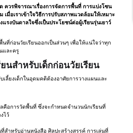
ุด ควรพิจารณาเรื่องการจัดการพื้นที่ การแบ่งโซน
ม เมื่อเราเข้าใจวิธีการปรับสภาพแวดล้อมให้เหมาะ
งแรงบันดาลใจซึ่งเป็นประโยชน์ต่อผู้เรียนรุ่นเยาว์
ี่ก่อนวัยเรียนออกเป็นส่วนๆ เพื่อให้แน่ใจว่าทุก
ยนและครู
ียนสำหรับเด็กก่อนวัยเรียน
บเลี้ยงเด็กในอุดมคติต้องอาศัยการวางแผนและ
:
อการวัดพื้นที่ ซึ่งจะกำหนดจำนวนนักเรียนที่
งไว้
ที่สำหรับอ่านหนังสือ ศิลปะสร้างสรรค์ การเล่นที่