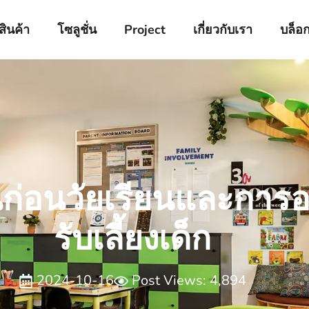
สินค้า
โซลูชั่น
Project
เกี่ยวกับเรา
บล็อ
นก่อนวัยเรียนและการ
รับเลี้ยงเด็ก
2024-10-16
Post Views: 4,894