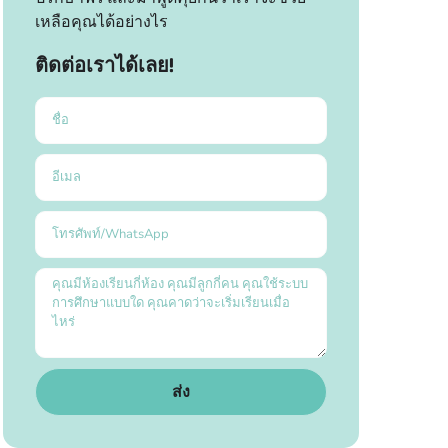
เหลือคุณได้อย่างไร
ติดต่อเราได้เลย!
ส่ง