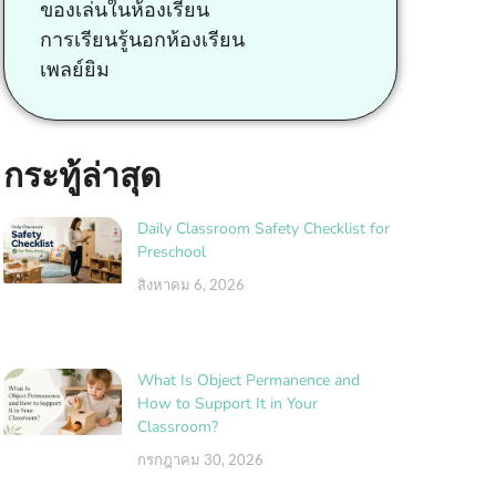
ของเล่นในห้องเรียน
การเรียนรู้นอกห้องเรียน
เพลย์ยิม
กระทู้ล่าสุด
Daily Classroom Safety Checklist for
Preschool
สิงหาคม 6, 2026
What Is Object Permanence and
How to Support It in Your
Classroom?
กรกฎาคม 30, 2026