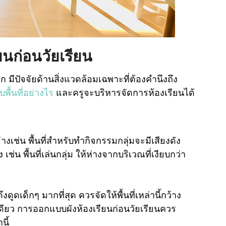
รียนก่อนวัยเรียน
ก มีปัจจัยด้านสิ่งแวดล้อมเฉพาะที่ต้องคำนึงถึง
บพื้นที่อย่างไร
และครูจะบริหารจัดการห้องเรียนได้
างเช่น พื้นที่สำหรับทำกิจกรรมกลุ่มจะมีเสียงดัง
เช่น พื้นที่เล่นกลุ่ม ให้ห่างจากบริเวณที่เงียบกว่า
ูดเด็กๆ มากที่สุด ควรจัดให้พื้นที่เหล่านี้กว้าง
ียว การออกแบบผังห้องเรียนก่อนวัยเรียนควร
นี้