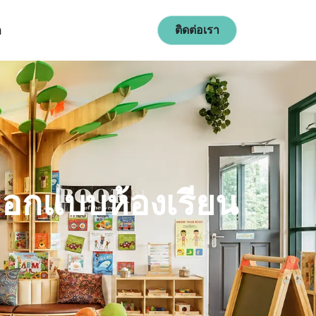
ก
ติดต่อเรา
ออกแบบห้องเรียน