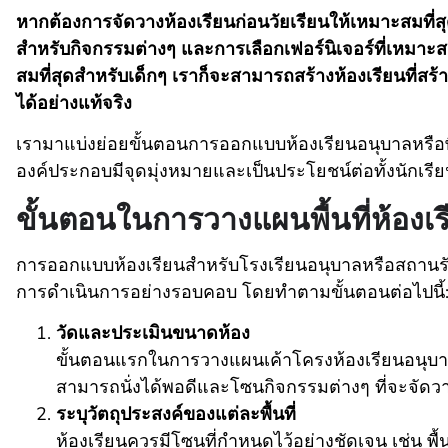
หากต้องการจัดวางห้องเรียนก่อนวัยเรียนให้เหมาะสมที่ส
สำหรับกิจกรรมต่างๆ และการเลือกเฟอร์นิเจอร์ที่เหมาะส
สมที่สุดสำหรับเด็กๆ เราก็จะสามารถสร้างห้องเรียนที่สร้า
ได้อย่างแท้จริง
เรามาแบ่งย่อยขั้นตอนการออกแบบห้องเรียนอนุบาลหรือพื้นท
องค์ประกอบมีจุดมุ่งหมายและเป็นประโยชน์ต่อทั้งนักเรี
ขั้นตอนในการวางแผนพื้นที่ห้องเร
การออกแบบห้องเรียนสำหรับโรงเรียนอนุบาลหรือสถานรั
การดำเนินการอย่างรอบคอบ โดยทำตามขั้นตอนต่อไปนี้
วัดและประเมินขนาดห้อง
ขั้นตอนแรกในการวางแผนเค้าโครงห้องเรียนอนุบาลคื
สามารถนั่งได้พอดีและโซนกิจกรรมต่างๆ ที่จะจัดวา
ระบุวัตถุประสงค์ของแต่ละพื้นที่
ห้องเรียนควรมีโซนที่กำหนดไว้อย่างชัดเจน เช่น พื้น