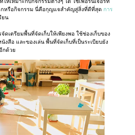
่ให้เหมาะกับกิจกรรมต่างๆ ได้ ใช้เฟอร์นิเจอร์ที่
กหรือกิจกรรม นี่คือกุญแจสำคัญสู่สิ่งที่ดีที่สุด
การ
ียน
รจัดเตรียมพื้นที่จัดเก็บให้เพียงพอ ใช้ช่องเก็บของ
ังสือ และของเล่น พื้นที่จัดเก็บที่เป็นระเบียบยัง
ีกด้วย