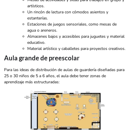
artísticos.
Un rincón de lectura con cómodos asientos y
estanterías.
Estaciones de juegos sensoriales, como mesas de
agua o areneros.
Almacenes bajos y accesibles para juguetes y material
educativo.
Material artístico y caballetes para proyectos creativos.
Aula grande de preescolar
Para las ideas de distribución de aulas de guardería diseñadas para
25 o 30 niños de 5 a 6 años, el aula debe tener zonas de
aprendizaje más estructuradas: