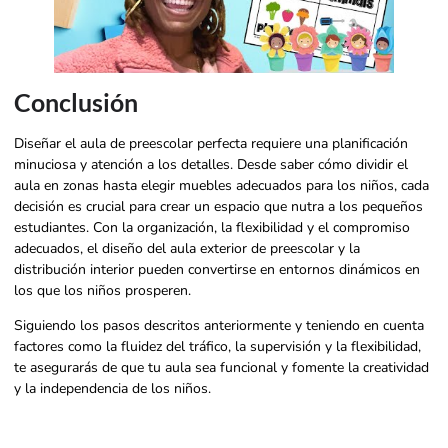
Conclusión
Diseñar el aula de preescolar perfecta requiere una planificación
minuciosa y atención a los detalles. Desde saber cómo dividir el
aula en zonas hasta elegir muebles adecuados para los niños, cada
decisión es crucial para crear un espacio que nutra a los pequeños
estudiantes. Con la organización, la flexibilidad y el compromiso
adecuados, el diseño del aula exterior de preescolar y la
distribución interior pueden convertirse en entornos dinámicos en
los que los niños prosperen.
Siguiendo los pasos descritos anteriormente y teniendo en cuenta
factores como la fluidez del tráfico, la supervisión y la flexibilidad,
te asegurarás de que tu aula sea funcional y fomente la creatividad
y la independencia de los niños.