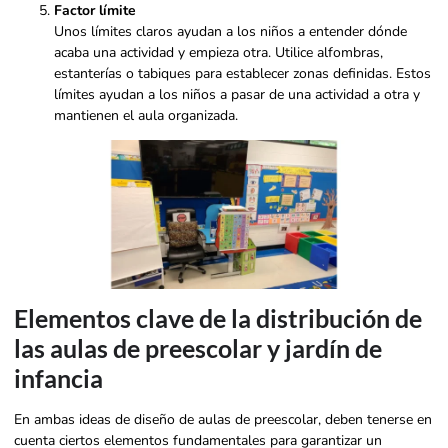
Factor límite
Unos límites claros ayudan a los niños a entender dónde
acaba una actividad y empieza otra. Utilice alfombras,
estanterías o tabiques para establecer zonas definidas. Estos
límites ayudan a los niños a pasar de una actividad a otra y
mantienen el aula organizada.
Elementos clave de la distribución de
las aulas de preescolar y jardín de
infancia
En ambas ideas de diseño de aulas de preescolar, deben tenerse en
cuenta ciertos elementos fundamentales para garantizar un