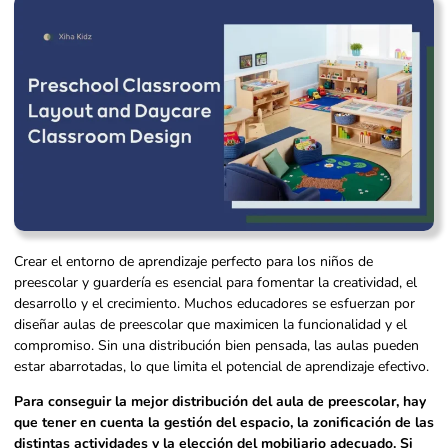
Crear el entorno de aprendizaje perfecto para los niños de
preescolar y guardería es esencial para fomentar la creatividad, el
desarrollo y el crecimiento. Muchos educadores se esfuerzan por
diseñar aulas de preescolar que maximicen la funcionalidad y el
compromiso. Sin una distribución bien pensada, las aulas pueden
estar abarrotadas, lo que limita el potencial de aprendizaje efectivo.
Para conseguir la mejor distribución del aula de preescolar, hay
que tener en cuenta la gestión del espacio, la zonificación de las
distintas actividades y la elección del mobiliario adecuado. Si