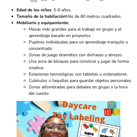
Edad de los niños
: 5-6 años.
Tamaño de la habitación
Más de 60 metros cuadrados.
Mobiliario y equipamiento
:
Mesas más grandes para el trabajo en grupo y el
aprendizaje basado en proyectos.
Pupitres individuales para un aprendizaje tranquilo o
concentrado.
Zonas de juego dramático con disfraces y atrezzo.
Una zona de bloques para construir y jugar de forma
creativa.
Estaciones tecnológicas con tabletas u ordenadores.
Cubículos o taquillas para guardar objetos personales.
Zonas alfombradas para debates en grupo o la hora
del cuento.