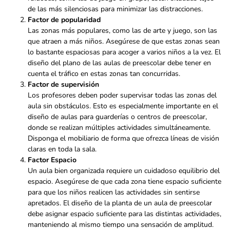
de las más silenciosas para minimizar las distracciones.
Factor de popularidad
Las zonas más populares, como las de arte y juego, son las
que atraen a más niños. Asegúrese de que estas zonas sean
lo bastante espaciosas para acoger a varios niños a la vez. El
diseño del plano de las aulas de preescolar debe tener en
cuenta el tráfico en estas zonas tan concurridas.
Factor de supervisión
Los profesores deben poder supervisar todas las zonas del
aula sin obstáculos. Esto es especialmente importante en el
diseño de aulas para guarderías o centros de preescolar,
donde se realizan múltiples actividades simultáneamente.
Disponga el mobiliario de forma que ofrezca líneas de visión
claras en toda la sala.
Factor Espacio
Un aula bien organizada requiere un cuidadoso equilibrio del
espacio. Asegúrese de que cada zona tiene espacio suficiente
para que los niños realicen las actividades sin sentirse
apretados. El diseño de la planta de un aula de preescolar
debe asignar espacio suficiente para las distintas actividades,
manteniendo al mismo tiempo una sensación de amplitud.