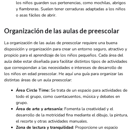
los niños guarden sus pertenencias, como mochilas, abrigos
y fiambreras. Suelen tener cerraduras adaptadas a los niños
o asas fáciles de abrir.
Contacte con nosotros
Organización de las aulas de preescolar
La organización de las aulas de preescolar requiere una buena
disposición y organización para crear un entorno seguro, atractivo y
propicio para el aprendizaje de los niños pequeños. Cada área del
aula debe estar diseñada para facilitar distintos tipos de actividades
que correspondan a las necesidades e intereses de desarrollo de
los niños en edad preescolar. He aquí una guía para organizar las
distintas áreas de un aula preescolar:
Área Circle Time:
Se trata de un espacio para actividades de
todo el grupo, como cuentacuentos, música y debates en
grupo.
Área de arte y artesanía:
Fomenta la creatividad y el
desarrollo de la motricidad fina mediante el dibujo, la pintura,
el recorte y otras actividades manuales.
Zona de lectura y tranquilidad
: Proporcione un espacio