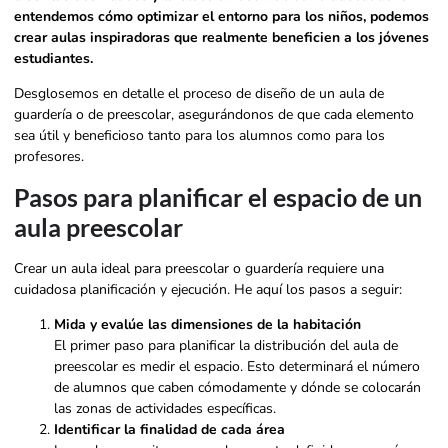
entendemos cómo optimizar el entorno para los niños, podemos
crear aulas inspiradoras que realmente beneficien a los jóvenes
estudiantes.
Desglosemos en detalle el proceso de diseño de un aula de
guardería o de preescolar, asegurándonos de que cada elemento
sea útil y beneficioso tanto para los alumnos como para los
profesores.
Pasos para planificar el espacio de un
aula preescolar
Crear un aula ideal para preescolar o guardería requiere una
cuidadosa planificación y ejecución. He aquí los pasos a seguir:
Mida y evalúe las dimensiones de la habitación
El primer paso para planificar la distribución del aula de
preescolar es medir el espacio. Esto determinará el número
de alumnos que caben cómodamente y dónde se colocarán
las zonas de actividades específicas.
Identificar la finalidad de cada área