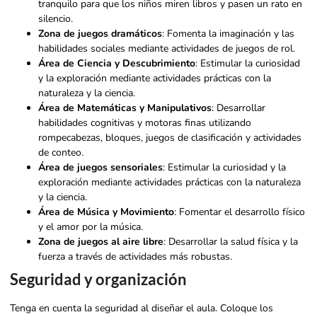
tranquilo para que los niños miren libros y pasen un rato en
silencio.
Zona de juegos dramáticos
: Fomenta la imaginación y las
habilidades sociales mediante actividades de juegos de rol.
Área de Ciencia y Descubrimiento
: Estimular la curiosidad
y la exploración mediante actividades prácticas con la
naturaleza y la ciencia.
Área de Matemáticas y Manipulativos
: Desarrollar
habilidades cognitivas y motoras finas utilizando
rompecabezas, bloques, juegos de clasificación y actividades
de conteo.
Área de juegos sensoriales
: Estimular la curiosidad y la
exploración mediante actividades prácticas con la naturaleza
y la ciencia.
Área de Música y Movimiento
: Fomentar el desarrollo físico
y el amor por la música.
Zona de juegos al aire libre
: Desarrollar la salud física y la
fuerza a través de actividades más robustas.
Seguridad y organización
Tenga en cuenta la seguridad al diseñar el aula. Coloque los