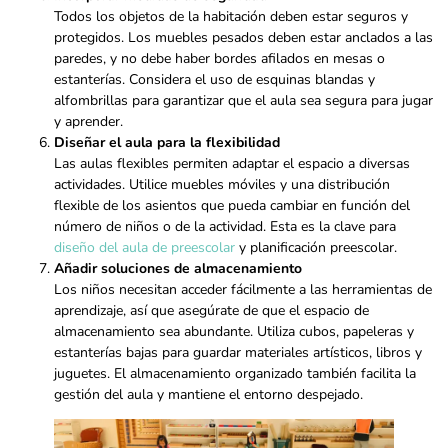
Todos los objetos de la habitación deben estar seguros y
protegidos. Los muebles pesados deben estar anclados a las
paredes, y no debe haber bordes afilados en mesas o
estanterías. Considera el uso de esquinas blandas y
alfombrillas para garantizar que el aula sea segura para jugar
y aprender.
Diseñar el aula para la flexibilidad
Las aulas flexibles permiten adaptar el espacio a diversas
actividades. Utilice muebles móviles y una distribución
flexible de los asientos que pueda cambiar en función del
número de niños o de la actividad. Esta es la clave para
diseño del aula de preescolar
y planificación preescolar.
Añadir soluciones de almacenamiento
Los niños necesitan acceder fácilmente a las herramientas de
aprendizaje, así que asegúrate de que el espacio de
almacenamiento sea abundante. Utiliza cubos, papeleras y
estanterías bajas para guardar materiales artísticos, libros y
juguetes. El almacenamiento organizado también facilita la
gestión del aula y mantiene el entorno despejado.