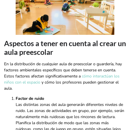
Aspectos a tener en cuenta al crear un
aula preescolar
En la distribución de cualquier aula de preescolar o guardería, hay
factores ambientales específicos que deben tenerse en cuenta.
Estos factores afectan significativamente a
cómo interactúan los
niños con el espacio
y cómo los profesores pueden gestionar el
aula.
Factor de ruido
Las distintas zonas del aula generarán diferentes niveles de
ruido. Las zonas de actividades en grupo, por ejemplo, serán
naturalmente más ruidosas que los rincones de lectura.
Planifica la distribución de modo que las zonas más
ruidosas, como las de juego en grupo, estén situadas lejos