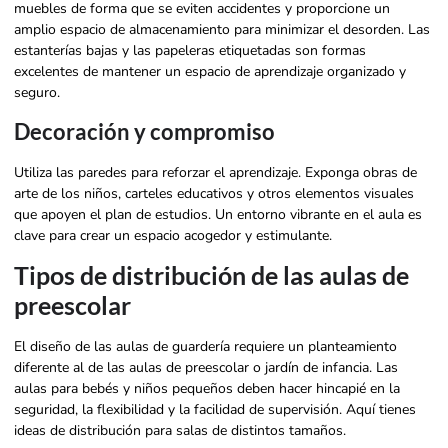
muebles de forma que se eviten accidentes y proporcione un
amplio espacio de almacenamiento para minimizar el desorden. Las
estanterías bajas y las papeleras etiquetadas son formas
excelentes de mantener un espacio de aprendizaje organizado y
seguro.
Decoración y compromiso
Utiliza las paredes para reforzar el aprendizaje. Exponga obras de
arte de los niños, carteles educativos y otros elementos visuales
que apoyen el plan de estudios. Un entorno vibrante en el aula es
clave para crear un espacio acogedor y estimulante.
Tipos de distribución de las aulas de
preescolar
El diseño de las aulas de guardería requiere un planteamiento
diferente al de las aulas de preescolar o jardín de infancia. Las
aulas para bebés y niños pequeños deben hacer hincapié en la
seguridad, la flexibilidad y la facilidad de supervisión. Aquí tienes
ideas de distribución para salas de distintos tamaños.