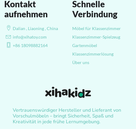
Kontakt
Schnelle
aufnehmen
Verbindung
Dalian , Liaoning , China
Möbel für Klassenzimmer
info@xihatoy.com
Klassenzimmer-Spielzeug
+86 18098882164
Gartenmöbel
Klassenzimmerlösung
Über uns
Vertrauenswürdiger Hersteller und Lieferant von
Vorschulmöbeln – bringt Sicherheit, Spaß und
Kreativität in jede frühe Lernumgebung.