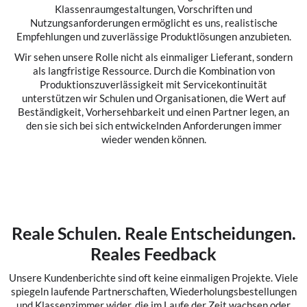
Klassenraumgestaltungen, Vorschriften und
Nutzungsanforderungen ermöglicht es uns, realistische
Empfehlungen und zuverlässige Produktlösungen anzubieten.
Wir sehen unsere Rolle nicht als einmaliger Lieferant, sondern
als langfristige Ressource. Durch die Kombination von
Produktionszuverlässigkeit mit Servicekontinuität
unterstützen wir Schulen und Organisationen, die Wert auf
Beständigkeit, Vorhersehbarkeit und einen Partner legen, an
den sie sich bei sich entwickelnden Anforderungen immer
wieder wenden können.
Reale Schulen. Reale Entscheidungen.
Reales Feedback
Unsere Kundenberichte sind oft keine einmaligen Projekte. Viele
spiegeln laufende Partnerschaften, Wiederholungsbestellungen
und Klassenzimmer wider, die im Laufe der Zeit wachsen oder