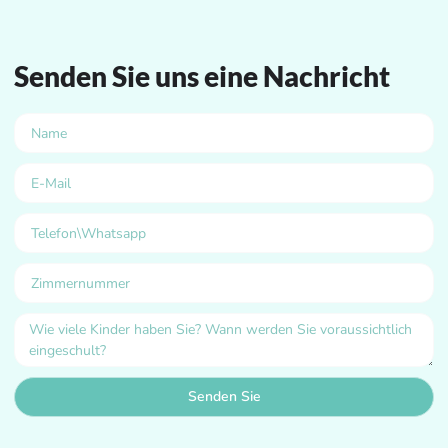
Senden Sie uns eine Nachricht
Senden Sie