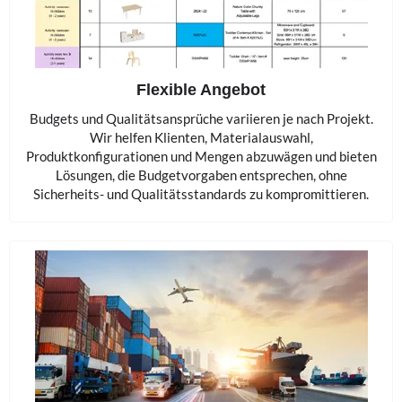
Flexible Angebot
Budgets und Qualitätsansprüche variieren je nach Projekt.
Wir helfen Klienten, Materialauswahl,
Produktkonfigurationen und Mengen abzuwägen und bieten
Lösungen, die Budgetvorgaben entsprechen, ohne
Sicherheits- und Qualitätsstandards zu kompromittieren.