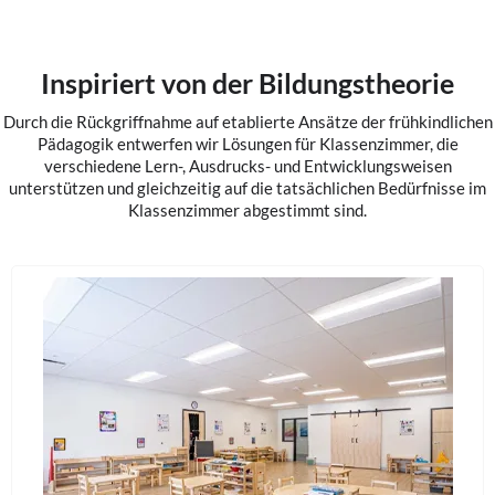
Inspiriert von der Bildungstheorie
Durch die Rückgriffnahme auf etablierte Ansätze der frühkindlichen
Pädagogik entwerfen wir Lösungen für Klassenzimmer, die
verschiedene Lern-, Ausdrucks- und Entwicklungsweisen
unterstützen und gleichzeitig auf die tatsächlichen Bedürfnisse im
Klassenzimmer abgestimmt sind.