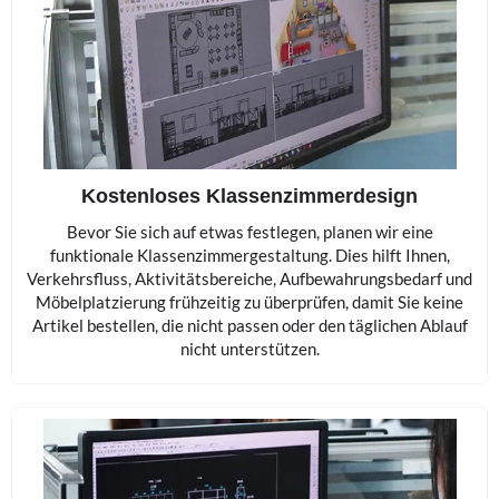
Kostenloses Klassenzimmerdesign
Bevor Sie sich auf etwas festlegen, planen wir eine
funktionale Klassenzimmergestaltung. Dies hilft Ihnen,
Verkehrsfluss, Aktivitätsbereiche, Aufbewahrungsbedarf und
Möbelplatzierung frühzeitig zu überprüfen, damit Sie keine
Artikel bestellen, die nicht passen oder den täglichen Ablauf
nicht unterstützen.