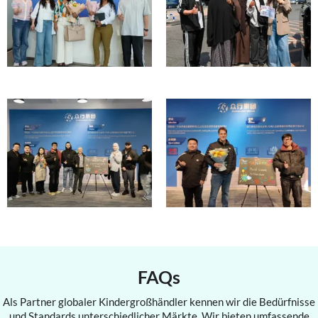
FAQs
Als Partner globaler Kindergroßhändler kennen wir die Bedürfnisse
und Standards unterschiedlicher Märkte. Wir bieten umfassende