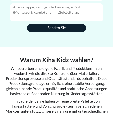
Senden Sie
Warum Xiha Kidz wählen?
Wir betreiben eine eigene Fabrik und Produktionslinien,
wodurch wir die direkte Kontrolle über Materialien,
Produktionsprozesse und Qualitätsstandards behalten. Diese
Produktionsgrundlage ermöglicht eine stabile Versorgung,
gleichbleibende Produktqualität und praktische Anpassungen
basierend auf der realen Nutzung in Kindertagesstätten.
Im Laufe der Jahre haben wir eine breite Palette von
Tagesstätten- und Vorschulprojekten in verschiedenen
Märkten unterstützt. Unsere Erfahrung mit unterschiedlichen