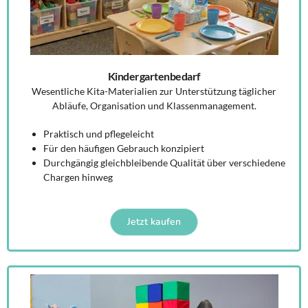
Kindergartenbedarf
Wesentliche Kita-Materialien zur Unterstützung täglicher
Abläufe, Organisation und Klassenmanagement.
Praktisch und pflegeleicht
Für den häufigen Gebrauch konzipiert
Durchgängig gleichbleibende Qualität über verschiedene
Chargen hinweg
Jetzt kaufen