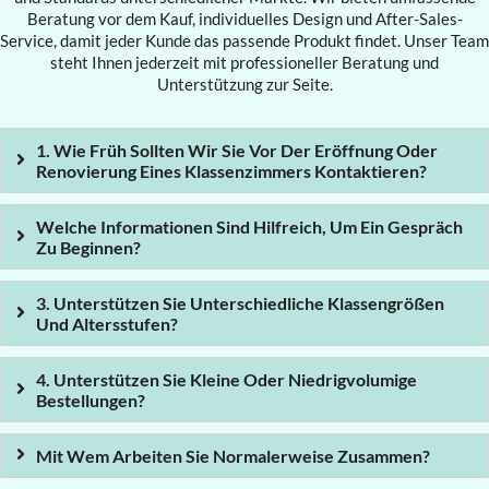
Beratung vor dem Kauf, individuelles Design und After-Sales-
Service, damit jeder Kunde das passende Produkt findet. Unser Team
steht Ihnen jederzeit mit professioneller Beratung und
Unterstützung zur Seite.
1. Wie Früh Sollten Wir Sie Vor Der Eröffnung Oder
Renovierung Eines Klassenzimmers Kontaktieren?
Welche Informationen Sind Hilfreich, Um Ein Gespräch
Zu Beginnen?
3. Unterstützen Sie Unterschiedliche Klassengrößen
Und Altersstufen?
4. Unterstützen Sie Kleine Oder Niedrigvolumige
Bestellungen?
Mit Wem Arbeiten Sie Normalerweise Zusammen?