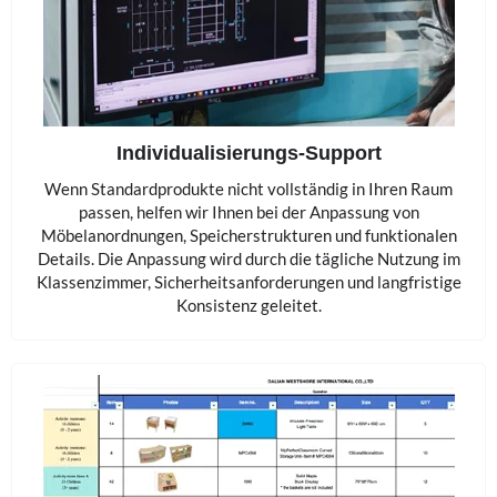
Individualisierungs-Support
Wenn Standardprodukte nicht vollständig in Ihren Raum
passen, helfen wir Ihnen bei der Anpassung von
Möbelanordnungen, Speicherstrukturen und funktionalen
Details. Die Anpassung wird durch die tägliche Nutzung im
Klassenzimmer, Sicherheitsanforderungen und langfristige
Konsistenz geleitet.