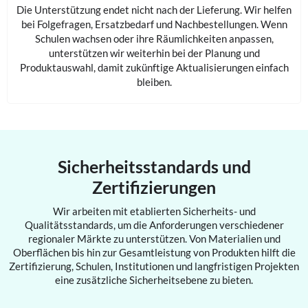
Die Unterstützung endet nicht nach der Lieferung. Wir helfen
bei Folgefragen, Ersatzbedarf und Nachbestellungen. Wenn
Schulen wachsen oder ihre Räumlichkeiten anpassen,
unterstützen wir weiterhin bei der Planung und
Produktauswahl, damit zukünftige Aktualisierungen einfach
bleiben.
Sicherheitsstandards und
Zertifizierungen
Wir arbeiten mit etablierten Sicherheits- und
Qualitätsstandards, um die Anforderungen verschiedener
regionaler Märkte zu unterstützen. Von Materialien und
Oberflächen bis hin zur Gesamtleistung von Produkten hilft die
Zertifizierung, Schulen, Institutionen und langfristigen Projekten
eine zusätzliche Sicherheitsebene zu bieten.