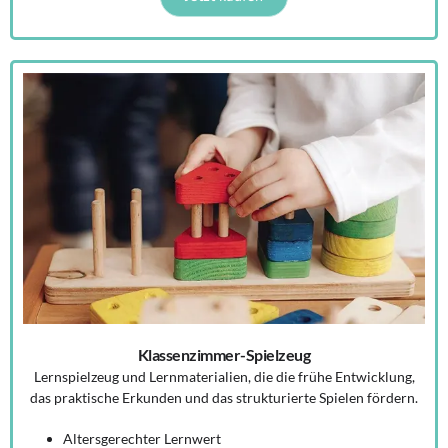
Klassenzimmer-Spielzeug
Lernspielzeug und Lernmaterialien, die die frühe Entwicklung,
das praktische Erkunden und das strukturierte Spielen fördern.
Altersgerechter Lernwert