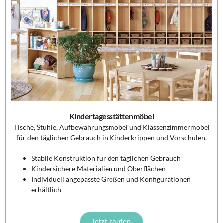
Kindertagesstättenmöbel
Tische, Stühle, Aufbewahrungsmöbel und Klassenzimmermöbel
für den täglichen Gebrauch in Kinderkrippen und Vorschulen.
Stabile Konstruktion für den täglichen Gebrauch
Kindersichere Materialien und Oberflächen
Individuell angepasste Größen und Konfigurationen
erhältlich
Jetzt kaufen