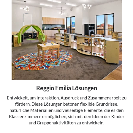
Reggio Emilia Lösungen
Entwickelt, um Interaktion, Ausdruck und Zusammenarbeit zu
fördern. Diese Lösungen betonen flexible Grundrisse,
natürliche Materialien und vielseitige Elemente, die es den
Klassenzimmern ermöglichen, sich mit den Ideen der Kinder
und Gruppenaktivitäten zu entwickeln.