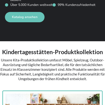
Über 5.000 Kunden weltweit
99% Kundenzufriedenheit
Katalog ansehen
Kindertagesstätten-Produktkollektion
Unsere Kita-Produktkollektion umfasst Möbel, Spielzeug, Outdoor-
Ausrüstung und tägliche Bedarfsartikel, die für den tatsächlichen
Einsatz im Klassenzimmer konzipiert sind. Alle Produkte werden mit
Fokus auf Sicherheit, Langlebigkeit und praktische Funktionalität für
Umgebungen der frühen Kindheit entwickelt.