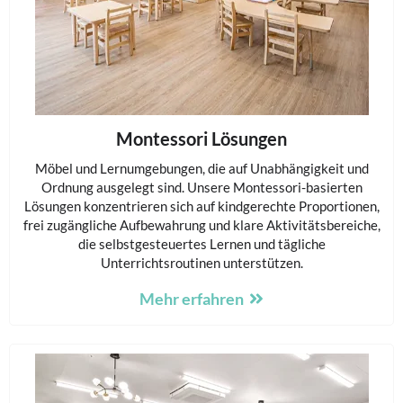
Montessori Lösungen
Möbel und Lernumgebungen, die auf Unabhängigkeit und
Ordnung ausgelegt sind. Unsere Montessori-basierten
Lösungen konzentrieren sich auf kindgerechte Proportionen,
frei zugängliche Aufbewahrung und klare Aktivitätsbereiche,
die selbstgesteuertes Lernen und tägliche
Unterrichtsroutinen unterstützen.
Mehr erfahren