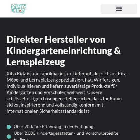
Direkter Hersteller von
Kindergarteneinrichtung &
Lernspielzeug
Xiha Kidz ist ein fabrikbasierter Lieferant, der sich auf Kita-
Möbel und Lernspielzeug spezialisiert hat. Wir fertigen,
individualisieren und liefern zuverlässige Produkte für
Kindergärten und Vorschulen weltweit. Unsere
schlüsselfertigen Lösungen stellen sicher, dass Ihr Raum
sicher, inspirierend und vollständig konform mit
internationalen Sicherheitsstandards ist.
Über 20 Jahre Erfahrung in der Fertigung
Über 2.000 Kindertagesstätten- und Vorschulprojekte
bedient