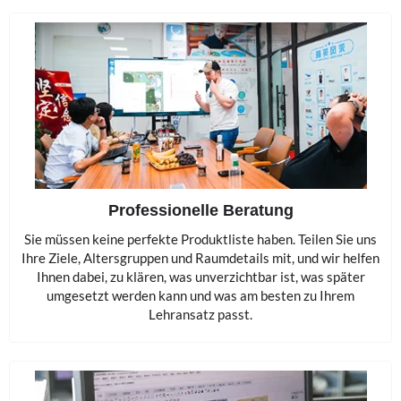
Professionelle Beratung
Sie müssen keine perfekte Produktliste haben. Teilen Sie uns
Ihre Ziele, Altersgruppen und Raumdetails mit, und wir helfen
Ihnen dabei, zu klären, was unverzichtbar ist, was später
umgesetzt werden kann und was am besten zu Ihrem
Lehransatz passt.