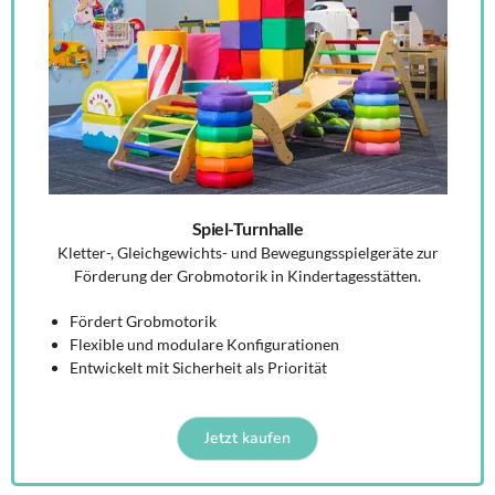
Spiel-Turnhalle
Kletter-, Gleichgewichts- und Bewegungsspielgeräte zur
Förderung der Grobmotorik in Kindertagesstätten.
Fördert Grobmotorik
Flexible und modulare Konfigurationen
Entwickelt mit Sicherheit als Priorität
Jetzt kaufen