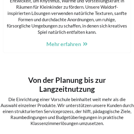
Entwickelt, um Rhythmus, Wärme und Vorstellungskraft in
Räumen für Kleinkinder zu fördern. Unsere Waldorf-
inspirierten Lösungen verwenden natürliche Texturen, sanfte
Formen und durchdachte Anordnungen, um ruhige,
fürsorgliche Umgebungen zu schaffen, in denen sich kreatives
Spiel natürlich entfalten kann.
Mehr erfahren
Von der Planung bis zur
Langzeitnutzung
Die Einrichtung einer Vorschule beinhaltet weit mehr als die
Auswahl einzelner Produkte. Wir unterstützen unsere Kunden durch
einen strukturierten Serviceprozess, der hilft, pädagogische Ziele,
Raumbedingungen und Budgetüberlegungen in praktische
Klassenzimmerlösungen umzusetzen.