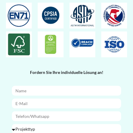
Fordern Sie Ihre individuelle Lösung an!