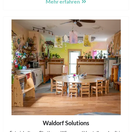
Mehr erfahren
Waldorf Solutions