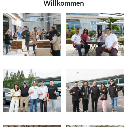
Willkommen