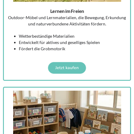
Lernen im Freien
Outdoor-Möbel und Lernmaterialien, die Bewegung, Erkundung
und naturverbundene Aktivitäten fördern.
Wetterbeständige Materialien
Entwickelt für aktives und geselliges Spielen
Fördert die Grobmotorik
Jetzt kaufen