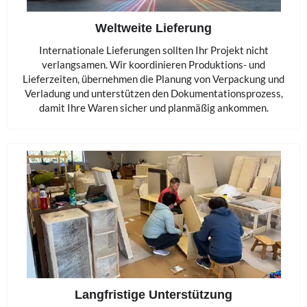
Weltweite Lieferung
Internationale Lieferungen sollten Ihr Projekt nicht
verlangsamen. Wir koordinieren Produktions- und
Lieferzeiten, übernehmen die Planung von Verpackung und
Verladung und unterstützen den Dokumentationsprozess,
damit Ihre Waren sicher und planmäßig ankommen.
Langfristige Unterstützung