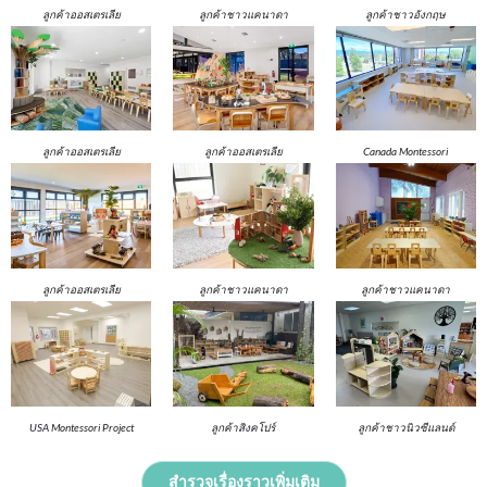
ลูกค้าออสเตรเลีย
ลูกค้าชาวแคนาดา
ลูกค้าชาวอังกฤษ
ลูกค้าออสเตรเลีย
ลูกค้าออสเตรเลีย
Canada Montessori
Project
ลูกค้าออสเตรเลีย
ลูกค้าชาวแคนาดา
ลูกค้าชาวแคนาดา
USA Montessori Project
ลูกค้าสิงคโปร์
ลูกค้าชาวนิวซีแลนด์
สำรวจเรื่องราวเพิ่มเติม