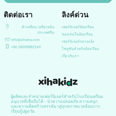
ติดต่อเรา
ลิงค์ด่วน
ต้าเหลียน เหลียวหนิง
เฟอร์นิเจอร์ห้องเรียน
ประเทศจีน
ของเล่นในห้องเรียน
info@xihatoy.com
เฟอร์นิเจอร์กลางแจ้ง
+86 18098882164
โซลูชันสำหรับห้องเรียน
เกี่ยวกับเรา
ผู้ผลิตและจำหน่ายเฟอร์นิเจอร์สำหรับโรงเรียนเตรียม
อนุบาลที่เชื่อถือได้ - นำความปลอดภัย ความสนุก
และความคิดสร้างสรรค์มาสู่ทุกสภาพแวดล้อมการ
เรียนรู้ปฐมวัย.