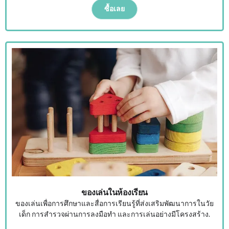
ซื้อเลย
ของเล่นในห้องเรียน
ของเล่นเพื่อการศึกษาและสื่อการเรียนรู้ที่ส่งเสริมพัฒนาการในวัย
เด็ก การสำรวจผ่านการลงมือทำ และการเล่นอย่างมีโครงสร้าง.