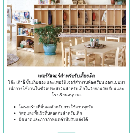
เฟอร์นิเจอร์สำหรับรับเลี้ยงเด็ก
โต๊ะ เก้าอี้ ชั้นเก็บของ และเฟอร์นิเจอร์สำหรับห้องเรียน ออกแบบมา
เพื่อการใช้งานในชีวิตประจำวันสำหรับเด็กในวัยก่อนวัยเรียนและ
โรงเรียนอนุบาล.
โครงสร้างที่มั่นคงสำหรับการใช้งานทุกวัน
วัสดุและพื้นผิวที่ปลอดภัยสำหรับเด็ก
มีขนาดและการกำหนดค่าที่ปรับแต่งได้