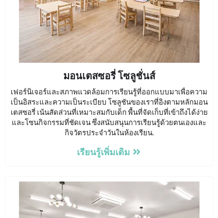
มอนเตสซอรี่ โซลูชั่นส์
เฟอร์นิเจอร์และสภาพแวดล้อมการเรียนรู้ที่ออกแบบมาเพื่อความ
เป็นอิสระและความเป็นระเบียบ โซลูชันของเราที่อิงตามหลักมอน
เตสซอรี่ เน้นสัดส่วนที่เหมาะสมกับเด็ก พื้นที่จัดเก็บที่เข้าถึงได้ง่าย
และโซนกิจกรรมที่ชัดเจน ซึ่งสนับสนุนการเรียนรู้ด้วยตนเองและ
กิจวัตรประจำวันในห้องเรียน.
เรียนรู้เพิ่มเติม