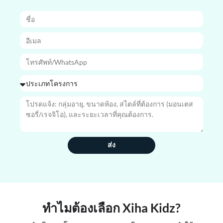
ส่ง
ทำไมต้องเลือก Xiha Kidz?