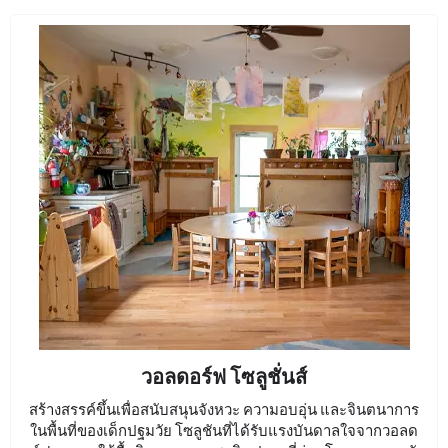
วอลดอร์ฟ โซลูชั่นส์
สร้างสรรค์ขึ้นเพื่อสนับสนุนจังหวะ ความอบอุ่น และจินตนาการ
ในพื้นที่ของเด็กปฐมวัย โซลูชันที่ได้รับแรงบันดาลใจจากวอลด