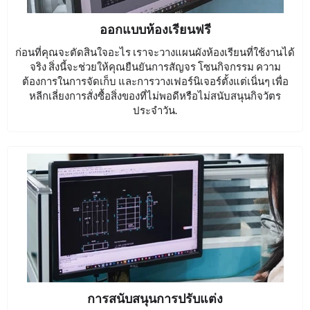
ออกแบบห้องเรียนฟรี
ก่อนที่คุณจะตัดสินใจอะไร เราจะวางแผนผังห้องเรียนที่ใช้งานได้
จริง สิ่งนี้จะช่วยให้คุณยืนยันการสัญจร โซนกิจกรรม ความ
ต้องการในการจัดเก็บ และการวางเฟอร์นิเจอร์ตั้งแต่เนิ่นๆ เพื่อ
หลีกเลี่ยงการสั่งซื้อสิ่งของที่ไม่พอดีหรือไม่สนับสนุนกิจวัตร
ประจำวัน.
การสนับสนุนการปรับแต่ง