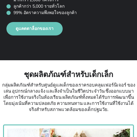
ลูกค้ากว่า 5,000 รายทั่วโลก
99% อัตราความพึงพอใจของลูกค้า
ดูแคตตาล็อกของเรา
ชุดผลิตภัณฑ์สำหรับเด็กเล็ก
กลุ่มผลิตภัณฑ์สำหรับศูนย์ดูแลเด็กของเราครอบคลุมเฟอร์นิเจอร์ ของ
เล่น อุปกรณ์กลางแจ้ง และสิ่งจำเป็นในชีวิตประจำวัน ซึ่งออกแบบมา
เพื่อการใช้งานจริงในห้องเรียน ผลิตภัณฑ์ทั้งหมดได้รับการพัฒนาขึ้น
โดยมุ่งเน้นที่ความปลอดภัย ความทนทาน และการใช้งานที่ใช้งานได้
จริงสำหรับสภาพแวดล้อมของเด็กปฐมวัย.