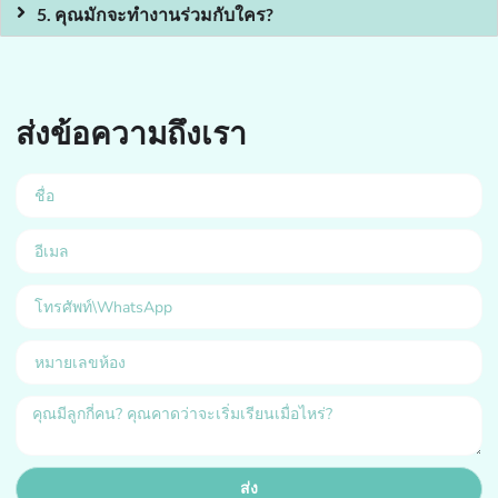
5. คุณมักจะทำงานร่วมกับใคร?
ส่งข้อความถึงเรา
ส่ง