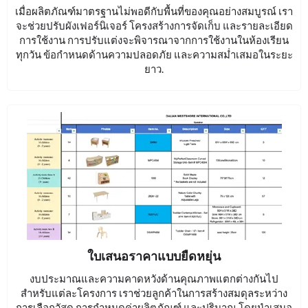
เมื่อผลิตภัณฑ์มาตรฐานไม่พอดีกับพื้นที่ของคุณอย่างสมบูรณ์ เรา
จะช่วยปรับผังเฟอร์นิเจอร์ โครงสร้างการจัดเก็บ และรายละเอียด
การใช้งาน การปรับแต่งจะพิจารณาจากการใช้งานในห้องเรียน
ทุกวัน ข้อกำหนดด้านความปลอดภัย และความสม่ำเสมอในระยะ
ยาว.
ใบเสนอราคาแบบยืดหยุ่น
งบประมาณและความคาดหวังด้านคุณภาพแตกต่างกันไป
สำหรับแต่ละโครงการ เราช่วยลูกค้าในการสร้างสมดุลระหว่าง
การเลือกวัสดุ การกำหนดค่าผลิตภัณฑ์ และปริมาณ โดยนำเสนอ