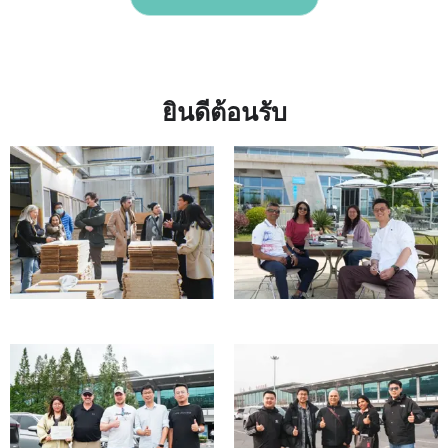
ยินดีต้อนรับ