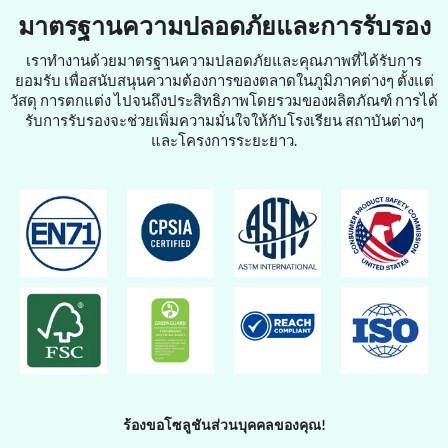
มาตรฐานความปลอดภัยและการรับรอง
เราทำงานด้วยมาตรฐานความปลอดภัยและคุณภาพที่ได้รับการ
ยอมรับ เพื่อสนับสนุนความต้องการของตลาดในภูมิภาคต่างๆ ตั้งแต่
วัสดุ การตกแต่ง ไปจนถึงประสิทธิภาพโดยรวมของผลิตภัณฑ์ การได้
รับการรับรองจะช่วยเพิ่มความมั่นใจให้กับโรงเรียน สถาบันต่างๆ
และโครงการระยะยาว.
ร้องขอโซลูชันส่วนบุคคลของคุณ!