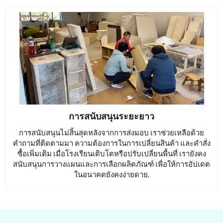
การสนับสนุนระยะยาว
การสนับสนุนไม่สิ้นสุดหลังจากการส่งมอบ เราช่วยเหลือด้วย
คำถามที่ติดตามมา ความต้องการในการเปลี่ยนสินค้า และคำสั่ง
ซื้อเพิ่มเติม เมื่อโรงเรียนเติบโตหรือปรับเปลี่ยนพื้นที่ เรายังคง
สนับสนุนการวางแผนและการเลือกผลิตภัณฑ์ เพื่อให้การอัปเดต
ในอนาคตยังคงง่ายดาย.