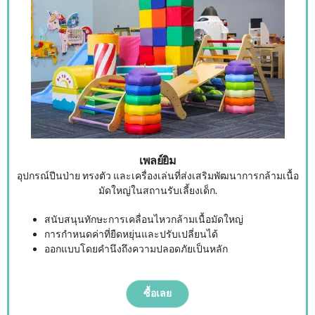
เพลย์ยิม
อุปกรณ์ปีนป่าย ทรงตัว และเครื่องเล่นที่ส่งเสริมพัฒนาการกล้ามเนื้อ
มัดใหญ่ในสถานรับเลี้ยงเด็ก.
สนับสนุนทักษะการเคลื่อนไหวกล้ามเนื้อมัดใหญ่
การกำหนดค่าที่ยืดหยุ่นและปรับเปลี่ยนได้
ออกแบบโดยคำนึงถึงความปลอดภัยเป็นหลัก
ซื้อเลย