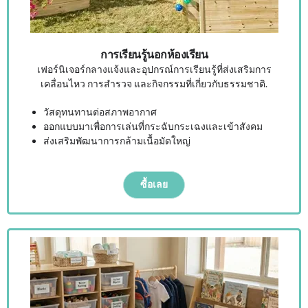
การเรียนรู้นอกห้องเรียน
เฟอร์นิเจอร์กลางแจ้งและอุปกรณ์การเรียนรู้ที่ส่งเสริมการ
เคลื่อนไหว การสำรวจ และกิจกรรมที่เกี่ยวกับธรรมชาติ.
วัสดุทนทานต่อสภาพอากาศ
ออกแบบมาเพื่อการเล่นที่กระฉับกระเฉงและเข้าสังคม
ส่งเสริมพัฒนาการกล้ามเนื้อมัดใหญ่
ซื้อเลย