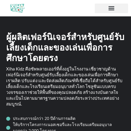
ผู้ผลิตเฟอร์นิเจอร์สำหรับศูนย์รับ
เลี้ยงเด็กและของเล่นเพื่อการ
ศึกษาโดยตรง
Xiha Kidz คือซัพพลายเออร์ที่ตั้งอยู่ในโรงงาน เชี่ยวชาญด้าน
เฟอร์นิเจอร์สำหรับศูนย์รับเลี้ยงเด็กและของเล่นเพื่อการศึกษา
เราผลิต ปรับแต่ง และจัดส่งผลิตภัณฑ์ที่เชื่อถือได้สำหรับศูนย์รับ
เลี้ยงเด็กและโรงเรียนเตรียมอนุบาลทั่วโลก โซลูชันแบบครบ
วงจรของเราช่วยให้พื้นที่ของคุณปลอดภัย สร้างแรงบันดาลใจ
และเป็นไปตามมาตรฐานความปลอดภัยระหว่างประเทศอย่าง
สมบูรณ์.
ประสบการณ์กว่า 20 ปีด้านการผลิต
ให้บริการโครงการเนอสเซอรี่และโรงเรียนเตรียมอนุบาล
มากกว่า 2,000 โครงการ