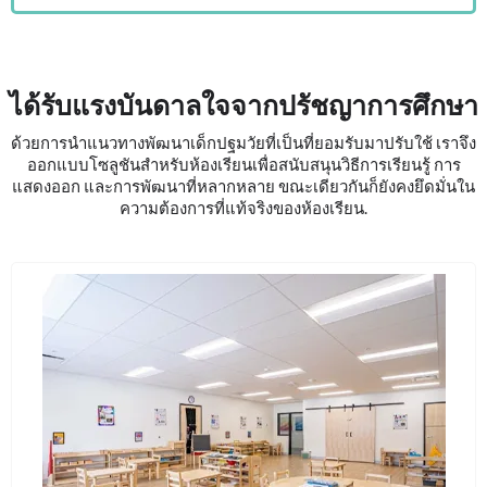
ได้รับแรงบันดาลใจจากปรัชญาการศึกษา
ด้วยการนำแนวทางพัฒนาเด็กปฐมวัยที่เป็นที่ยอมรับมาปรับใช้ เราจึง
ออกแบบโซลูชันสำหรับห้องเรียนเพื่อสนับสนุนวิธีการเรียนรู้ การ
แสดงออก และการพัฒนาที่หลากหลาย ขณะเดียวกันก็ยังคงยึดมั่นใน
ความต้องการที่แท้จริงของห้องเรียน.