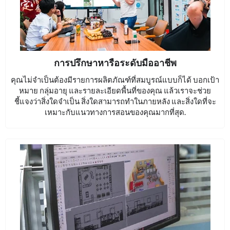
การปรึกษาหารือระดับมืออาชีพ
คุณไม่จำเป็นต้องมีรายการผลิตภัณฑ์ที่สมบูรณ์แบบก็ได้ บอกเป้า
หมาย กลุ่มอายุ และรายละเอียดพื้นที่ของคุณ แล้วเราจะช่วย
ชี้แจงว่าสิ่งใดจำเป็น สิ่งใดสามารถทำในภายหลัง และสิ่งใดที่จะ
เหมาะกับแนวทางการสอนของคุณมากที่สุด.