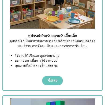
อุปกรณ์สำหรับสถานรับเลี้ยงเด็ก
อุปกรณ์จำเป็นสำหรับสถานรับเลี้ยงเด็กที่ช่วยสนับสนุนกิจวัตร
ประจำวัน การจัดระเบียบ และการจัดการชั้นเรียน.
ใช้งานได้จริงและดูแลรักษาง่าย
ออกแบบมาเพื่อการใช้งานบ่อย
คุณภาพที่สม่ำเสมอในแต่ละชุด
ซื้อเลย