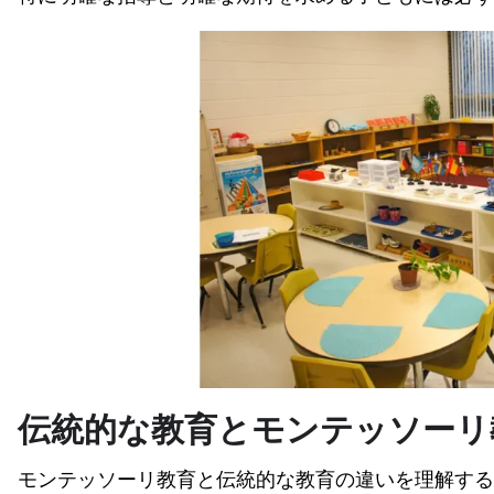
伝統的な教育とモンテッソーリ
モンテッソーリ教育と伝統的な教育の違いを理解する