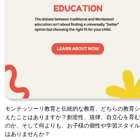
モンテッソーリ教育と伝統的な教育、どちらの教育シ
えたことはありますか？創造性、規律、自立心を育む
のか、そして何よりも、お子様の個性や学習スタイル
はありませんか？