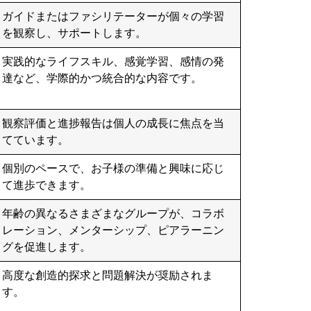
ガイドまたはファシリテーターが個々の学習
を観察し、サポートします。
実践的なライフスキル、感覚学習、感情の発
達など、学際的かつ統合的な内容です。
観察評価と進捗報告は個人の成長に焦点を当
てています。
個別のペースで、お子様の準備と興味に応じ
て進歩できます。
年齢の異なるさまざまなグループが、コラボ
レーション、メンターシップ、ピアラーニン
グを促進します。
高度な創造的探求と問題解決が奨励されま
す。