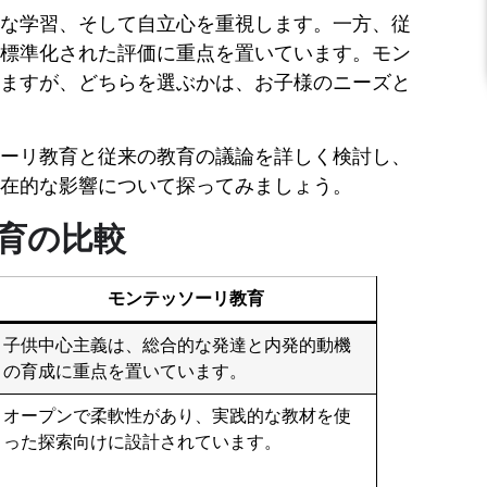
な学習、そして自立心を重視します。一方、従
標準化された評価に重点を置いています。モン
ますが、どちらを選ぶかは、お子様のニーズと
ーリ教育と従来の教育の議論を詳しく検討し、
在的な影響について探ってみましょう。
育の比較
モンテッソーリ教育
子供中心主義は、総合的な発達と内発的動機
の育成に重点を置いています。
オープンで柔軟性があり、実践的な教材を使
った探索向けに設計されています。