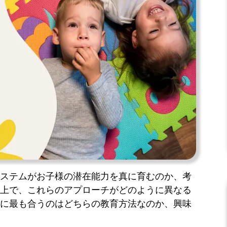
ステムがお子様の潜在能力を真に育むのか、考
上で、これらのアプローチがどのように異なる
に最も合うのはどちらの教育方法なのか、興味