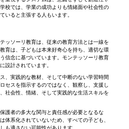
学校では、学業の成功よりも情緒面や社会性の
ていると主張する人もいます。
テッソーリ教育は、従来の教育方法とは一線を
教育は、子どもは本来好奇心を持ち、適切な環
う信念に基づいています。モンテッソーリ教育
に設計されています。
ス、実践的な教材、そして中断のない学習時間
ロセスを指示するのではなく、観察し、支援し
、社会性、情緒、そして実践的な生活スキルを
保護者の多大な関与と責任感が必要となるな
は体系化されていないため、すべての子ども、
しも適さない可能性があります。