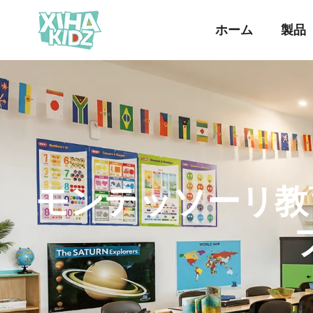
ホーム
製品
モンテッソーリ教育