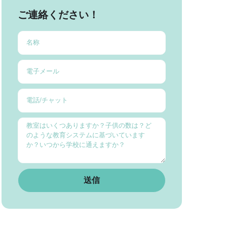
ご連絡ください！
送信