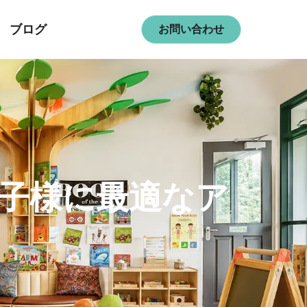
ブログ
お問い合わせ
お子様に最適なア