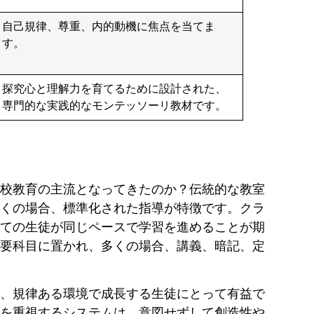
自己規律、尊重、内的動機に焦点を当てま
す。
探究心と理解力を育てるために設計された、
専門的な実践的なモンテッソーリ教材です。
校教育の主流となってきたのか？伝統的な教室
くの場合、標準化された指導が特徴です。クラ
ての生徒が同じペースで学習を進めることが期
要科目に置かれ、多くの場合、講義、暗記、定
、規律ある環境で成長する生徒にとって有益で
を重視するシステムは、意図せずして創造性や