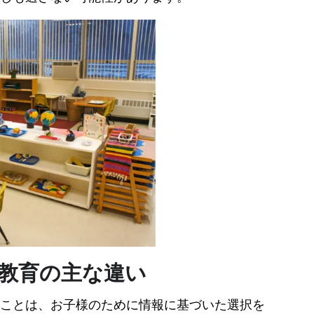
教育の主な違い
ことは、お子様のために情報に基づいた選択を