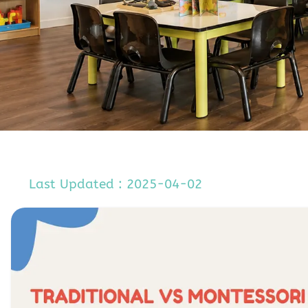
Last Updated : 2025-04-02