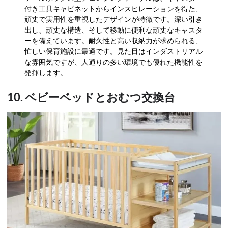
付き工具キャビネットからインスピレーションを得た、
頑丈で実用性を重視したデザインが特徴です。深い引き
出し、頑丈な構造、そして移動に便利な頑丈なキャスタ
ーを備えています。耐久性と高い収納力が求められる、
忙しい保育施設に最適です。見た目はインダストリアル
な雰囲気ですが、人通りの多い環境でも優れた機能性を
発揮します。
10. ベビーベッドとおむつ交換台