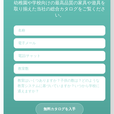
幼稚園や学校向けの最高品質の家具や遊具を
取り揃えた当社の総合カタログをご覧くださ
い。
無料カタログを入手