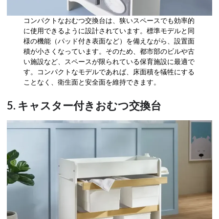
コンパクトなおむつ交換台は、狭いスペースでも効率的
に使用できるように設計されています。標準モデルと同
様の機能（パッド付き表面など）を備えながら、設置面
積が小さくなっています。そのため、都市部のビルや古
い施設など、スペースが限られている保育施設に最適で
す。コンパクトなモデルであれば、床面積を犠牲にする
ことなく、衛生面と安全面を維持できます。
5. キャスター付きおむつ交換台