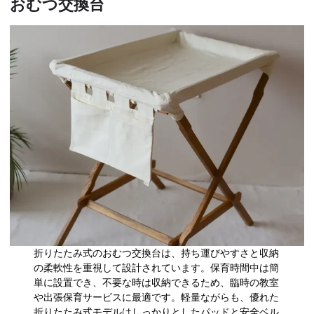
おむつ交換台
折りたたみ式のおむつ交換台は、持ち運びやすさと収納
の柔軟性を重視して設計されています。保育時間中は簡
単に設置でき、不要な時は収納できるため、臨時の教室
や出張保育サービスに最適です。軽量ながらも、優れた
折りたたみ式モデルはしっかりとしたパッドと安全ベル