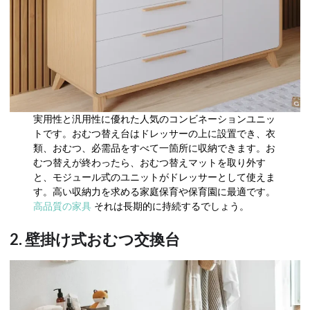
実用性と汎用性に優れた人気のコンビネーションユニッ
トです。おむつ替え台はドレッサーの上に設置でき、衣
類、おむつ、必需品をすべて一箇所に収納できます。お
むつ替えが終わったら、おむつ替えマットを取り外す
と、モジュール式のユニットがドレッサーとして使えま
す。高い収納力を求める家庭保育や保育園に最適です。
高品質の家具
それは長期的に持続するでしょう。
2. 壁掛け式おむつ交換台