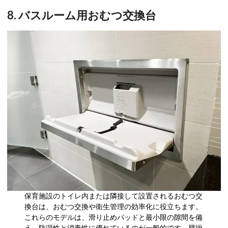
8. バスルーム用おむつ交換台
保育施設のトイレ内または隣接して設置されるおむつ交
換台は、おむつ交換や衛生管理の効率化に役立ちます。
これらのモデルは、滑り止めパッドと最小限の隙間を備