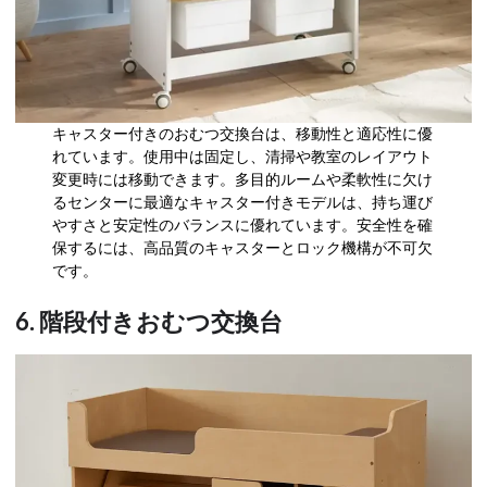
キャスター付きのおむつ交換台は、移動性と適応性に優
れています。使用中は固定し、清掃や教室のレイアウト
変更時には移動できます。多目的ルームや柔軟性に欠け
るセンターに最適なキャスター付きモデルは、持ち運び
やすさと安定性のバランスに優れています。安全性を確
保するには、高品質のキャスターとロック機構が不可欠
です。
6. 階段付きおむつ交換台