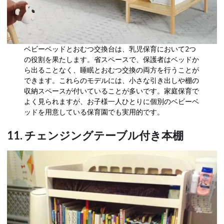
ベビーベッドとおむつ交換台は、乳児保育において2つ
の役割を果たします。省スペースで、保護者はベッドか
ら出ることなく、睡眠とおむつ交換の両方を行うことが
できます。これらのモデルには、小さな引き出しや棚の
収納スペースが付いていることが多いです。家庭保育で
よく見られますが、お子様一人ひとりに個別のベビーベ
ッドを用意している保育園でも実用的です。
11. チェンジングテーブル付き本棚