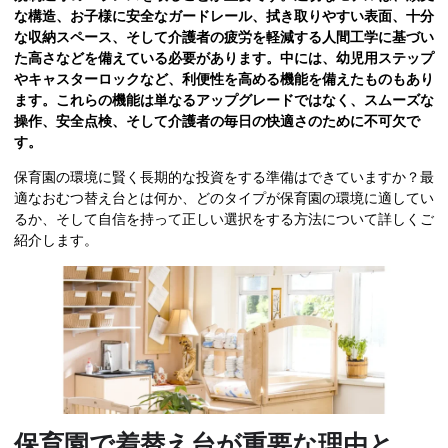
な構造、お子様に安全なガードレール、拭き取りやすい表面、十分
な収納スペース、そして介護者の疲労を軽減する人間工学に基づい
た高さなどを備えている必要があります。中には、幼児用ステップ
やキャスターロックなど、利便性を高める機能を備えたものもあり
ます。これらの機能は単なるアップグレードではなく、スムーズな
操作、安全点検、そして介護者の毎日の快適さのために不可欠で
す。
保育園の環境に賢く長期的な投資をする準備はできていますか？最
適なおむつ替え台とは何か、どのタイプが保育園の環境に適してい
るか、そして自信を持って正しい選択をする方法について詳しくご
紹介します。
保育園で着替え台が重要な理由と