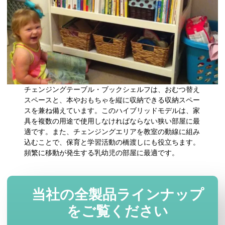
チェンジングテーブル・ブックシェルフは、おむつ替え
スペースと、本やおもちゃを縦に収納できる収納スペー
スを兼ね備えています。このハイブリッドモデルは、家
具を複数の用途で使用しなければならない狭い部屋に最
適です。また、チェンジングエリアを教室の動線に組み
込むことで、保育と学習活動の橋渡しにも役立ちます。
頻繁に移動が発生する乳幼児の部屋に最適です。
当社の全製品ラインナップ
をご覧ください