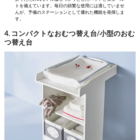
トを備えています。毎日の頻繁な使用には適していませ
んが、予備のステーションとして優れた機能を発揮しま
す。
4. コンパクトなおむつ替え台/小型のおむ
つ替え台