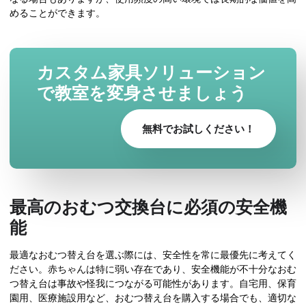
めることができます。
カスタム家具ソリューション
で教室を変身させましょう
無料でお試しください！
最高のおむつ交換台に必須の安全機
能
最適なおむつ替え台を選ぶ際には、安全性を常に最優先に考えてく
ださい。赤ちゃんは特に弱い存在であり、安全機能が不十分なおむ
つ替え台は事故や怪我につながる可能性があります。自宅用、保育
園用、医療施設用など、おむつ替え台を購入する場合でも、適切な