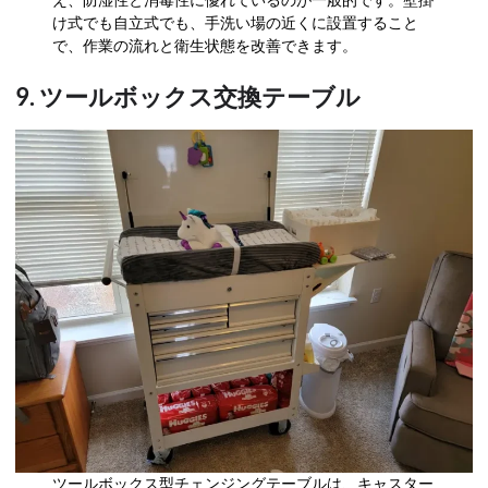
え、防湿性と消毒性に優れているのが一般的です。壁掛
け式でも自立式でも、手洗い場の近くに設置すること
で、作業の流れと衛生状態を改善できます。
9. ツールボックス交換テーブル
ツールボックス型チェンジングテーブルは、キャスター