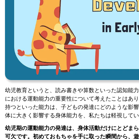
幼児教育というと、読み書きや算数といった認知能力
における運動能力の重要性について考えたことはあり
持つといった能力は、子どもの発達にどのような影響
体に大きく影響する身体能力を、私たちは軽視してい
幼児期の運動能力の発達は、身体活動だけにとどまら
可欠です。初めておもちゃを手に取った瞬間から、遊