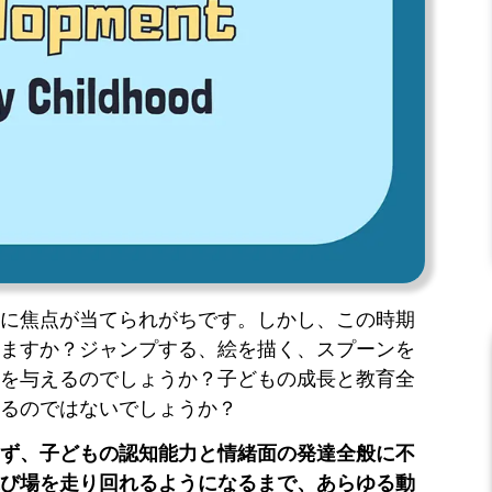
に焦点が当てられがちです。しかし、この時期
ますか？ジャンプする、絵を描く、スプーンを
を与えるのでしょうか？子どもの成長と教育全
るのではないでしょうか？
ず、子どもの認知能力と情緒面の発達全般に不
び場を走り回れるようになるまで、あらゆる動