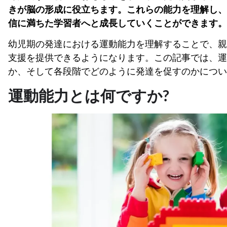
きが脳の形成に役立ちます。これらの能力を理解し、
信に満ちた学習者へと成長していくことができます。
幼児期の発達における運動能力を理解することで、親
支援を提供できるようになります。この記事では、運
か、そして各段階でどのように発達を促すのかについ
運動能力とは何ですか?