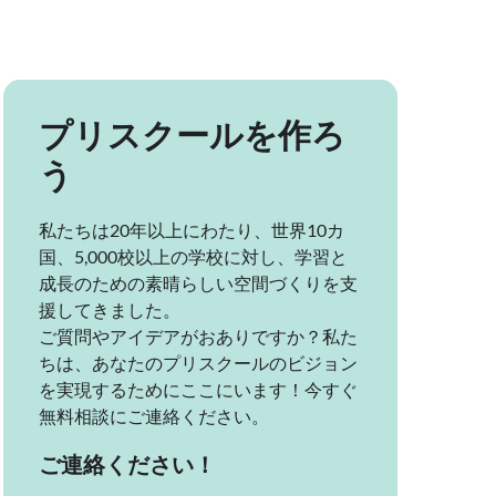
プリスクールを作ろ
う
私たちは20年以上にわたり、世界10カ
国、5,000校以上の学校に対し、学習と
成長のための素晴らしい空間づくりを支
援してきました。
ご質問やアイデアがおありですか？私た
ちは、あなたのプリスクールのビジョン
を実現するためにここにいます！今すぐ
無料相談にご連絡ください。
ご連絡ください！