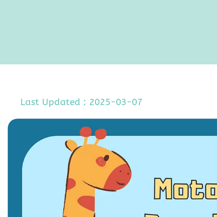
Last Updated : 2025-03-07