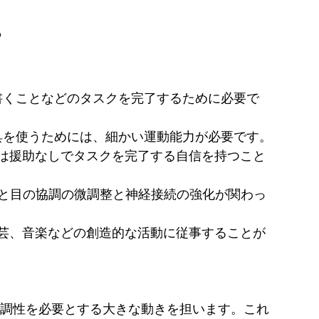
?
書くことなどのタスクを完了するために必要で
具を使うためには、細かい運動能力が必要です。
人は援助なしでタスクを完了する自信を持つこと
と目の協調の微調整と神経接続の強化が関わっ
工芸、音楽などの創造的な活動に従事することが
調性を必要とする大きな動きを担います。これ