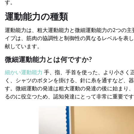
す。
運動能力の種類
運動能力は、粗大運動能力と微細運動能力の2つの主
イプは、筋肉の協調性と制御性の異なるレベルを表し
献しています。
微細運動能力とは何ですか?
細かい運動能力
手、指、手首を使った、より小さく
く、シャツのボタンを掛ける、針に糸を通すなど、器
す。微細運動の発達は粗大運動の発達の後に始まり、
るのに役立つため、認知発達にとって非常に重要です