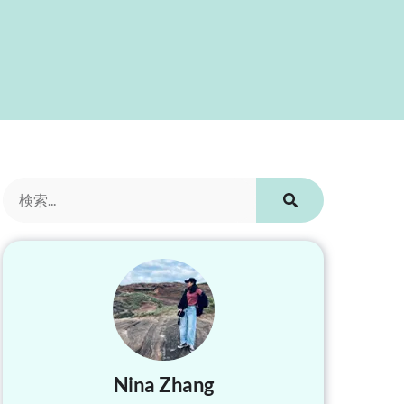
Nina Zhang