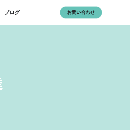
ブログ
お問い合わせ
達