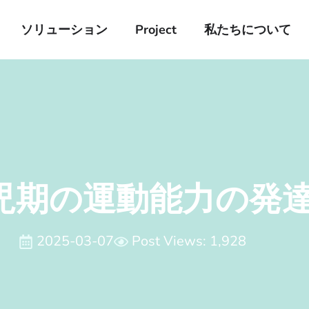
ソリューション
Project
私たちについて
児期の運動能力の発
2025-03-07
Post Views: 1,928