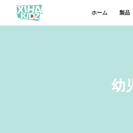
ホーム
製品
幼