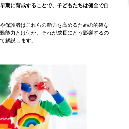
早期に育成することで、子どもたちは健全で自
や保護者はこれらの能力を高めるための的確な
動能力とは何か、それが成長にどう影響するの
て解説します。