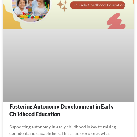
Fostering Autonomy Development in Early
Childhood Education
Supporting autonomy in early childhood is key to raising
confident and capable kids. This article explores what