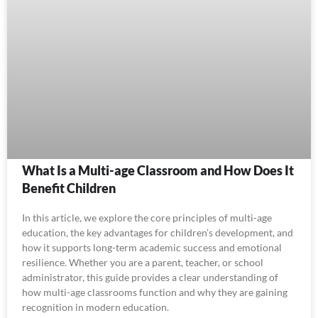
What Is a Multi-age Classroom and How Does It
Benefit Children
In this article, we explore the core principles of multi-age
education, the key advantages for children’s development, and
how it supports long-term academic success and emotional
resilience. Whether you are a parent, teacher, or school
administrator, this guide provides a clear understanding of
how multi-age classrooms function and why they are gaining
recognition in modern education.