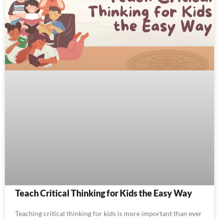
Teach Critical Thinking for Kids the Easy Way
Teaching critical thinking for kids is more important than ever