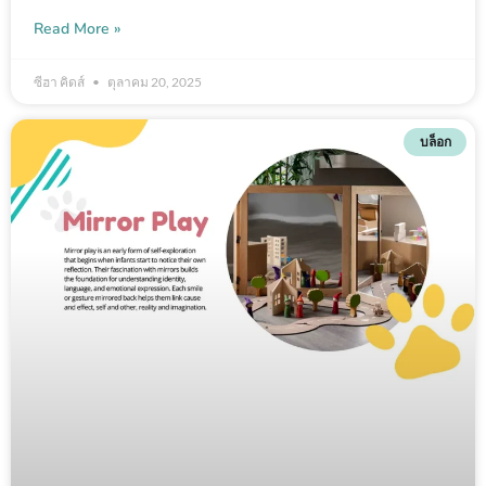
Read More »
ซีฮา คิดส์
ตุลาคม 20, 2025
บล็อก