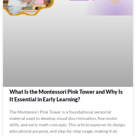
What Is the Montessori Pink Tower and Why Is
It Essential in Early Learning?
The Montessori Pink Tower is a foundational sensorial
material used to develop visual discrimination, fine motor
skills, and early math concepts. This article explores its design,
educational purpose, and step-by-step usage, making it an