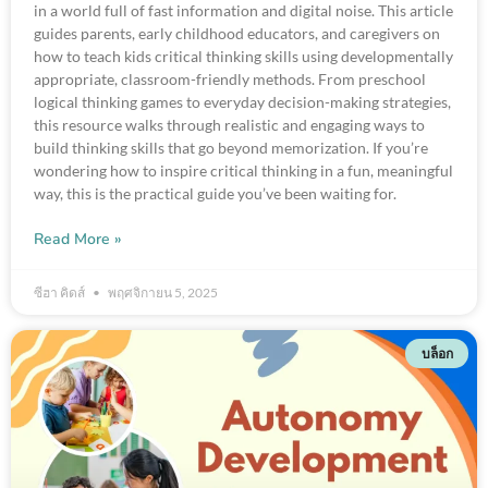
in a world full of fast information and digital noise. This article
guides parents, early childhood educators, and caregivers on
how to teach kids critical thinking skills using developmentally
appropriate, classroom-friendly methods. From preschool
logical thinking games to everyday decision-making strategies,
this resource walks through realistic and engaging ways to
build thinking skills that go beyond memorization. If you’re
wondering how to inspire critical thinking in a fun, meaningful
way, this is the practical guide you’ve been waiting for.
Read More »
ซีฮา คิดส์
พฤศจิกายน 5, 2025
บล็อก