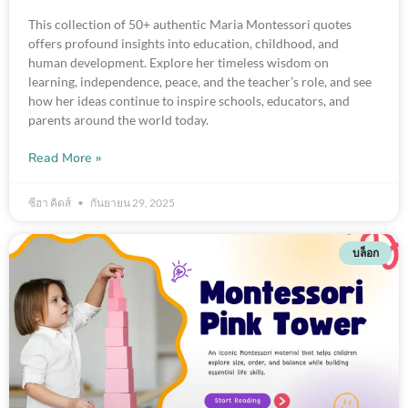
This collection of 50+ authentic Maria Montessori quotes
offers profound insights into education, childhood, and
human development. Explore her timeless wisdom on
learning, independence, peace, and the teacher’s role, and see
how her ideas continue to inspire schools, educators, and
parents around the world today.
Read More »
ซีฮา คิดส์
กันยายน 29, 2025
บล็อก