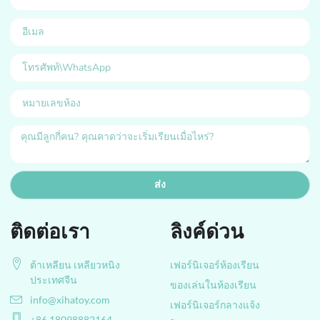
ส่ง
ติดต่อเรา
ลิงค์ด่วน
ต้าเหลียน เหลียวหนิง
เฟอร์นิเจอร์ห้องเรียน
ประเทศจีน
ของเล่นในห้องเรียน
info@xihatoy.com
เฟอร์นิเจอร์กลางแจ้ง
+86 18098882164