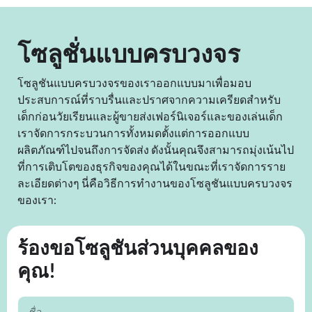
โซลูชั่นแบบครบวงจร
โซลูชันแบบครบวงจรของเราออกแบบมาเพื่อมอบ
ประสบการณ์ที่ราบรื่นและปราศจากความเครียดสำหรับ
เด็กก่อนวัยเรียนและผู้ขายส่งเฟอร์นิเจอร์และของเล่นเด็ก
เราจัดการกระบวนการทั้งหมดตั้งแต่การออกแบบ
ผลิตภัณฑ์ไปจนถึงการจัดส่ง ดังนั้นคุณจึงสามารถมุ่งเน้นไป
ที่การเติบโตของธุรกิจของคุณได้ในขณะที่เราจัดการราย
ละเอียดต่างๆ นี่คือวิธีการทำงานของโซลูชันแบบครบวงจร
ของเรา:
ร้องขอโซลูชันส่วนบุคคลของ
คุณ!