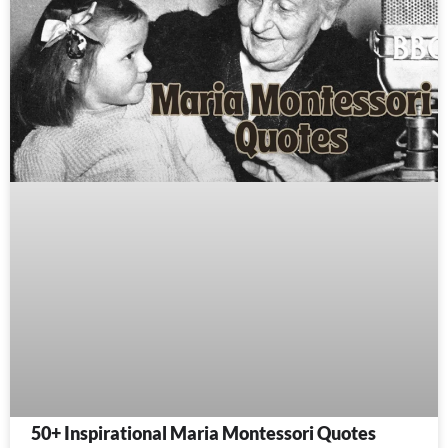
50+ Inspirational Maria Montessori Quotes