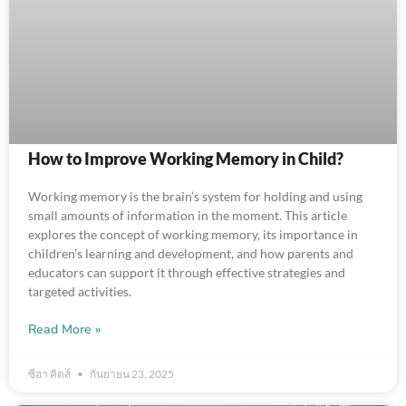
How to Improve Working Memory in Child​?
Working memory is the brain’s system for holding and using
small amounts of information in the moment. This article
explores the concept of working memory, its importance in
children’s learning and development, and how parents and
educators can support it through effective strategies and
targeted activities.
Read More »
ซีฮา คิดส์
กันยายน 23, 2025