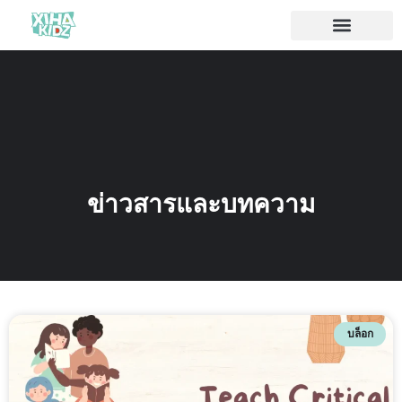
ข่าวสารและบทความ
บล็อก