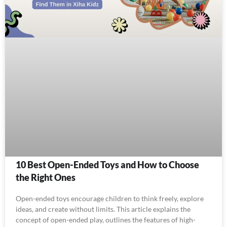
10 Best Open-Ended Toys and How to Choose
the Right Ones
Open-ended toys encourage children to think freely, explore
ideas, and create without limits. This article explains the
concept of open-ended play, outlines the features of high-