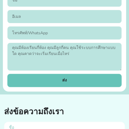
ส่ง
ส่งข้อความถึงเรา