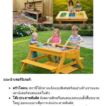
แนะนำเฟอร์นิเจอร์:
ครัวโคลน:
สถานีไม้กลางแจ้งแบบพิเศษพร้อมอ่างล้างจานและ
เคาน์เตอร์สแตนเลสในตัว.
โต๊ะประสาทสัมผัส
ถังพลาสติกหรือสแตนเลสแบบตั้งพื้นขนาด
ใหญ่ ออกแบบมาเพื่อการเล่นประสาทสัมผัส.