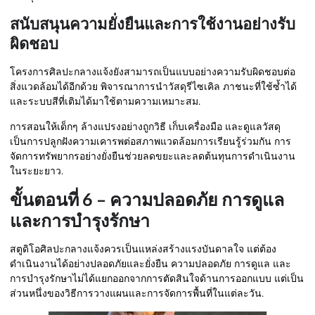
สนับสนุนความยั่งยืนและการใช้งานอย่างรับ
ผิดชอบ
โครงการศิลปะกลางแจ้งยังสามารถเป็นแบบอย่างความรับผิดชอบต่อ
สิ่งแวดล้อมได้อีกด้วย พิจารณาการนำวัสดุรีไซเคิล ภาชนะที่ใช้ซ้ำได้
และระบบสีที่เติมได้มาใช้ตามความเหมาะสม.
การสอนให้เด็กๆ ล้างแปรงอย่างถูกวิธี เก็บเครื่องมือ และดูแลวัสดุ
เป็นการปลูกฝังความเคารพต่อสภาพแวดล้อมการเรียนรู้ร่วมกัน การ
จัดการทรัพยากรอย่างยั่งยืนช่วยลดขยะและลดต้นทุนการดำเนินงาน
ในระยะยาว.
ขั้นตอนที่ 6 – ความปลอดภัย การดูแล
และการบำรุงรักษา
สตูดิโอศิลปะกลางแจ้งควรเป็นแหล่งสร้างแรงบันดาลใจ แต่ต้อง
ดำเนินงานได้อย่างปลอดภัยและยั่งยืน ความปลอดภัย การดูแล และ
การบำรุงรักษาไม่ได้แยกออกจากการตัดสินใจด้านการออกแบบ แต่เป็น
ส่วนหนึ่งของวิธีการวางแผนและการจัดการพื้นที่ในแต่ละวัน.