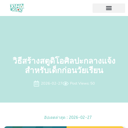
วิธีสร้างสตูดิโอศิลปะกลางแจ้ง
สำหรับเด็กก่อนวัยเรียน
2026-02-27
Post Views: 50
อัปเดตล่าสุด : 2026-02-27