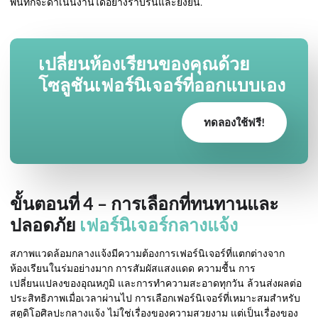
พื้นที่ก็จะดำเนินงานได้อย่างราบรื่นและยั่งยืน.
เปลี่ยนห้องเรียนของคุณด้วย
โซลูชันเฟอร์นิเจอร์ที่ออกแบบเอง
ทดลองใช้ฟรี!
ขั้นตอนที่ 4 – การเลือกที่ทนทานและ
ปลอดภัย
เฟอร์นิเจอร์กลางแจ้ง
สภาพแวดล้อมกลางแจ้งมีความต้องการเฟอร์นิเจอร์ที่แตกต่างจาก
ห้องเรียนในร่มอย่างมาก การสัมผัสแสงแดด ความชื้น การ
เปลี่ยนแปลงของอุณหภูมิ และการทำความสะอาดทุกวัน ล้วนส่งผลต่อ
ประสิทธิภาพเมื่อเวลาผ่านไป การเลือกเฟอร์นิเจอร์ที่เหมาะสมสำหรับ
สตูดิโอศิลปะกลางแจ้ง ไม่ใช่เรื่องของความสวยงาม แต่เป็นเรื่องของ