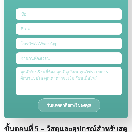
รับแคตตาล็อกฟรีของคุณ
ขั้นตอนที่ 5 – วัสดุและอุปกรณ์สำหรับสตู