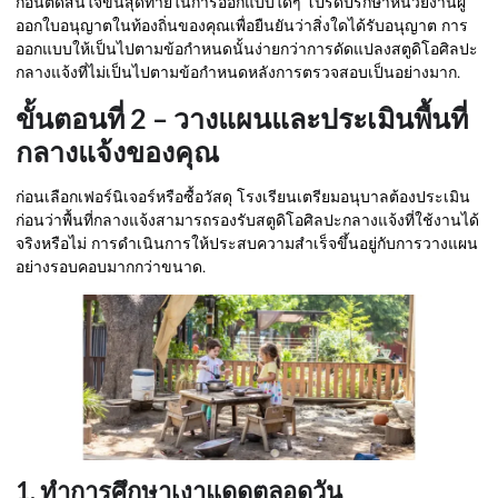
ก่อนตัดสินใจขั้นสุดท้ายในการออกแบบใดๆ โปรดปรึกษาหน่วยงานผู้
ออกใบอนุญาตในท้องถิ่นของคุณเพื่อยืนยันว่าสิ่งใดได้รับอนุญาต การ
ออกแบบให้เป็นไปตามข้อกำหนดนั้นง่ายกว่าการดัดแปลงสตูดิโอศิลปะ
กลางแจ้งที่ไม่เป็นไปตามข้อกำหนดหลังการตรวจสอบเป็นอย่างมาก.
ขั้นตอนที่ 2 – วางแผนและประเมินพื้นที่
กลางแจ้งของคุณ
ก่อนเลือกเฟอร์นิเจอร์หรือซื้อวัสดุ โรงเรียนเตรียมอนุบาลต้องประเมิน
ก่อนว่าพื้นที่กลางแจ้งสามารถรองรับสตูดิโอศิลปะกลางแจ้งที่ใช้งานได้
จริงหรือไม่ การดำเนินการให้ประสบความสำเร็จขึ้นอยู่กับการวางแผน
อย่างรอบคอบมากกว่าขนาด.
1. ทำการศึกษาเงาแดดตลอดวัน