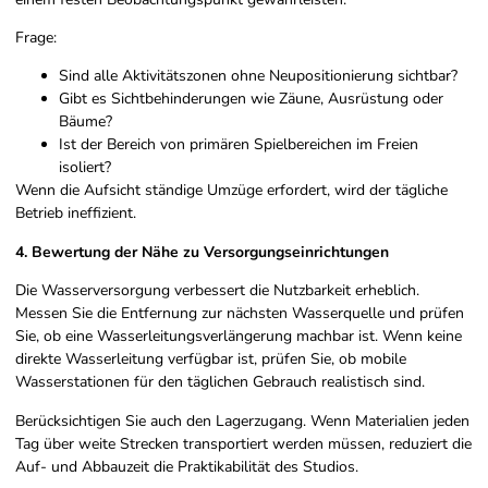
Frage:
Sind alle Aktivitätszonen ohne Neupositionierung sichtbar?
Gibt es Sichtbehinderungen wie Zäune, Ausrüstung oder
Bäume?
Ist der Bereich von primären Spielbereichen im Freien
isoliert?
Wenn die Aufsicht ständige Umzüge erfordert, wird der tägliche
Betrieb ineffizient.
4. Bewertung der Nähe zu Versorgungseinrichtungen
Die Wasserversorgung verbessert die Nutzbarkeit erheblich.
Messen Sie die Entfernung zur nächsten Wasserquelle und prüfen
Sie, ob eine Wasserleitungsverlängerung machbar ist. Wenn keine
direkte Wasserleitung verfügbar ist, prüfen Sie, ob mobile
Wasserstationen für den täglichen Gebrauch realistisch sind.
Berücksichtigen Sie auch den Lagerzugang. Wenn Materialien jeden
Tag über weite Strecken transportiert werden müssen, reduziert die
Auf- und Abbauzeit die Praktikabilität des Studios.