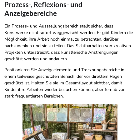
Prozess-, Reflexions- und
Anzeigebereiche
Ein Prozess- und Ausstellungsbereich stellt sicher, dass
Kunstwerke nicht sofort weggewischt werden. Er gibt Kindern die
Möglichkeit, ihre Arbeit noch einmal zu betrachten, darüber
nachzudenken und sie zu teilen. Das Sichtbarhalten von kreativen
Projekten unterstreicht, dass künstlerische Anstrengungen
geschätzt werden und andauern.
Positionieren Sie Anzeigeelemente und Trocknungsbereiche in
einem teilweise geschützten Bereich, der vor direktem Regen
geschützt ist. Halten Sie sie im Gesamtlayout sichtbar, damit
Kinder ihre Arbeiten wieder besuchen können, aber fernab von
stark frequentierten Bereichen.