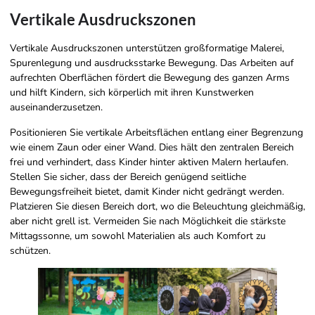
Vertikale Ausdruckszonen
Vertikale Ausdruckszonen unterstützen großformatige Malerei,
Spurenlegung und ausdrucksstarke Bewegung. Das Arbeiten auf
aufrechten Oberflächen fördert die Bewegung des ganzen Arms
und hilft Kindern, sich körperlich mit ihren Kunstwerken
auseinanderzusetzen.
Positionieren Sie vertikale Arbeitsflächen entlang einer Begrenzung
wie einem Zaun oder einer Wand. Dies hält den zentralen Bereich
frei und verhindert, dass Kinder hinter aktiven Malern herlaufen.
Stellen Sie sicher, dass der Bereich genügend seitliche
Bewegungsfreiheit bietet, damit Kinder nicht gedrängt werden.
Platzieren Sie diesen Bereich dort, wo die Beleuchtung gleichmäßig,
aber nicht grell ist. Vermeiden Sie nach Möglichkeit die stärkste
Mittagssonne, um sowohl Materialien als auch Komfort zu
schützen.