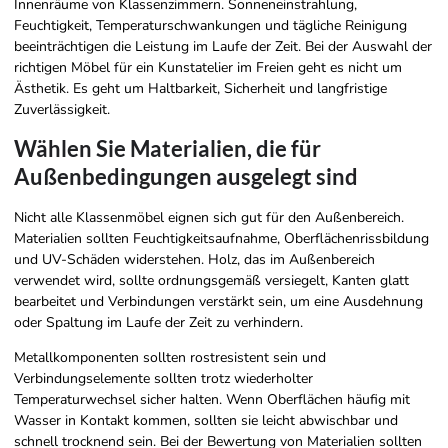
Innenräume von Klassenzimmern. Sonneneinstrahlung,
Feuchtigkeit, Temperaturschwankungen und tägliche Reinigung
beeinträchtigen die Leistung im Laufe der Zeit. Bei der Auswahl der
richtigen Möbel für ein Kunstatelier im Freien geht es nicht um
Ästhetik. Es geht um Haltbarkeit, Sicherheit und langfristige
Zuverlässigkeit.
Wählen Sie Materialien, die für
Außenbedingungen ausgelegt sind
Nicht alle Klassenmöbel eignen sich gut für den Außenbereich.
Materialien sollten Feuchtigkeitsaufnahme, Oberflächenrissbildung
und UV-Schäden widerstehen. Holz, das im Außenbereich
verwendet wird, sollte ordnungsgemäß versiegelt, Kanten glatt
bearbeitet und Verbindungen verstärkt sein, um eine Ausdehnung
oder Spaltung im Laufe der Zeit zu verhindern.
Metallkomponenten sollten rostresistent sein und
Verbindungselemente sollten trotz wiederholter
Temperaturwechsel sicher halten. Wenn Oberflächen häufig mit
Wasser in Kontakt kommen, sollten sie leicht abwischbar und
schnell trocknend sein. Bei der Bewertung von Materialien sollten