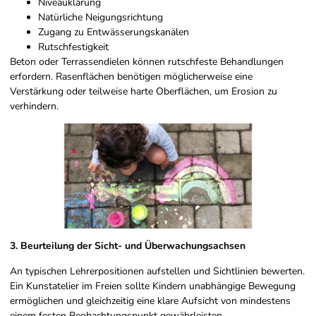
Niveauklärung
Natürliche Neigungsrichtung
Zugang zu Entwässerungskanälen
Rutschfestigkeit
Beton oder Terrassendielen können rutschfeste Behandlungen
erfordern. Rasenflächen benötigen möglicherweise eine
Verstärkung oder teilweise harte Oberflächen, um Erosion zu
verhindern.
3. Beurteilung der Sicht- und Überwachungsachsen
An typischen Lehrerpositionen aufstellen und Sichtlinien bewerten.
Ein Kunstatelier im Freien sollte Kindern unabhängige Bewegung
ermöglichen und gleichzeitig eine klare Aufsicht von mindestens
einem festen Beobachtungspunkt gewährleisten.