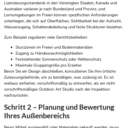
Lizenzierungsstandards in den Vereinigten Staaten, Kanada und
Australien variieren je nach Bundesland und Provinz, und
Lernumgebungen im Freien können spezifischen Anforderungen
unterliegen, die sich auf Oberflächen, Sichtbarkeit bei der Aufsicht,
Wasserzugang, Schattenabdeckung und feste Strukturen beziehen.
Zum Beispiel regulieren viele Gerichtsbarkeiten:
Sturzzonen im Freien und Bodenmaterialien
Zugang zu Händewaschmöglichkeiten
Feststehender Sonnenschutz oder Wetterschutz
Maximale Gruppengröße pro Erzieher
Bevor Sie ein Design abschließen, konsultieren Sie Ihre örtliche
Zulassungsbehörde, um zu bestätigen, was zulässig ist. Es ist
weitaus einfacher, vorschriftsmäßig zu entwerfen, als ein nicht
vorschriftsmäßiges Outdoor Art Studio nach der Inspektion
nachzurüsten.
Schritt 2 – Planung und Bewertung
Ihres Außenbereichs
Bevor Möbel ausgewählt oder Materialien gekauft werden, muss