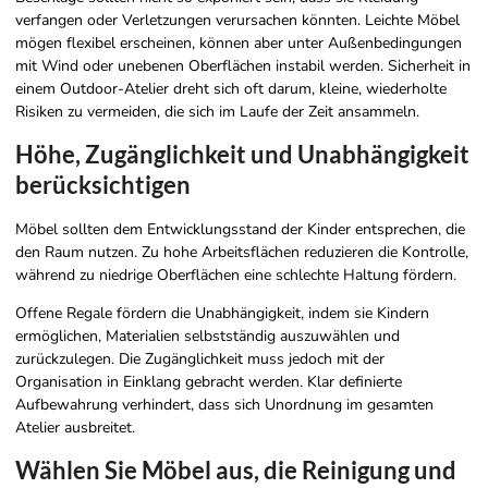
verfangen oder Verletzungen verursachen könnten. Leichte Möbel
mögen flexibel erscheinen, können aber unter Außenbedingungen
mit Wind oder unebenen Oberflächen instabil werden. Sicherheit in
einem Outdoor-Atelier dreht sich oft darum, kleine, wiederholte
Risiken zu vermeiden, die sich im Laufe der Zeit ansammeln.
Höhe, Zugänglichkeit und Unabhängigkeit
berücksichtigen
Möbel sollten dem Entwicklungsstand der Kinder entsprechen, die
den Raum nutzen. Zu hohe Arbeitsflächen reduzieren die Kontrolle,
während zu niedrige Oberflächen eine schlechte Haltung fördern.
Offene Regale fördern die Unabhängigkeit, indem sie Kindern
ermöglichen, Materialien selbstständig auszuwählen und
zurückzulegen. Die Zugänglichkeit muss jedoch mit der
Organisation in Einklang gebracht werden. Klar definierte
Aufbewahrung verhindert, dass sich Unordnung im gesamten
Atelier ausbreitet.
Wählen Sie Möbel aus, die Reinigung und