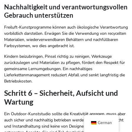
Nachhaltigkeit und verantwortungsvollen
Gebrauch unterstützen
Freiluft-Kunstprogramme können auch ökologische Verantwortung
vorbildlich darstellen. Erwägen Sie die Verwendung von recycelten
Materialien, wiederverwendbaren Behältern und nachfüllbaren
Farbsystemen, wo dies angebracht ist.
Kindern beizubringen, Pinsel richtig zu reinigen, Werkzeuge
zurückzulegen und Materialien zu pflegen, fördert den Respekt für
gemeinsame Lernumgebungen. Ein nachhaltiges
Lieferkettenmanagement reduziert Abfall und senkt langfristig die
Betriebskosten.
Schritt 6 – Sicherheit, Aufsicht und
Wartung
Ein Outdoor-Kunststudio sollte die Kreativität anregen, muss aber
auch sicher und nachhaltig betrieben werden. Sicherheit, Aufsicht
German
und Instandhaltung sind keine von Designentscheidungen