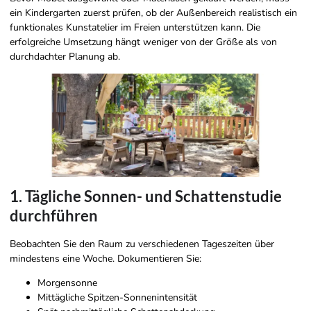
ein Kindergarten zuerst prüfen, ob der Außenbereich realistisch ein
funktionales Kunstatelier im Freien unterstützen kann. Die
erfolgreiche Umsetzung hängt weniger von der Größe als von
durchdachter Planung ab.
1. Tägliche Sonnen- und Schattenstudie
durchführen
Beobachten Sie den Raum zu verschiedenen Tageszeiten über
mindestens eine Woche. Dokumentieren Sie:
Morgensonne
Mittägliche Spitzen-Sonnenintensität