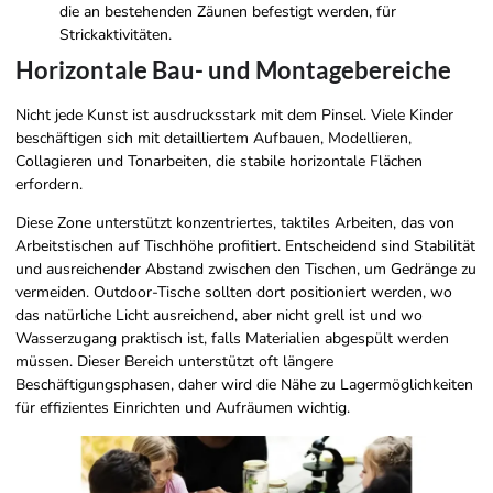
die an bestehenden Zäunen befestigt werden, für
Strickaktivitäten.
Horizontale Bau- und Montagebereiche
Nicht jede Kunst ist ausdrucksstark mit dem Pinsel. Viele Kinder
beschäftigen sich mit detailliertem Aufbauen, Modellieren,
Collagieren und Tonarbeiten, die stabile horizontale Flächen
erfordern.
Diese Zone unterstützt konzentriertes, taktiles Arbeiten, das von
Arbeitstischen auf Tischhöhe profitiert. Entscheidend sind Stabilität
und ausreichender Abstand zwischen den Tischen, um Gedränge zu
vermeiden. Outdoor-Tische sollten dort positioniert werden, wo
das natürliche Licht ausreichend, aber nicht grell ist und wo
Wasserzugang praktisch ist, falls Materialien abgespült werden
müssen. Dieser Bereich unterstützt oft längere
Beschäftigungsphasen, daher wird die Nähe zu Lagermöglichkeiten
für effizientes Einrichten und Aufräumen wichtig.