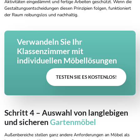
Aktivitäten eingedämmt und fertige Arbeiten geschützt. Wenn die
Gestaltungsentscheidungen diesen Prinzipien folgen, funktioniert
der Raum reibungslos und nachhaltig.
Verwandeln Sie Ihr
Klassenzimmer mit
individuellen Möbellösungen
TESTEN SIE ES KOSTENLOS!
Schritt 4 – Auswahl von langlebigen
und sicheren
Gartenmöbel
Außenbereiche stellen ganz andere Anforderungen an Möbel als