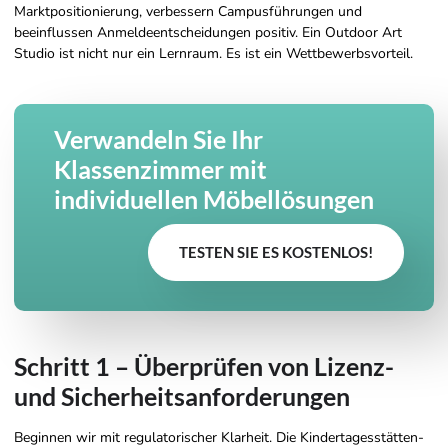
Marktpositionierung, verbessern Campusführungen und
beeinflussen Anmeldeentscheidungen positiv. Ein Outdoor Art
Studio ist nicht nur ein Lernraum. Es ist ein Wettbewerbsvorteil.
Verwandeln Sie Ihr
Klassenzimmer mit
individuellen Möbellösungen
TESTEN SIE ES KOSTENLOS!
Schritt 1 – Überprüfen von Lizenz-
und Sicherheitsanforderungen
Beginnen wir mit regulatorischer Klarheit. Die Kindertagesstätten-