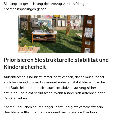
Sie langfristiger Leistung den Vorzug vor kurzfristigen
Kosteneinsparungen geben.
Priorisieren Sie strukturelle Stabilität und
Kindersicherheit
Außenflächen sind nicht immer perfekt eben, daher muss Möbel
auch bei geringfügigen Bodenunebenheiten stabil bleiben. Tische
und Staffeleien sollten sich auch bei aktiver Nutzung sicher
anfühlen und nicht verrutschen, wenn Kinder sich anlehnen oder
Druck ausüben.
Kanten und Ecken sollten abgerundet und glatt verarbeitet sein.
Beschläge sollten nicht so exponiert sein, dass sie Kleidung