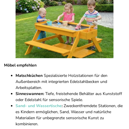
Möbel empfehlen
Matschküchen
Spezialisierte Holzstationen für den
Außenbereich mit integrierten Edelstahlbecken und
Arbeitsplatten.
Sinneswannen:
Tiefe, freistehende Behälter aus Kunststoff
oder Edelstahl für sensorische Spiele.
Sand- und Wassertische
:
Zweckentfremdete Stationen, die
es Kindern ermöglichen, Sand, Wasser und natürliche
Materialien für unbegrenzte sensorische Kunst zu
kombinieren.