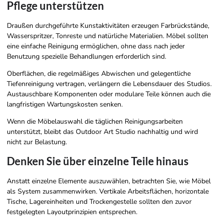
Pflege unterstützen
Draußen durchgeführte Kunstaktivitäten erzeugen Farbrückstände,
Wasserspritzer, Tonreste und natürliche Materialien. Möbel sollten
eine einfache Reinigung ermöglichen, ohne dass nach jeder
Benutzung spezielle Behandlungen erforderlich sind.
Oberflächen, die regelmäßiges Abwischen und gelegentliche
Tiefenreinigung vertragen, verlängern die Lebensdauer des Studios.
Austauschbare Komponenten oder modulare Teile können auch die
langfristigen Wartungskosten senken.
Wenn die Möbelauswahl die täglichen Reinigungsarbeiten
unterstützt, bleibt das Outdoor Art Studio nachhaltig und wird
nicht zur Belastung.
Denken Sie über einzelne Teile hinaus
Anstatt einzelne Elemente auszuwählen, betrachten Sie, wie Möbel
als System zusammenwirken. Vertikale Arbeitsflächen, horizontale
Tische, Lagereinheiten und Trockengestelle sollten den zuvor
festgelegten Layoutprinzipien entsprechen.