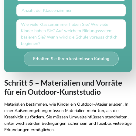
Erhalten Sie Ihren kostenlosen Katalog
Schritt 5 – Materialien und Vorräte
für ein Outdoor-Kunststudio
Materialien bestimmen, wie Kinder ein Outdoor-Atelier erleben. In
einer Außenumgebung müssen Materialien mehr tun, als die
Kreativität zu fördern. Sie müssen Umwelteinflüssen standhalten,
unter wechselnden Bedingungen sicher sein und flexible, vielseitige
Erkundungen ermöglichen.