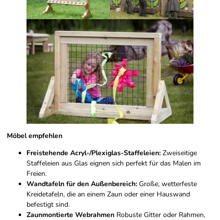
Möbel empfehlen
Freistehende Acryl-/Plexiglas-Staffeleien:
Zweiseitige
Staffeleien aus Glas eignen sich perfekt für das Malen im
Freien.
Wandtafeln für den Außenbereich:
Große, wetterfeste
Kreidetafeln, die an einem Zaun oder einer Hauswand
befestigt sind.
Zaunmontierte Webrahmen
Robuste Gitter oder Rahmen,