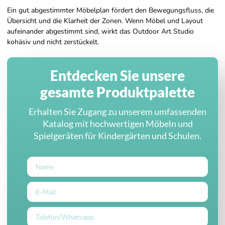
Ein gut abgestimmter Möbelplan fördert den Bewegungsfluss, die
Übersicht und die Klarheit der Zonen. Wenn Möbel und Layout
aufeinander abgestimmt sind, wirkt das Outdoor Art Studio
kohäsiv und nicht zerstückelt.
Entdecken Sie unsere
gesamte Produktpalette
Erhalten Sie Zugang zu unserem umfassenden
Katalog mit hochwertigen Möbeln und
Spielgeräten für Kindergärten und Schulen.