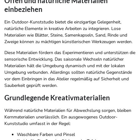
Offen und natürliche Materialien
einbeziehen
Ein Outdoor-Kunststudio bietet die einzigartige Gelegenheit,
natürliche Elemente in kreative Arbeiten zu integrieren. Lose
Materialien wie Blätter, Steine, Samenkapseln, Sand, Rinde und
Zweige können zu mächtigen künstlerischen Werkzeugen werden.
Diese Materialien fördern das Experimentieren und unterstützen die
sensorische Entwicklung. Das saisonale Wechseln natürlicher
Materialien hält die Umgebung dynamisch und mit der lokalen
Umgebung verbunden. Allerdings sollten natürliche Gegenstände
vor dem Einbringen in das Atelier regelmäßig auf Sicherheit und
Sauberkeit geprüft werden.
Grundlegende Kreativmaterialien
Während natürliche Materialien für Abwechslung sorgen, bleiben
Kernmaterialien unerlässlich. Ein ausgewogenes Outdoor-
Kunststudio umfasst in der Regel:
Waschbare Farben und Pinsel