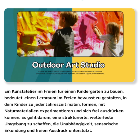
Ein Kunstatelier im Freien für einen Kindergarten zu bauen,
bedeutet, einen Lernraum im Freien bewusst zu gestalten, in
dem Kinder zu jeder Jahreszeit malen, formen, mit
Naturmaterialien experimentieren und sich frei ausdrücken
können. Es geht darum, eine strukturierte, wetterfeste
Umgebung zu schaffen, die Unabhängigkeit, sensorische
Erkundung und freien Ausdruck unterstützt.