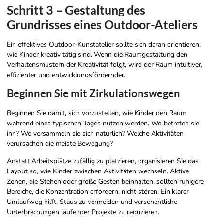
Schritt 3 – Gestaltung des
Grundrisses eines Outdoor-Ateliers
Ein effektives Outdoor-Kunstatelier sollte sich daran orientieren,
wie Kinder kreativ tätig sind. Wenn die Raumgestaltung den
Verhaltensmustern der Kreativität folgt, wird der Raum intuitiver,
effizienter und entwicklungsfördernder.
Beginnen Sie mit Zirkulationswegen
Beginnen Sie damit, sich vorzustellen, wie Kinder den Raum
während eines typischen Tages nutzen werden. Wo betreten sie
ihn? Wo versammeln sie sich natürlich? Welche Aktivitäten
verursachen die meiste Bewegung?
Anstatt Arbeitsplätze zufällig zu platzieren, organisieren Sie das
Layout so, wie Kinder zwischen Aktivitäten wechseln. Aktive
Zonen, die Stehen oder große Gesten beinhalten, sollten ruhigere
Bereiche, die Konzentration erfordern, nicht stören. Ein klarer
Umlaufweg hilft, Staus zu vermeiden und versehentliche
Unterbrechungen laufender Projekte zu reduzieren.