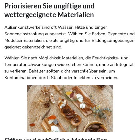
Priorisieren Sie ungiftige und
wettergeeignete Materialien
Außenkunstwerke sind oft Wasser, Hitze und langer
Sonneneinstrahlung ausgesetzt. Wählen Sie Farben, Pigmente und
Modelliermaterialien, die als ungiftig und für Bildungsumgebungen
geeignet gekennzeichnet sind.
Wählen Sie nach Möglichkeit Materialien, die Feuchtigkeits- und
Temperaturschwankungen widerstehen können, ohne an Integrität
zu verlieren. Behälter sollten dicht verschließbar sein, um
Kontaminationen durch Staub oder Insekten zu vermeiden.