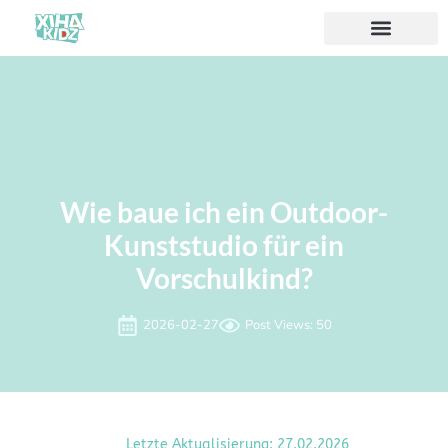
Wie baue ich ein Outdoor-
Kunststudio für ein
Vorschulkind?
2026-02-27
Post Views: 50
Letzte Aktualisierung: 27.02.2026