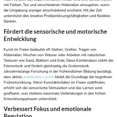
mit Farben, Ton und verschiedenen Materialien einzugehen, wenn
die Umgebung weniger einschränkend erscheint. Mit der Zeit
unterstützt dies kreative Problemlösungsfähigkeiten und flexibles
Denken.
Fördert die sensorische und motorische
Entwicklung
Kunst im Freien bedeutet oft Stehen, Greifen, Tragen von
Materialien, Mischen von Wasser oder Arbeiten mit natürlichen
Texturen wie Sand, Blättern und Erde. Diese Kombination stärkt die
Feinmotorik und fördert gleichzeitig die Grobmotorik.
Jahrzehntelange Forschung in der frühkindlichen Bildung bestätigt,
dass aktive,
praktisches Lernen
bildet die Grundlage der kognitiven
Frühentwicklung. Wenn Kunstaktivitäten im Freien stattfinden,
erhöht sich die sensorische Stimulation und das Lernen wird
greifbarer, was stärkere neuronale Verbindungen in den frühen
Entwicklungsphasen unterstützt.
Verbessert Fokus und emotionale
Regulation