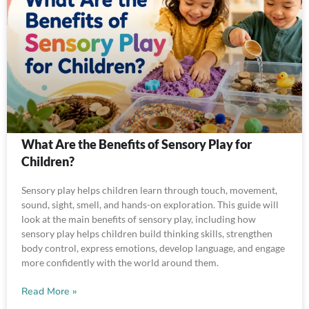
What Are the Benefits of Sensory Play for
Children?
Sensory play helps children learn through touch, movement,
sound, sight, smell, and hands-on exploration. This guide will
look at the main benefits of sensory play, including how
sensory play helps children build thinking skills, strengthen
body control, express emotions, develop language, and engage
more confidently with the world around them.
Read More »