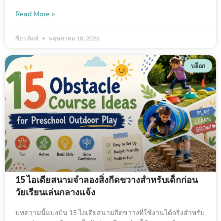
Read More »
ซีฮา คิดส์
พฤษภาคม 18, 2026
บล็อก
15 ไอเดียสนามจำลองสิ่งกีดขวางสำหรับเด็กก่อน
วัยเรียนเล่นกลางแจ้ง
บทความนี้แบ่งปัน 15 ไอเดียสนามกีดขวางที่ใช้งานได้จริงสำหรับ