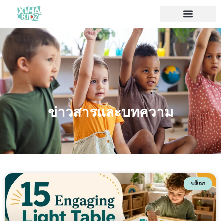
ข่าวสารและบทความ
บล็อก