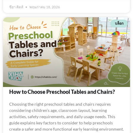
ซีฮา คิดส์
พฤษภาคม 18, 2026
บล็อก
How to Choose Preschool Tables and Chairs?
Choosing the right preschool tables and chairs requires
considering children’s age, classroom layout, learning
activities, safety requirements, and daily usage needs. This
guide explains key factors to consider to help preschools
create a safer and more functional early learning environment.