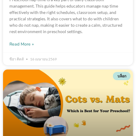
management. This guide helps educators manage nap time
effectively with the right schedules, classroom setup, and
practical strategies. It also covers what to do with children
who do not nap, making it easier to create a calm, structured
rest environment in preschool settings.
Read More »
ซีฮา คิดส์
16 เมษายน 2569
บล็อก