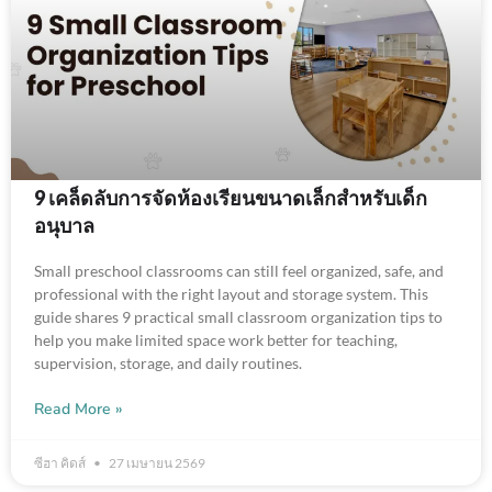
9 เคล็ดลับการจัดห้องเรียนขนาดเล็กสำหรับเด็ก
อนุบาล
Small preschool classrooms can still feel organized, safe, and
professional with the right layout and storage system. This
guide shares 9 practical small classroom organization tips to
help you make limited space work better for teaching,
supervision, storage, and daily routines.
Read More »
ซีฮา คิดส์
27 เมษายน 2569