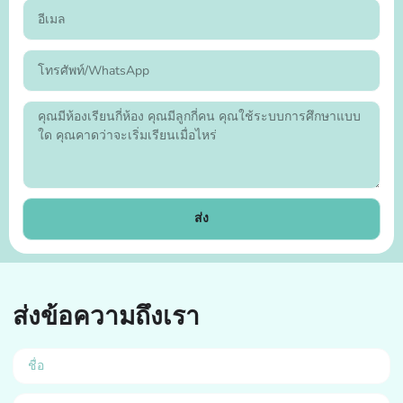
ส่ง
ส่งข้อความถึงเรา