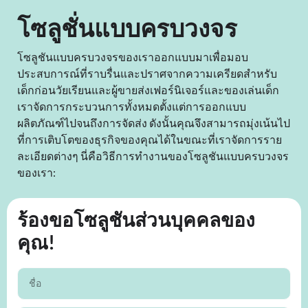
โซลูชั่นแบบครบวงจร
โซลูชันแบบครบวงจรของเราออกแบบมาเพื่อมอบ
ประสบการณ์ที่ราบรื่นและปราศจากความเครียดสำหรับ
เด็กก่อนวัยเรียนและผู้ขายส่งเฟอร์นิเจอร์และของเล่นเด็ก
เราจัดการกระบวนการทั้งหมดตั้งแต่การออกแบบ
ผลิตภัณฑ์ไปจนถึงการจัดส่ง ดังนั้นคุณจึงสามารถมุ่งเน้นไป
ที่การเติบโตของธุรกิจของคุณได้ในขณะที่เราจัดการราย
ละเอียดต่างๆ นี่คือวิธีการทำงานของโซลูชันแบบครบวงจร
ของเรา:
ร้องขอโซลูชันส่วนบุคคลของ
คุณ!