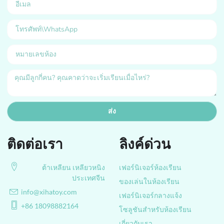
ส่ง
ติดต่อเรา
ลิงค์ด่วน
ต้าเหลียน เหลียวหนิง
เฟอร์นิเจอร์ห้องเรียน
ประเทศจีน
ของเล่นในห้องเรียน
info@xihatoy.com
เฟอร์นิเจอร์กลางแจ้ง
+86 18098882164
โซลูชันสำหรับห้องเรียน
เกี่ยวกับเรา