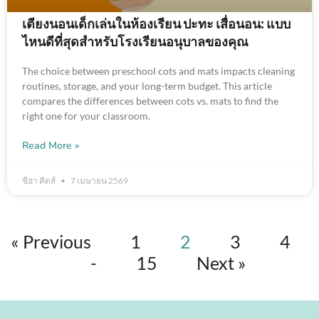
เตียงนอนเด็กเล่นในห้องเรียน ปะทะ เสื่อนอน: แบบ
ไหนดีที่สุดสำหรับโรงเรียนอนุบาลของคุณ
The choice between preschool cots and mats impacts cleaning
routines, storage, and your long-term budget. This article
compares the differences between cots vs. mats to find the
right one for your classroom.
Read More »
ซีฮา คิดส์
7 เมษายน 2569
« Previous
1
2
3
4
-
15
Next »