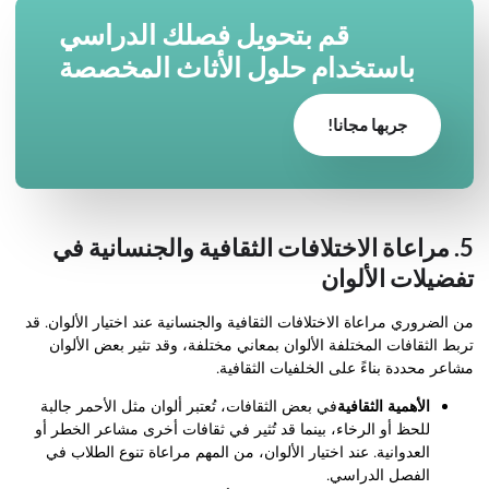
قم بتحويل فصلك الدراسي
باستخدام حلول الأثاث المخصصة
جربها مجانا!
5. مراعاة الاختلافات الثقافية والجنسانية في
تفضيلات الألوان
من الضروري مراعاة الاختلافات الثقافية والجنسانية عند اختيار الألوان. قد
تربط الثقافات المختلفة الألوان بمعاني مختلفة، وقد تثير بعض الألوان
مشاعر محددة بناءً على الخلفيات الثقافية.
الأهمية الثقافية
في بعض الثقافات، تُعتبر ألوان مثل الأحمر جالبة
للحظ أو الرخاء، بينما قد تُثير في ثقافات أخرى مشاعر الخطر أو
العدوانية. عند اختيار الألوان، من المهم مراعاة تنوع الطلاب في
الفصل الدراسي.