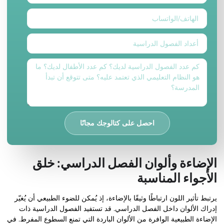
احصل على كتالوجك مجانًا
الإضاءة وألوان الفصل الدراسي: خلق
الأجواء المناسبة
يرتبط تأثير اللون ارتباطًا وثيقًا بالإضاءة، إذ يُمكن للضوء الطبيعي أن يُغيّر
إدراك الألوان داخل الفصل الدراسي. قد تستفيد الفصول الدراسية ذات
الإضاءة الطبيعية الوافرة من الألوان الباردة التي تمنع السطوع المفرط. في