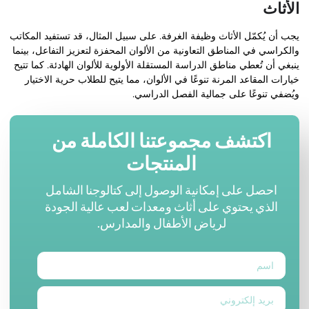
الأثاث
يجب أن يُكمّل الأثاث وظيفة الغرفة. على سبيل المثال، قد تستفيد المكاتب
والكراسي في المناطق التعاونية من الألوان المحفزة لتعزيز التفاعل، بينما
ينبغي أن تُعطي مناطق الدراسة المستقلة الأولوية للألوان الهادئة. كما تتيح
خيارات المقاعد المرنة تنوعًا في الألوان، مما يتيح للطلاب حرية الاختيار
ويُضفي تنوعًا على جمالية الفصل الدراسي.
اكتشف مجموعتنا الكاملة من
المنتجات
احصل على إمكانية الوصول إلى كتالوجنا الشامل
الذي يحتوي على أثاث ومعدات لعب عالية الجودة
لرياض الأطفال والمدارس.