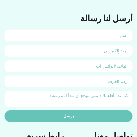
أرسل لنا رسالة
يرسل
تواصل معنا
رابط سريع