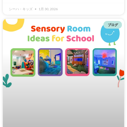
シーハ・キッズ
1月 30, 2026
ブログ