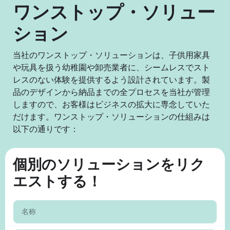
ワンストップ・ソリュー
ション
当社のワンストップ・ソリューションは、子供用家具
や玩具を扱う幼稚園や卸売業者に、シームレスでスト
レスのない体験を提供するよう設計されています。製
品のデザインから納品までの全プロセスを当社が管理
しますので、お客様はビジネスの拡大に専念していた
だけます。ワンストップ・ソリューションの仕組みは
以下の通りです：
個別のソリューションをリク
エストする！