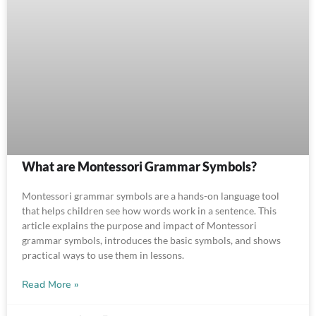
What are Montessori Grammar Symbols?
Montessori grammar symbols are a hands-on language tool
that helps children see how words work in a sentence. This
article explains the purpose and impact of Montessori
grammar symbols, introduces the basic symbols, and shows
practical ways to use them in lessons.
Read More »