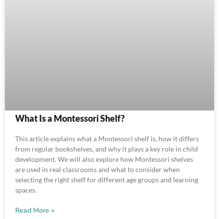
What Is a Montessori Shelf?
This article explains what a Montessori shelf is, how it differs
from regular bookshelves, and why it plays a key role in child
development. We will also explore how Montessori shelves
are used in real classrooms and what to consider when
selecting the right shelf for different age groups and learning
spaces.
Read More »