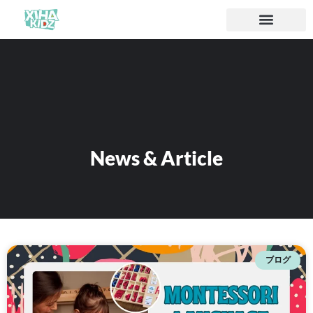
ソリューション
私たちについて
News & Article
ブログ