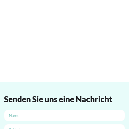
Senden Sie uns eine Nachricht