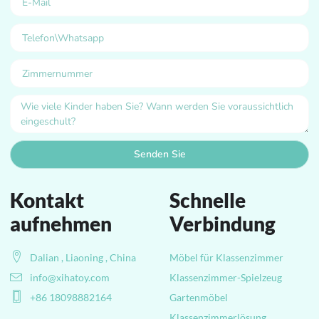
Senden Sie
Kontakt
Schnelle
aufnehmen
Verbindung
Dalian , Liaoning , China
Möbel für Klassenzimmer
info@xihatoy.com
Klassenzimmer-Spielzeug
+86 18098882164
Gartenmöbel
Klassenzimmerlösung