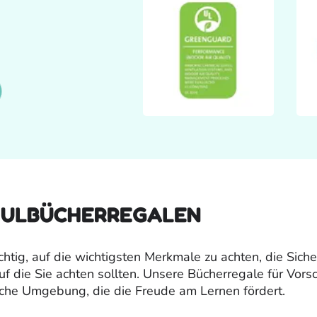
HULBÜCHERREGALEN
htig, auf die wichtigsten Merkmale zu achten, die Siche
uf die Sie achten sollten. Unsere Bücherregale für Vorsc
liche Umgebung, die die Freude am Lernen fördert.