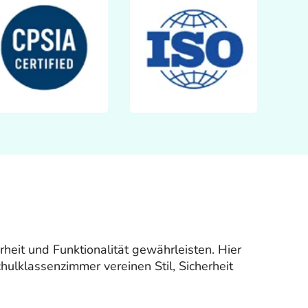
rheit und Funktionalität gewährleisten. Hier
hulklassenzimmer vereinen Stil, Sicherheit