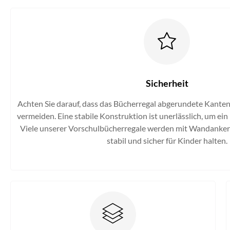
Sicherheit
Achten Sie darauf, dass das Bücherregal abgerundete Kanten
vermeiden. Eine stabile Konstruktion ist unerlässlich, um e
Viele unserer Vorschulbücherregale werden mit Wandankern 
stabil und sicher für Kinder halten.