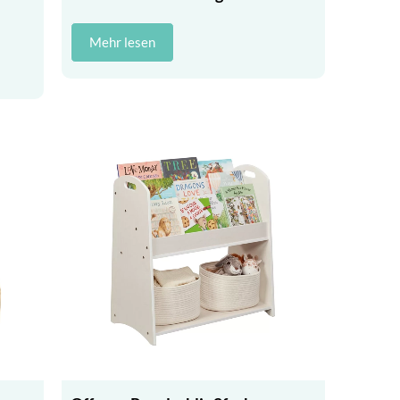
Mehr lesen