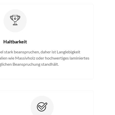
Haltbarkeit
 stark beanspruchen, daher ist Langlebigkeit
lien wie Massivholz oder hochwertiges laminiertes
glichen Beanspruchung standhält.