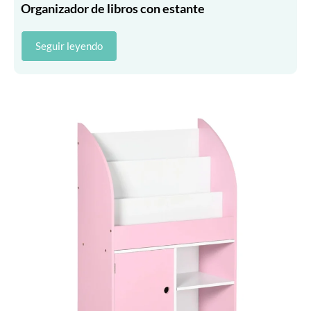
Organizador de libros con estante
Seguir leyendo