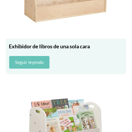
Exhibidor de libros de una sola cara
Seguir leyendo