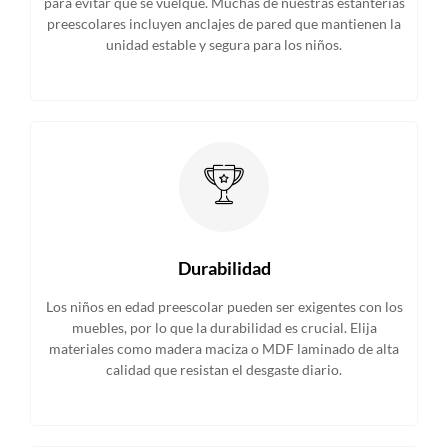
para evitar que se vuelque. Muchas de nuestras estanterías
preescolares incluyen anclajes de pared que mantienen la
unidad estable y segura para los niños.
Durabilidad
Los niños en edad preescolar pueden ser exigentes con los
muebles, por lo que la durabilidad es crucial. Elija
materiales como madera maciza o MDF laminado de alta
calidad que resistan el desgaste diario.