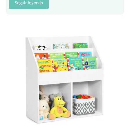
Seguir leyendo