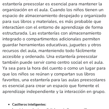
estantería preescolar es esencial para mantener la
organización en el aula. Cuando los niños tienen un
espacio de almacenamiento despejado y organizado
para sus libros y materiales, es más probable que
interactúen con el entorno de aprendizaje de forma
estructurada. Las estanterías con almacenamiento
integrado o compartimentos adicionales permiten
guardar herramientas educativas, juguetes y otros
recursos del aula, manteniendo todo fácilmente
accesible y ordenado. Una estantería preescolar
también puede servir como centro social en el aula.
Ya sea para la hora del cuento o como un lugar para
que los niños se reúnan y compartan sus libros
favoritos, una estantería para las aulas preescolares
es esencial para crear un espacio que fomente el
aprendizaje independiente y la interacción en grupo.
Casilleros inteligentes: