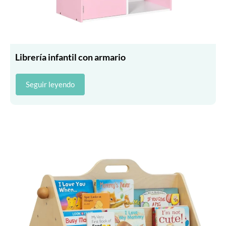
Librería infantil con armario
Seguir leyendo