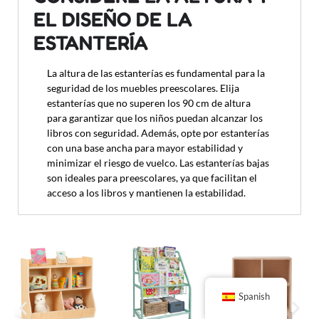
EL DISEÑO DE LA
ESTANTERÍA
La altura de las estanterías es fundamental para la
seguridad de los muebles preescolares. Elija
estanterías que no superen los 90 cm de altura
para garantizar que los niños puedan alcanzar los
libros con seguridad. Además, opte por estanterías
con una base ancha para mayor estabilidad y
minimizar el riesgo de vuelco. Las estanterías bajas
son ideales para preescolares, ya que facilitan el
acceso a los libros y mantienen la estabilidad.
Spanish