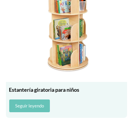
Estantería giratoria para niños
Seguir leyendo