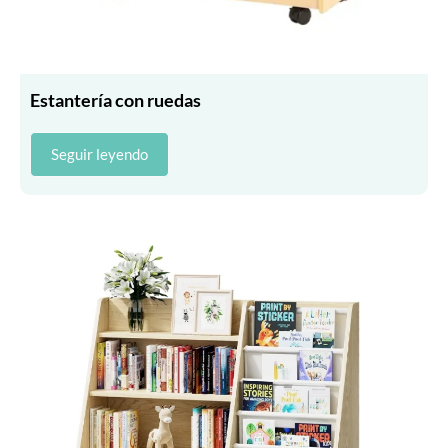
Estantería con ruedas
Seguir leyendo