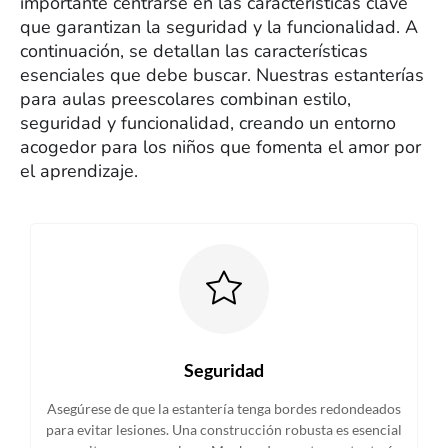
importante centrarse en las características clave
que garantizan la seguridad y la funcionalidad. A
continuación, se detallan las características
esenciales que debe buscar. Nuestras estanterías
para aulas preescolares combinan estilo,
seguridad y funcionalidad, creando un entorno
acogedor para los niños que fomenta el amor por
el aprendizaje.
Seguridad
Asegúrese de que la estantería tenga bordes redondeados
para evitar lesiones. Una construcción robusta es esencial