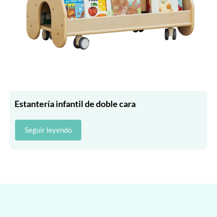
Estantería infantil de doble cara
Seguir leyendo