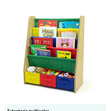
Estantería multicolor