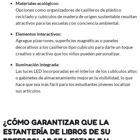
Materiales ecológicos:
Opciones como organizadores de casilleros de plástico
reciclado y cubículos de madera de origen sustentable resultan
atractivos para las escuelas con conciencia ambiental.
Elementos interactivos:
Agregue pizarrones, superficies magnéticas o paneles
decorativos a los casilleros tipo cubículo para darle un toque
creativo y atractivo que los niños pueden personalizar.
Iluminación integrada:
Las luces LED incorporadas en el interior de los cubículos altos
o gabinetes de almacenamiento mejoran la visibilidad, lo que
hace que sea más fácil para los estudiantes jóvenes localizar
sus artículos.
¿CÓMO GARANTIZAR QUE LA
ESTANTERÍA DE LIBROS DE SU