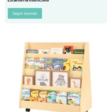
Seguir leyendo