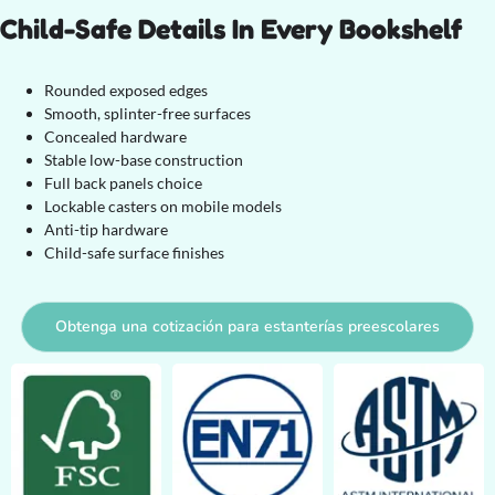
Child-Safe Details In Every Bookshelf
Rounded exposed edges
Smooth, splinter-free surfaces
Concealed hardware
Stable low-base construction
Full back panels choice
Lockable casters on mobile models
Anti-tip hardware
Child-safe surface finishes
Obtenga una cotización para estanterías preescolares