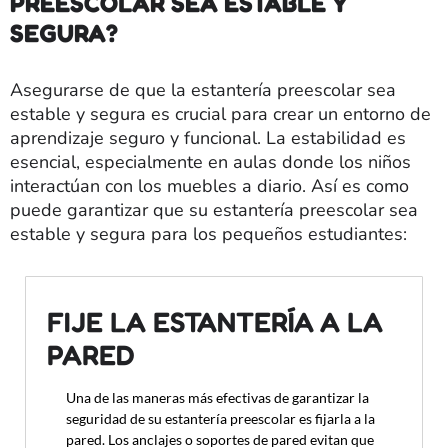
PREESCOLAR SEA ESTABLE Y
SEGURA?
Asegurarse de que la estantería preescolar sea
estable y segura es crucial para crear un entorno de
aprendizaje seguro y funcional. La estabilidad es
esencial, especialmente en aulas donde los niños
interactúan con los muebles a diario. Así es como
puede garantizar que su estantería preescolar sea
estable y segura para los pequeños estudiantes:
FIJE LA ESTANTERÍA A LA
PARED
Una de las maneras más efectivas de garantizar la
seguridad de su estantería preescolar es fijarla a la
pared. Los anclajes o soportes de pared evitan que