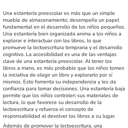
Una estantería preescolar es más que un simple
mueble de almacenamiento; desempeña un papel
fundamental en el desarrollo de los niños pequeños.
Una estantería bien organizada anima a los niños a
explorar e interactuar con los libros, lo que
promueve la lectoescritura temprana y el desarrollo
cognitivo. La accesibilidad es una de las ventajas
clave de una estantería preescolar. Al tener los
libros a mano, es más probable que los niños tomen
la iniciativa de elegir un libro y explorarlo por sí
mismos. Esto fomenta su independencia y les da
confianza para tomar decisiones. Una estantería baja
permite que los niños controlen sus materiales de
lectura, lo que favorece su desarrollo de la
lectoescritura y refuerza el concepto de
responsabilidad al devolver los libros a su lugar.
Además de promover la lectoescritura, una