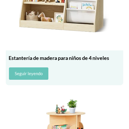
Estantería de madera para niños de 4 niveles
Seguir leyendo