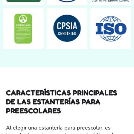
CARACTERÍSTICAS PRINCIPALES
DE LAS ESTANTERÍAS PARA
PREESCOLARES
Al elegir una estantería para preescolar, es