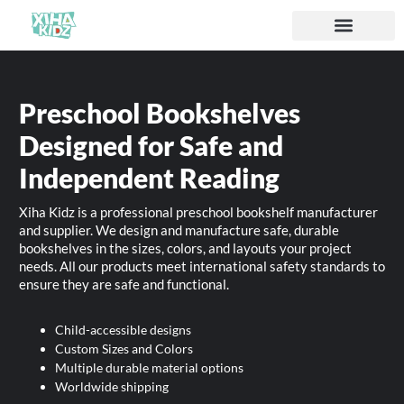
Acerca de nosotros
Preschool Bookshelves
Designed for Safe and
Independent Reading
Xiha Kidz is a professional preschool bookshelf manufacturer
and supplier. We design and manufacture safe, durable
bookshelves in the sizes, colors, and layouts your project
needs. All our products meet international safety standards to
ensure they are safe and functional.
Child-accessible designs
Custom Sizes and Colors
Multiple durable material options
Worldwide shipping