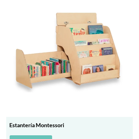
Estantería Montessori