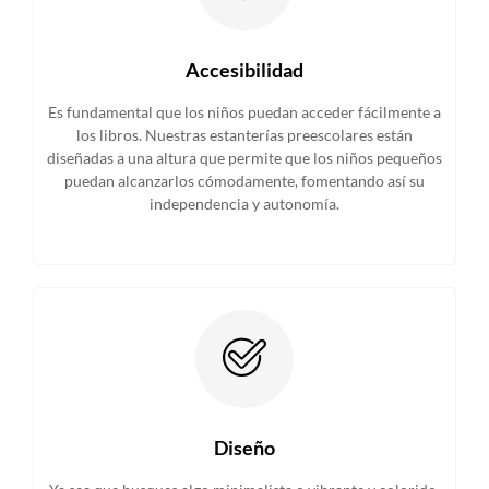
Accesibilidad
Es fundamental que los niños puedan acceder fácilmente a
los libros. Nuestras estanterías preescolares están
diseñadas a una altura que permite que los niños pequeños
puedan alcanzarlos cómodamente, fomentando así su
independencia y autonomía.
Diseño