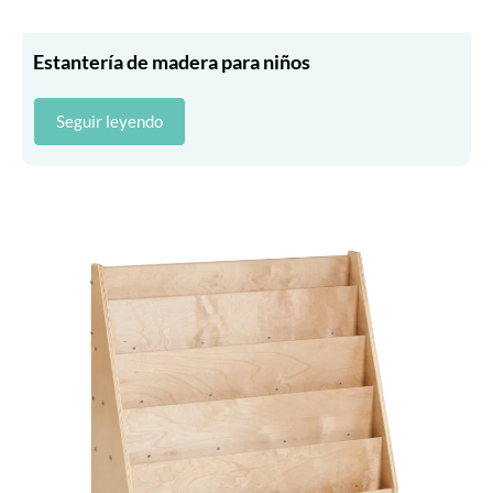
Estantería de madera para niños
Seguir leyendo