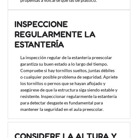
propensas a volcarse que las de plástico.
INSPECCIONE
REGULARMENTE LA
ESTANTERÍA
La inspección regular de la estantería preescolar
garantiza su buen estado a lo largo del tiempo.
Compruebe si hay tornillos sueltos, juntas débiles
o cualquier posible problema de seguridad. Apriete
los tornillos o pernos que se hayan aflojado y
asegúrese de que la estructura siga siendo estable y
resistente. Inspeccionar regularmente la estantería
para detectar desgaste es fundamental para
mantener la seguridad en el aula preescolar.
CONSIDERE LA ALTURA Y