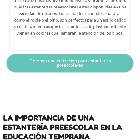
Ya sea que busques algo minimalista o vibrante y colorido,
nuestras estanterías preescolares están disponibles en una
variedad de diseños. Los acabados de madera natural,
como el roble o el pino, son perfectos para un estilo cálido
y rústico, mientras que las estanterías de plástico brillante
vienen en colores que llamarán la atención de los niños.
Obtenga una cotización para estanterías
preescolares
LA IMPORTANCIA DE UNA
ESTANTERÍA PREESCOLAR EN LA
EDUCACIÓN TEMPRANA