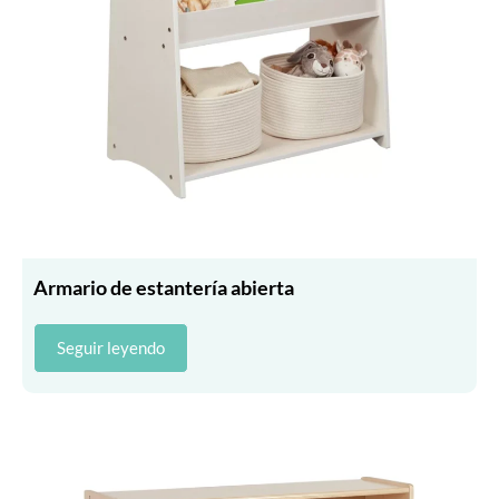
Armario de estantería abierta
Seguir leyendo