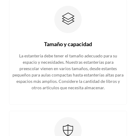
Tamaño y capacidad
La estantería debe tener el tamaño adecuado para su
espacio y necesidades. Nuestras estanterías para
preescolar vienen en varios tamaños, desde estantes
pequeños para aulas compactas hasta estanterías altas para
espacios más amplios. Considere la cantidad de libros y
otros artículos que necesita almacenar.