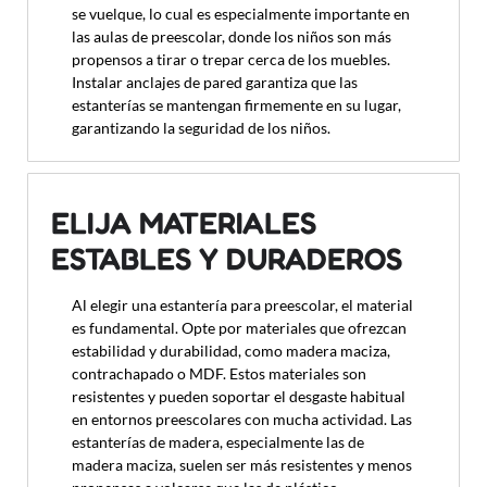
se vuelque, lo cual es especialmente importante en
las aulas de preescolar, donde los niños son más
propensos a tirar o trepar cerca de los muebles.
Instalar anclajes de pared garantiza que las
estanterías se mantengan firmemente en su lugar,
garantizando la seguridad de los niños.
ELIJA MATERIALES
ESTABLES Y DURADEROS
Al elegir una estantería para preescolar, el material
es fundamental. Opte por materiales que ofrezcan
estabilidad y durabilidad, como madera maciza,
contrachapado o MDF. Estos materiales son
resistentes y pueden soportar el desgaste habitual
en entornos preescolares con mucha actividad. Las
estanterías de madera, especialmente las de
madera maciza, suelen ser más resistentes y menos