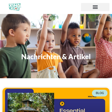
Nachrichten & Artikel
BLOG