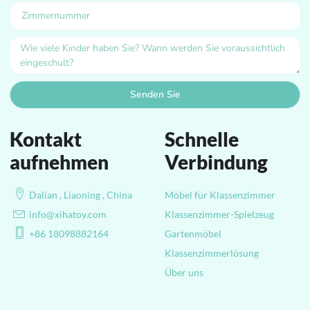
Senden Sie
Kontakt
Schnelle
aufnehmen
Verbindung
Dalian , Liaoning , China
Möbel für Klassenzimmer
info@xihatoy.com
Klassenzimmer-Spielzeug
+86 18098882164
Gartenmöbel
Klassenzimmerlösung
Über uns