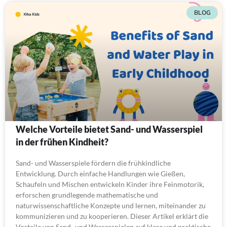
BLOG
Welche Vorteile bietet Sand- und Wasserspiel
in der frühen Kindheit?
Sand- und Wasserspiele fördern die frühkindliche
Entwicklung. Durch einfache Handlungen wie Gießen,
Schaufeln und Mischen entwickeln Kinder ihre Feinmotorik,
erforschen grundlegende mathematische und
naturwissenschaftliche Konzepte und lernen, miteinander zu
kommunizieren und zu kooperieren. Dieser Artikel erklärt die
Vorteile von Sand- und Wasserspielen auf klare und praktische