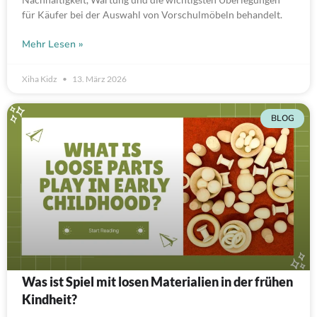
für Käufer bei der Auswahl von Vorschulmöbeln behandelt.
Mehr Lesen »
Xiha Kidz
13. März 2026
BLOG
Was ist Spiel mit losen Materialien in der frühen
Kindheit?