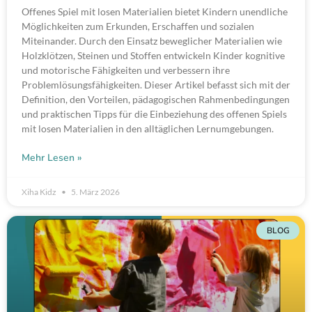
Offenes Spiel mit losen Materialien bietet Kindern unendliche
Möglichkeiten zum Erkunden, Erschaffen und sozialen
Miteinander. Durch den Einsatz beweglicher Materialien wie
Holzklötzen, Steinen und Stoffen entwickeln Kinder kognitive
und motorische Fähigkeiten und verbessern ihre
Problemlösungsfähigkeiten. Dieser Artikel befasst sich mit der
Definition, den Vorteilen, pädagogischen Rahmenbedingungen
und praktischen Tipps für die Einbeziehung des offenen Spiels
mit losen Materialien in den alltäglichen Lernumgebungen.
Mehr Lesen »
Xiha Kidz
5. März 2026
BLOG