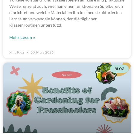
Weise. Er zeigt auch, wie man einen funktionalen Spielbereich
einrichtet und welche Materialien ihn in einen strukturierten
Lernraum verwandeln können, der die täglichen
Klassenroutinen unterstützt.
Mehr Lesen »
Xiha Kidz
30. März 2026
BLOG