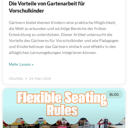
Die Vorteile von Gartenarbeit für
Vorschulkinder
Gärtnern bietet kleinen Kindern eine praktische Möglichkeit,
die Welt zu erkunden und wichtige Bereiche der frühen
Entwicklung zu unterstützen. Dieser Artikel untersucht die
Vorteile des Gärtnerns für Vorschulkinder und wie Pädagogen
und Kinderbetreuer das Gärtnern einfach und effektiv in den
alltäglichen Lernumgebungen integrieren können.
Mehr Lesen »
Xiha Kidz
24. März 2026
BLOG