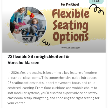
BLOG
23 flexible Sitzmöglichkeiten für
Vorschulklassen
In 2026, flexible seating is becoming a key feature of modern
preschool classrooms. This comprehensive guide introduces
23 seating options that support movement, focus, and child-
centered learning. From floor cushions and wobble chairs to
soft modular systems, you’ll also find expert advice on safety,
classroom setup, budgeting, and choosing the right seating for
your center.