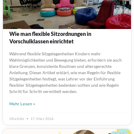
Wie man flexible Sitzordnungen in
Vorschulklassen einrichtet
Während flexible Sitzgelegenheiten Kindern mehr
Wahlmöglichkeiten und Bewegung bieten, erfordern sie auch
klare Grenzen, konsistente Routinen und altersgerechte
Anleitung. Dieser Artikel erklärt, wie man Regeln für flexible
Sitzgelegenheiten festlegt, was Lehrer vor der Einführung
flexibler Sitzgelegenheiten bedenken sollten und wie Regeln
Schritt für Schritt vermittelt werden.
Mehr Lesen »
Xiha Kidz
17. März 2026