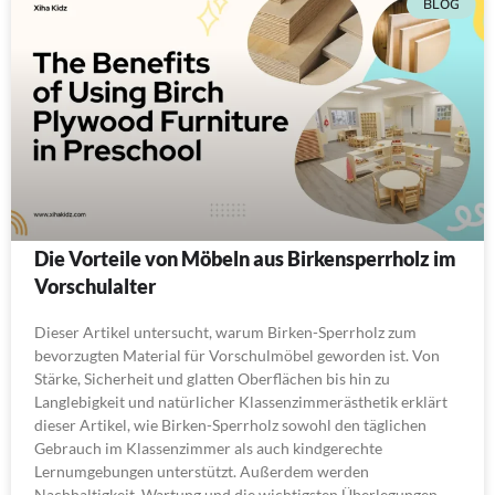
BLOG
Die Vorteile von Möbeln aus Birkensperrholz im
Vorschulalter
Dieser Artikel untersucht, warum Birken-Sperrholz zum
bevorzugten Material für Vorschulmöbel geworden ist. Von
Stärke, Sicherheit und glatten Oberflächen bis hin zu
Langlebigkeit und natürlicher Klassenzimmerästhetik erklärt
dieser Artikel, wie Birken-Sperrholz sowohl den täglichen
Gebrauch im Klassenzimmer als auch kindgerechte
Lernumgebungen unterstützt. Außerdem werden
Nachhaltigkeit, Wartung und die wichtigsten Überlegungen