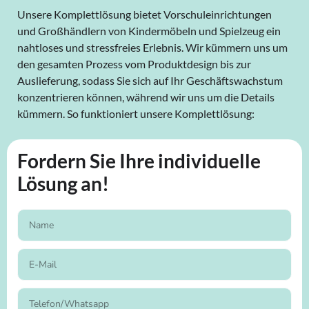
Unsere Komplettlösung bietet Vorschuleinrichtungen
und Großhändlern von Kindermöbeln und Spielzeug ein
nahtloses und stressfreies Erlebnis. Wir kümmern uns um
den gesamten Prozess vom Produktdesign bis zur
Auslieferung, sodass Sie sich auf Ihr Geschäftswachstum
konzentrieren können, während wir uns um die Details
kümmern. So funktioniert unsere Komplettlösung:
Fordern Sie Ihre individuelle
Lösung an!