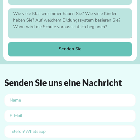
Senden Sie
Senden Sie uns eine Nachricht