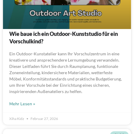
Wie baue ich ein Outdoor-Kunststudio für ein
Vorschulkind?
Ein Outdoor-Kunstatelier kann Ihr Vorschulzentrum in eine
kreativere und ansprechendere Lernumgebung verwandeln.
Dieser Leitfaden führt Sie durch Raumplanung, funktionale
Zoneneinteilung, kindersichere Materialien, wetterfeste
Möbel, Konformitätsstandards und praktische Budgetierung,
um Ihrer Vorschule bei der Einrichtung eines sicheren,
inspirierenden Außenateliers zu helfen.
Mehr Lesen »
Xiha Kidz
Februar 27, 2026