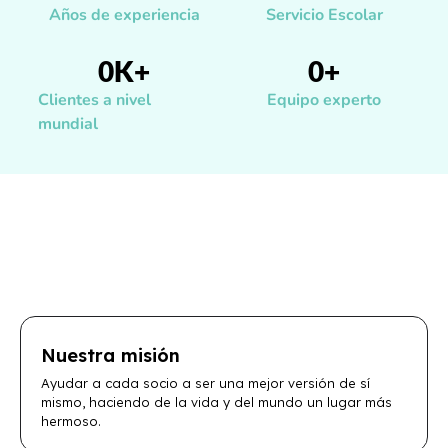
Años de experiencia
Servicio Escolar
0
K+
0
+
Clientes a nivel
Equipo experto
mundial
Nuestra misión
Ayudar a cada socio a ser una mejor versión de sí
mismo, haciendo de la vida y del mundo un lugar más
hermoso.