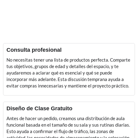
Consulta profesional
No necesitas tener una lista de productos perfecta. Comparte
tus objetivos, grupos de edad y detalles del espacio, y te
ayudaremos a aclarar qué es esencial y qué se puede
incorporar más adelante. Esta discusión temprana ayuda a
evitar compras innecesarias y mantiene el proyecto práctico.
Diseño de Clase Gratuito
Antes de hacer un pedido, creamos una distribución de aula
funcional basada en el tamaño de su sala y sus rutinas diarias.
Esto ayuda a confirmar el flujo de tráfico, las zonas de
actividad, las necesidades de almacenamiento y la colocación