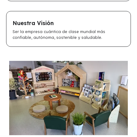
Nuestra Visión
Ser la empresa cuántica de clase mundial más
confiable, autónoma, sostenible y saludable.