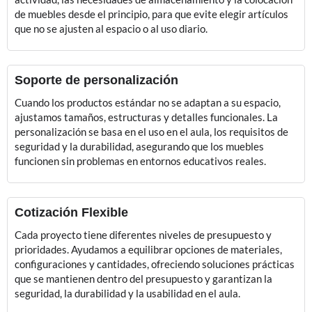
de muebles desde el principio, para que evite elegir artículos
que no se ajusten al espacio o al uso diario.
Soporte de personalización
Cuando los productos estándar no se adaptan a su espacio,
ajustamos tamaños, estructuras y detalles funcionales. La
personalización se basa en el uso en el aula, los requisitos de
seguridad y la durabilidad, asegurando que los muebles
funcionen sin problemas en entornos educativos reales.
Cotización Flexible
Cada proyecto tiene diferentes niveles de presupuesto y
prioridades. Ayudamos a equilibrar opciones de materiales,
configuraciones y cantidades, ofreciendo soluciones prácticas
que se mantienen dentro del presupuesto y garantizan la
seguridad, la durabilidad y la usabilidad en el aula.