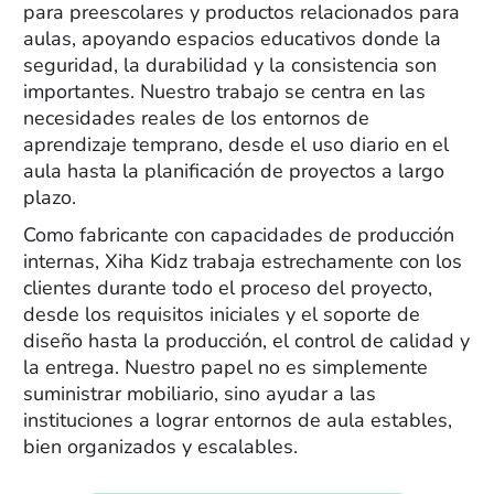
para preescolares y productos relacionados para
aulas, apoyando espacios educativos donde la
seguridad, la durabilidad y la consistencia son
importantes. Nuestro trabajo se centra en las
necesidades reales de los entornos de
aprendizaje temprano, desde el uso diario en el
aula hasta la planificación de proyectos a largo
plazo.
Como fabricante con capacidades de producción
internas, Xiha Kidz trabaja estrechamente con los
clientes durante todo el proceso del proyecto,
desde los requisitos iniciales y el soporte de
diseño hasta la producción, el control de calidad y
la entrega. Nuestro papel no es simplemente
suministrar mobiliario, sino ayudar a las
instituciones a lograr entornos de aula estables,
bien organizados y escalables.