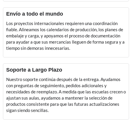
Envío a todo el mundo
Los proyectos internacionales requieren una coordinación
fiable. Alineamos los calendarios de producción, los planes de
embalaje y carga, y apoyamos el proceso de documentación
para ayudar a que sus mercancías lleguen de forma segura y a
tiempo sin demoras innecesarias.
Soporte a Largo Plazo
Nuestro soporte continúa después de la entrega. Ayudamos
con preguntas de seguimiento, pedidos adicionales y
necesidades de reemplazo. A medida que las escuelas crecen o
ajustan sus aulas, ayudamos a mantener la selección de
productos consistente para que las futuras actualizaciones
sigan siendo sencillas.