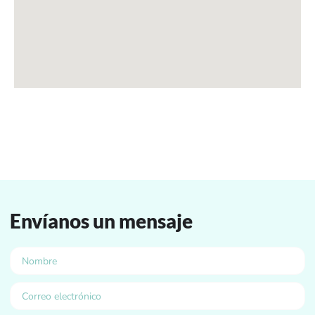
Envíanos un mensaje