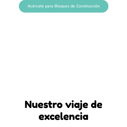
Acércate para Bloques de Construcción
Nuestro viaje de
excelencia