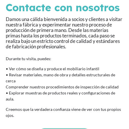
Contacte con nosotros
Damos una cálida bienvenida a socios y clientes a visitar
nuestra fábrica y experimentar nuestro proceso de
producción de primera mano. Desde las materias
primas hasta los productos terminados, cada paso se
realiza bajo un estricto control de calidad y estándares
de fabricación profesionales.
Durante tu visita, puedes:
• Ver cómo se diseña y produce el mobiliario infantil
• Revisar materiales, mano de obra y detalles estructurales de
cerca
Comprender nuestros procedimientos de inspección de calidad
• Explorar muestras de productos reales y configuraciones de
aula.
Creemos que la verdadera confianza viene de ver con tus propios
ojos.