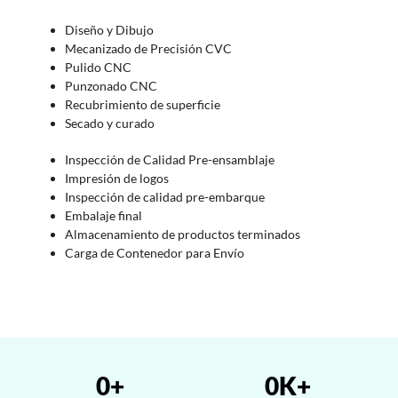
Diseño y Dibujo
Mecanizado de Precisión CVC
Pulido CNC
Punzonado CNC
Recubrimiento de superficie
Secado y curado
Inspección de Calidad Pre-ensamblaje
Impresión de logos
Inspección de calidad pre-embarque
Embalaje final
Almacenamiento de productos terminados
Carga de Contenedor para Envío
0
+
0
K+