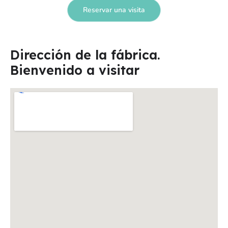
Reservar una visita
Dirección de la fábrica.
Bienvenido a visitar