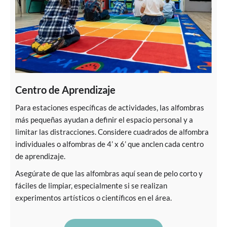
Centro de Aprendizaje
Para estaciones específicas de actividades, las alfombras
más pequeñas ayudan a definir el espacio personal y a
limitar las distracciones. Considere cuadrados de alfombra
individuales o alfombras de 4’ x 6’ que anclen cada centro
de aprendizaje.
Asegúrate de que las alfombras aquí sean de pelo corto y
fáciles de limpiar, especialmente si se realizan
experimentos artísticos o científicos en el área.