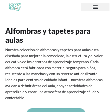
Acerca de nosotros
Alfombras y tapetes para
aulas
Nuestra colección de alfombras y tapetes para aulas está
diseñada para mejorar la comodidad, la estructura y el valor
educativo de los entornos de aprendizaje temprano. Cada
alfombra está fabricada con material seguro para niños,
resistente a las manchas y con un reverso antideslizante.
Ideales para centros de cuidado infantil, nuestras alfombras
ayudan a definir áreas del aula, apoyar actividades de
aprendizaje y crear una atmósfera de aprendizaje cálida y
confortable.