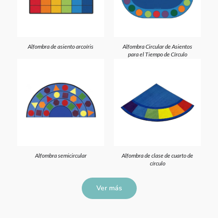
Alfombra de asiento arcoíris
Alfombra Circular de Asientos
para el Tiempo de Círculo
Alfombra semicircular
Alfombra de clase de cuarto de
círculo
Ver más