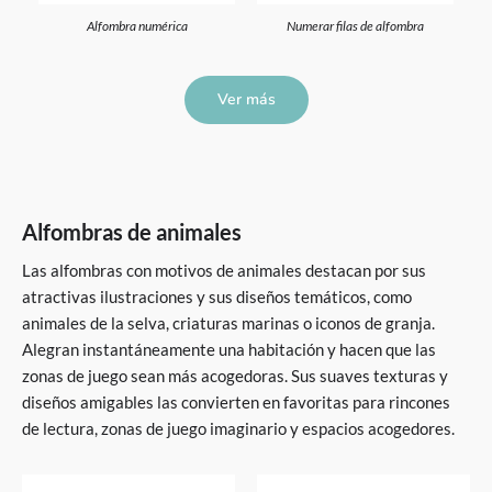
Alfombra numérica
Numerar filas de alfombra
Ver más
Alfombras de animales
Las alfombras con motivos de animales destacan por sus
atractivas ilustraciones y sus diseños temáticos, como
animales de la selva, criaturas marinas o iconos de granja.
Alegran instantáneamente una habitación y hacen que las
zonas de juego sean más acogedoras. Sus suaves texturas y
diseños amigables las convierten en favoritas para rincones
de lectura, zonas de juego imaginario y espacios acogedores.