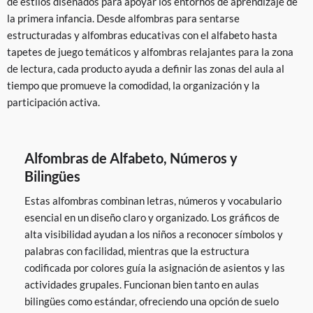
de estilos diseñados para apoyar los entornos de aprendizaje de
la primera infancia. Desde alfombras para sentarse
estructuradas y alfombras educativas con el alfabeto hasta
tapetes de juego temáticos y alfombras relajantes para la zona
de lectura, cada producto ayuda a definir las zonas del aula al
tiempo que promueve la comodidad, la organización y la
participación activa.
Alfombras de Alfabeto, Números y
Bilingües
Estas alfombras combinan letras, números y vocabulario
esencial en un diseño claro y organizado. Los gráficos de
alta visibilidad ayudan a los niños a reconocer símbolos y
palabras con facilidad, mientras que la estructura
codificada por colores guía la asignación de asientos y las
actividades grupales. Funcionan bien tanto en aulas
bilingües como estándar, ofreciendo una opción de suelo