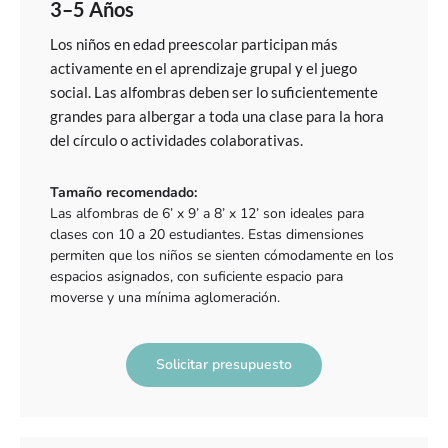
3–5 Años
Los niños en edad preescolar participan más
activamente en el aprendizaje grupal y el juego
social. Las alfombras deben ser lo suficientemente
grandes para albergar a toda una clase para la hora
del círculo o actividades colaborativas.
Tamaño recomendado:
Las alfombras de 6’ x 9’ a 8’ x 12’ son ideales para
clases con 10 a 20 estudiantes. Estas dimensiones
permiten que los niños se sienten cómodamente en los
espacios asignados, con suficiente espacio para
moverse y una mínima aglomeración.
Solicitar presupuesto