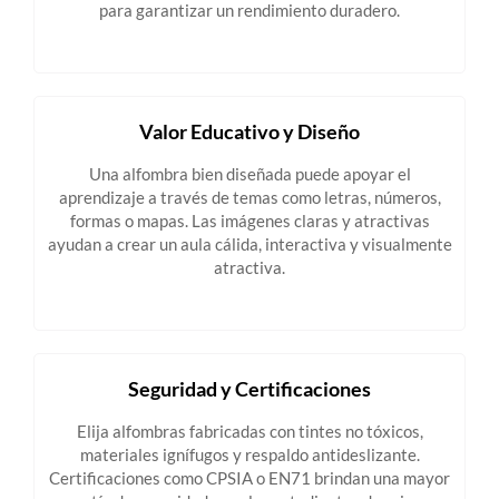
para garantizar un rendimiento duradero.
Valor Educativo y Diseño
Una alfombra bien diseñada puede apoyar el
aprendizaje a través de temas como letras, números,
formas o mapas. Las imágenes claras y atractivas
ayudan a crear un aula cálida, interactiva y visualmente
atractiva.
Seguridad y Certificaciones
Elija alfombras fabricadas con tintes no tóxicos,
materiales ignífugos y respaldo antideslizante.
Certificaciones como CPSIA o EN71 brindan una mayor