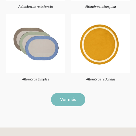
Alfombra de resistencia
Alfombra rectangular
Alfombras Simples
Alfombras redondas
Ver más