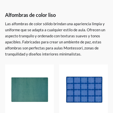
Alfombras de color liso
Las alfombras de color sólido brindan una apariencia limpia y
uniforme que se adapta a cualquier estilo de aula. Ofrecen un
aspecto tranquilo y ordenado con texturas suaves y tonos
apacibles. Fabricadas para crear un ambiente de paz, estas
alfombras son perfectas para aulas Montessori, zonas de
tranquilidad y diseños interiores minimalistas.