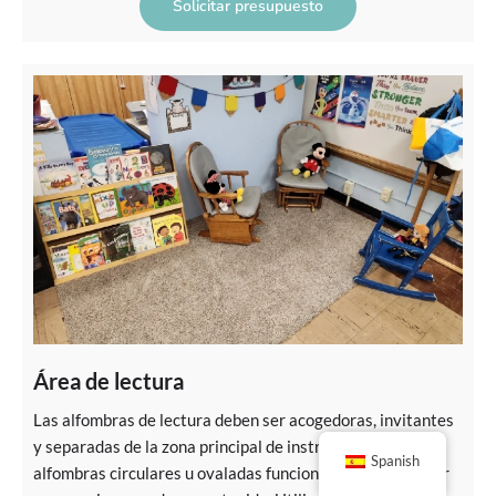
Solicitar presupuesto
Área de lectura
Las alfombras de lectura deben ser acogedoras, invitantes
y separadas de la zona principal de instrucción. Las
Spanish
alfombras circulares u ovaladas funcionan bien para crear