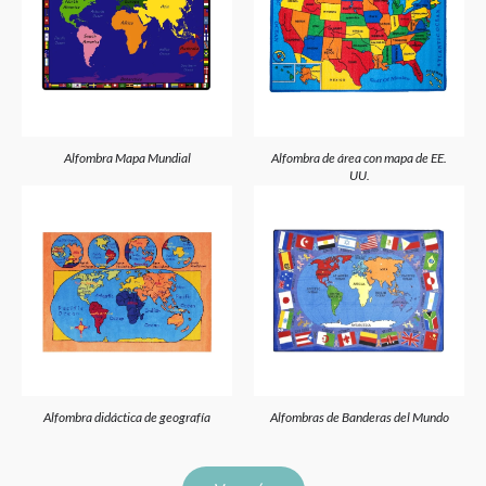
Alfombra Mapa Mundial
Alfombra de área con mapa de EE.
UU.
Alfombra didáctica de geografía
Alfombras de Banderas del Mundo