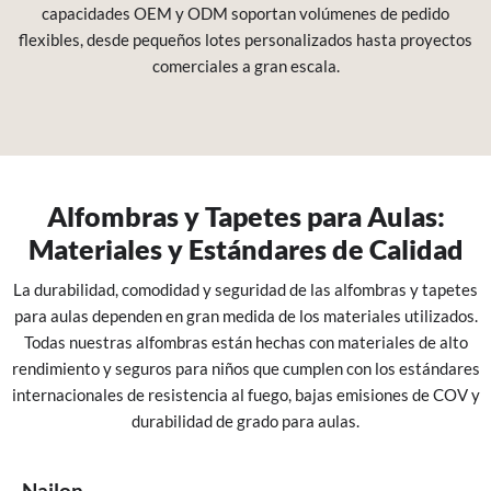
capacidades OEM y ODM soportan volúmenes de pedido
flexibles, desde pequeños lotes personalizados hasta proyectos
comerciales a gran escala.
Alfombras y Tapetes para Aulas:
Materiales y Estándares de Calidad
La durabilidad, comodidad y seguridad de las alfombras y tapetes
para aulas dependen en gran medida de los materiales utilizados.
Todas nuestras alfombras están hechas con materiales de alto
rendimiento y seguros para niños que cumplen con los estándares
internacionales de resistencia al fuego, bajas emisiones de COV y
durabilidad de grado para aulas.
Nailon