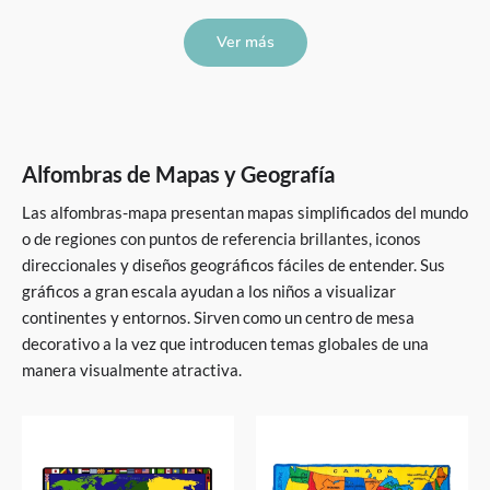
Ver más
Alfombras de Mapas y Geografía
Las alfombras-mapa presentan mapas simplificados del mundo
o de regiones con puntos de referencia brillantes, iconos
direccionales y diseños geográficos fáciles de entender. Sus
gráficos a gran escala ayudan a los niños a visualizar
continentes y entornos. Sirven como un centro de mesa
decorativo a la vez que introducen temas globales de una
manera visualmente atractiva.