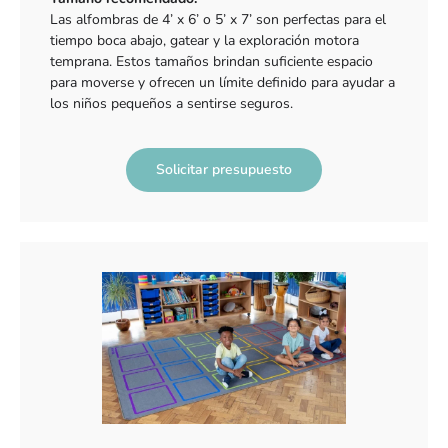
Las alfombras de 4’ x 6’ o 5’ x 7’ son perfectas para el
tiempo boca abajo, gatear y la exploración motora
temprana. Estos tamaños brindan suficiente espacio
para moverse y ofrecen un límite definido para ayudar a
los niños pequeños a sentirse seguros.
Solicitar presupuesto