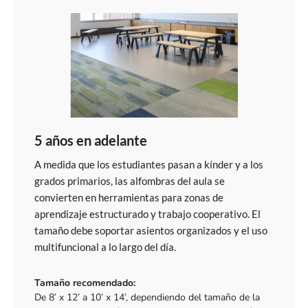
5 años en adelante
A medida que los estudiantes pasan a kínder y a los
grados primarios, las alfombras del aula se
convierten en herramientas para zonas de
aprendizaje estructurado y trabajo cooperativo. El
tamaño debe soportar asientos organizados y el uso
multifuncional a lo largo del día.
Tamaño recomendado:
De 8’ x 12’ a 10’ x 14’, dependiendo del tamaño de la