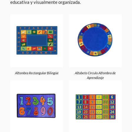
educativa y visualmente organizada.
Alfombra Rectangular Bilingüe
Alfabeto Círculo Alfombra de
Aprendizaje