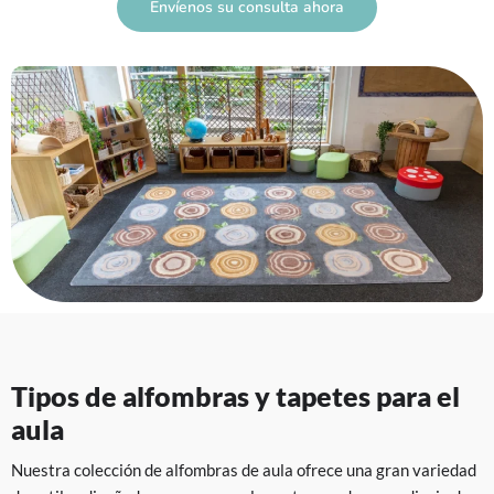
Envíenos su consulta ahora
Tipos de alfombras y tapetes para el
aula
Nuestra colección de alfombras de aula ofrece una gran variedad