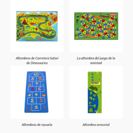
Alfombras de Carretera Safari
La alfombra del juego de la
de Dinosaurios
amistad
Alfombras de rayuela
Alfombra sensorial