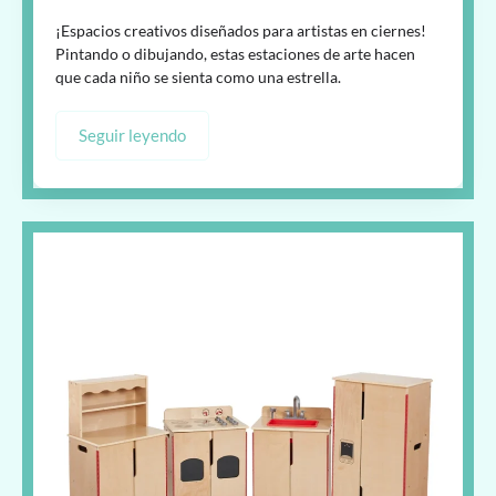
¡Espacios creativos diseñados para artistas en ciernes!
Pintando o dibujando, estas estaciones de arte hacen
que cada niño se sienta como una estrella.
Seguir leyendo