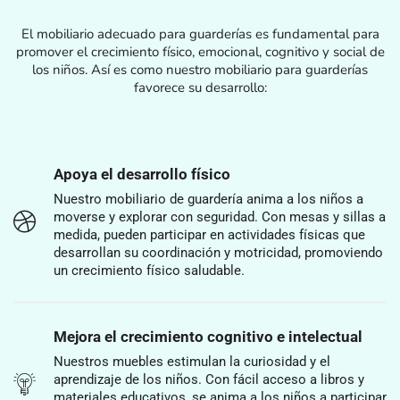
El mobiliario adecuado para guarderías es fundamental para
promover el crecimiento físico, emocional, cognitivo y social de
los niños. Así es como nuestro mobiliario para guarderías
favorece su desarrollo:
Apoya el desarrollo físico
Nuestro mobiliario de guardería anima a los niños a
moverse y explorar con seguridad. Con mesas y sillas a
medida, pueden participar en actividades físicas que
desarrollan su coordinación y motricidad, promoviendo
un crecimiento físico saludable.
Mejora el crecimiento cognitivo e intelectual
Nuestros muebles estimulan la curiosidad y el
aprendizaje de los niños. Con fácil acceso a libros y
materiales educativos, se anima a los niños a participar