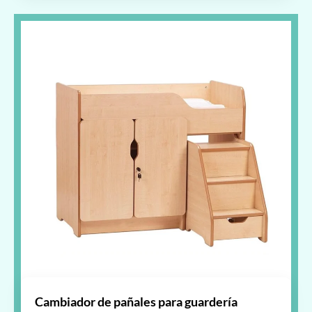
Cambiador de pañales para guardería