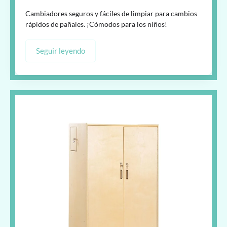
Cambiadores seguros y fáciles de limpiar para cambios
rápidos de pañales. ¡Cómodos para los niños!
Seguir leyendo