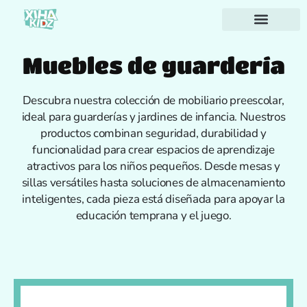
Acerca de nosotros
Muebles de guardería
Descubra nuestra colección de mobiliario preescolar,
ideal para guarderías y jardines de infancia. Nuestros
productos combinan seguridad, durabilidad y
funcionalidad para crear espacios de aprendizaje
atractivos para los niños pequeños. Desde mesas y
sillas versátiles hasta soluciones de almacenamiento
inteligentes, cada pieza está diseñada para apoyar la
educación temprana y el juego.