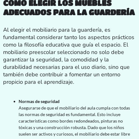
CÓMO ELEGIR LOS MUEBLES
ADECUADOS PARA LA GUARDERÍA
Al elegir el mobiliario para la guardería, es
fundamental considerar tanto los aspectos prácticos
como la filosofía educativa que guía el espacio. El
mobiliario preescolar seleccionado no solo debe
garantizar la seguridad, la comodidad y la
durabilidad necesarias para el uso diario, sino que
también debe contribuir a fomentar un entorno
propicio para el aprendizaje.
Normas de seguridad
Asegurarse de que el mobiliario del aula cumpla con todas
las normas de seguridad es fundamental. Esto incluye
características como bordes redondeados, pinturas no
tóxicas y una construcción robusta. Dado que los niños
suelen ser activos y curiosos, el mobiliario debe estar libre