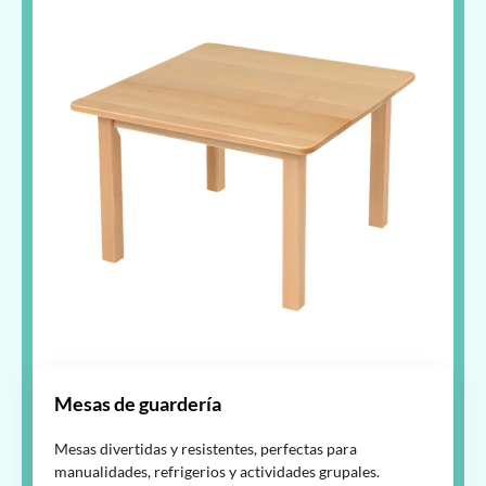
Mesas de guardería
Mesas divertidas y resistentes, perfectas para
manualidades, refrigerios y actividades grupales.