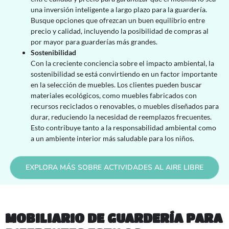
una inversión inteligente a largo plazo para la guardería.
Busque opciones que ofrezcan un buen equilibrio entre
precio y calidad, incluyendo la posibilidad de compras al
por mayor para guarderías más grandes.
Sostenibilidad
Con la creciente conciencia sobre el impacto ambiental, la
sostenibilidad se está convirtiendo en un factor importante
en la selección de muebles. Los clientes pueden buscar
materiales ecológicos, como muebles fabricados con
recursos reciclados o renovables, o muebles diseñados para
durar, reduciendo la necesidad de reemplazos frecuentes.
Esto contribuye tanto a la responsabilidad ambiental como
a un ambiente interior más saludable para los niños.
EXPLORA MÁS SOBRE ACTIVIDADES AL AIRE LIBRE
MOBILIARIO DE GUARDERÍA PARA