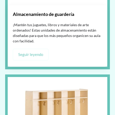
Almacenamiento de guardería
¡Mantén tus juguetes, libros y materiales de arte
ordenados! Estas unidades de almacenamiento están
diseñadas para que los más pequeños organicen su aula
con facilidad.
Seguir leyendo