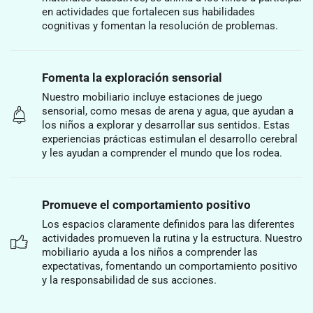
en actividades que fortalecen sus habilidades
cognitivas y fomentan la resolución de problemas.
Fomenta la exploración sensorial
Nuestro mobiliario incluye estaciones de juego
sensorial, como mesas de arena y agua, que ayudan a
los niños a explorar y desarrollar sus sentidos. Estas
experiencias prácticas estimulan el desarrollo cerebral
y les ayudan a comprender el mundo que los rodea.
Promueve el comportamiento positivo
Los espacios claramente definidos para las diferentes
actividades promueven la rutina y la estructura. Nuestro
mobiliario ayuda a los niños a comprender las
expectativas, fomentando un comportamiento positivo
y la responsabilidad de sus acciones.