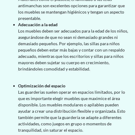
antimanchas son excelentes opciones para garantizar que
los muebles se mantengan higiénicos y tengan un aspecto
presentable.
Adecuación a la edad
Los muebles deben ser adecuados para la edad de los niños,
asegurándose de que no sean ni demasiado grandes ni
demasiado pequeños. Por ejemplo, las sillas para niños
pequeños deben estar más bajas y contar con un respaldo
adecuado, mientras que los escritorios y sillas para niños
mayores deben sujetar su cuerpo en crecimiento,
brindándoles comodidad y estabilidad.
Optimización del espacio
Las guarderías suelen operar en espacios limitados, por lo
que es importante elegir muebles que maximice el área
disponible. Los muebles modulares o apilables pueden
ayudar a crear una distribución flexible y organizada. Esto
también permite que la guardería se adapte a diferentes
actividades, como juegos en grupo o momentos de
tranquilidad, sin saturar el espacio.