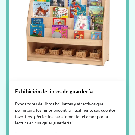
Exhibición de libros de guardería
Expositores de libros brillantes y atractivos que
permiten a los niños encontrar fácilmente sus cuentos
favoritos. ¡Perfectos para fomentar el amor por la
lectura en cualquier guardería!