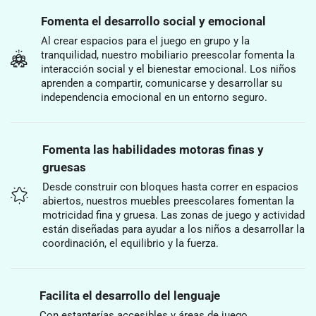
Fomenta el desarrollo social y emocional
Al crear espacios para el juego en grupo y la
tranquilidad, nuestro mobiliario preescolar fomenta la
interacción social y el bienestar emocional. Los niños
aprenden a compartir, comunicarse y desarrollar su
independencia emocional en un entorno seguro.
Fomenta las habilidades motoras finas y
gruesas
Desde construir con bloques hasta correr en espacios
abiertos, nuestros muebles preescolares fomentan la
motricidad fina y gruesa. Las zonas de juego y actividad
están diseñadas para ayudar a los niños a desarrollar la
coordinación, el equilibrio y la fuerza.
Facilita el desarrollo del lenguaje
Con estanterías accesibles y áreas de juego