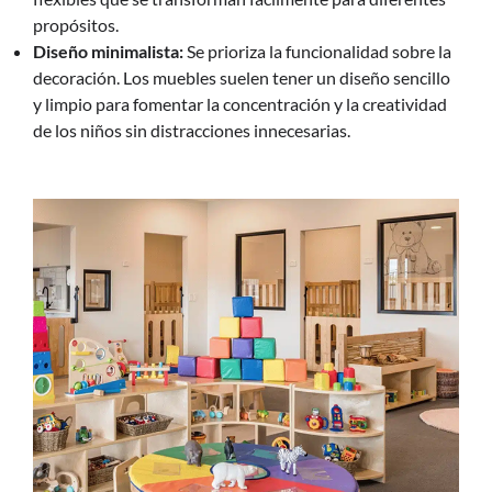
propósitos.
Diseño minimalista:
Se prioriza la funcionalidad sobre la
decoración. Los muebles suelen tener un diseño sencillo
y limpio para fomentar la concentración y la creatividad
de los niños sin distracciones innecesarias.