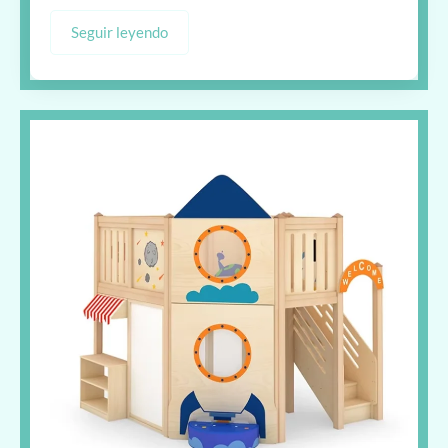
Seguir leyendo