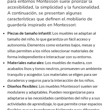
para entornos Montessori suele priorizar la
accesibilidad, la simplicidad y la funcionalidad.
A continuación, se presentan algunas
características que definen el mobiliario de
guardería inspirado en Montessori:
Piezas de tamaño infantil:
Los muebles se adaptan al
tamaño del niño, lo que garantiza un fácil acceso y
autonomía. Elementos como estantes bajos, mesas y
sillas permiten a los niños seleccionar materiales de
forma independiente e interactuar con su entorno.
Materiales naturales:
Los muebles de madera, con
acabados lisos y tonos neutros, promueven un ambiente
tranquilo y acogedor. Los materiales se eligen para ser
duraderos y seguros para la interacción de los niños.
Diseños flexibles:
Los muebles Montessori suelen ser
modulares y adaptables. Pueden reorganizarse para
adaptarse a las necesidades cambiantes del niño y a sus
actividades de aprendizaje, lo que permite crear espacios
flexibles que se transforman fácilmente para diferentes