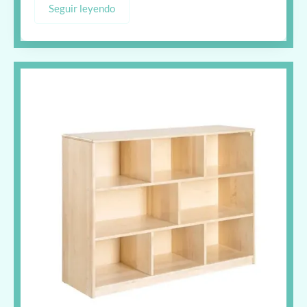
Seguir leyendo