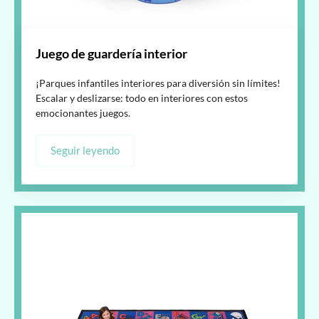
Juego de guardería interior
¡Parques infantiles interiores para diversión sin límites!
Escalar y deslizarse: todo en interiores con estos
emocionantes juegos.
Seguir leyendo