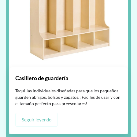
Casillero de guardería
Taquillas individuales diseñadas para que los pequeños
guarden abrigos, bolsos y zapatos. ¡Fáciles de usar y con
el tamaño perfecto para preescolares!
Seguir leyendo