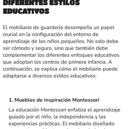
DIFERENTES ESTILOS
EDUCATIVOS
El mobiliario de guardería desempeña un papel
crucial en la configuración del entorno de
aprendizaje de los niños pequeños. No solo debe
ser cómodo y seguro, sino que también debe
complementar los diferentes enfoques educativos
que adoptan los centros de primera infancia. A
continuación, se explica cómo el mobiliario puede
adaptarse a diversos estilos educativos:
1. Muebles de inspiración Montessori
La educación Montessori enfatiza el aprendizaje
guiado por el niño, la independencia y las
experiencias prácticas. El mobiliario diseñado