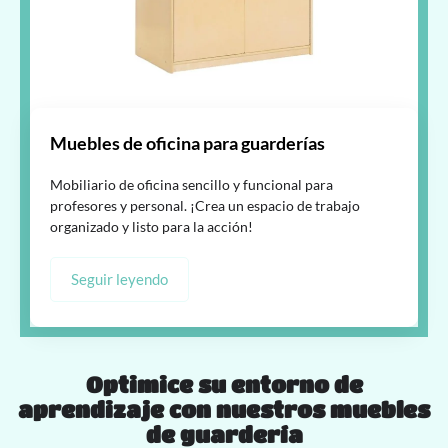
Muebles de oficina para guarderías
Mobiliario de oficina sencillo y funcional para
profesores y personal. ¡Crea un espacio de trabajo
organizado y listo para la acción!
Seguir leyendo
Optimice su entorno de
aprendizaje con nuestros muebles
de guardería