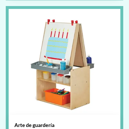
Arte de guardería