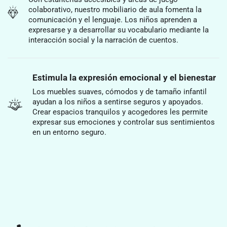
colaborativo, nuestro mobiliario de aula fomenta la
comunicación y el lenguaje. Los niños aprenden a
expresarse y a desarrollar su vocabulario mediante la
interacción social y la narración de cuentos.
Estimula la expresión emocional y el bienestar
Los muebles suaves, cómodos y de tamaño infantil
ayudan a los niños a sentirse seguros y apoyados.
Crear espacios tranquilos y acogedores les permite
expresar sus emociones y controlar sus sentimientos
en un entorno seguro.