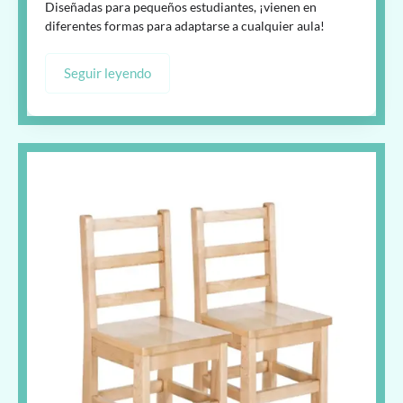
Diseñadas para pequeños estudiantes, ¡vienen en
diferentes formas para adaptarse a cualquier aula!
Seguir leyendo