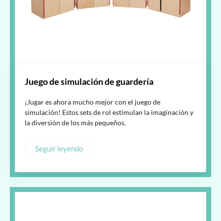
Juego de simulación de guardería
¡Jugar es ahora mucho mejor con el juego de
simulación! Estos sets de rol estimulan la imaginación y
la diversión de los más pequeños.
Seguir leyendo