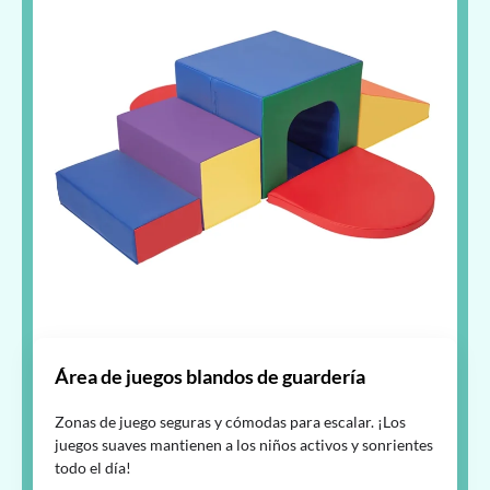
Área de juegos blandos de guardería
Zonas de juego seguras y cómodas para escalar. ¡Los
juegos suaves mantienen a los niños activos y sonrientes
todo el día!