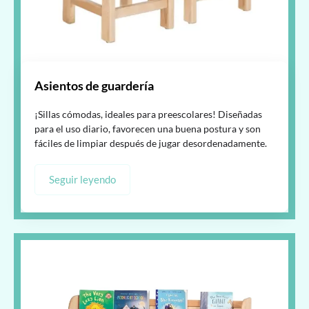
Asientos de guardería
¡Sillas cómodas, ideales para preescolares! Diseñadas
para el uso diario, favorecen una buena postura y son
fáciles de limpiar después de jugar desordenadamente.
Seguir leyendo