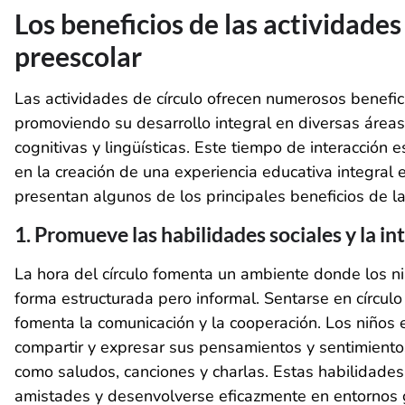
Los beneficios de las actividades
preescolar
Las actividades de círculo ofrecen numerosos benefic
promoviendo su desarrollo integral en diversas áreas
cognitivas y lingüísticas. Este tiempo de interacci
en la creación de una experiencia educativa integral e
presentan algunos de los principales beneficios de l
1. Promueve las habilidades sociales y la in
La hora del círculo fomenta un ambiente donde los 
forma estructurada pero informal. Sentarse en círculo
fomenta la comunicación y la cooperación. Los niños
compartir y expresar sus pensamientos y sentimientos
como saludos, canciones y charlas. Estas habilidades
amistades y desenvolverse eficazmente en entornos g