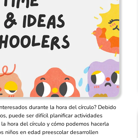
nteresados durante la hora del círculo? Debido
, puede ser difícil planificar actividades
 la hora del círculo y cómo podemos hacerla
s niños en edad preescolar desarrollen