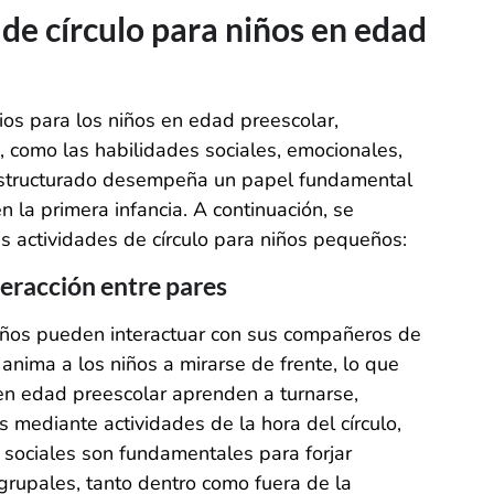
 de círculo para niños en edad
ios para los niños en edad preescolar,
, como las habilidades sociales, emocionales,
ón estructurado desempeña un papel fundamental
n la primera infancia. A continuación, se
as actividades de círculo para niños pequeños:
teracción entre pares
niños pueden interactuar con sus compañeros de
 anima a los niños a mirarse de frente, lo que
 en edad preescolar aprenden a turnarse,
 mediante actividades de la hora del círculo,
 sociales son fundamentales para forjar
rupales, tanto dentro como fuera de la