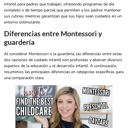
infantil para padres que trabajan, ofreciendo programas de día
completo o de tiempo parcial que permiten a los padres mantener
sus rutinas mientras garantizan que sus hijos sean cuidados en un
entorno estimulante.
Diferencias entre Montessori y
guardería
Al considerar Montessori o la guardería, las diferencias entre estas
dos opciones de cuidado infantil son profundas y abarcan diversos
aspectos de la educación y el desarrollo infantil. A continuación,
resumimos las principales diferencias en categorías específicas para
una comparación clara.