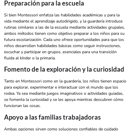
Preparación para la escuela
Si bien Montessori enfatiza las habilidades académicas y para la
vida mediante el aprendizaje autodirigido, y la guardería introduce
rutinas similares a las de la escuela mediante actividades grupales,
ambos métodos tienen como objetivo preparar a los niños para su
futura escolarización. Cada uno ofrece oportunidades para que los
niños desarrollen habilidades básicas como seguir instrucciones,
escuchar y participar en grupos, esenciales para una transición
fluida al kínder o la primaria.
Fomento de la exploración y la curiosidad
Tanto en Montessori como en la guardería, los niños tienen espacio
para explorar, experimentar e interactuar con el mundo que los
rodea. Ya sea mediante juegos imaginativos o actividades guiadas,
se fomenta la curiosidad y se les apoya mientras descubren cómo
funcionan las cosas.
Apoyo a las familias trabajadoras
Ambas opciones sirven como soluciones confiables de cuidado