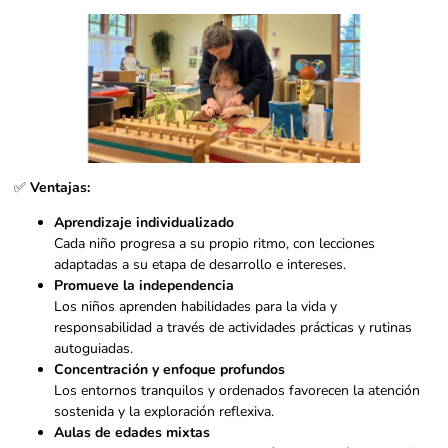
✅
Ventajas:
Aprendizaje individualizado
Cada niño progresa a su propio ritmo, con lecciones
adaptadas a su etapa de desarrollo e intereses.
Promueve la independencia
Los niños aprenden habilidades para la vida y
responsabilidad a través de actividades prácticas y rutinas
autoguiadas.
Concentración y enfoque profundos
Los entornos tranquilos y ordenados favorecen la atención
sostenida y la exploración reflexiva.
Aulas de edades mixtas