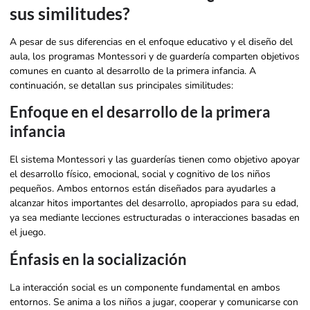
sus similitudes?
A pesar de sus diferencias en el enfoque educativo y el diseño del
aula, los programas Montessori y de guardería comparten objetivos
comunes en cuanto al desarrollo de la primera infancia. A
continuación, se detallan sus principales similitudes:
Enfoque en el desarrollo de la primera
infancia
El sistema Montessori y las guarderías tienen como objetivo apoyar
el desarrollo físico, emocional, social y cognitivo de los niños
pequeños. Ambos entornos están diseñados para ayudarles a
alcanzar hitos importantes del desarrollo, apropiados para su edad,
ya sea mediante lecciones estructuradas o interacciones basadas en
el juego.
Énfasis en la socialización
La interacción social es un componente fundamental en ambos
entornos. Se anima a los niños a jugar, cooperar y comunicarse con