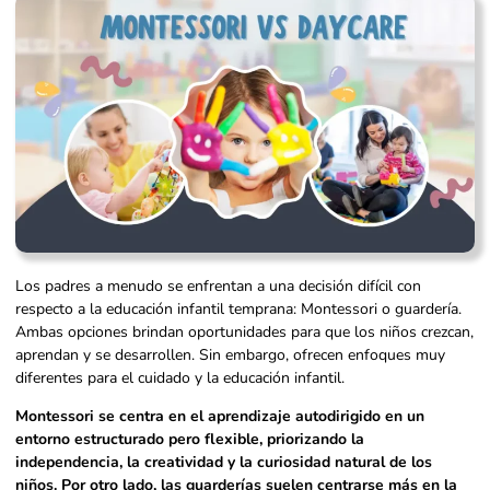
Los padres a menudo se enfrentan a una decisión difícil con
respecto a la educación infantil temprana: Montessori o guardería.
Ambas opciones brindan oportunidades para que los niños crezcan,
aprendan y se desarrollen. Sin embargo, ofrecen enfoques muy
diferentes para el cuidado y la educación infantil.
Montessori se centra en el aprendizaje autodirigido en un
entorno estructurado pero flexible, priorizando la
independencia, la creatividad y la curiosidad natural de los
niños. Por otro lado, las guarderías suelen centrarse más en la