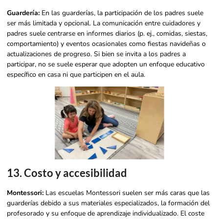
Guardería:
En las guarderías, la participación de los padres suele
ser más limitada y opcional. La comunicación entre cuidadores y
padres suele centrarse en informes diarios (p. ej., comidas, siestas,
comportamiento) y eventos ocasionales como fiestas navideñas o
actualizaciones de progreso. Si bien se invita a los padres a
participar, no se suele esperar que adopten un enfoque educativo
específico en casa ni que participen en el aula.
13. Costo y accesibilidad
Montessori:
Las escuelas Montessori suelen ser más caras que las
guarderías debido a sus materiales especializados, la formación del
profesorado y su enfoque de aprendizaje individualizado. El coste