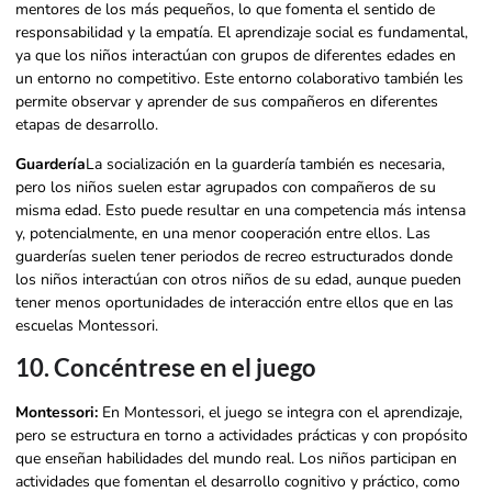
mentores de los más pequeños, lo que fomenta el sentido de
responsabilidad y la empatía. El aprendizaje social es fundamental,
ya que los niños interactúan con grupos de diferentes edades en
un entorno no competitivo. Este entorno colaborativo también les
permite observar y aprender de sus compañeros en diferentes
etapas de desarrollo.
Guardería
La socialización en la guardería también es necesaria,
pero los niños suelen estar agrupados con compañeros de su
misma edad. Esto puede resultar en una competencia más intensa
y, potencialmente, en una menor cooperación entre ellos. Las
guarderías suelen tener periodos de recreo estructurados donde
los niños interactúan con otros niños de su edad, aunque pueden
tener menos oportunidades de interacción entre ellos que en las
escuelas Montessori.
10. Concéntrese en el juego
Montessori:
En Montessori, el juego se integra con el aprendizaje,
pero se estructura en torno a actividades prácticas y con propósito
que enseñan habilidades del mundo real. Los niños participan en
actividades que fomentan el desarrollo cognitivo y práctico, como