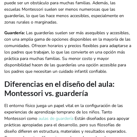
puede ser un obstáculo para muchas familias. Además, las
escuelas Montessori suelen ser menos numerosas que las
guarderías, lo que las hace menos accesibles, especialmente en
zonas rurales o marginadas.
Guardería:
Las guarderías suelen ser más asequibles y accesibles,
con una amplia gama de opciones disponibles en la mayoría de las
comunidades. Ofrecen horarios y precios flexibles para adaptarse a
los padres que trabajan, lo que las convierte en una opción más
práctica para muchas familias. Su menor costo y mayor
disponibilidad hacen de las guarderías una opción accesible para
los padres que necesitan un cuidado infantil confiable.
Diferencias en el diseño del aula:
Montessori vs. guardería
El entorno físico juega un papel vital en la configuración de las
experiencias de aprendizaje temprano de los niños. Tanto
Montessori como
aulas de guardería
Están diseñados para apoyar
prácticas apropiadas para el desarrollo, pero sus filosofías de
diseño difieren en estructura, materiales y resultados esperados.