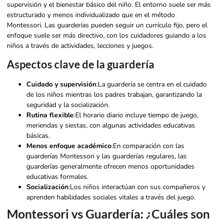
supervisión y el bienestar básico del niño. El entorno suele ser más
estructurado y menos individualizado que en el método
Montessori. Las guarderías pueden seguir un currículo fijo, pero el
enfoque suele ser más directivo, con los cuidadores guiando a los
niños a través de actividades, lecciones y juegos.
Aspectos clave de la guardería
Cuidado y supervisión
:La guardería se centra en el cuidado
de los niños mientras los padres trabajan, garantizando la
seguridad y la socialización.
Rutina flexible
:El horario diario incluye tiempo de juego,
meriendas y siestas, con algunas actividades educativas
básicas.
Menos enfoque académico
:En comparación con las
guarderías Montessori y las guarderías regulares, las
guarderías generalmente ofrecen menos oportunidades
educativas formales.
Socialización
:Los niños interactúan con sus compañeros y
aprenden habilidades sociales vitales a través del juego.
Montessori vs Guardería: ¿Cuáles son