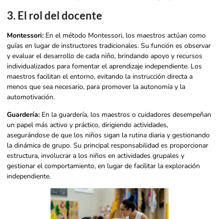
3. El rol del docente
Montessori:
En el método Montessori, los maestros actúan como
guías en lugar de instructores tradicionales. Su función es observar
y evaluar el desarrollo de cada niño, brindando apoyo y recursos
individualizados para fomentar el aprendizaje independiente. Los
maestros facilitan el entorno, evitando la instrucción directa a
menos que sea necesario, para promover la autonomía y la
automotivación.
Guardería:
En la guardería, los maestros o cuidadores desempeñan
un papel más activo y práctico, dirigiendo actividades,
asegurándose de que los niños sigan la rutina diaria y gestionando
la dinámica de grupo. Su principal responsabilidad es proporcionar
estructura, involucrar a los niños en actividades grupales y
gestionar el comportamiento, en lugar de facilitar la exploración
independiente.