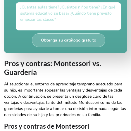
Obtenga su catálogo gratuito
Pros y contras: Montessori vs.
Guardería
Al seleccionar el entorno de aprendizaje temprano adecuado para
su hijo, es importante sopesar las ventajas y desventajas de cada
opción. A continuación, se presenta un desglose claro de las
ventajas y desventajas tanto del método Montessori como de las
guarderías para ayudarle a tomar una decisión informada según las
necesidades de su hijo y las prioridades de su familia.
Pros y contras de Montessori