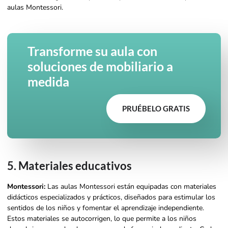
aulas Montessori.
Transforme su aula con
soluciones de mobiliario a
medida
PRUÉBELO GRATIS
5. Materiales educativos
Montessori:
Las aulas Montessori están equipadas con materiales
didácticos especializados y prácticos, diseñados para estimular los
sentidos de los niños y fomentar el aprendizaje independiente.
Estos materiales se autocorrigen, lo que permite a los niños