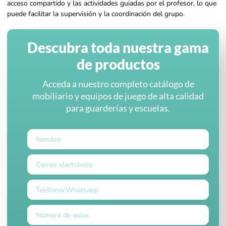
acceso compartido y las actividades guiadas por el profesor, lo que
puede facilitar la supervisión y la coordinación del grupo.
Descubra toda nuestra gama
de productos
Acceda a nuestro completo catálogo de
mobiliario y equipos de juego de alta calidad
para guarderías y escuelas.