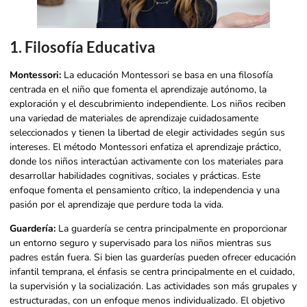
1. Filosofía Educativa
Montessori:
La educación Montessori se basa en una filosofía
centrada en el niño que fomenta el aprendizaje autónomo, la
exploración y el descubrimiento independiente. Los niños reciben
una variedad de materiales de aprendizaje cuidadosamente
seleccionados y tienen la libertad de elegir actividades según sus
intereses. El método Montessori enfatiza el aprendizaje práctico,
donde los niños interactúan activamente con los materiales para
desarrollar habilidades cognitivas, sociales y prácticas. Este
enfoque fomenta el pensamiento crítico, la independencia y una
pasión por el aprendizaje que perdure toda la vida.
Guardería:
La guardería se centra principalmente en proporcionar
un entorno seguro y supervisado para los niños mientras sus
padres están fuera. Si bien las guarderías pueden ofrecer educación
infantil temprana, el énfasis se centra principalmente en el cuidado,
la supervisión y la socialización. Las actividades son más grupales y
estructuradas, con un enfoque menos individualizado. El objetivo