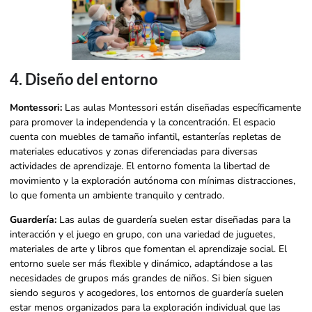
4. Diseño del entorno
Montessori:
Las aulas Montessori están diseñadas específicamente
para promover la independencia y la concentración. El espacio
cuenta con muebles de tamaño infantil, estanterías repletas de
materiales educativos y zonas diferenciadas para diversas
actividades de aprendizaje. El entorno fomenta la libertad de
movimiento y la exploración autónoma con mínimas distracciones,
lo que fomenta un ambiente tranquilo y centrado.
Guardería:
Las aulas de guardería suelen estar diseñadas para la
interacción y el juego en grupo, con una variedad de juguetes,
materiales de arte y libros que fomentan el aprendizaje social. El
entorno suele ser más flexible y dinámico, adaptándose a las
necesidades de grupos más grandes de niños. Si bien siguen
siendo seguros y acogedores, los entornos de guardería suelen
estar menos organizados para la exploración individual que las