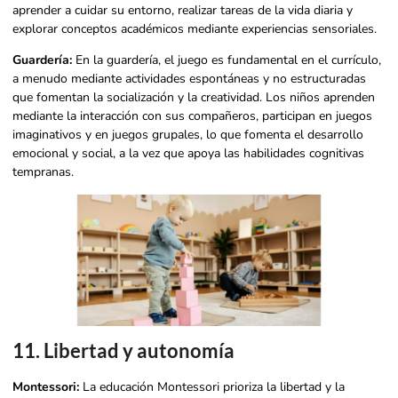
aprender a cuidar su entorno, realizar tareas de la vida diaria y
explorar conceptos académicos mediante experiencias sensoriales.
Guardería:
En la guardería, el juego es fundamental en el currículo,
a menudo mediante actividades espontáneas y no estructuradas
que fomentan la socialización y la creatividad. Los niños aprenden
mediante la interacción con sus compañeros, participan en juegos
imaginativos y en juegos grupales, lo que fomenta el desarrollo
emocional y social, a la vez que apoya las habilidades cognitivas
tempranas.
11. Libertad y autonomía
Montessori:
La educación Montessori prioriza la libertad y la