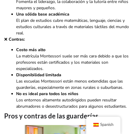
Fomenta el liderazgo, la colaboración y la tutoría entre niños
mayores y pequeños.
Una sólida base académica
El plan de estudios cubre matemáticas, lenguaje, ciencias y
estudios culturales a través de materiales táctiles del mundo
real.
❌
Contras:
Costo más alto
La matrícula Montessori suele ser más cara debido a que los
profesores están certificados y los materiales son
especializados.
Disponibilidad limitada
Las escuelas Montessori están menos extendidas que las
guarderías, especialmente en zonas rurales o suburbanas.
No es ideal para todos los niños
Los entornos altamente autodirigidos pueden resultar
abrumadores o desestructurados para algunos estudiantes.
Pros y contras de las guarderías
Spanish