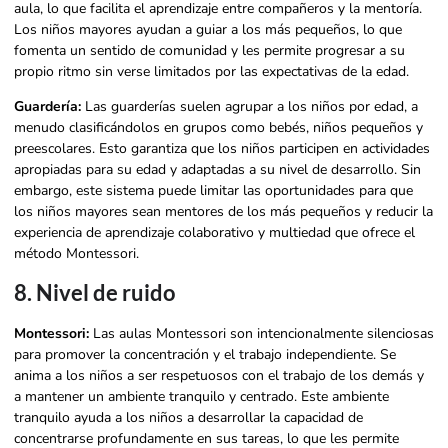
aula, lo que facilita el aprendizaje entre compañeros y la mentoría.
Los niños mayores ayudan a guiar a los más pequeños, lo que
fomenta un sentido de comunidad y les permite progresar a su
propio ritmo sin verse limitados por las expectativas de la edad.
Guardería:
Las guarderías suelen agrupar a los niños por edad, a
menudo clasificándolos en grupos como bebés, niños pequeños y
preescolares. Esto garantiza que los niños participen en actividades
apropiadas para su edad y adaptadas a su nivel de desarrollo. Sin
embargo, este sistema puede limitar las oportunidades para que
los niños mayores sean mentores de los más pequeños y reducir la
experiencia de aprendizaje colaborativo y multiedad que ofrece el
método Montessori.
8. Nivel de ruido
Montessori:
Las aulas Montessori son intencionalmente silenciosas
para promover la concentración y el trabajo independiente. Se
anima a los niños a ser respetuosos con el trabajo de los demás y
a mantener un ambiente tranquilo y centrado. Este ambiente
tranquilo ayuda a los niños a desarrollar la capacidad de
concentrarse profundamente en sus tareas, lo que les permite