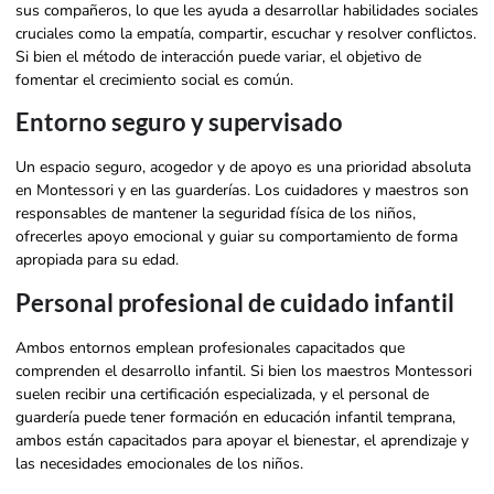
sus compañeros, lo que les ayuda a desarrollar habilidades sociales
cruciales como la empatía, compartir, escuchar y resolver conflictos.
Si bien el método de interacción puede variar, el objetivo de
fomentar el crecimiento social es común.
Entorno seguro y supervisado
Un espacio seguro, acogedor y de apoyo es una prioridad absoluta
en Montessori y en las guarderías. Los cuidadores y maestros son
responsables de mantener la seguridad física de los niños,
ofrecerles apoyo emocional y guiar su comportamiento de forma
apropiada para su edad.
Personal profesional de cuidado infantil
Ambos entornos emplean profesionales capacitados que
comprenden el desarrollo infantil. Si bien los maestros Montessori
suelen recibir una certificación especializada, y el personal de
guardería puede tener formación en educación infantil temprana,
ambos están capacitados para apoyar el bienestar, el aprendizaje y
las necesidades emocionales de los niños.