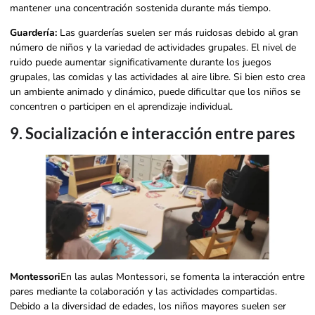
mantener una concentración sostenida durante más tiempo.
Guardería:
Las guarderías suelen ser más ruidosas debido al gran
número de niños y la variedad de actividades grupales. El nivel de
ruido puede aumentar significativamente durante los juegos
grupales, las comidas y las actividades al aire libre. Si bien esto crea
un ambiente animado y dinámico, puede dificultar que los niños se
concentren o participen en el aprendizaje individual.
9. Socialización e interacción entre pares
Montessori
En las aulas Montessori, se fomenta la interacción entre
pares mediante la colaboración y las actividades compartidas.
Debido a la diversidad de edades, los niños mayores suelen ser