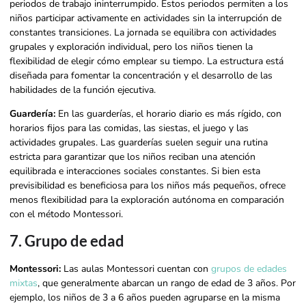
periodos de trabajo ininterrumpido. Estos periodos permiten a los
niños participar activamente en actividades sin la interrupción de
constantes transiciones. La jornada se equilibra con actividades
grupales y exploración individual, pero los niños tienen la
flexibilidad de elegir cómo emplear su tiempo. La estructura está
diseñada para fomentar la concentración y el desarrollo de las
habilidades de la función ejecutiva.
Guardería:
En las guarderías, el horario diario es más rígido, con
horarios fijos para las comidas, las siestas, el juego y las
actividades grupales. Las guarderías suelen seguir una rutina
estricta para garantizar que los niños reciban una atención
equilibrada e interacciones sociales constantes. Si bien esta
previsibilidad es beneficiosa para los niños más pequeños, ofrece
menos flexibilidad para la exploración autónoma en comparación
con el método Montessori.
7. Grupo de edad
Montessori:
Las aulas Montessori cuentan con
grupos de edades
mixtas
, que generalmente abarcan un rango de edad de 3 años. Por
ejemplo, los niños de 3 a 6 años pueden agruparse en la misma