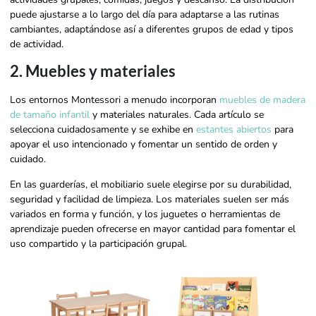
puede ajustarse a lo largo del día para adaptarse a las rutinas
cambiantes, adaptándose así a diferentes grupos de edad y tipos
de actividad.
2. Muebles y materiales
Los entornos Montessori a menudo incorporan
muebles de madera
de tamaño infantil
y materiales naturales. Cada artículo se
selecciona cuidadosamente y se exhibe en
estantes abiertos
para
apoyar el uso intencionado y fomentar un sentido de orden y
cuidado.
En las guarderías, el mobiliario suele elegirse por su durabilidad,
seguridad y facilidad de limpieza. Los materiales suelen ser más
variados en forma y función, y los juguetes o herramientas de
aprendizaje pueden ofrecerse en mayor cantidad para fomentar el
uso compartido y la participación grupal.