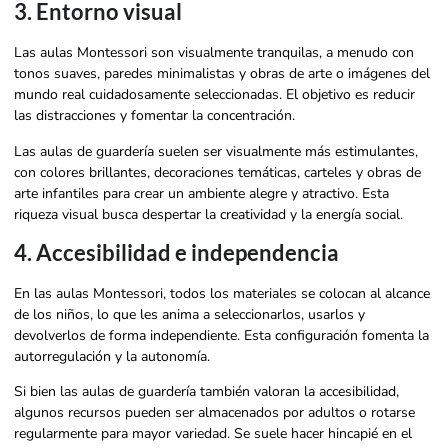
3. Entorno visual
Las aulas Montessori son visualmente tranquilas, a menudo con
tonos suaves, paredes minimalistas y obras de arte o imágenes del
mundo real cuidadosamente seleccionadas. El objetivo es reducir
las distracciones y fomentar la concentración.
Las aulas de guardería suelen ser visualmente más estimulantes,
con colores brillantes, decoraciones temáticas, carteles y obras de
arte infantiles para crear un ambiente alegre y atractivo. Esta
riqueza visual busca despertar la creatividad y la energía social.
4. Accesibilidad e independencia
En las aulas Montessori, todos los materiales se colocan al alcance
de los niños, lo que les anima a seleccionarlos, usarlos y
devolverlos de forma independiente. Esta configuración fomenta la
autorregulación y la autonomía.
Si bien las aulas de guardería también valoran la accesibilidad,
algunos recursos pueden ser almacenados por adultos o rotarse
regularmente para mayor variedad. Se suele hacer hincapié en el