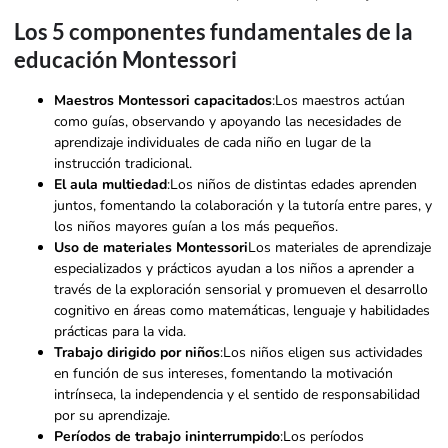
Los 5 componentes fundamentales de la
educación Montessori
Maestros Montessori capacitados
:Los maestros actúan
como guías, observando y apoyando las necesidades de
aprendizaje individuales de cada niño en lugar de la
instrucción tradicional.
El aula multiedad
:Los niños de distintas edades aprenden
juntos, fomentando la colaboración y la tutoría entre pares, y
los niños mayores guían a los más pequeños.
Uso de materiales Montessori
Los materiales de aprendizaje
especializados y prácticos ayudan a los niños a aprender a
través de la exploración sensorial y promueven el desarrollo
cognitivo en áreas como matemáticas, lenguaje y habilidades
prácticas para la vida.
Trabajo dirigido por niños
:Los niños eligen sus actividades
en función de sus intereses, fomentando la motivación
intrínseca, la independencia y el sentido de responsabilidad
por su aprendizaje.
Períodos de trabajo ininterrumpido
:Los períodos