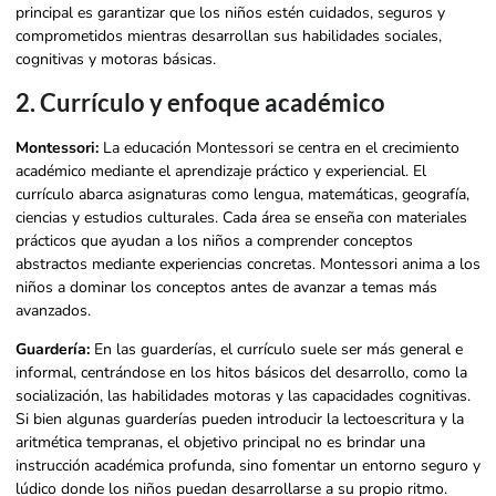
principal es garantizar que los niños estén cuidados, seguros y
comprometidos mientras desarrollan sus habilidades sociales,
cognitivas y motoras básicas.
2. Currículo y enfoque académico
Montessori:
La educación Montessori se centra en el crecimiento
académico mediante el aprendizaje práctico y experiencial. El
currículo abarca asignaturas como lengua, matemáticas, geografía,
ciencias y estudios culturales. Cada área se enseña con materiales
prácticos que ayudan a los niños a comprender conceptos
abstractos mediante experiencias concretas. Montessori anima a los
niños a dominar los conceptos antes de avanzar a temas más
avanzados.
Guardería:
En las guarderías, el currículo suele ser más general e
informal, centrándose en los hitos básicos del desarrollo, como la
socialización, las habilidades motoras y las capacidades cognitivas.
Si bien algunas guarderías pueden introducir la lectoescritura y la
aritmética tempranas, el objetivo principal no es brindar una
instrucción académica profunda, sino fomentar un entorno seguro y
lúdico donde los niños puedan desarrollarse a su propio ritmo.