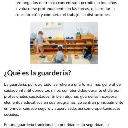
prolongados de trabajo concentrado permiten a los niños
involucrarse profundamente en las tareas, desarrollar la
concentración y completar el trabajo sin distracciones.
¿Qué es la guardería?
La guardería, por otro lado, se refiere a una forma más general de
cuidado infantil donde los niños son atendidos durante el día por
profesionales capacitados. Si bien algunas guarderías incorporan
elementos educativos en sus programas, se centran principalmente
en brindar cuidado seguro y supervisado, así como oportunidades
sociales.
En una guardería tradicional, la prioridad es la seguridad, la