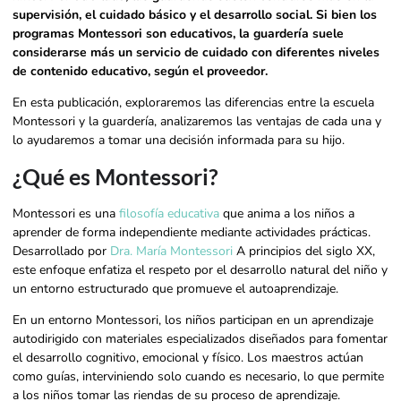
supervisión, el cuidado básico y el desarrollo social. Si bien los
programas Montessori son educativos, la guardería suele
considerarse más un servicio de cuidado con diferentes niveles
de contenido educativo, según el proveedor.
En esta publicación, exploraremos las diferencias entre la escuela
Montessori y la guardería, analizaremos las ventajas de cada una y
lo ayudaremos a tomar una decisión informada para su hijo.
¿Qué es Montessori?
Montessori es una
filosofía educativa
que anima a los niños a
aprender de forma independiente mediante actividades prácticas.
Desarrollado por
Dra. María Montessori
A principios del siglo XX,
este enfoque enfatiza el respeto por el desarrollo natural del niño y
un entorno estructurado que promueve el autoaprendizaje.
En un entorno Montessori, los niños participan en un aprendizaje
autodirigido con materiales especializados diseñados para fomentar
el desarrollo cognitivo, emocional y físico. Los maestros actúan
como guías, interviniendo solo cuando es necesario, lo que permite
a los niños tomar las riendas de su proceso de aprendizaje.